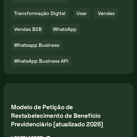
Transformação Digital
Usar
Vendas
Vendas B2B
WhatsApp
Whatsapp Business
WhatsApp Business API
Modelo de Petição de
Restabelecimento de Benefício
Previdenciário [atualizado 2026]