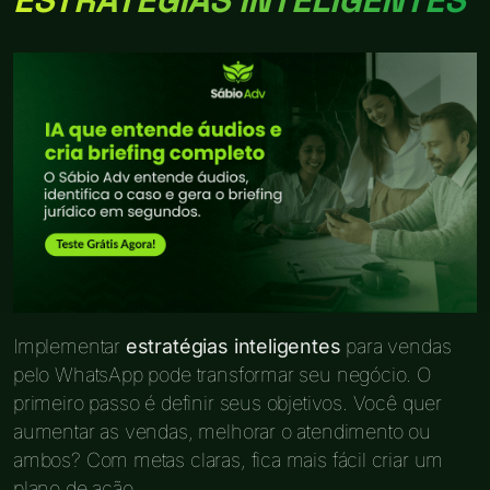
Implementar
estratégias inteligentes
para vendas
pelo WhatsApp pode transformar seu negócio. O
primeiro passo é definir seus objetivos. Você quer
aumentar as vendas, melhorar o atendimento ou
ambos? Com metas claras, fica mais fácil criar um
plano de ação.