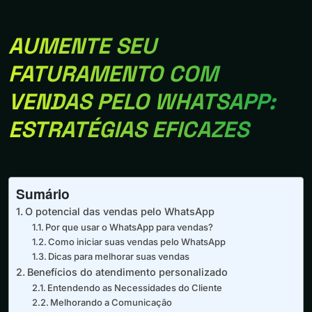
AUMENTE SEU
FATURAMENTO COM
VENDAS PELO WHATSAPP:
ESTRATÉGIAS EFICAZES
Sumário
O potencial das vendas pelo WhatsApp
Por que usar o WhatsApp para vendas?
Como iniciar suas vendas pelo WhatsApp
Dicas para melhorar suas vendas
Benefícios do atendimento personalizado
Entendendo as Necessidades do Cliente
Melhorando a Comunicação