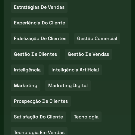
Estratégias De Vendas
Experiência Do Cliente
Fidelização De Clientes
Gestão Comercial
Gestão De Clientes
Gestão De Vendas
Inteligência
Inteligência Artificial
Marketing
Marketing Digital
Prospecção De Clientes
Satisfação Do Cliente
Tecnologia
Tecnologia Em Vendas