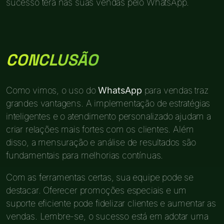
sucesso terá nas suas vendas pelo WhatsApp.
CONCLUSÃO
Como vimos, o uso do
WhatsApp
para vendas traz
grandes vantagens. A implementação de estratégias
inteligentes e o atendimento personalizado ajudam a
criar relações mais fortes com os clientes. Além
disso, a mensuração e análise de resultados são
fundamentais para melhorias contínuas.
Com as ferramentas certas, sua equipe pode se
destacar. Oferecer promoções especiais e um
suporte eficiente pode fidelizar clientes e aumentar as
vendas. Lembre-se, o sucesso está em adotar uma