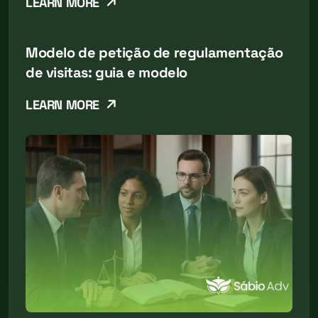
LEARN MORE
Modelo de petição de regulamentação
de visitas: guia e modelo
LEARN MORE