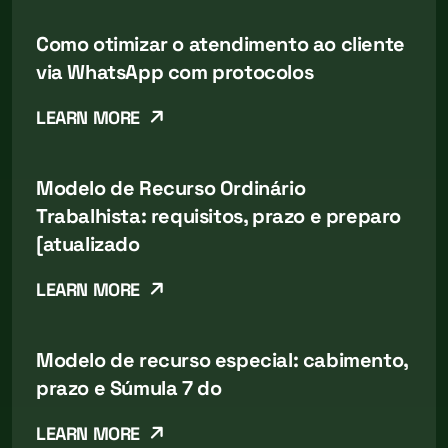
Como otimizar o atendimento ao cliente
via WhatsApp com protocolos
LEARN MORE
Modelo de Recurso Ordinário
Trabalhista: requisitos, prazo e preparo
[atualizado
LEARN MORE
Modelo de recurso especial: cabimento,
prazo e Súmula 7 do
LEARN MORE