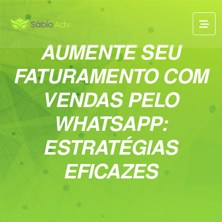
AUMENTE SEU
FATURAMENTO COM
VENDAS PELO
WHATSAPP:
ESTRATÉGIAS
EFICAZES