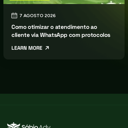
7 AGOSTO 2026
Como otimizar o atendimento ao
cliente via WhatsApp com protocolos
LEARN MORE