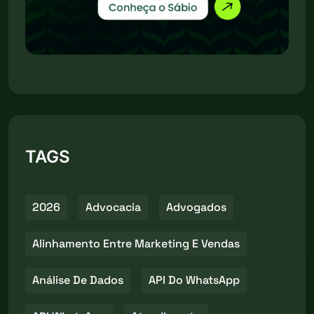
TAGS
2026
Advocacia
Advogados
Alinhamento Entre Marketing E Vendas
Análise De Dados
API Do WhatsApp