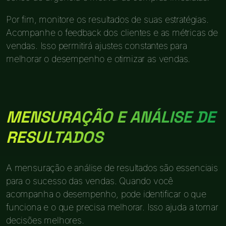
Por fim, monitore os resultados de suas estratégias.
Acompanhe o feedback dos clientes e as métricas de
vendas. Isso permitirá ajustes constantes para
melhorar o desempenho e otimizar as vendas.
MENSURAÇÃO E ANÁLISE DE
RESULTADOS
A mensuração e análise de resultados são essenciais
para o sucesso das vendas. Quando você
acompanha o desempenho, pode identificar o que
funciona e o que precisa melhorar. Isso ajuda a tomar
decisões melhores.