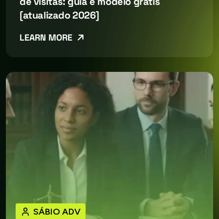
de visitas: guia e modelo grátis
[atualizado 2026]
LEARN MORE
SÁBIO ADV