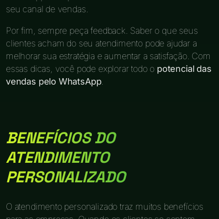
seu canal de vendas.
Por fim, sempre peça feedback. Saber o que seus
clientes acham do seu atendimento pode ajudar a
melhorar sua estratégia e aumentar a satisfação. Com
essas dicas, você pode explorar todo o
potencial das
vendas pelo WhatsApp
.
BENEFÍCIOS DO
ATENDIMENTO
PERSONALIZADO
O atendimento personalizado traz muitos benefícios