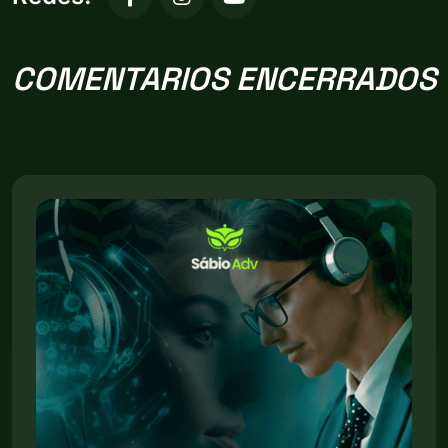
COMENTARIOS ENCERRADOS