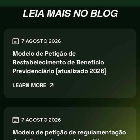
LEIA MAIS NO BLOG
7 AGOSTO 2026
Modelo de Petição de
Restabelecimento de Benefício
Previdenciário [atualizado 2026]
LEARN MORE
7 AGOSTO 2026
Modelo de petição de regulamentação