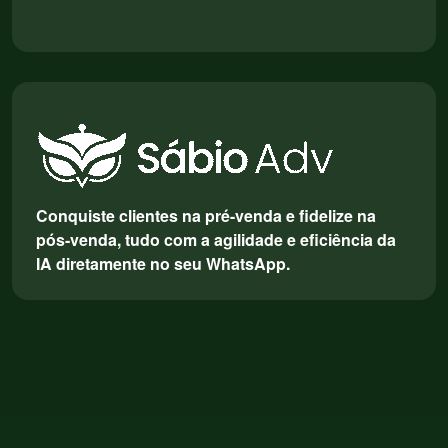
Conquiste clientes na pré-venda e fidelize na
pós-venda, tudo com a agilidade e eficiência da
IA diretamente no seu WhatsApp.