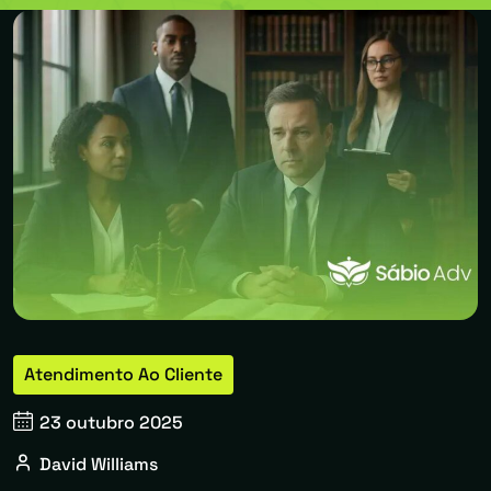
Atendimento Ao Cliente
23 outubro 2025
David Williams