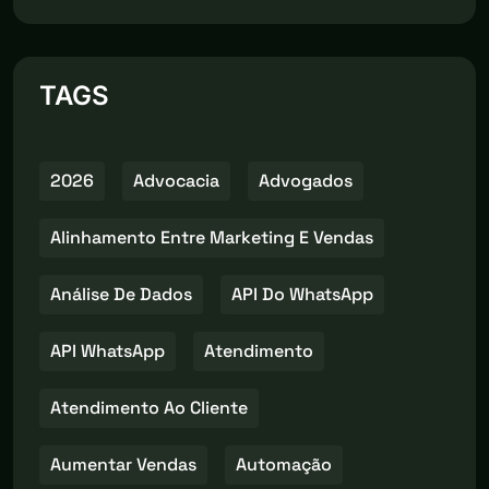
TAGS
2026
Advocacia
Advogados
Alinhamento Entre Marketing E Vendas
Análise De Dados
API Do WhatsApp
API WhatsApp
Atendimento
Atendimento Ao Cliente
Aumentar Vendas
Automação