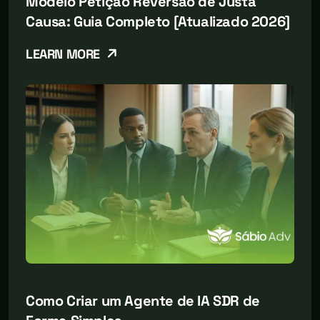
Modelo Petição Reversão de Justa
Causa: Guia Completo [Atualizado 2026]
LEARN MORE
Como Criar um Agente de IA SDR de