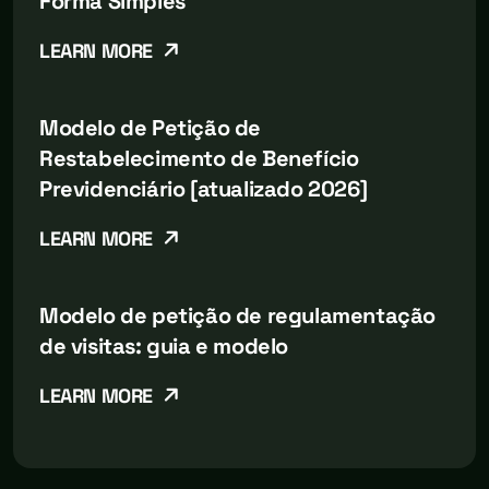
Forma Simples
LEARN MORE
Modelo de Petição de
Restabelecimento de Benefício
Previdenciário [atualizado 2026]
LEARN MORE
Modelo de petição de regulamentação
de visitas: guia e modelo
LEARN MORE