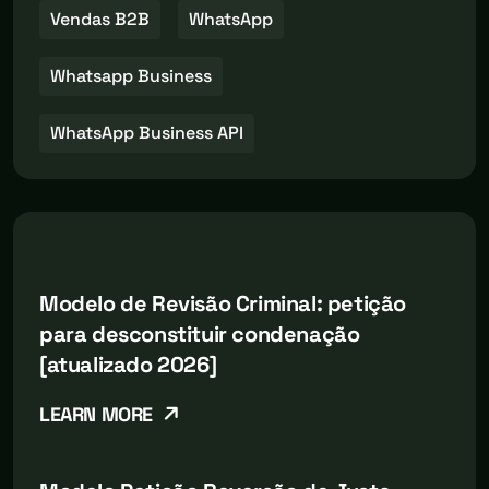
Vendas B2B
WhatsApp
Whatsapp Business
WhatsApp Business API
Modelo de Revisão Criminal: petição
para desconstituir condenação
[atualizado 2026]
LEARN MORE