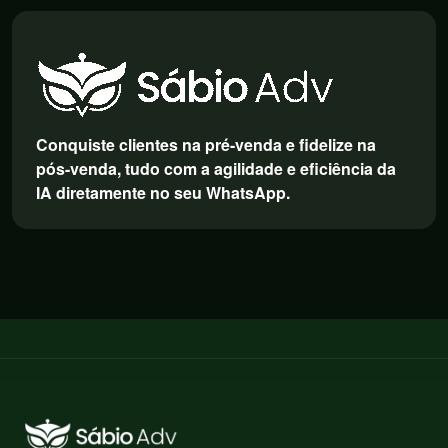
Conquiste clientes na pré-venda e fidelize na
pós-venda, tudo com a agilidade e eficiência da
IA diretamente no seu WhatsApp.