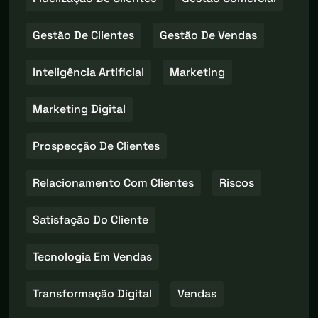
Gestão De Clientes
Gestão De Vendas
Inteligência Artificial
Marketing
Marketing Digital
Prospecção De Clientes
Relacionamento Com Clientes
Riscos
Satisfação Do Cliente
Tecnologia Em Vendas
Transformação Digital
Vendas