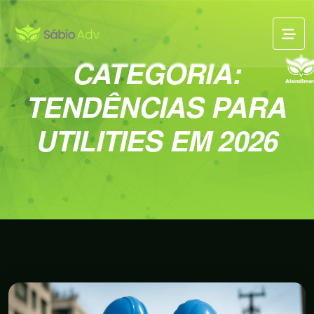
CATEGORIA:
TENDÊNCIAS PARA
UTILITIES EM 2026