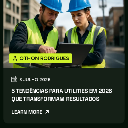
OTHON RODRIGUES
3 JULHO 2026
5 TENDÊNCIAS PARA UTILITIES EM 2026
QUE TRANSFORMAM RESULTADOS
LEARN MORE