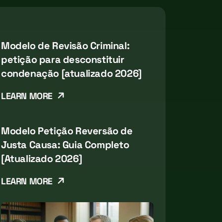
Modelo de Revisão Criminal:
petição para desconstituir
condenação [atualizado 2026]
LEARN MORE
Modelo Petição Reversão de
Justa Causa: Guia Completo
[Atualizado 2026]
LEARN MORE