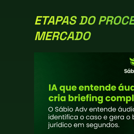
ETAPAS DO PROCE
MERCADO