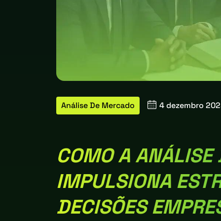
Análise De Mercado
4 dezembro 20
COMO A ANÁLISE
IMPULSIONA ESTR
DECISÕES EMPRES