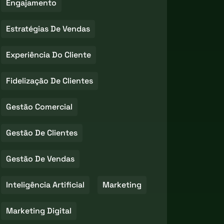
Engajamento
Estratégias De Vendas
Experiência Do Cliente
Fidelização De Clientes
Gestão Comercial
Gestão De Clientes
Gestão De Vendas
Inteligência Artificial
Marketing
Marketing Digital