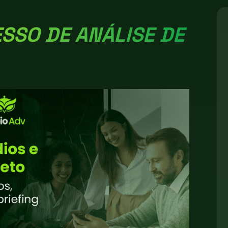
SSO DE ANÁLISE DE