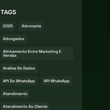
TAGS
2026
Advocacia
Advogados
Alinhamento Entre Marketing E
Vendas
Análise De Dados
API Do WhatsApp
API WhatsApp
Atendimento
Atendimento Ao Cliente