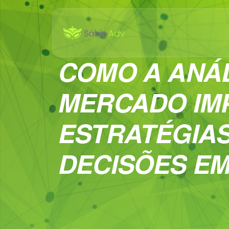
COMO A ANÁL
MERCADO IM
ESTRATÉGIAS
DECISÕES EM