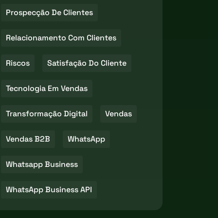
Prospecção De Clientes
Relacionamento Com Clientes
Riscos
Satisfação Do Cliente
Tecnologia Em Vendas
Transformação Digital
Vendas
Vendas B2B
WhatsApp
Whatsapp Business
WhatsApp Business API