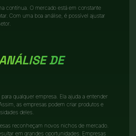
orma contínua. O mercado está em constante
r. Com uma boa análise, é possível ajustar
etor.
ANÁLISE DE
 para qualquer empresa. Ela ajuda a entender
sim, as empresas podem criar produtos e
sidades deles.
presas reconheçam novos nichos de mercado.
 resultar em grandes oportunidades. Empresas