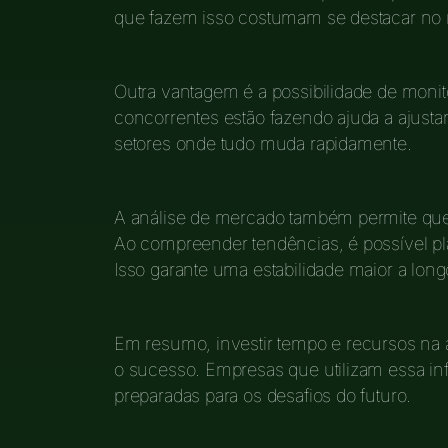
que fazem isso costumam se destacar no
Outra vantagem é a possibilidade de monit
concorrentes estão fazendo ajuda a ajustar e
setores onde tudo muda rapidamente.
A análise de mercado também permite que
Ao compreender tendências, é possível pla
Isso garante uma estabilidade maior a long
Em resumo, investir tempo e recursos na 
o sucesso. Empresas que utilizam essa in
preparadas para os desafios do futuro.