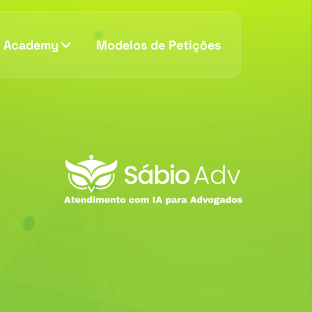
v Academy
Modelos de Petições