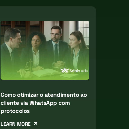
Como otimizar o atendimento ao
cliente via WhatsApp com
protocolos
LEARN MORE