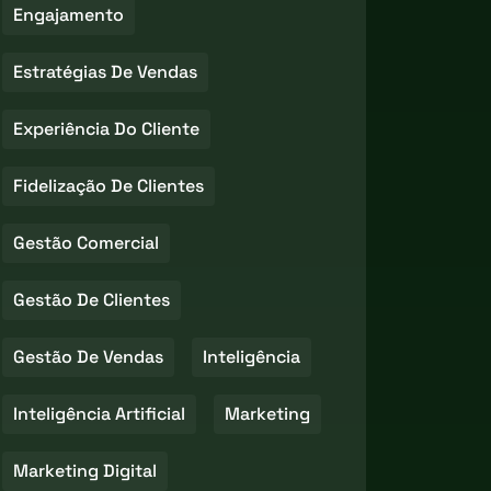
Engajamento
Estratégias De Vendas
Experiência Do Cliente
Fidelização De Clientes
Gestão Comercial
Gestão De Clientes
Gestão De Vendas
Inteligência
Inteligência Artificial
Marketing
Marketing Digital