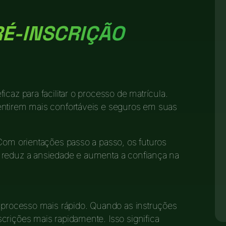
RÉ-INSCRIÇÃO
icaz para facilitar o processo de matrícula.
entirem mais confortáveis e seguros em suas
 Com orientações passo a passo, os futuros
 reduz a ansiedade e aumenta a confiança na
o processo mais rápido. Quando as instruções
crições mais rapidamente. Isso significa