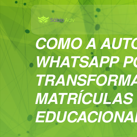
COMO A AUT
WHATSAPP P
TRANSFORM
MATRÍCULAS
EDUCACIONA