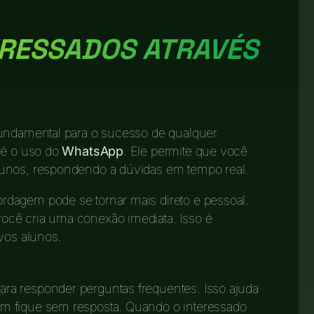
ERESSADOS ATRAVÉS
fundamental para o sucesso de qualquer
 é o uso do
WhatsApp
. Ele permite que você
lunos, respondendo a dúvidas em tempo real.
dagem pode se tornar mais direto e pessoal.
ocê cria uma conexão imediata. Isso é
vos alunos.
ra responder perguntas frequentes. Isso ajuda
m fique sem resposta. Quando o interessado