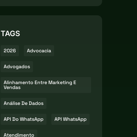
TAGS
2026
Advocacia
Advogados
Alinhamento Entre Marketing E
Vendas
Análise De Dados
API Do WhatsApp
API WhatsApp
Atendimento