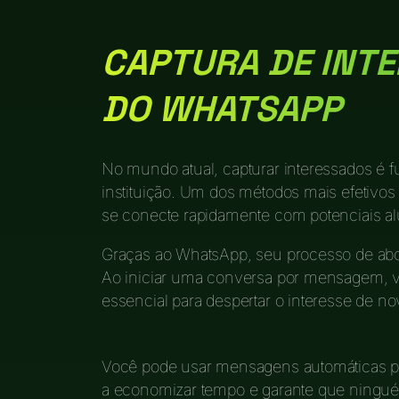
CAPTURA DE INT
DO WHATSAPP
No mundo atual, capturar interessados é 
instituição. Um dos métodos mais efetivos
se conecte rapidamente com potenciais a
Graças ao WhatsApp, seu processo de abor
Ao iniciar uma conversa por mensagem, v
essencial para despertar o interesse de no
Você pode usar mensagens automáticas pa
a economizar tempo e garante que ningué