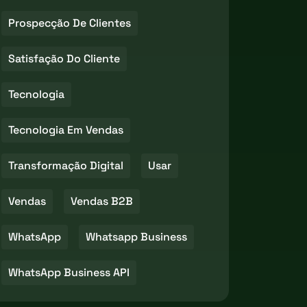
Prospecção De Clientes
Satisfação Do Cliente
Tecnologia
Tecnologia Em Vendas
Transformação Digital
Usar
Vendas
Vendas B2B
WhatsApp
Whatsapp Business
WhatsApp Business API