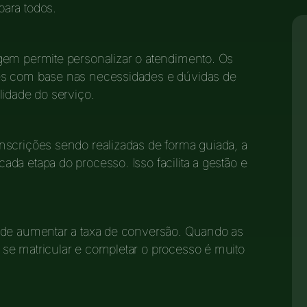
ara todos.
gem permite personalizar o atendimento. Os
es com base nas necessidades e dúvidas de
lidade do serviço.
nscrições sendo realizadas de forma guiada, a
da etapa do processo. Isso facilita a gestão e
ode aumentar a taxa de conversão. Quando as
se matricular e completar o processo é muito