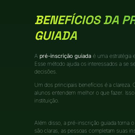
BENEFÍCIOS DA P
GUIADA
A
pré-inscrição guiada
é uma estratégia ef
Esse método ajuda os interessados a se s
decisões.
Um dos principais benefícios é a clareza.
alunos entendem melhor o que fazer. Isso
instituição.
Além disso, a pré-inscrição guiada torna 
são claras, as pessoas completam suas ins