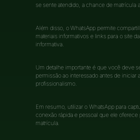
se sente atendido, a chance de matrícula
Além disso, o WhatsApp permite compartil
materiais informativos e links para o site d
informativa.
Um detalhe importante é que você deve se
permissão ao interessado antes de iniciar 
profissionalismo.
Em resumo, utilizar o WhatsApp para captur
conexão rápida e pessoal que ele oferece 
matrícula.