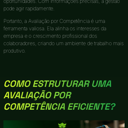
oportunidades. Com informações precisas, a gestão
pode agir rapidamente.
Portanto, a Avaliação por Competência é uma
ferramenta valiosa. Ela alinha os interesses da
empresa e o crescimento profissional dos
colaboradores, criando um ambiente de trabalho mais
produtivo.
COMO ESTRUTURAR UMA
AVALIAÇÃO POR
COMPETÊNCIA EFICIENTE?