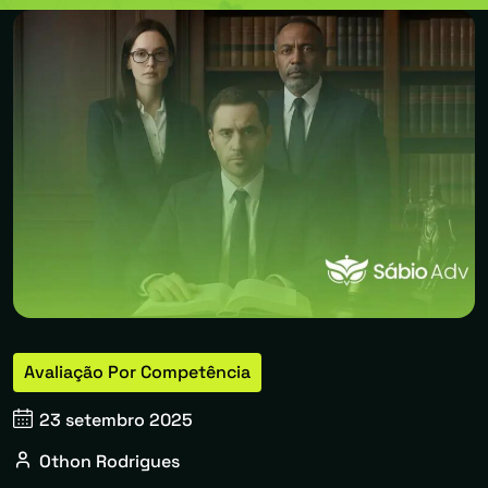
Avaliação Por Competência
23 setembro 2025
Othon Rodrigues