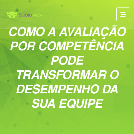
COMO A AVALIAÇÃO
POR COMPETÊNCIA
PODE
TRANSFORMAR O
DESEMPENHO DA
SUA EQUIPE