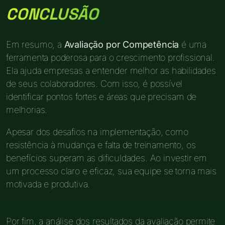
CONCLUSÃO
Em resumo, a
Avaliação por Competência
é uma
ferramenta poderosa para o crescimento profissional.
Ela ajuda empresas a entender melhor as habilidades
de seus colaboradores. Com isso, é possível
identificar pontos fortes e áreas que precisam de
melhorias.
Apesar dos desafios na implementação, como
resistência à mudança e falta de treinamento, os
benefícios superam as dificuldades. Ao investir em
um processo claro e eficaz, sua equipe se torna mais
motivada e produtiva.
Por fim, a análise dos resultados da avaliação permite