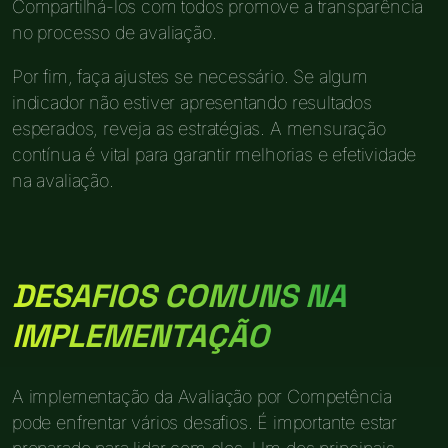
Compartilhá-los com todos promove a transparência
no processo de avaliação.
Por fim, faça ajustes se necessário. Se algum
indicador não estiver apresentando resultados
esperados, reveja as estratégias. A mensuração
contínua é vital para garantir melhorias e efetividade
na avaliação.
DESAFIOS COMUNS NA
IMPLEMENTAÇÃO
A implementação da Avaliação por Competência
pode enfrentar vários desafios. É importante estar