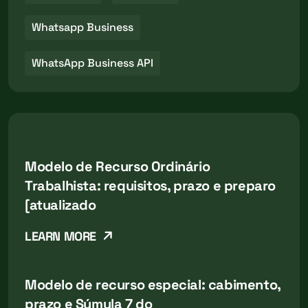
Whatsapp Business
WhatsApp Business API
Modelo de Recurso Ordinário
Trabalhista: requisitos, prazo e preparo
[atualizado
LEARN MORE
Modelo de recurso especial: cabimento,
prazo e Súmula 7 do