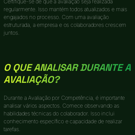
Certifique-se de que a avaliação seja realizada
regularmente. Isso mantém todos atualizados e mais
engajados no processo. Com uma avaliação
estruturada, a empresa e os colaboradores crescem
juntos.
O QUE ANALISAR DURANTE A
AVALIAÇÃO?
Durante a Avaliação por Competência, é importante
analisar vários aspectos. Comece observando as
habilidades técnicas do colaborador. Isso inclui
conhecimento específico e capacidade de realizar
tarefas.