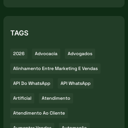
TAGS
2026
Advocacia
Advogados
Alinhamento Entre Marketing E Vendas
API Do WhatsApp
API WhatsApp
Artificial
Atendimento
Atendimento Ao Cliente
Aumentar Vendas
Automação