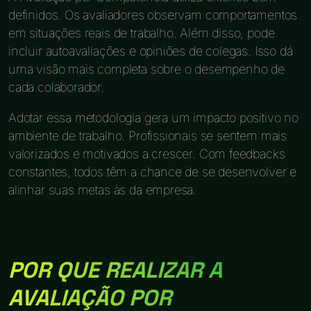
definidos. Os avaliadores observam comportamentos
em situações reais de trabalho. Além disso, pode
incluir autoavaliações e opiniões de colegas. Isso dá
uma visão mais completa sobre o desempenho de
cada colaborador.
Adotar essa metodologia gera um impacto positivo no
ambiente de trabalho. Profissionais se sentem mais
valorizados e motivados a crescer. Com feedbacks
constantes, todos têm a chance de se desenvolver e
alinhar suas metas às da empresa.
POR QUE REALIZAR A
AVALIAÇÃO POR