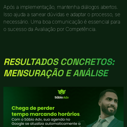
Após a implementação, mantenha diálogos abertos.
Isso ajuda a sanear dúvidas e adaptar o processo, se
necessário. Uma boa comunicação é essencial para
o sucesso da Avaliação por Competência.
RESULTADOS CONCRETOS:
MENSURAÇÃO E ANÁLISE