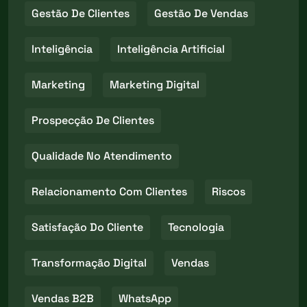
Gestão De Clientes
Gestão De Vendas
Inteligência
Inteligência Artificial
Marketing
Marketing Digital
Prospecção De Clientes
Qualidade No Atendimento
Relacionamento Com Clientes
Riscos
Satisfação Do Cliente
Tecnologia
Transformação Digital
Vendas
Vendas B2B
WhatsApp