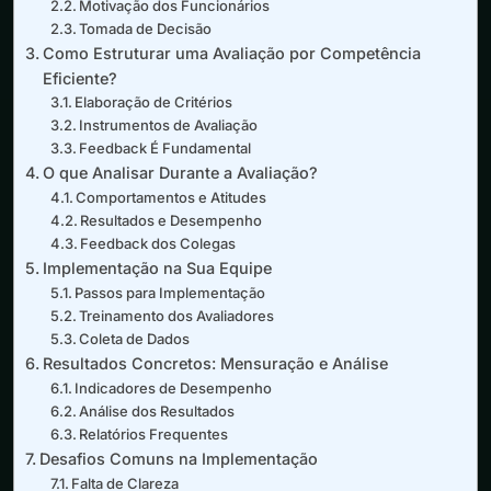
Motivação dos Funcionários
Tomada de Decisão
Como Estruturar uma Avaliação por Competência
Eficiente?
Elaboração de Critérios
Instrumentos de Avaliação
Feedback É Fundamental
O que Analisar Durante a Avaliação?
Comportamentos e Atitudes
Resultados e Desempenho
Feedback dos Colegas
Implementação na Sua Equipe
Passos para Implementação
Treinamento dos Avaliadores
Coleta de Dados
Resultados Concretos: Mensuração e Análise
Indicadores de Desempenho
Análise dos Resultados
Relatórios Frequentes
Desafios Comuns na Implementação
Falta de Clareza