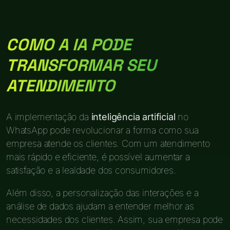
COMO A IA PODE
TRANSFORMAR SEU
ATENDIMENTO
A implementação da
inteligência artificial
no
WhatsApp pode revolucionar a forma como sua
empresa atende os clientes. Com um atendimento
mais rápido e eficiente, é possível aumentar a
satisfação e a lealdade dos consumidores.
Além disso, a personalização das interações e a
análise de dados ajudam a entender melhor as
necessidades dos clientes. Assim, sua empresa pode