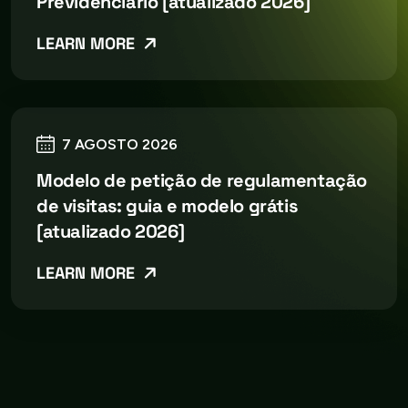
Previdenciário [atualizado 2026]
LEARN MORE
7 AGOSTO 2026
Modelo de petição de regulamentação
de visitas: guia e modelo grátis
[atualizado 2026]
LEARN MORE