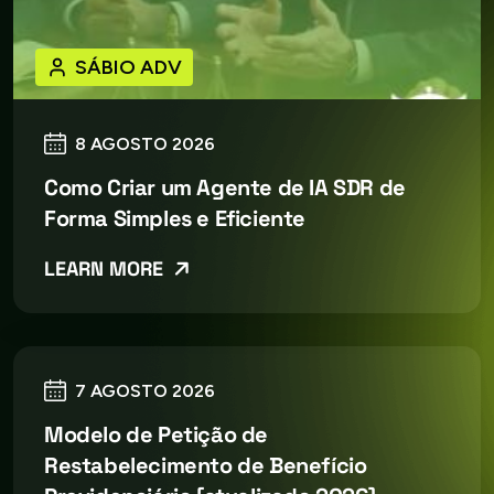
SÁBIO ADV
8 AGOSTO 2026
Como Criar um Agente de IA SDR de
Forma Simples e Eficiente
LEARN MORE
7 AGOSTO 2026
Modelo de Petição de
Restabelecimento de Benefício