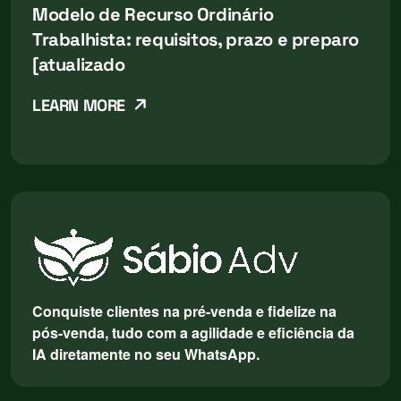
Modelo de Recurso Ordinário
Trabalhista: requisitos, prazo e preparo
[atualizado
LEARN MORE
Conquiste clientes na pré-venda e fidelize na
pós-venda, tudo com a agilidade e eficiência da
IA diretamente no seu WhatsApp.