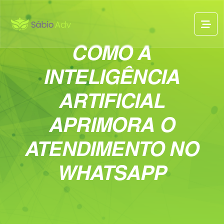
COMO A
INTELIGÊNCIA
ARTIFICIAL
APRIMORA O
ATENDIMENTO NO
WHATSAPP