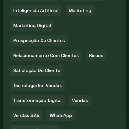
Inteligência Artificial
Marketing
Marketing Digital
Prospecção De Clientes
Relacionamento Com Clientes
Riscos
Satisfação Do Cliente
Tecnologia Em Vendas
Transformação Digital
Vendas
Vendas B2B
WhatsApp