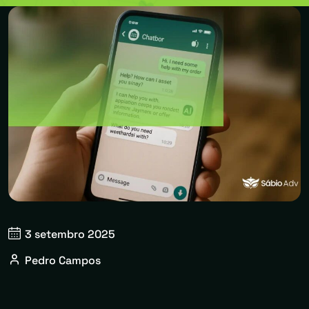
3 setembro 2025
Pedro Campos