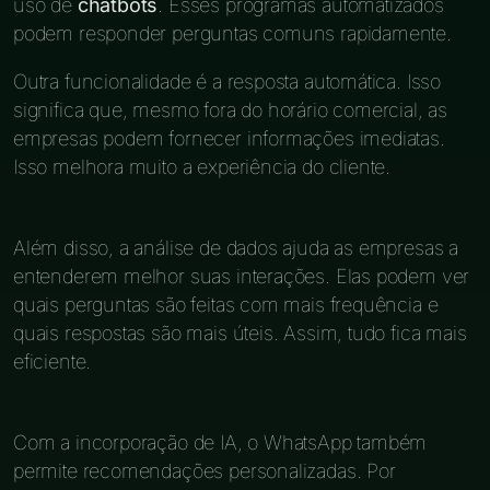
uso de
chatbots
. Esses programas automatizados
podem responder perguntas comuns rapidamente.
Outra funcionalidade é a resposta automática. Isso
significa que, mesmo fora do horário comercial, as
empresas podem fornecer informações imediatas.
Isso melhora muito a experiência do cliente.
Além disso, a análise de dados ajuda as empresas a
entenderem melhor suas interações. Elas podem ver
quais perguntas são feitas com mais frequência e
quais respostas são mais úteis. Assim, tudo fica mais
eficiente.
Com a incorporação de IA, o WhatsApp também
permite recomendações personalizadas. Por