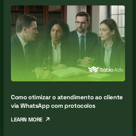
Como otimizar o atendimento ao cliente
via WhatsApp com protocolos
LEARN MORE