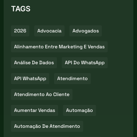
TAGS
2026
Advocacia
Advogados
Alinhamento Entre Marketing E Vendas
Análise De Dados
API Do WhatsApp
API WhatsApp
Atendimento
Atendimento Ao Cliente
Aumentar Vendas
Automação
Automação De Atendimento