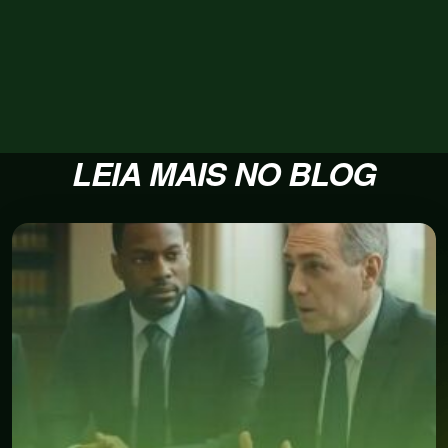
LEIA MAIS NO BLOG