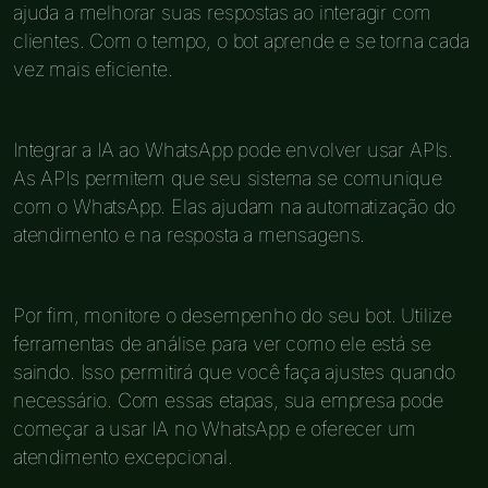
ajuda a melhorar suas respostas ao interagir com
clientes. Com o tempo, o bot aprende e se torna cada
vez mais eficiente.
Integrar a IA ao WhatsApp pode envolver usar APIs.
As APIs permitem que seu sistema se comunique
com o WhatsApp. Elas ajudam na automatização do
atendimento e na resposta a mensagens.
Por fim, monitore o desempenho do seu bot. Utilize
ferramentas de análise para ver como ele está se
saindo. Isso permitirá que você faça ajustes quando
necessário. Com essas etapas, sua empresa pode
começar a usar IA no WhatsApp e oferecer um
atendimento excepcional.