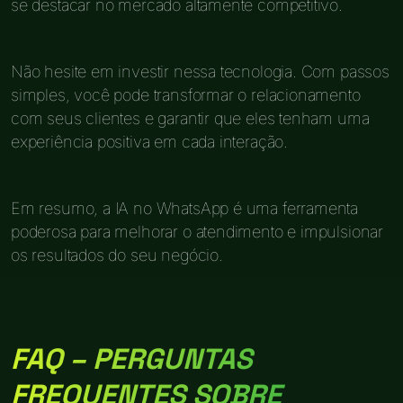
se destacar no mercado altamente competitivo.
Não hesite em investir nessa tecnologia. Com passos
simples, você pode transformar o relacionamento
com seus clientes e garantir que eles tenham uma
experiência positiva em cada interação.
Em resumo, a IA no WhatsApp é uma ferramenta
poderosa para melhorar o atendimento e impulsionar
os resultados do seu negócio.
FAQ – PERGUNTAS
FREQUENTES SOBRE