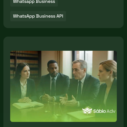
Whatsapp Business
WhatsApp Business API