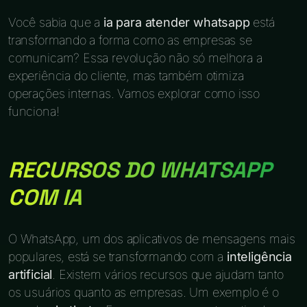
Você sabia que a
ia para atender whatsapp
está
transformando a forma como as empresas se
comunicam? Essa revolução não só melhora a
experiência do cliente, mas também otimiza
operações internas. Vamos explorar como isso
funciona!
RECURSOS DO WHATSAPP
COM IA
O WhatsApp, um dos aplicativos de mensagens mais
populares, está se transformando com a
inteligência
artificial
. Existem vários recursos que ajudam tanto
os usuários quanto as empresas. Um exemplo é o