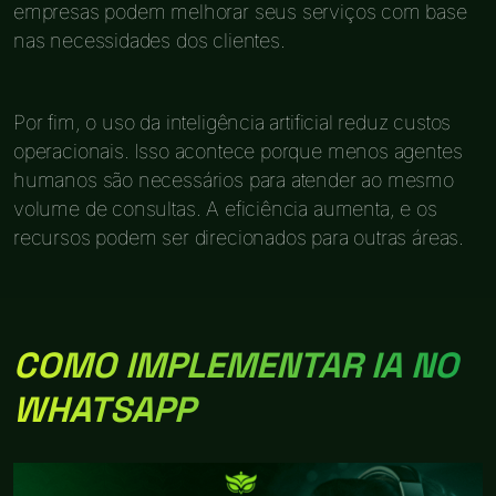
empresas podem melhorar seus serviços com base
nas necessidades dos clientes.
Por fim, o uso da inteligência artificial reduz custos
operacionais. Isso acontece porque menos agentes
humanos são necessários para atender ao mesmo
volume de consultas. A eficiência aumenta, e os
recursos podem ser direcionados para outras áreas.
COMO IMPLEMENTAR IA NO
WHATSAPP