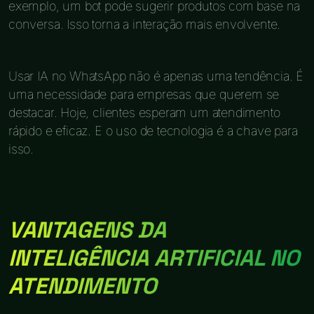
exemplo, um bot pode sugerir produtos com base na
conversa. Isso torna a interação mais envolvente.
Usar IA no WhatsApp não é apenas uma tendência. É
uma necessidade para empresas que querem se
destacar. Hoje, clientes esperam um atendimento
rápido e eficaz. E o uso de tecnologia é a chave para
isso.
VANTAGENS DA
INTELIGÊNCIA ARTIFICIAL NO
ATENDIMENTO