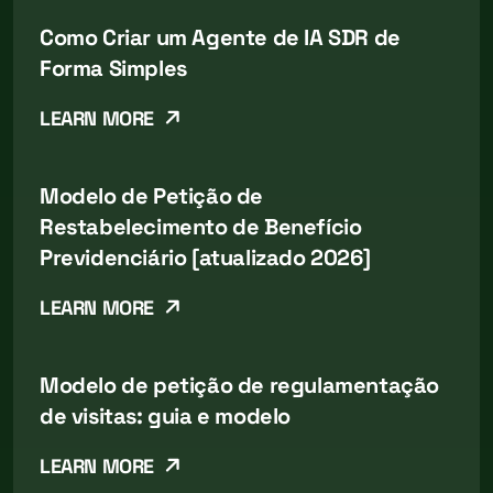
Como Criar um Agente de IA SDR de
Forma Simples
LEARN MORE
Modelo de Petição de
Restabelecimento de Benefício
Previdenciário [atualizado 2026]
LEARN MORE
Modelo de petição de regulamentação
de visitas: guia e modelo
LEARN MORE