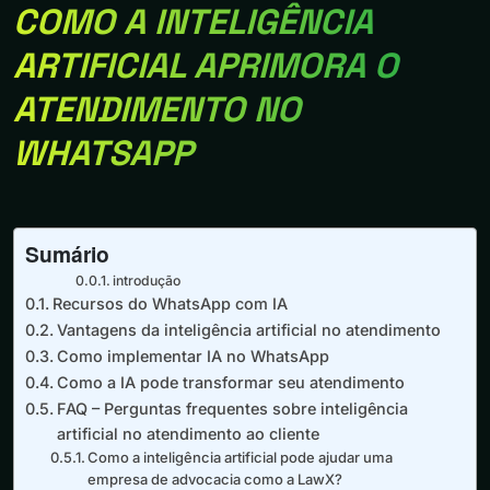
COMO A INTELIGÊNCIA
ARTIFICIAL APRIMORA O
ATENDIMENTO NO
WHATSAPP
Sumário
introdução
Recursos do WhatsApp com IA
Vantagens da inteligência artificial no atendimento
Como implementar IA no WhatsApp
Como a IA pode transformar seu atendimento
FAQ – Perguntas frequentes sobre inteligência
artificial no atendimento ao cliente
Como a inteligência artificial pode ajudar uma
empresa de advocacia como a LawX?