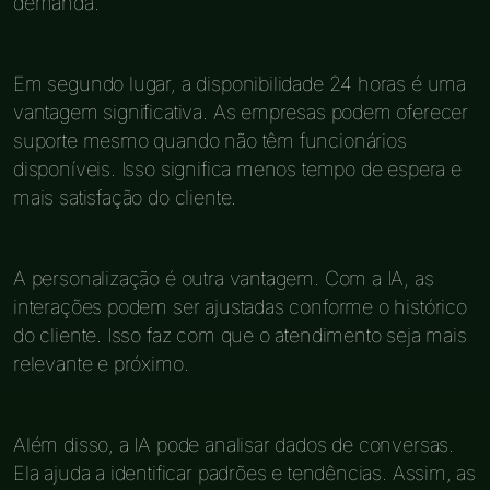
demanda.
Em segundo lugar, a disponibilidade 24 horas é uma
vantagem significativa. As empresas podem oferecer
suporte mesmo quando não têm funcionários
disponíveis. Isso significa menos tempo de espera e
mais satisfação do cliente.
A personalização é outra vantagem. Com a IA, as
interações podem ser ajustadas conforme o histórico
do cliente. Isso faz com que o atendimento seja mais
relevante e próximo.
Além disso, a IA pode analisar dados de conversas.
Ela ajuda a identificar padrões e tendências. Assim, as