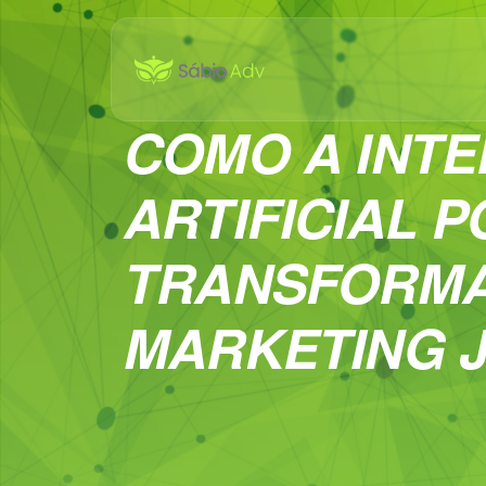
COMO A INTE
ARTIFICIAL 
TRANSFORMA
MARKETING J