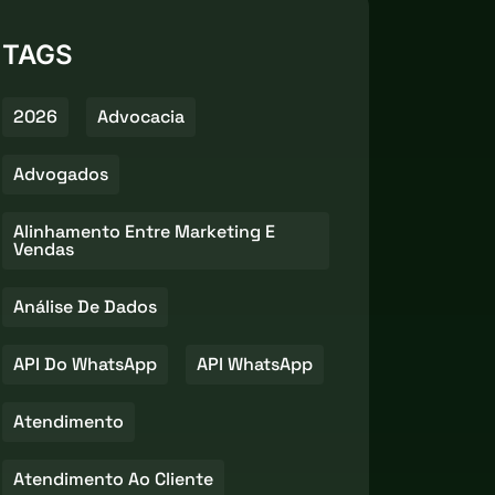
TAGS
2026
Advocacia
Advogados
Alinhamento Entre Marketing E
Vendas
Análise De Dados
API Do WhatsApp
API WhatsApp
Atendimento
Atendimento Ao Cliente