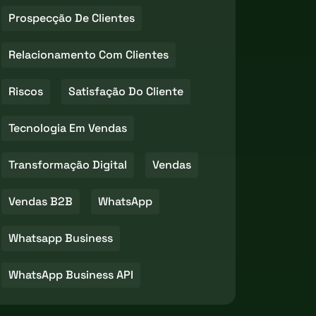
Prospecção De Clientes
Relacionamento Com Clientes
Riscos
Satisfação Do Cliente
Tecnologia Em Vendas
Transformação Digital
Vendas
Vendas B2B
WhatsApp
Whatsapp Business
WhatsApp Business API