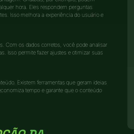
qualquer hora. Eles respondem perguntas
s. Isso melhora a experiência do usuário e
as. Com os dados corretos, você pode analisar
 Isso permite fazer ajustes e otimizar suas
onteúdo. Existem ferramentas que geram ideias
 economiza tempo e garante que o conteúdo