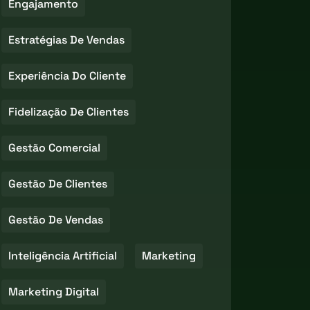
Engajamento
Estratégias De Vendas
Experiência Do Cliente
Fidelização De Clientes
Gestão Comercial
Gestão De Clientes
Gestão De Vendas
Inteligência Artificial
Marketing
Marketing Digital