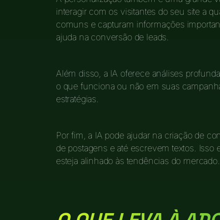
interagir com os visitantes do seu site a 
comuns e capturam informações importante
ajuda na conversão de leads.
Além disso, a IA oferece análises profund
o que funciona ou não em suas campanhas.
estratégias.
Por fim, a IA pode ajudar na criação de c
de postagens e até escrevem textos. Isso
esteja alinhado às tendências do mercado.