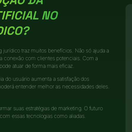
OÇÃO DA
IFICIAL NO
DICO?
 jurídico traz muitos benefícios. Não só ajuda a
 conexão com clientes potenciais. Com a
ode atuar de forma mais eficaz.
ia do usuário aumenta a satisfação dos
 poderá entender melhor as necessidades deles.
rmar suas estratégias de marketing. O futuro
 com essas tecnologias como aliadas.