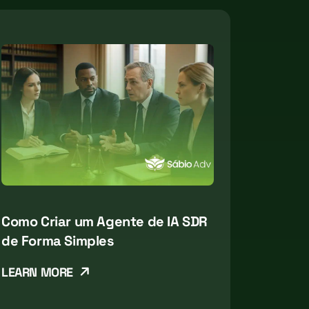
Como Criar um Agente de IA SDR
de Forma Simples
LEARN MORE