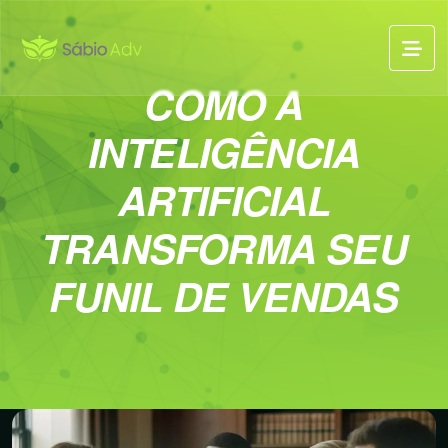
COMO A
INTELIGÊNCIA
ARTIFICIAL
TRANSFORMA SEU
FUNIL DE VENDAS