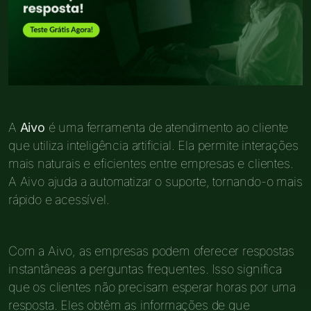
A
Aivo
é uma ferramenta de atendimento ao cliente
que utiliza inteligência artificial. Ela permite interações
mais naturais e eficientes entre empresas e clientes.
A Aivo ajuda a automatizar o suporte, tornando-o mais
rápido e acessível.
Com a Aivo, as empresas podem oferecer respostas
instantâneas a perguntas frequentes. Isso significa
que os clientes não precisam esperar horas por uma
resposta. Eles obtêm as informações de que