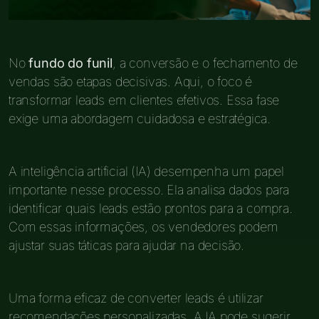
No
fundo do funil
, a conversão e o fechamento de
vendas são etapas decisivas. Aqui, o foco é
transformar leads em clientes efetivos. Essa fase
exige uma abordagem cuidadosa e estratégica.
A inteligência artificial (IA) desempenha um papel
importante nesse processo. Ela analisa dados para
identificar quais leads estão prontos para a compra.
Com essas informações, os vendedores podem
ajustar suas táticas para ajudar na decisão.
Uma forma eficaz de converter leads é utilizar
recomendações personalizadas. A IA pode sugerir