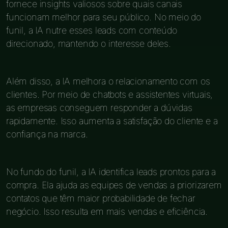
fornece insights valiosos sobre quais canais
funcionam melhor para seu público. No meio do
funil, a IA nutre esses leads com conteúdo
direcionado, mantendo o interesse deles.
Além disso, a IA melhora o relacionamento com os
clientes. Por meio de chatbots e assistentes virtuais,
as empresas conseguem responder a dúvidas
rapidamente. Isso aumenta a satisfação do cliente e a
confiança na marca.
No fundo do funil, a IA identifica leads prontos para a
compra. Ela ajuda as equipes de vendas a priorizarem
contatos que têm maior probabilidade de fechar
negócio. Isso resulta em mais vendas e eficiência.