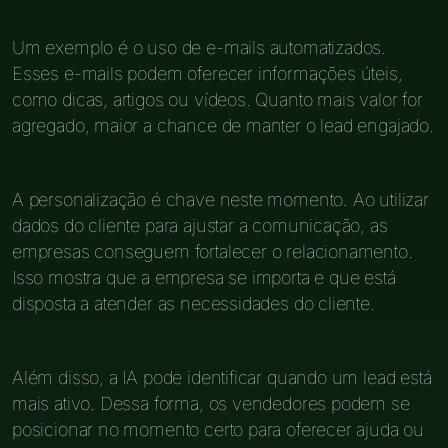
Um exemplo é o uso de e-mails automatizados.
Esses e-mails podem oferecer informações úteis,
como dicas, artigos ou vídeos. Quanto mais valor for
agregado, maior a chance de manter o lead engajado.
A personalização é chave neste momento. Ao utilizar
dados do cliente para ajustar a comunicação, as
empresas conseguem fortalecer o relacionamento.
Isso mostra que a empresa se importa e que está
disposta a atender as necessidades do cliente.
Além disso, a IA pode identificar quando um lead está
mais ativo. Dessa forma, os vendedores podem se
posicionar no momento certo para oferecer ajuda ou