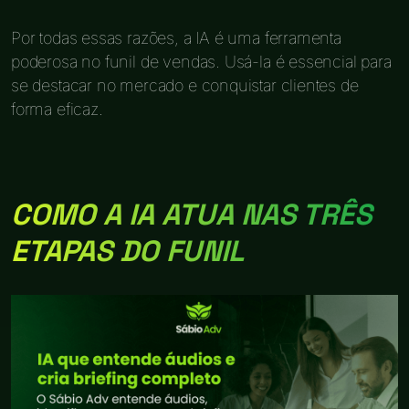
Por todas essas razões, a IA é uma ferramenta
poderosa no funil de vendas. Usá-la é essencial para
se destacar no mercado e conquistar clientes de
forma eficaz.
COMO A IA ATUA NAS TRÊS
ETAPAS DO FUNIL