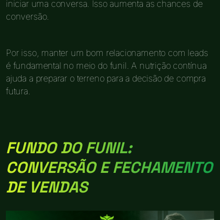
iniciar uma conversa. Isso aumenta as chances de
conversão.
Por isso, manter um bom relacionamento com leads
é fundamental no meio do funil. A nutrição contínua
ajuda a preparar o terreno para a decisão de compra
futura.
FUNDO DO FUNIL:
CONVERSÃO E FECHAMENTO
DE VENDAS