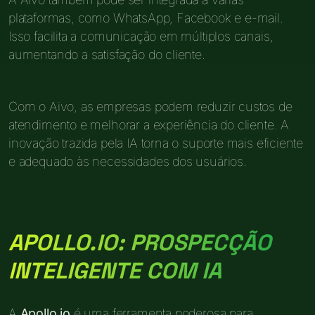
plataformas, como WhatsApp, Facebook e e-mail.
Isso facilita a comunicação em múltiplos canais,
aumentando a satisfação do cliente.
Com o Aivo, as empresas podem reduzir custos de
atendimento e melhorar a experiência do cliente. A
inovação trazida pela IA torna o suporte mais eficiente
e adequado às necessidades dos usuários.
APOLLO.IO: PROSPECÇÃO
INTELIGENTE COM IA
A
Apollo.io
é uma ferramenta poderosa para