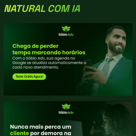
NATURAL COM IA