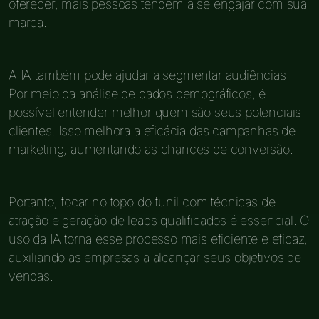
oferecer, mais pessoas tendem a se engajar com sua
marca.
A IA também pode ajudar a segmentar audiências.
Por meio da análise de dados demográficos, é
possível entender melhor quem são seus potenciais
clientes. Isso melhora a eficácia das campanhas de
marketing, aumentando as chances de conversão.
Portanto, focar no topo do funil com técnicas de
atração e geração de leads qualificados é essencial. O
uso da IA torna esse processo mais eficiente e eficaz,
auxiliando as empresas a alcançar seus objetivos de
vendas.