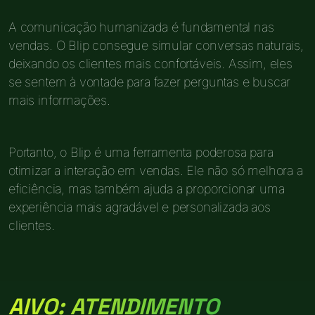
A comunicação humanizada é fundamental nas
vendas. O Blip consegue simular conversas naturais,
deixando os clientes mais confortáveis. Assim, eles
se sentem à vontade para fazer perguntas e buscar
mais informações.
Portanto, o Blip é uma ferramenta poderosa para
otimizar a interação em vendas. Ele não só melhora a
eficiência, mas também ajuda a proporcionar uma
experiência mais agradável e personalizada aos
clientes.
AIVO: ATENDIMENTO