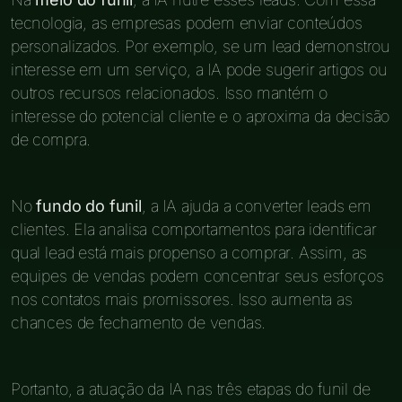
tecnologia, as empresas podem enviar conteúdos
personalizados. Por exemplo, se um lead demonstrou
interesse em um serviço, a IA pode sugerir artigos ou
outros recursos relacionados. Isso mantém o
interesse do potencial cliente e o aproxima da decisão
de compra.
No
fundo do funil
, a IA ajuda a converter leads em
clientes. Ela analisa comportamentos para identificar
qual lead está mais propenso a comprar. Assim, as
equipes de vendas podem concentrar seus esforços
nos contatos mais promissores. Isso aumenta as
chances de fechamento de vendas.
Portanto, a atuação da IA nas três etapas do funil de