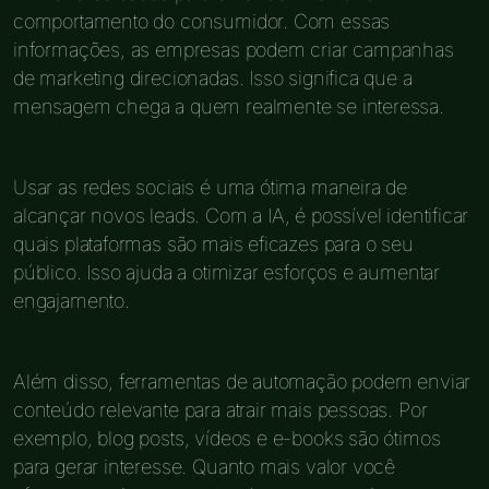
comportamento do consumidor. Com essas
informações, as empresas podem criar campanhas
de marketing direcionadas. Isso significa que a
mensagem chega a quem realmente se interessa.
Usar as redes sociais é uma ótima maneira de
alcançar novos leads. Com a IA, é possível identificar
quais plataformas são mais eficazes para o seu
público. Isso ajuda a otimizar esforços e aumentar
engajamento.
Além disso, ferramentas de automação podem enviar
conteúdo relevante para atrair mais pessoas. Por
exemplo, blog posts, vídeos e e-books são ótimos
para gerar interesse. Quanto mais valor você