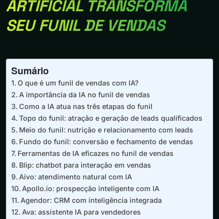
ARTIFICIAL TRANSFORMA
SEU FUNIL DE VENDAS
Sumário
O que é um funil de vendas com IA?
A importância da IA no funil de vendas
Como a IA atua nas três etapas do funil
Topo do funil: atração e geração de leads qualificados
Meio do funil: nutrição e relacionamento com leads
Fundo do funil: conversão e fechamento de vendas
Ferramentas de IA eficazes no funil de vendas
Blip: chatbot para interação em vendas
Aivo: atendimento natural com IA
Apollo.io: prospecção inteligente com IA
Agendor: CRM com inteligência integrada
Ava: assistente IA para vendedores