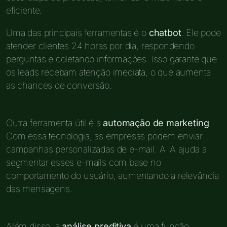
eficiente.
Uma das principais ferramentas é o
chatbot
. Ele pode
atender clientes 24 horas por dia, respondendo
perguntas e coletando informações. Isso garante que
os leads recebam atenção imediata, o que aumenta
as chances de conversão.
Outra ferramenta útil é a
automação de marketing
.
Com essa tecnologia, as empresas podem enviar
campanhas personalizadas de e-mail. A IA ajuda a
segmentar esses e-mails com base no
comportamento do usuário, aumentando a relevância
das mensagens.
Além disso, a
análise preditiva
é uma função