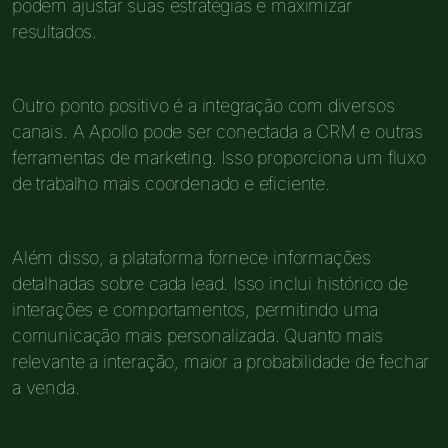
podem ajustar suas estratégias e maximizar
resultados.
Outro ponto positivo é a integração com diversos
canais. A Apollo pode ser conectada a CRM e outras
ferramentas de marketing. Isso proporciona um fluxo
de trabalho mais coordenado e eficiente.
Além disso, a plataforma fornece informações
detalhadas sobre cada lead. Isso inclui histórico de
interações e comportamentos, permitindo uma
comunicação mais personalizada. Quanto mais
relevante a interação, maior a probabilidade de fechar
a venda.