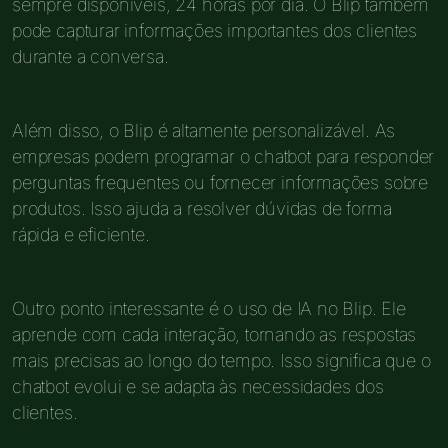
sempre disponíveis, 24 horas por dia. O Blip também
pode capturar informações importantes dos clientes
durante a conversa.
Além disso, o Blip é altamente personalizável. As
empresas podem programar o chatbot para responder
perguntas frequentes ou fornecer informações sobre
produtos. Isso ajuda a resolver dúvidas de forma
rápida e eficiente.
Outro ponto interessante é o uso de IA no Blip. Ele
aprende com cada interação, tornando as respostas
mais precisas ao longo do tempo. Isso significa que o
chatbot evolui e se adapta às necessidades dos
clientes.