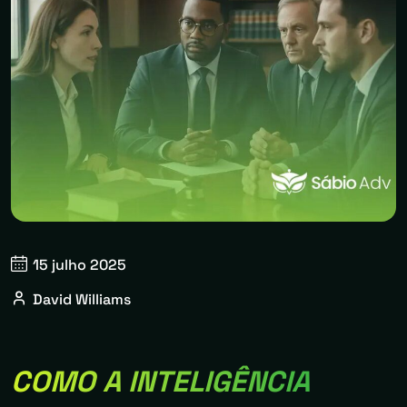
15 julho 2025
David Williams
COMO A INTELIGÊNCIA