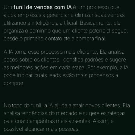
Um
funil de vendas com IA
é um processo que
ajuda empresas a gerenciar e otimizar suas vendas
utilizando a inteligência artificial. Basicamente, ele
organiza o caminho que um cliente potencial segue,
desde o primeiro contato até a compra final.
A IA torna esse processo mais eficiente. Ela analisa
dados sobre os clientes, identifica padrões e sugere
as melhores ações em cada etapa. Por exemplo, a IA
pode indicar quais leads estão mais propensos a
comprar.
No topo do funil, a IA ajuda a atrair novos clientes. Ela
analisa tendências do mercado e sugere estratégias
para criar campanhas mais atraentes. Assim, é
possível alcançar mais pessoas.