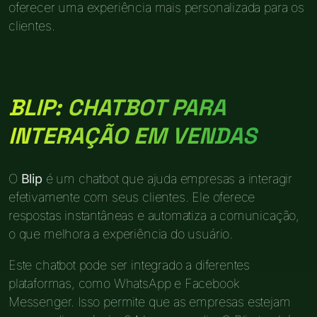
oferecer uma experiência mais personalizada para os
clientes.
BLIP: CHATBOT PARA
INTERAÇÃO EM VENDAS
O
Blip
é um chatbot que ajuda empresas a interagir
efetivamente com seus clientes. Ele oferece
respostas instantâneas e automatiza a comunicação,
o que melhora a experiência do usuário.
Este chatbot pode ser integrado a diferentes
plataformas, como WhatsApp e Facebook
Messenger. Isso permite que as empresas estejam