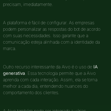
precisam, imediatamente.
A plataforma é fácil de configurar. As empresas
podem personalizar as respostas do bot de acordo
com suas necessidades. Isso garante que a
comunicação esteja alinhada com a identidade da
marca.
Outro recurso interessante da Aivo é o uso de
IA
generativa
. Essa tecnologia permite que a Aivo
aprenda com cada interação. Assim, ela se torna
melhor a cada dia, entendendo nuances do
comportamento dos clientes.
A Aivo também pode ser integrada a várias