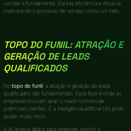
vendas é fundamental. Ela traz eficiência e eficácia,
melhorando o processo de vendas como um todo.
TOPO DO FUNIL: ATRAÇÃO E
GERAÇÃO DE LEADS
QUALIFICADOS
No
topo do funil
, a atração e geração de leads
qualificados são fundamentais. Essa fase é onde as
empresas buscam atrair o maior número de
potenciais clientes. E a inteligência artificial (IA) pode
ajudar muito nisso.
A IA analisa dados para entender melhor o