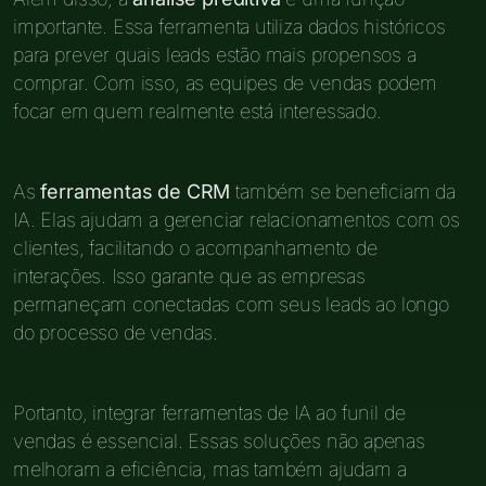
importante. Essa ferramenta utiliza dados históricos
para prever quais leads estão mais propensos a
comprar. Com isso, as equipes de vendas podem
focar em quem realmente está interessado.
As
ferramentas de CRM
também se beneficiam da
IA. Elas ajudam a gerenciar relacionamentos com os
clientes, facilitando o acompanhamento de
interações. Isso garante que as empresas
permaneçam conectadas com seus leads ao longo
do processo de vendas.
Portanto, integrar ferramentas de IA ao funil de
vendas é essencial. Essas soluções não apenas
melhoram a eficiência, mas também ajudam a