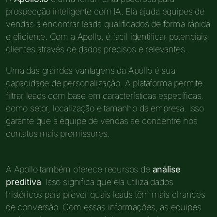
prospecção inteligente com IA. Ela ajuda equipes de
vendas a encontrar leads qualificados de forma rápida
e eficiente. Com a Apollo, é fácil identificar potenciais
clientes através de dados precisos e relevantes.
Uma das grandes vantagens da Apollo é sua
capacidade de personalização. A plataforma permite
filtrar leads com base em características específicas,
como setor, localização e tamanho da empresa. Isso
garante que a equipe de vendas se concentre nos
contatos mais promissores.
A Apollo também oferece recursos de
análise
preditiva
. Isso significa que ela utiliza dados
históricos para prever quais leads têm mais chances
de conversão. Com essas informações, as equipes