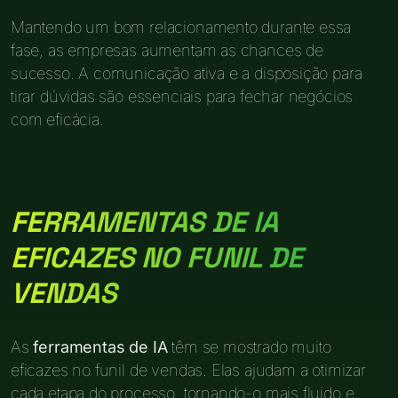
Mantendo um bom relacionamento durante essa
fase, as empresas aumentam as chances de
sucesso. A comunicação ativa e a disposição para
tirar dúvidas são essenciais para fechar negócios
com eficácia.
FERRAMENTAS DE IA
EFICAZES NO FUNIL DE
VENDAS
As
ferramentas de IA
têm se mostrado muito
eficazes no funil de vendas. Elas ajudam a otimizar
cada etapa do processo, tornando-o mais fluido e