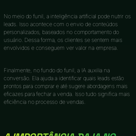
No meio do funil, a inteligência artificial pode nutrir os
leads. Isso acontece com o envio de conteúdos
personalizados, baseados no comportamento do
usuário. Dessa forma, os clientes se sentem mais
envolvidos e conseguem ver valor na empresa.
Finalmente, no fundo do funil, a IA auxilia na
conversão. Ela ajuda a identificar quais leads estão
prontos para comprar e até sugere abordagens mais
eficazes para fechar a venda. Isso tudo significa mais
eficiência no processo de vendas.