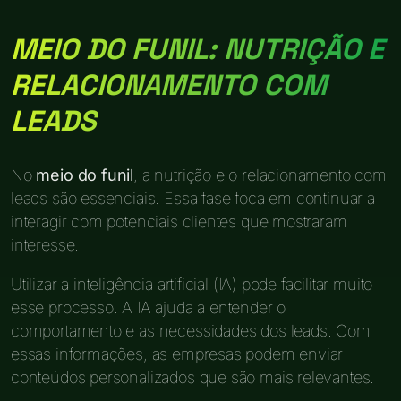
MEIO DO FUNIL: NUTRIÇÃO E
RELACIONAMENTO COM
LEADS
No
meio do funil
, a nutrição e o relacionamento com
leads são essenciais. Essa fase foca em continuar a
interagir com potenciais clientes que mostraram
interesse.
Utilizar a inteligência artificial (IA) pode facilitar muito
esse processo. A IA ajuda a entender o
comportamento e as necessidades dos leads. Com
essas informações, as empresas podem enviar
conteúdos personalizados que são mais relevantes.