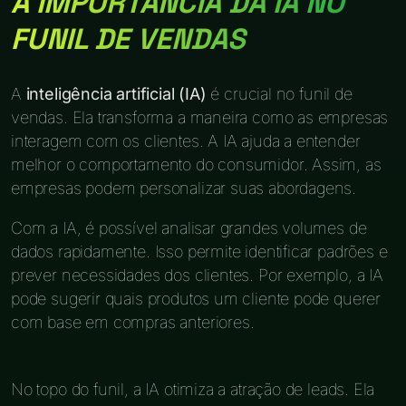
A IMPORTÂNCIA DA IA NO
FUNIL DE VENDAS
A
inteligência artificial (IA)
é crucial no funil de
vendas. Ela transforma a maneira como as empresas
interagem com os clientes. A IA ajuda a entender
melhor o comportamento do consumidor. Assim, as
empresas podem personalizar suas abordagens.
Com a IA, é possível analisar grandes volumes de
dados rapidamente. Isso permite identificar padrões e
prever necessidades dos clientes. Por exemplo, a IA
pode sugerir quais produtos um cliente pode querer
com base em compras anteriores.
No topo do funil, a IA otimiza a atração de leads. Ela