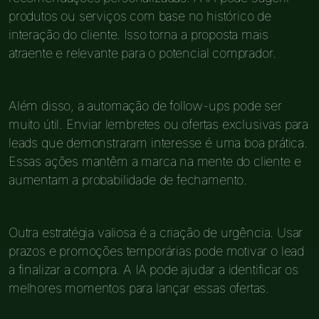
produtos ou serviços com base no histórico de
interação do cliente. Isso torna a proposta mais
atraente e relevante para o potencial comprador.
Além disso, a automação de follow-ups pode ser
muito útil. Enviar lembretes ou ofertas exclusivas para
leads que demonstraram interesse é uma boa prática.
Essas ações mantêm a marca na mente do cliente e
aumentam a probabilidade de fechamento.
Outra estratégia valiosa é a criação de urgência. Usar
prazos e promoções temporárias pode motivar o lead
a finalizar a compra. A IA pode ajudar a identificar os
melhores momentos para lançar essas ofertas.