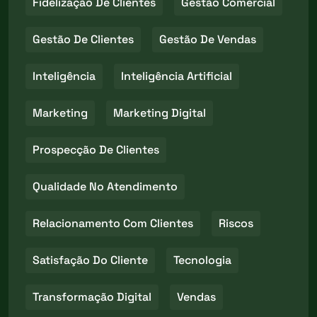
Fidelização De Clientes
Gestão Comercial
Gestão De Clientes
Gestão De Vendas
Inteligência
Inteligência Artificial
Marketing
Marketing Digital
Prospecção De Clientes
Qualidade No Atendimento
Relacionamento Com Clientes
Riscos
Satisfação Do Cliente
Tecnologia
Transformação Digital
Vendas