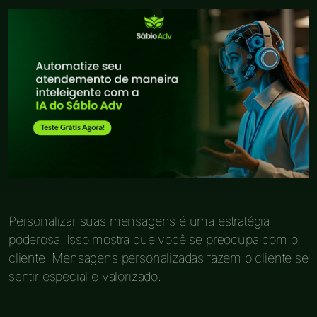
Personalizar suas mensagens é uma estratégia
poderosa. Isso mostra que você se preocupa com o
cliente. Mensagens personalizadas fazem o cliente se
sentir especial e valorizado.