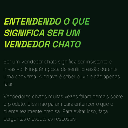
ENTENDENDO O QUE
SIGNIFICA SER UM
VENDEDOR CHATO
Ser um vendedor chato significa ser insistente e
invasivo. Ninguém gosta de sentir pressão durante
uma conversa. A chave é saber ouvir e não apenas
falar.
Vendedores chatos muitas vezes falam demais sobre
o produto. Eles não param para entender o que o
cliente realmente precisa. Para evitar isso, faça
perguntas e escute as respostas.