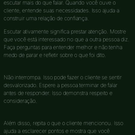
escutar mais do que falar. Quando você ouve o
cliente, entende suas necessidades. Isso ajuda a
construir uma relação de confiança.
Escutar ativamente significa prestar atenção. Mostre
que você está interessado no que a outra pessoa diz.
Faça perguntas para entender melhor e não tenha
medo de parar e refletir sobre o que foi dito.
Não interrompa. Isso pode fazer o cliente se sentir
desvalorizado. Espere a pessoa terminar de falar
antes de responder. Isso demonstra respeito e
consideração.
Além disso, repita o que o cliente mencionou. Isso
ajuda a esclarecer pontos e mostra que você