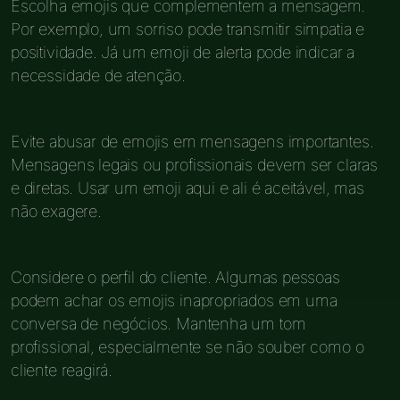
Escolha emojis que complementem a mensagem.
Por exemplo, um sorriso pode transmitir simpatia e
positividade. Já um emoji de alerta pode indicar a
necessidade de atenção.
Evite abusar de emojis em mensagens importantes.
Mensagens legais ou profissionais devem ser claras
e diretas. Usar um emoji aqui e ali é aceitável, mas
não exagere.
Considere o perfil do cliente. Algumas pessoas
podem achar os emojis inapropriados em uma
conversa de negócios. Mantenha um tom
profissional, especialmente se não souber como o
cliente reagirá.