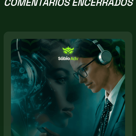
COMENTARIOS ENCERRADOS