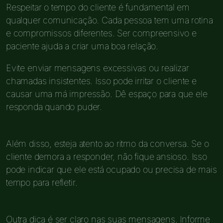
Respeitar o tempo do cliente é fundamental em
qualquer comunicação. Cada pessoa tem uma rotina
e compromissos diferentes. Ser compreensivo e
paciente ajuda a criar uma boa relação.
Evite enviar mensagens excessivas ou realizar
chamadas insistentes. Isso pode irritar o cliente e
causar uma má impressão. Dê espaço para que ele
responda quando puder.
Além disso, esteja atento ao ritmo da conversa. Se o
cliente demora a responder, não fique ansioso. Isso
pode indicar que ele está ocupado ou precisa de mais
tempo para refletir.
Outra dica é ser claro nas suas mensagens. Informe