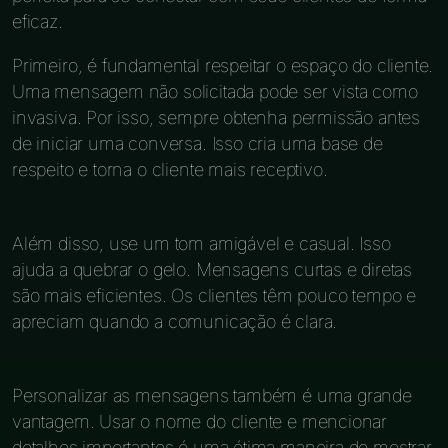
eficaz.
Primeiro, é fundamental respeitar o espaço do cliente.
Uma mensagem não solicitada pode ser vista como
invasiva. Por isso, sempre obtenha permissão antes
de iniciar uma conversa. Isso cria uma base de
respeito e torna o cliente mais receptivo.
Além disso, use um tom amigável e casual. Isso
ajuda a quebrar o gelo. Mensagens curtas e diretas
são mais eficientes. Os clientes têm pouco tempo e
apreciam quando a comunicação é clara.
Personalizar as mensagens também é uma grande
vantagem. Usar o nome do cliente e mencionar
detalhes importantes é uma ótima maneira de mostrar