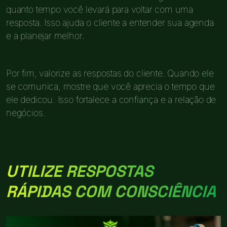
quanto tempo você levará para voltar com uma
resposta. Isso ajuda o cliente a entender sua agenda
e a planejar melhor.
Por fim, valorize as respostas do cliente. Quando ele
se comunica, mostre que você aprecia o tempo que
ele dedicou. Isso fortalece a confiança e a relação de
negócios.
UTILIZE RESPOSTAS
RÁPIDAS COM CONSCIÊNCIA