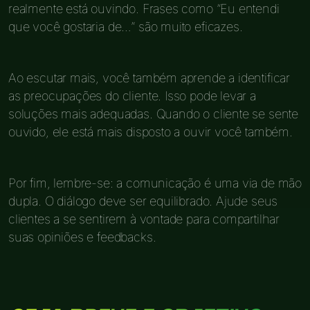
realmente está ouvindo. Frases como “Eu entendi
que você gostaria de…” são muito eficazes.
Ao escutar mais, você também aprende a identificar
as preocupações do cliente. Isso pode levar a
soluções mais adequadas. Quando o cliente se sente
ouvido, ele está mais disposto a ouvir você também.
Por fim, lembre-se: a comunicação é uma via de mão
dupla. O diálogo deve ser equilibrado. Ajude seus
clientes a se sentirem à vontade para compartilhar
suas opiniões e feedbacks.