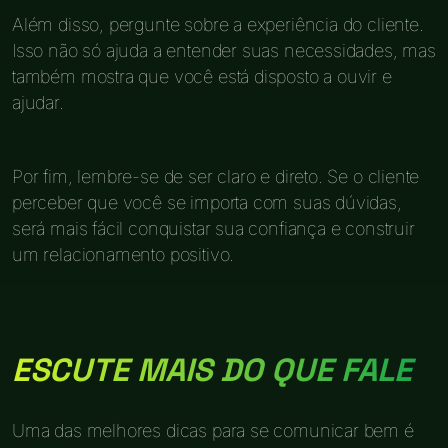
Além disso, pergunte sobre a experiência do cliente.
Isso não só ajuda a entender suas necessidades, mas
também mostra que você está disposto a ouvir e
ajudar.
Por fim, lembre-se de ser claro e direto. Se o cliente
perceber que você se importa com suas dúvidas,
será mais fácil conquistar sua confiança e construir
um relacionamento positivo.
ESCUTE MAIS DO QUE FALE
Uma das melhores dicas para se comunicar bem é