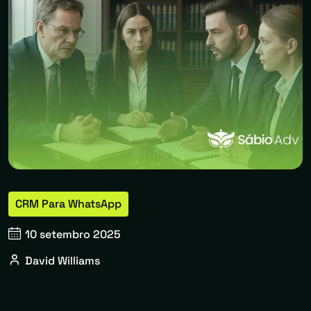
CRM Para WhatsApp
10 setembro 2025
David Williams