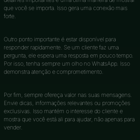
que você se importa. Isso gera uma conexão mais
forte.
Outro ponto importante é estar disponível para
responder rapidamente. Se um cliente faz uma
pergunta, ele espera uma resposta em pouco tempo.
Por isso, tenha sempre um olho no WhatsApp. Isso
demonstra atenção e comprometimento.
Por fim, sempre ofereça valor nas suas mensagens.
Envie dicas, informações relevantes ou promoções
exclusivas. Isso mantém o interesse do cliente e
mostra que você está ali para ajudar, não apenas para
vender.