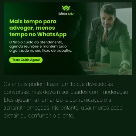
Os emojis podem trazer um toque divertido às
conversas, mas devem ser usados com moderação.
Eles ajudam a humanizar a comunicação e a
transmitir emoções. No entanto, usar muitos pode
distrair ou confundir o cliente.