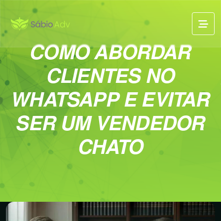
COMO ABORDAR
CLIENTES NO
WHATSAPP E EVITAR
SER UM VENDEDOR
CHATO