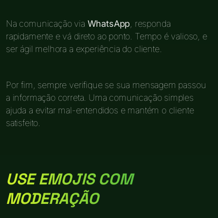
Na comunicação via
WhatsApp
, responda
rapidamente e vá direto ao ponto. Tempo é valioso, e
ser ágil melhora a experiência do cliente.
Por fim, sempre verifique se sua mensagem passou
a informação correta. Uma comunicação simples
ajuda a evitar mal-entendidos e mantém o cliente
satisfeito.
USE EMOJIS COM
MODERAÇÃO