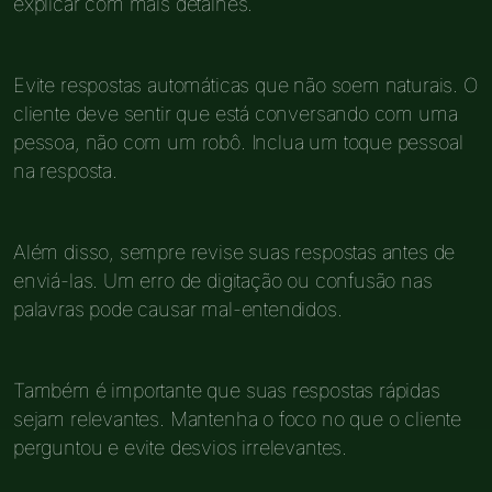
explicar com mais detalhes.
Evite respostas automáticas que não soem naturais. O
cliente deve sentir que está conversando com uma
pessoa, não com um robô. Inclua um toque pessoal
na resposta.
Além disso, sempre revise suas respostas antes de
enviá-las. Um erro de digitação ou confusão nas
palavras pode causar mal-entendidos.
Também é importante que suas respostas rápidas
sejam relevantes. Mantenha o foco no que o cliente
perguntou e evite desvios irrelevantes.