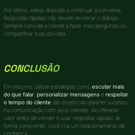
Por último, esteja disposto a continuar a conversa.
Respostas rápidas não devem encerrar o diálogo.
Sempre convide o cliente a fazer mais perguntas ou
compartilhar suas dúvidas.
CONCLUSÃO
Em resumo, utilizar estratégias como
escutar mais
do que falar
,
personalizar mensagens
e
respeitar
o tempo do cliente
são essenciais para ter sucesso
na comunicação com seus clientes. Ao oferecer
valor antes de vender e usar respostas rápidas de
forma consciente, você cria um relacionamento de
confiança.