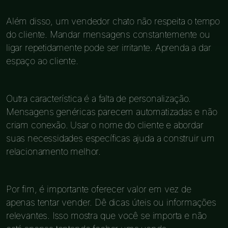
Além disso, um vendedor chato não respeita o tempo
do cliente. Mandar mensagens constantemente ou
ligar repetidamente pode ser irritante. Aprenda a dar
espaço ao cliente.
Outra característica é a falta de personalização.
Mensagens genéricas parecem automatizadas e não
criam conexão. Usar o nome do cliente e abordar
suas necessidades específicas ajuda a construir um
relacionamento melhor.
Por fim, é importante oferecer valor em vez de
apenas tentar vender. Dê dicas úteis ou informações
relevantes. Isso mostra que você se importa e não