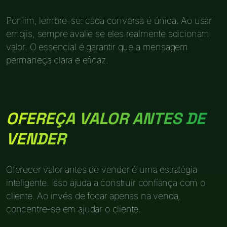
Por fim, lembre-se: cada conversa é única. Ao usar
emojis, sempre avalie se eles realmente adicionam
valor. O essencial é garantir que a mensagem
permaneça clara e eficaz.
OFEREÇA VALOR ANTES DE
VENDER
Oferecer valor antes de vender é uma estratégia
inteligente. Isso ajuda a construir confiança com o
cliente. Ao invés de focar apenas na venda,
concentre-se em ajudar o cliente.