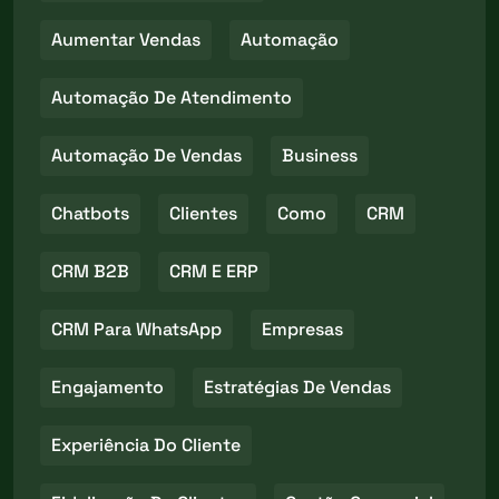
Aumentar Vendas
Automação
Automação De Atendimento
Automação De Vendas
Business
Chatbots
Clientes
Como
CRM
CRM B2B
CRM E ERP
CRM Para WhatsApp
Empresas
Engajamento
Estratégias De Vendas
Experiência Do Cliente