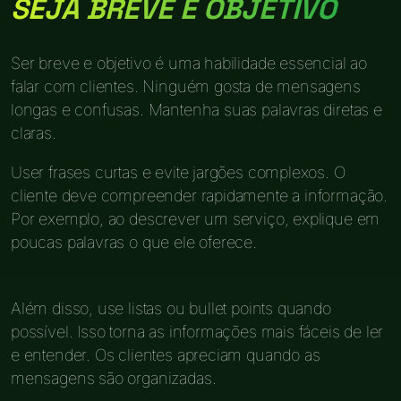
SEJA BREVE E OBJETIVO
Ser breve e objetivo é uma habilidade essencial ao
falar com clientes. Ninguém gosta de mensagens
longas e confusas. Mantenha suas palavras diretas e
claras.
User frases curtas e evite jargões complexos. O
cliente deve compreender rapidamente a informação.
Por exemplo, ao descrever um serviço, explique em
poucas palavras o que ele oferece.
Além disso, use listas ou bullet points quando
possível. Isso torna as informações mais fáceis de ler
e entender. Os clientes apreciam quando as
mensagens são organizadas.