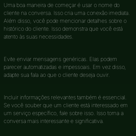
Uma boa maneira de começar é usar o nome do
cliente na conversa. Isso cria uma conexão imediata.
Além disso, você pode mencionar detalhes sobre o
histórico do cliente. Isso demonstra que você está
atento às suas necessidades.
Evite enviar mensagens genéricas. Elas podem
parecer automatizadas e impessoais. Em vez disso,
adapte sua fala ao que o cliente deseja ouvir.
Incluir informações relevantes também é essencial.
Se você souber que um cliente está interessado em
um serviço específico, fale sobre isso. Isso torna a
conversa mais interessante e significativa.