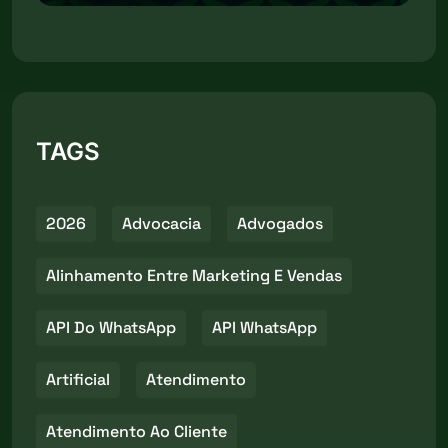
TAGS
2026
Advocacia
Advogados
Alinhamento Entre Marketing E Vendas
API Do WhatsApp
API WhatsApp
Artificial
Atendimento
Atendimento Ao Cliente