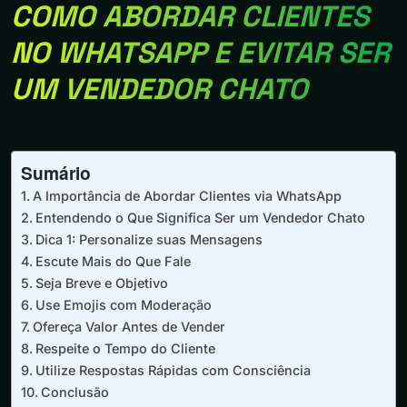
COMO ABORDAR CLIENTES
NO WHATSAPP E EVITAR SER
UM VENDEDOR CHATO
Sumário
A Importância de Abordar Clientes via WhatsApp
Entendendo o Que Significa Ser um Vendedor Chato
Dica 1: Personalize suas Mensagens
Escute Mais do Que Fale
Seja Breve e Objetivo
Use Emojis com Moderação
Ofereça Valor Antes de Vender
Respeite o Tempo do Cliente
Utilize Respostas Rápidas com Consciência
Conclusão