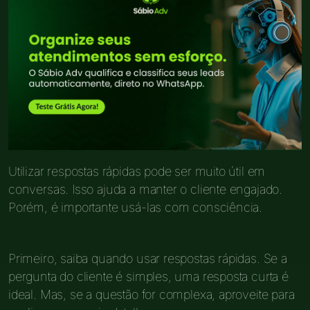
Utilizar respostas rápidas pode ser muito útil em
conversas. Isso ajuda a manter o cliente engajado.
Porém, é importante usá-las com consciência.
Primeiro, saiba quando usar respostas rápidas. Se a
pergunta do cliente é simples, uma resposta curta é
ideal. Mas, se a questão for complexa, aproveite para