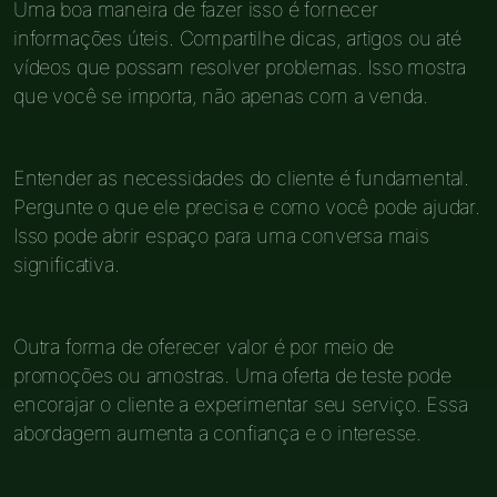
Uma boa maneira de fazer isso é fornecer
informações úteis. Compartilhe dicas, artigos ou até
vídeos que possam resolver problemas. Isso mostra
que você se importa, não apenas com a venda.
Entender as necessidades do cliente é fundamental.
Pergunte o que ele precisa e como você pode ajudar.
Isso pode abrir espaço para uma conversa mais
significativa.
Outra forma de oferecer valor é por meio de
promoções ou amostras. Uma oferta de teste pode
encorajar o cliente a experimentar seu serviço. Essa
abordagem aumenta a confiança e o interesse.