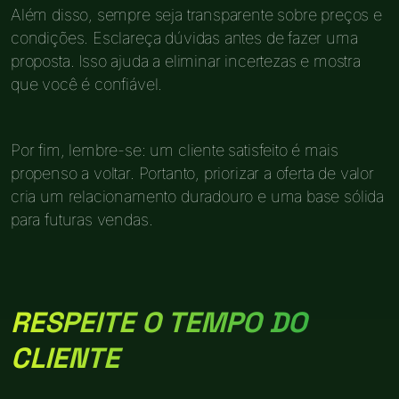
Além disso, sempre seja transparente sobre preços e
condições. Esclareça dúvidas antes de fazer uma
proposta. Isso ajuda a eliminar incertezas e mostra
que você é confiável.
Por fim, lembre-se: um cliente satisfeito é mais
propenso a voltar. Portanto, priorizar a oferta de valor
cria um relacionamento duradouro e uma base sólida
para futuras vendas.
RESPEITE O TEMPO DO
CLIENTE