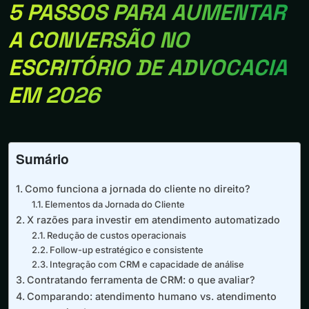
5 PASSOS PARA AUMENTAR
A CONVERSÃO NO
ESCRITÓRIO DE ADVOCACIA
EM 2026
Sumário
Como funciona a jornada do cliente no direito?
Elementos da Jornada do Cliente
X razões para investir em atendimento automatizado
Redução de custos operacionais
Follow-up estratégico e consistente
Integração com CRM e capacidade de análise
Contratando ferramenta de CRM: o que avaliar?
Comparando: atendimento humano vs. atendimento