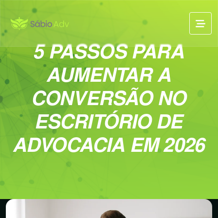
5 PASSOS PARA
AUMENTAR A
CONVERSÃO NO
ESCRITÓRIO DE
ADVOCACIA EM 2026