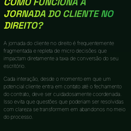
COMO FUNCIONA A
JORNADA DO CLIENTE NO
DIREITO?
A jornada do cliente no direito é frequentemente
fragmentada e repleta de micro decisões que
impactam diretamente a taxa de conversão do seu
escritório.
Cada interação, desde o momento em que um
potencial cliente entra em contato até o fechamento
do contrato, deve ser cuidadosamente coordenada.
Isso evita que questões que poderiam ser resolvidas
com clareza se transformem em abandonos no meio
do processo.