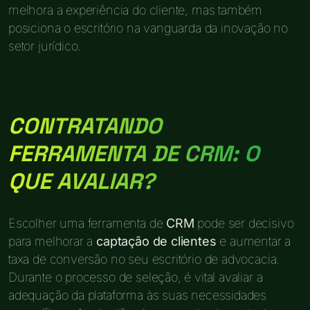
melhora a experiência do cliente, mas também
posiciona o escritório na vanguarda da inovação no
setor jurídico.
CONTRATANDO
FERRAMENTA DE CRM: O
QUE AVALIAR?
Escolher uma ferramenta de
CRM
pode ser decisivo
para melhorar a
captação de clientes
e aumentar a
taxa de conversão no seu escritório de advocacia.
Durante o processo de seleção, é vital avaliar a
adequação da plataforma às suas necessidades