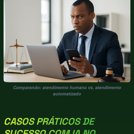
Comparando: atendimento humano vs. atendimento
automatizado
CASOS PRÁTICOS DE
SUCESSO COM IA NO