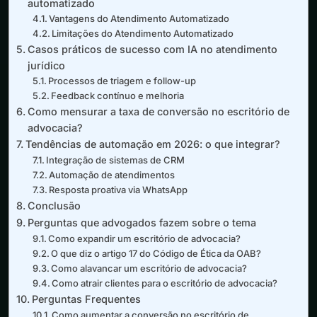
automatizado
Vantagens do Atendimento Automatizado
Limitações do Atendimento Automatizado
Casos práticos de sucesso com IA no atendimento
jurídico
Processos de triagem e follow-up
Feedback contínuo e melhoria
Como mensurar a taxa de conversão no escritório de
advocacia?
Tendências de automação em 2026: o que integrar?
Integração de sistemas de CRM
Automação de atendimentos
Resposta proativa via WhatsApp
Conclusão
Perguntas que advogados fazem sobre o tema
Como expandir um escritório de advocacia?
O que diz o artigo 17 do Código de Ética da OAB?
Como alavancar um escritório de advocacia?
Como atrair clientes para o escritório de advocacia?
Perguntas Frequentes
Como aumentar a conversão no escritório de