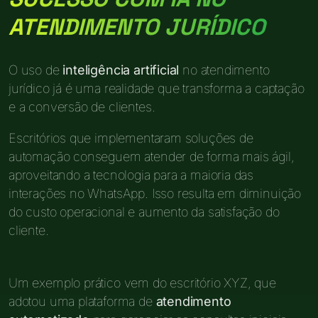
ATENDIMENTO JURÍDICO
O uso de
inteligência artificial
no atendimento
jurídico já é uma realidade que transforma a captação
e a conversão de clientes.
Escritórios que implementaram soluções de
automação conseguem atender de forma mais ágil,
aproveitando a tecnologia para a maioria das
interações no WhatsApp. Isso resulta em diminuição
do custo operacional e aumento da satisfação do
cliente.
Um exemplo prático vem do escritório XYZ, que
adotou uma plataforma de
atendimento