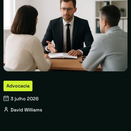
Advocacia
3 julho 2026
David Williams