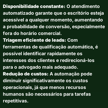
Disponibilidade constante:
O atendimento
automatizado garante que o escritório esteja
acessível a qualquer momento, aumentando
a probabilidade de conversão, especialmente
fora do horário comercial.
Triagem eficiente de leads:
Com
ferramentas de qualificação automática, é
possível identificar rapidamente os
interesses dos clientes e redirecioná-los
para o advogado mais adequado.
Redução de custos:
A automação pode
diminuir significativamente os custos
operacionais, já que menos recursos
humanos são necessários para tarefas
repetitivas.