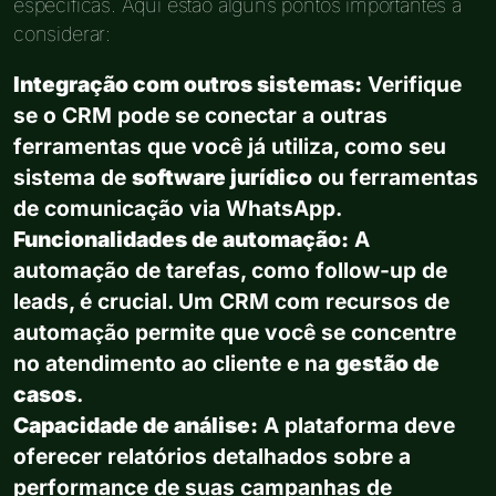
específicas. Aqui estão alguns pontos importantes a
considerar:
Integração com outros sistemas:
Verifique
se o CRM pode se conectar a outras
ferramentas que você já utiliza, como seu
sistema de
software jurídico
ou ferramentas
de comunicação via WhatsApp.
Funcionalidades de automação:
A
automação de tarefas, como follow-up de
leads, é crucial. Um CRM com recursos de
automação permite que você se concentre
no atendimento ao cliente e na
gestão de
casos
.
Capacidade de análise:
A plataforma deve
oferecer relatórios detalhados sobre a
performance de suas campanhas de