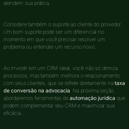
atendem sua prática.
Considere também o suporte ao cliente do provedor.
Um bom suporte pode ser um diferencial no
momento em que você precisar resolver um
problema ou entender um recurso novo.
Ao investir em um CRM ideal, você não só otimiza
processos, mas também melhora o relacionamento
com seus clientes, que se reflete diretamente na
taxa
de conversão na advocacia
. Na próxima seção,
abordaremos ferramentas de
automação jurídica
que
podem complementar seu CRM e maximizar sua
eficácia.