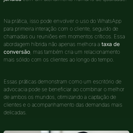
Na prática, isso pode envolver o uso do WhatsApp
para primeira interação com o cliente, seguido de
chamadas ou reuniões em momentos críticos. Essa
abordagem híbrida não apenas melhora a
taxa de
conversão
, mas também cria um relacionamento
mais sólido com os clientes ao longo do tempo.
Essas práticas demonstram como um escritório de
advocacia pode se beneficiar ao combinar o melhor
de ambos os mundos, otimizando a captação de
clientes e o acompanhamento das demandas mais
delicadas.