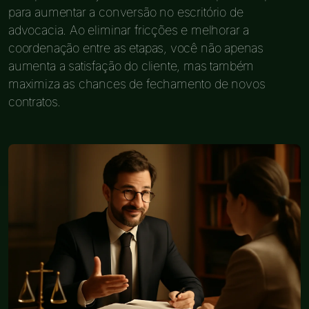
para aumentar a conversão no escritório de
advocacia. Ao eliminar fricções e melhorar a
coordenação entre as etapas, você não apenas
aumenta a satisfação do cliente, mas também
maximiza as chances de fechamento de novos
contratos.