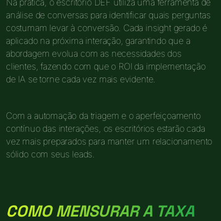
Na prática, o escritório DEF utiliza uma ferramenta de
análise de conversas para identificar quais perguntas
costumam levar à conversão. Cada insight gerado é
aplicado na próxima interação, garantindo que a
abordagem evolua com as necessidades dos
clientes, fazendo com que o ROI da implementação
de IA se torne cada vez mais evidente.
Com a automação da triagem e o aperfeiçoamento
contínuo das interações, os escritórios estarão cada
vez mais preparados para manter um relacionamento
sólido com seus leads.
COMO MENSURAR A TAXA