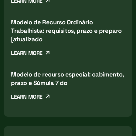
LEARN MORE
Modelo de Recurso Ordinário
Trabalhista: requisitos, prazo e preparo
[atualizado
LEARN MORE
Modelo de recurso especial: cabimento,
prazo e Súmula 7 do
LEARN MORE