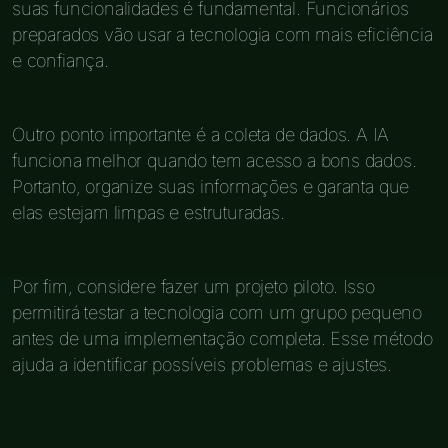
suas funcionalidades é fundamental. Funcionários
preparados vão usar a tecnologia com mais eficiência
e confiança.
Outro ponto importante é a coleta de dados. A IA
funciona melhor quando tem acesso a bons dados.
Portanto, organize suas informações e garanta que
elas estejam limpas e estruturadas.
Por fim, considere fazer um projeto piloto. Isso
permitirá testar a tecnologia com um grupo pequeno
antes de uma implementação completa. Esse método
ajuda a identificar possíveis problemas e ajustes.