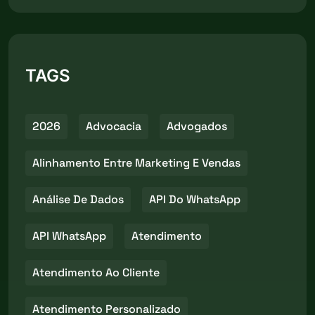
TAGS
2026
Advocacia
Advogados
Alinhamento Entre Marketing E Vendas
Análise De Dados
API Do WhatsApp
API WhatsApp
Atendimento
Atendimento Ao Cliente
Atendimento Personalizado