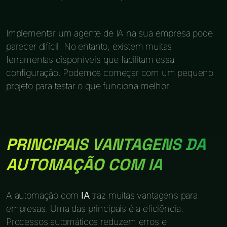
Implementar um agente de IA na sua empresa pode
parecer difícil. No entanto, existem muitas
ferramentas disponíveis que facilitam essa
configuração. Podemos começar com um pequeno
projeto para testar o que funciona melhor.
PRINCIPAIS VANTAGENS DA
AUTOMAÇÃO COM IA
A automação com
IA
traz muitas vantagens para
empresas. Uma das principais é a eficiência.
Processos automáticos reduzem erros e