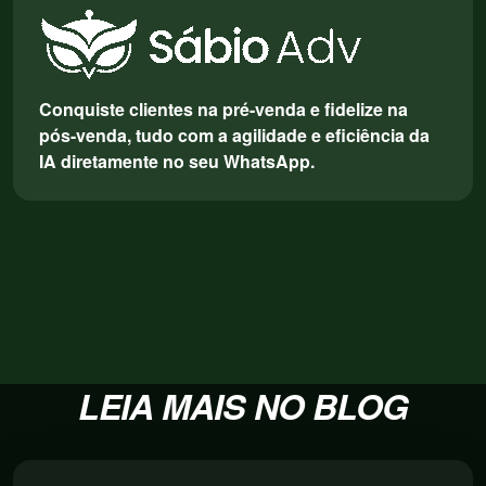
Conquiste clientes na pré-venda e fidelize na
pós-venda, tudo com a agilidade e eficiência da
IA diretamente no seu WhatsApp.
LEIA MAIS NO BLOG