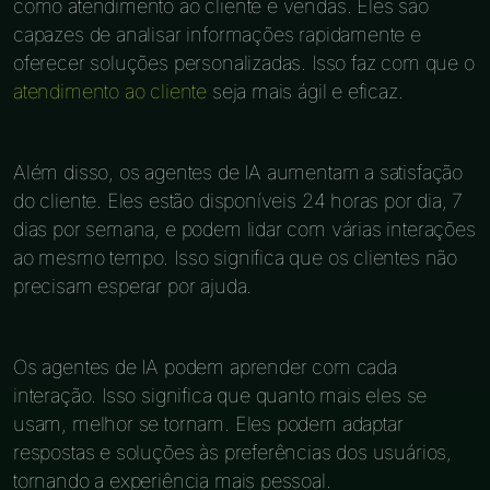
como atendimento ao cliente e vendas. Eles são
capazes de analisar informações rapidamente e
oferecer soluções personalizadas. Isso faz com que o
atendimento ao cliente
seja mais ágil e eficaz.
Além disso, os agentes de IA aumentam a satisfação
do cliente. Eles estão disponíveis 24 horas por dia, 7
dias por semana, e podem lidar com várias interações
ao mesmo tempo. Isso significa que os clientes não
precisam esperar por ajuda.
Os agentes de IA podem aprender com cada
interação. Isso significa que quanto mais eles se
usam, melhor se tornam. Eles podem adaptar
respostas e soluções às preferências dos usuários,
tornando a experiência mais pessoal.