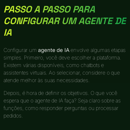
PASSO A PASSO PARA
CONFIGURAR UM AGENTE DE
IA
Configurar um
agente de IA
envolve algumas etapas
simples. Primeiro, você deve escolher a plataforma.
Existem várias disponíveis, como chatbots e
assistentes virtuais. Ao selecionar, considere o que
atende melhor às suas necessidades.
Depois, é hora de definir os objetivos. O que você
espera que o agente de IA faça? Seja claro sobre as
funções, como responder perguntas ou processar
pedidos.