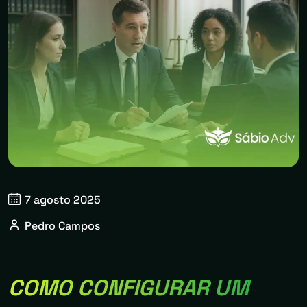
7 agosto 2025
Pedro Campos
COMO CONFIGURAR UM