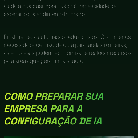
ajuda a qualquer hora. Não há necessidade de
esperar por atendimento humano.
Finalmente, a automação reduz custos. Com menos
necessidade de mão de obra para tarefas rotineiras,
as empresas podem economizar e realocar recursos
para áreas que geram mais lucro.
COMO PREPARAR SUA
EMPRESA PARA A
CONFIGURAÇÃO DE IA