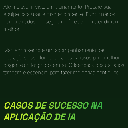
Além disso, invista em treinamento. Prepare sua
equipe para usar e manter o agente. Funcionários
bem treinados conseguem oferecer um atendimento
melhor.
Mantenha sempre um acompanhamento das
interações. Isso fornece dados valiosos para melhorar
o agente ao longo do tempo. O feedback dos usuários
também é essencial para fazer melhorias contínuas.
CASOS DE SUCESSO NA
APLICAÇÃO DE IA