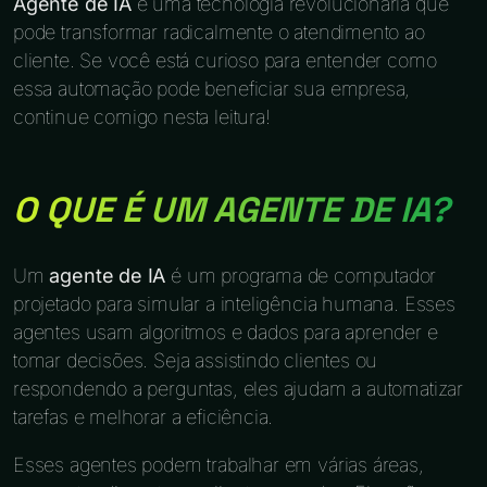
Agente de IA
é uma tecnologia revolucionária que
pode transformar radicalmente o atendimento ao
cliente. Se você está curioso para entender como
essa automação pode beneficiar sua empresa,
continue comigo nesta leitura!
O QUE É UM AGENTE DE IA?
Um
agente de IA
é um programa de computador
projetado para simular a inteligência humana. Esses
agentes usam algoritmos e dados para aprender e
tomar decisões. Seja assistindo clientes ou
respondendo a perguntas, eles ajudam a automatizar
tarefas e melhorar a eficiência.
Esses agentes podem trabalhar em várias áreas,