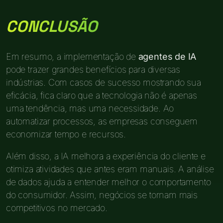
CONCLUSÃO
Em resumo, a implementação de
agentes de IA
pode trazer grandes benefícios para diversas
indústrias. Com casos de sucesso mostrando sua
eficácia, fica claro que a tecnologia não é apenas
uma tendência, mas uma necessidade. Ao
automatizar processos, as empresas conseguem
economizar tempo e recursos.
Além disso, a IA melhora a experiência do cliente e
otimiza atividades que antes eram manuais. A análise
de dados ajuda a entender melhor o comportamento
do consumidor. Assim, negócios se tornam mais
competitivos no mercado.