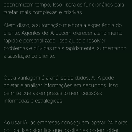
economizam tempo. Isso libera os funcionários para
tarefas mais complexas e criativas.
Além disso, a automação melhora a experiência do
cliente. Agentes de IA podem oferecer atendimento
rápido e personalizado. Isso ajuda a resolver
problemas e dúvidas mais rapidamente, aumentando
a satisfação do cliente.
Outra vantagem é a análise de dados. A IA pode
coletar e analisar informações em segundos. Isso
permite que as empresas tomem decisões
informadas e estratégicas.
Ao usar IA, as empresas conseguem operar 24 horas
por dia. Isso significa que os clientes podem obter