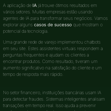
A aplicação de
IA
já trouxe ótimos resultados em
vários setores. Muitas empresas estão usando
agentes de IA para transformar seus negócios. Vamos
explorar alguns
casos de sucesso
que mostram o
potencial da tecnologia.
Uma grande rede de varejo implementou chatbots
em seu site. Estes assistentes virtuais respondem a
perguntas frequentes e ajudam os clientes a
encontrar produtos. Como resultado, tiveram um
aumento significativo na satisfação do cliente e um
tempo de resposta mais rápido.
No setor financeiro, instituições bancárias usam IA
para detectar fraudes. Sistemas inteligentes analisam
transações em tempo real. Isso ajuda a prevenir