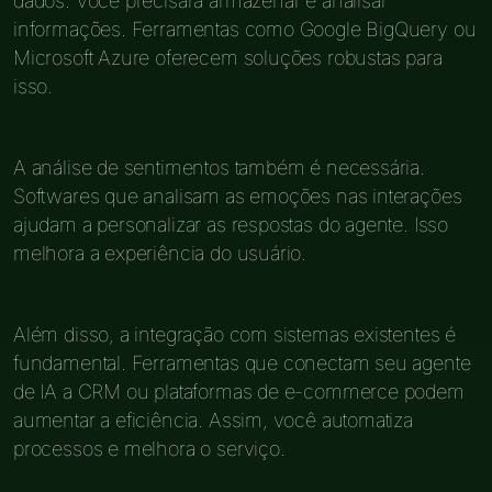
dados. Você precisará armazenar e analisar
informações. Ferramentas como Google BigQuery ou
Microsoft Azure oferecem soluções robustas para
isso.
A análise de sentimentos também é necessária.
Softwares que analisam as emoções nas interações
ajudam a personalizar as respostas do agente. Isso
melhora a experiência do usuário.
Além disso, a integração com sistemas existentes é
fundamental. Ferramentas que conectam seu agente
de IA a CRM ou plataformas de e-commerce podem
aumentar a eficiência. Assim, você automatiza
processos e melhora o serviço.