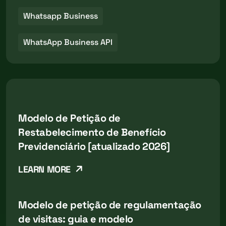
Whatsapp Business
WhatsApp Business API
Modelo de Petição de
Restabelecimento de Benefício
Previdenciário [atualizado 2026]
LEARN MORE
Modelo de petição de regulamentação
de visitas: guia e modelo