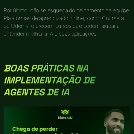
Por último, não se esqueça do treinamento da equipe.
Plataformas de aprendizado online, como Coursera
ou Udemy, oferecem cursos que podem ajudar a
entender melhor a IA e suas aplicações.
BOAS PRÁTICAS NA
IMPLEMENTAÇÃO DE
AGENTES DE IA