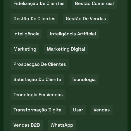
Fidelização De Clientes
Gestão Comercial
Gestão De Clientes
Gestão De Vendas
Inteligência
Inteligência Artificial
Marketing
Marketing Digital
Prospecção De Clientes
Satisfação Do Cliente
Tecnologia
Tecnologia Em Vendas
Transformação Digital
Usar
Vendas
Vendas B2B
WhatsApp