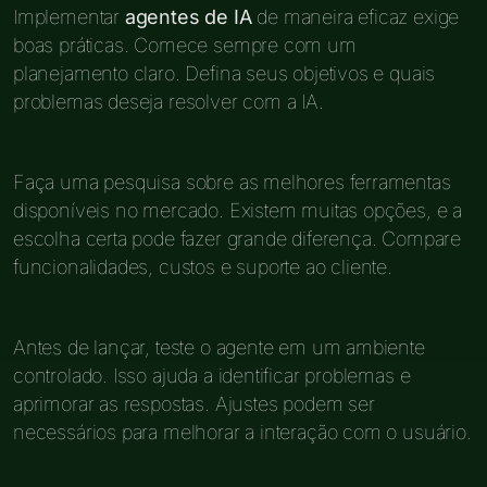
Implementar
agentes de IA
de maneira eficaz exige
boas práticas. Comece sempre com um
planejamento claro. Defina seus objetivos e quais
problemas deseja resolver com a IA.
Faça uma pesquisa sobre as melhores ferramentas
disponíveis no mercado. Existem muitas opções, e a
escolha certa pode fazer grande diferença. Compare
funcionalidades, custos e suporte ao cliente.
Antes de lançar, teste o agente em um ambiente
controlado. Isso ajuda a identificar problemas e
aprimorar as respostas. Ajustes podem ser
necessários para melhorar a interação com o usuário.