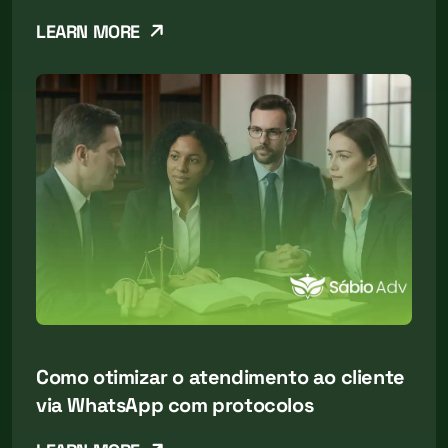
LEARN MORE
Como otimizar o atendimento ao cliente
via WhatsApp com protocolos