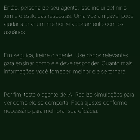
Então, personalize seu agente. Isso inclui definir o
tom e o estilo das respostas. Uma voz amigável pode
ajudar a criar um melhor relacionamento com os
usuários.
Em seguida, treine o agente. Use dados relevantes
para ensinar como ele deve responder. Quanto mais
informações você fornecer, melhor ele se tornará.
Por fim, teste o agente de IA. Realize simulações para
ver como ele se comporta. Faça ajustes conforme
necessário para melhorar sua eficácia.