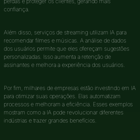
perdas e proteger os clientes, gerando mais
confiança.
Além disso, serviços de streaming utilizam IA para
recomendar filmes e músicas. A análise de dados
dos usuários permite que eles ofereçam sugestões
personalizadas. Isso aumenta a retenção de
assinantes e melhora a experiência dos usuários.
Por fim, milhares de empresas estão investindo em IA
para otimizar suas operações. Elas automatizam
processos e melhoram a eficiência. Esses exemplos
mostram como a IA pode revolucionar diferentes
indústrias e trazer grandes benefícios.