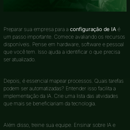
Preparar sua empresa para a
configuração de IA
é
um passo importante. Comece avaliando os recursos
disponíveis. Pense em hardware, software e pessoal
que você tem. Isso ajuda a identificar o que precisa
ser atualizado.
Depois, é essencial mapear processos. Quais tarefas
podem ser automatizadas? Entender isso facilita a
implementação da IA. Crie uma lista das atividades
que mais se beneficiariam da tecnologia.
Além disso, treine sua equipe. Ensinar sobre IA e