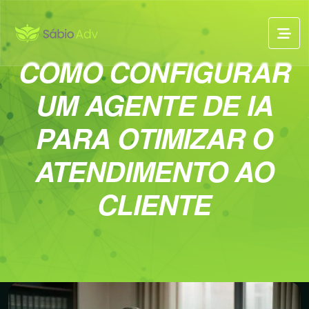
COMO CONFIGURAR
UM AGENTE DE IA
PARA OTIMIZAR O
ATENDIMENTO AO
CLIENTE