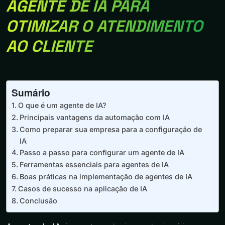
AGENTE DE IA PARA
OTIMIZAR O ATENDIMENTO
AO CLIENTE
Sumário
O que é um agente de IA?
Principais vantagens da automação com IA
Como preparar sua empresa para a configuração de
IA
Passo a passo para configurar um agente de IA
Ferramentas essenciais para agentes de IA
Boas práticas na implementação de agentes de IA
Casos de sucesso na aplicação de IA
Conclusão