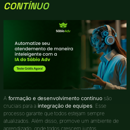
CONTÍNUO
A
formação e desenvolvimento contínuo
são
cruciais para a
integração de equipes
. Esse
processo garante que todos estejam sempre
atualizados. Além disso, promove um ambiente de
aprendizado, onde todos crescem juntos.