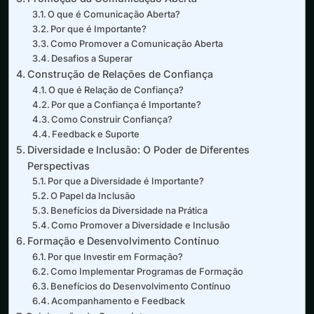
O que é Comunicação Aberta?
Por que é Importante?
Como Promover a Comunicação Aberta
Desafios a Superar
Construção de Relações de Confiança
O que é Relação de Confiança?
Por que a Confiança é Importante?
Como Construir Confiança?
Feedback e Suporte
Diversidade e Inclusão: O Poder de Diferentes
Perspectivas
Por que a Diversidade é Importante?
O Papel da Inclusão
Benefícios da Diversidade na Prática
Como Promover a Diversidade e Inclusão
Formação e Desenvolvimento Contínuo
Por que Investir em Formação?
Como Implementar Programas de Formação
Benefícios do Desenvolvimento Contínuo
Acompanhamento e Feedback