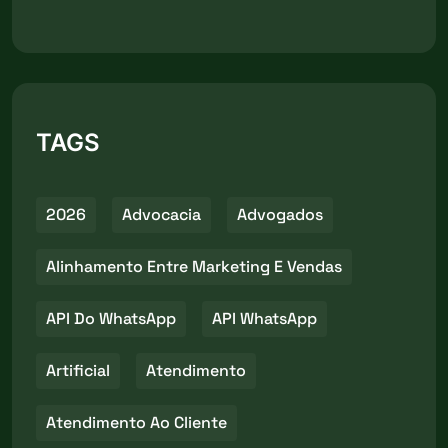
TAGS
2026
Advocacia
Advogados
Alinhamento Entre Marketing E Vendas
API Do WhatsApp
API WhatsApp
Artificial
Atendimento
Atendimento Ao Cliente