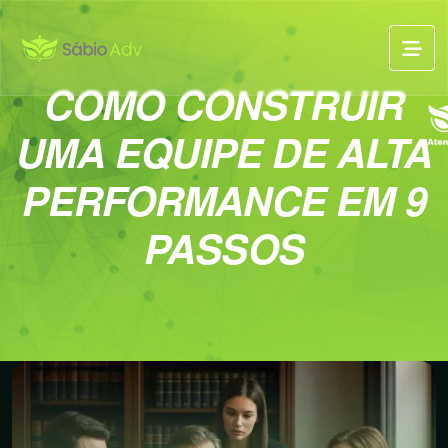
COMO CONSTRUIR
UMA EQUIPE DE ALTA
PERFORMANCE EM 9
PASSOS