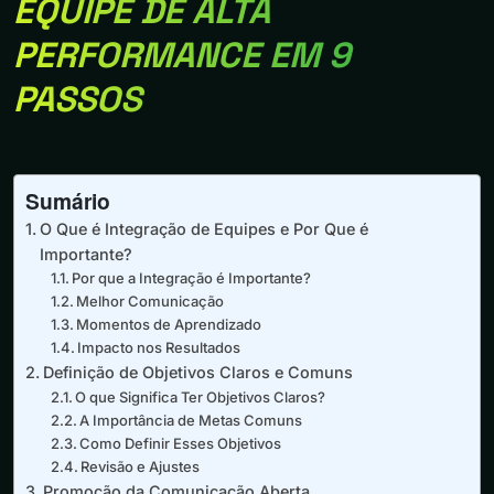
EQUIPE DE ALTA
PERFORMANCE EM 9
PASSOS
Sumário
O Que é Integração de Equipes e Por Que é
Importante?
Por que a Integração é Importante?
Melhor Comunicação
Momentos de Aprendizado
Impacto nos Resultados
Definição de Objetivos Claros e Comuns
O que Significa Ter Objetivos Claros?
A Importância de Metas Comuns
Como Definir Esses Objetivos
Revisão e Ajustes
Promoção da Comunicação Aberta