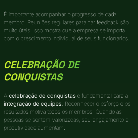
É importante acompanhar o progresso de cada
membro. Reuniões regulares para dar feedback são
muito úteis. Isso mostra que a empresa se importa
com o crescimento individual de seus funcionários.
CELEBRAÇÃO DE
CONQUISTAS
A
celebração de conquistas
é fundamental para a
integração de equipes
. Reconhecer o esforço e os
resultados motiva todos os membros. Quando as
pessoas se sentem valorizadas, seu engajamento e
produtividade aumentam.