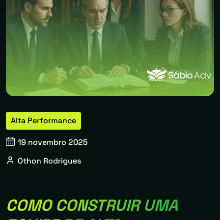
Alta Performance
19 novembro 2025
Othon Rodrigues
COMO CONSTRUIR UMA