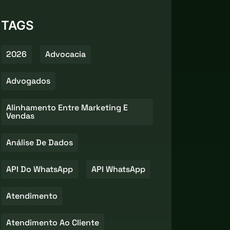
TAGS
2026
Advocacia
Advogados
Alinhamento Entre Marketing E
Vendas
Análise De Dados
API Do WhatsApp
API WhatsApp
Atendimento
Atendimento Ao Cliente