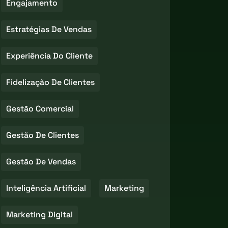
Engajamento
Estratégias De Vendas
Experiência Do Cliente
Fidelização De Clientes
Gestão Comercial
Gestão De Clientes
Gestão De Vendas
Inteligência Artificial
Marketing
Marketing Digital