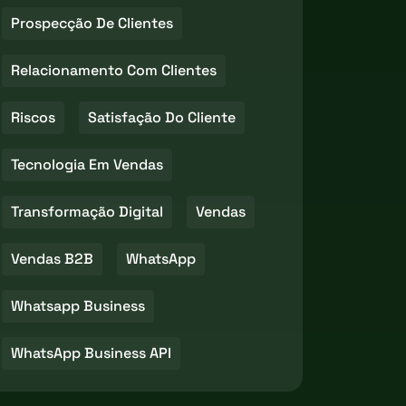
Prospecção De Clientes
Relacionamento Com Clientes
Riscos
Satisfação Do Cliente
Tecnologia Em Vendas
Transformação Digital
Vendas
Vendas B2B
WhatsApp
Whatsapp Business
WhatsApp Business API