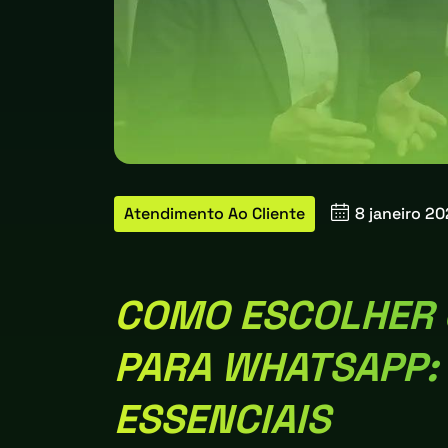
Atendimento Ao Cliente
8 janeiro 2
COMO ESCOLHER 
PARA WHATSAPP: 
ESSENCIAIS