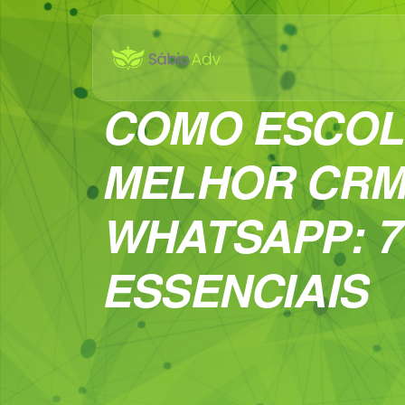
COMO ESCOL
MELHOR CRM
WHATSAPP: 7
ESSENCIAIS