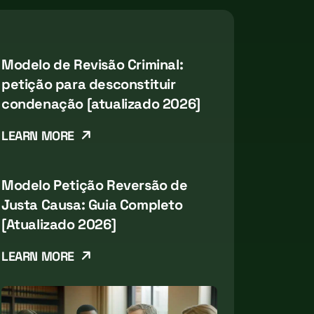
Modelo de Revisão Criminal:
petição para desconstituir
condenação [atualizado 2026]
LEARN MORE
Modelo Petição Reversão de
Justa Causa: Guia Completo
[Atualizado 2026]
LEARN MORE