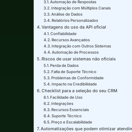
Automação de Respostas
Integração com Múltiplos Canais
Análise de Dados
Relatórios Personalizados
Vantagens do uso da API oficial
Confiabilidade
Recursos Avançados
Integração com Outros Sistemas
Automação de Processos
Riscos de usar sistemas não oficiais
Perda de Dados
Falta de Suporte Técnico
Problemas de Conformidade
Impacto na Credibilidade
Checklist para a seleção do seu CRM
Facilidade de Uso
Integrações
Recursos Essenciais
Suporte Técnico
Preço e Escalabilidade
Automatizações que podem otimizar atendi