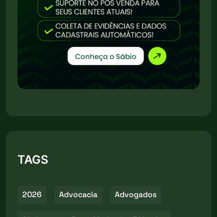
TAGS
2026
Advocacia
Advogados