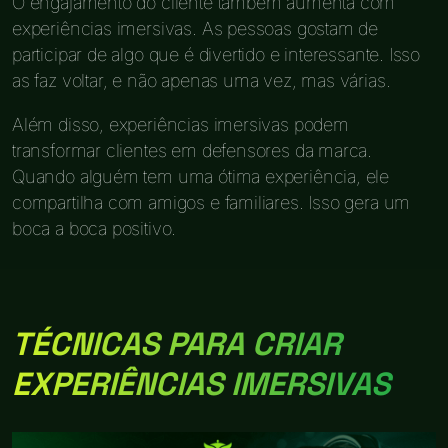
O engajamento do cliente também aumenta com
experiências imersivas. As pessoas gostam de
participar de algo que é divertido e interessante. Isso
as faz voltar, e não apenas uma vez, mas várias.
Além disso, experiências imersivas podem
transformar clientes em defensores da marca.
Quando alguém tem uma ótima experiência, ele
compartilha com amigos e familiares. Isso gera um
boca a boca positivo.
TÉCNICAS PARA CRIAR
EXPERIÊNCIAS IMERSIVAS