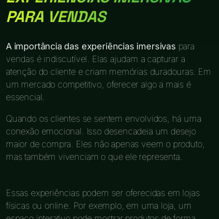
PARA VENDAS
A importância das experiências imersivas
para
vendas é indiscutível. Elas ajudam a capturar a
atenção do cliente e criam memórias duradouras. Em
um mercado competitivo, oferecer algo a mais é
essencial.
Quando os clientes se sentem envolvidos, há uma
conexão emocional. Isso desencadeia um desejo
maior de compra. Eles não apenas veem o produto,
mas também vivenciam o que ele representa.
Essas experiências podem ser oferecidas em lojas
físicas ou online. Por exemplo, em uma loja, um
espaço interativo pode mostrar produtos de forma