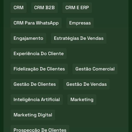
CRM
CRM B2B
CRM E ERP
CRM Para WhatsApp
Empresas
Engajamento
Estratégias De Vendas
Experiência Do Cliente
Fidelização De Clientes
Gestão Comercial
Gestão De Clientes
Gestão De Vendas
Inteligência Artificial
Marketing
Marketing Digital
Prospecção De Clientes