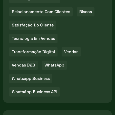
Relacionamento Com Clientes
Riscos
Satisfação Do Cliente
Tecnologia Em Vendas
Transformação Digital
Vendas
Vendas B2B
WhatsApp
Whatsapp Business
WhatsApp Business API