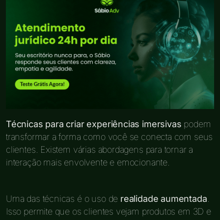
Técnicas para criar experiências imersivas
podem
transformar a forma como você se conecta com seus
clientes. Existem várias abordagens para tornar a
interação mais envolvente e emocionante.
Uma das técnicas é o uso de
realidade aumentada
.
Isso permite que os clientes vejam produtos em 3D e