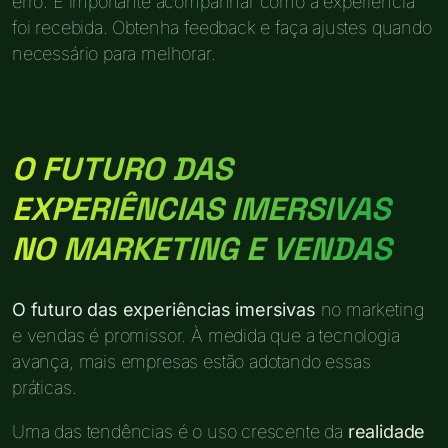
erro. É importante acompanhar como a experiência
foi recebida. Obtenha feedback e faça ajustes quando
necessário para melhorar.
O FUTURO DAS
EXPERIÊNCIAS IMERSIVAS
NO MARKETING E VENDAS
O futuro das experiências imersivas
no marketing
e vendas é promissor. À medida que a tecnologia
avança, mais empresas estão adotando essas
práticas.
Uma das tendências é o uso crescente da
realidade