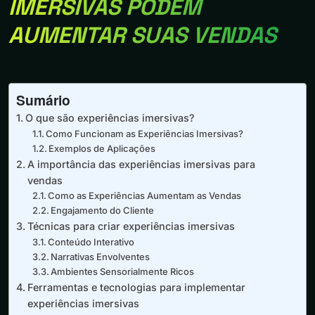
IMERSIVAS PODEM
AUMENTAR SUAS VENDAS
Sumário
O que são experiências imersivas?
Como Funcionam as Experiências Imersivas?
Exemplos de Aplicações
A importância das experiências imersivas para
vendas
Como as Experiências Aumentam as Vendas
Engajamento do Cliente
Técnicas para criar experiências imersivas
Conteúdo Interativo
Narrativas Envolventes
Ambientes Sensorialmente Ricos
Ferramentas e tecnologias para implementar
experiências imersivas