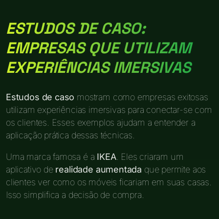
ESTUDOS DE CASO:
EMPRESAS QUE UTILIZAM
EXPERIÊNCIAS IMERSIVAS
Estudos de caso
mostram como empresas exitosas
utilizam experiências imersivas para conectar-se com
os clientes. Esses exemplos ajudam a entender a
aplicação prática dessas técnicas.
Uma marca famosa é a
IKEA
. Eles criaram um
aplicativo de
realidade aumentada
que permite aos
clientes ver como os móveis ficariam em suas casas.
Isso simplifica a decisão de compra.