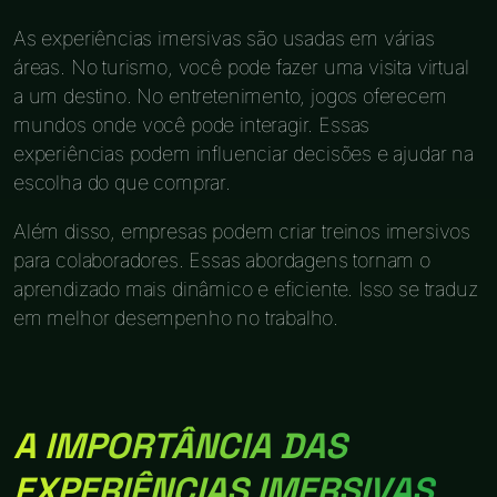
As experiências imersivas são usadas em várias
áreas. No turismo, você pode fazer uma visita virtual
a um destino. No entretenimento, jogos oferecem
mundos onde você pode interagir. Essas
experiências podem influenciar decisões e ajudar na
escolha do que comprar.
Além disso, empresas podem criar treinos imersivos
para colaboradores. Essas abordagens tornam o
aprendizado mais dinâmico e eficiente. Isso se traduz
em melhor desempenho no trabalho.
A IMPORTÂNCIA DAS
EXPERIÊNCIAS IMERSIVAS