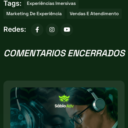
Tags:
Experiências Imersivas
Marketing De Experiência
Vendas E Atendimento
Redes:
COMENTARIOS ENCERRADOS