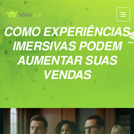
COMO EXPERIÊNCIAS
IMERSIVAS PODEM
AUMENTAR SUAS
VENDAS