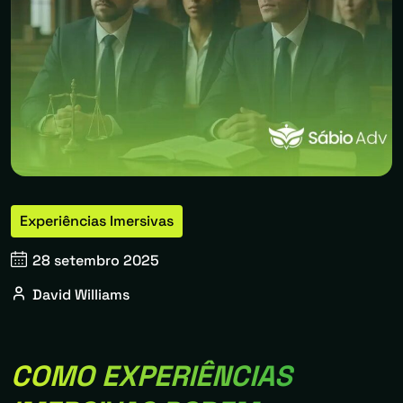
Experiências Imersivas
28 setembro 2025
David Williams
COMO EXPERIÊNCIAS