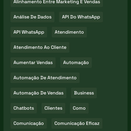
Alinhamento Entre Marketing E Vendas
Análise De Dados
API Do WhatsApp
API WhatsApp
Atendimento
Atendimento Ao Cliente
Aumentar Vendas
Automação
Automação De Atendimento
Automação De Vendas
Business
Chatbots
Clientes
Como
Comunicação
Comunicação Eficaz