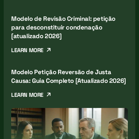
Modelo de Revisão Criminal: petição
para desconstituir condenação
[atualizado 2026]
LEARN MORE
Modelo Petição Reversão de Justa
Causa: Guia Completo [Atualizado 2026]
LEARN MORE