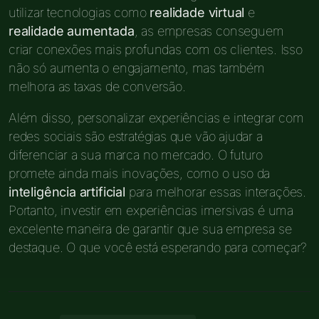
utilizar tecnologias como
realidade virtual
e
realidade aumentada
, as empresas conseguem
criar conexões mais profundas com os clientes. Isso
não só aumenta o engajamento, mas também
melhora as taxas de conversão.
Além disso, personalizar experiências e integrar com
redes sociais são estratégias que vão ajudar a
diferenciar a sua marca no mercado. O futuro
promete ainda mais inovações, como o uso da
inteligência artificial
para melhorar essas interações.
Portanto, investir em experiências imersivas é uma
excelente maneira de garantir que sua empresa se
destaque. O que você está esperando para começar?