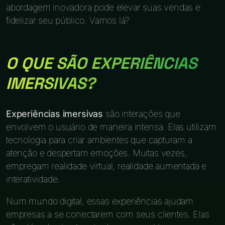
abordagem inovadora pode elevar suas vendas e
fidelizar seu público. Vamos lá?
O QUE SÃO EXPERIÊNCIAS
IMERSIVAS?
Experiências imersivas
são interações que
envolvem o usuário de maneira intensa. Elas utilizam
tecnologia para criar ambientes que capturam a
atenção e despertam emoções. Muitas vezes,
empregam realidade virtual, realidade aumentada e
interatividade.
Num mundo digital, essas experiências ajudam
empresas a se conectarem com seus clientes. Elas