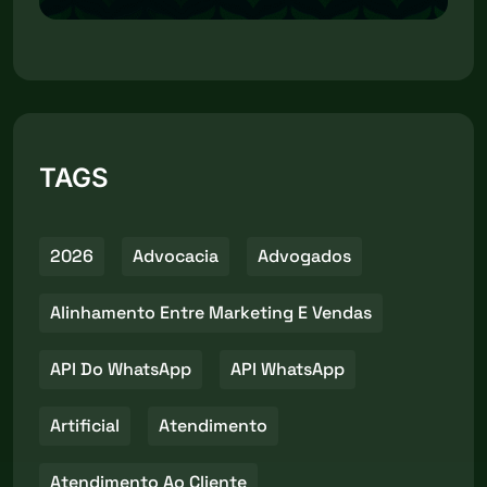
TAGS
2026
Advocacia
Advogados
Alinhamento Entre Marketing E Vendas
API Do WhatsApp
API WhatsApp
Artificial
Atendimento
Atendimento Ao Cliente