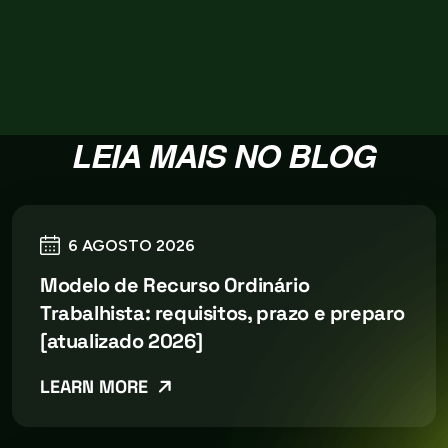
LEIA MAIS NO BLOG
6 AGOSTO 2026
Modelo de Recurso Ordinário
Trabalhista: requisitos, prazo e preparo
[atualizado 2026]
LEARN MORE