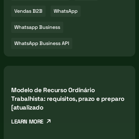
Vendas B2B
WhatsApp
Whatsapp Business
WhatsApp Business API
Modelo de Recurso Ordinário
Trabalhista: requisitos, prazo e preparo
[atualizado
LEARN MORE