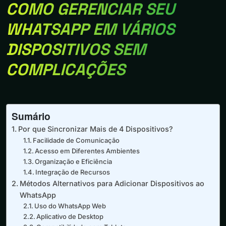
COMO GERENCIAR SEU
WHATSAPP EM VÁRIOS
DISPOSITIVOS SEM
COMPLICAÇÕES
Sumário
Por que Sincronizar Mais de 4 Dispositivos?
Facilidade de Comunicação
Acesso em Diferentes Ambientes
Organização e Eficiência
Integração de Recursos
Métodos Alternativos para Adicionar Dispositivos ao
WhatsApp
Uso do WhatsApp Web
Aplicativo de Desktop