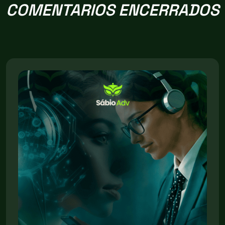
COMENTARIOS ENCERRADOS