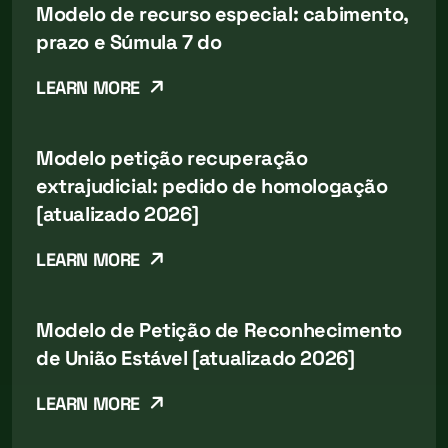
Modelo de recurso especial: cabimento,
prazo e Súmula 7 do
LEARN MORE
Modelo petição recuperação
extrajudicial: pedido de homologação
[atualizado 2026]
LEARN MORE
Modelo de Petição de Reconhecimento
de União Estável [atualizado 2026]
LEARN MORE