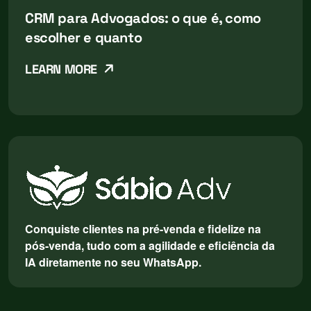
CRM para Advogados: o que é, como
escolher e quanto
LEARN MORE
Conquiste clientes na pré-venda e fidelize na
pós-venda, tudo com a agilidade e eficiência da
IA diretamente no seu WhatsApp.