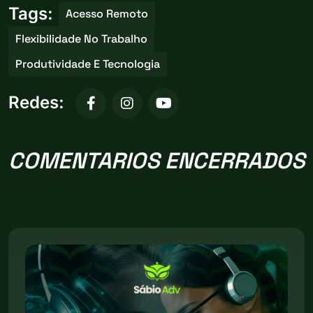
Tags:
Acesso Remoto
Flexibilidade No Trabalho
Produtividade E Tecnologia
Redes:
COMENTARIOS ENCERRADOS