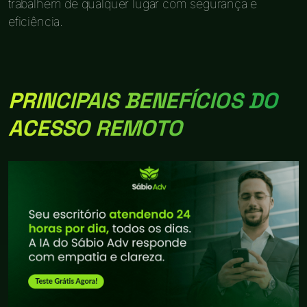
trabalhem de qualquer lugar com segurança e
eficiência.
PRINCIPAIS BENEFÍCIOS DO
ACESSO REMOTO