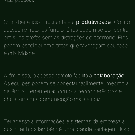
Outro benefício importante é a
produtividade
. Com o
acesso remoto, os funcionários podem se concentrar
em suas tarefas sem as distrações do escritório. Eles
podem escolher ambientes que favoreçam seu foco
e criatividade.
Além disso, o acesso remoto facilita a
colaboração
.
As equipes podem se conectar facilmente, mesmo à
distância. Ferramentas como videoconferências e
chats tornam a comunicação mais eficaz.
Ter acesso a informações e sistemas da empresa a
qualquer hora também é uma grande vantagem. Isso