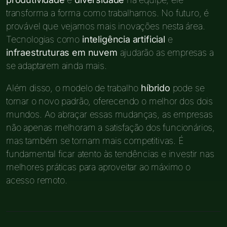
transforma a forma como trabalhamos. No futuro, é
provável que vejamos mais inovações nesta área.
Tecnologias como
inteligência artificial
e
infraestruturas em nuvem
ajudarão as empresas a
se adaptarem ainda mais.
Além disso, o modelo de trabalho
híbrido
pode se
tornar o novo padrão, oferecendo o melhor dos dois
mundos. Ao abraçar essas mudanças, as empresas
não apenas melhoram a satisfação dos funcionários,
mas também se tornam mais competitivas. É
fundamental ficar atento às tendências e investir nas
melhores práticas para aproveitar ao máximo o
acesso remoto.