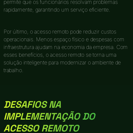
permite que os funcionários resolvam problemas
rapidamente, garantindo um serviço eficiente.
Por último, o acesso remoto pode reduzir custos
operacionais. Menos espaço físico e despesas com
infraestrutura ajudam na economia da empresa. Com
esses benefícios, o acesso remoto se torna uma
solução inteligente para modernizar o ambiente de
trabalho.
DESAFIOS NA
IMPLEMENTAÇÃO DO
ACESSO REMOTO