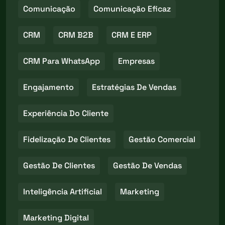
Comunicação
Comunicação Eficaz
CRM
CRM B2B
CRM E ERP
CRM Para WhatsApp
Empresas
Engajamento
Estratégias De Vendas
Experiência Do Cliente
Fidelização De Clientes
Gestão Comercial
Gestão De Clientes
Gestão De Vendas
Inteligência Artificial
Marketing
Marketing Digital