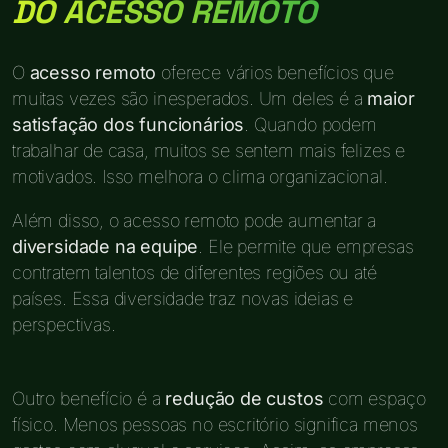
DO ACESSO REMOTO
O
acesso remoto
oferece vários benefícios que
muitas vezes são inesperados. Um deles é a
maior
satisfação dos funcionários
. Quando podem
trabalhar de casa, muitos se sentem mais felizes e
motivados. Isso melhora o clima organizacional.
Além disso, o acesso remoto pode aumentar a
diversidade na equipe
. Ele permite que empresas
contratem talentos de diferentes regiões ou até
países. Essa diversidade traz novas ideias e
perspectivas.
Outro benefício é a
redução de custos
com espaço
físico. Menos pessoas no escritório significa menos