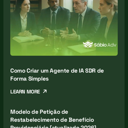
Como Criar um Agente de IA SDR de
Forma Simples
LEARN MORE
Modelo de Petição de
Restabelecimento de Benefício
Previdenciário [atualizado 2026]