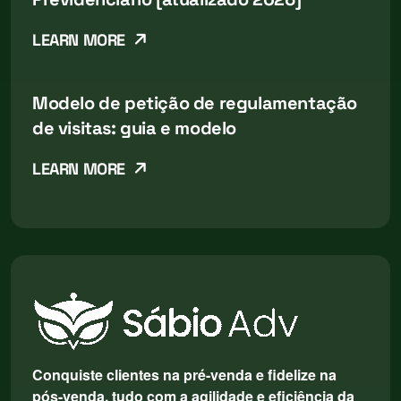
LEARN MORE
Modelo de petição de regulamentação
de visitas: guia e modelo
LEARN MORE
Conquiste clientes na pré-venda e fidelize na
pós-venda, tudo com a agilidade e eficiência da