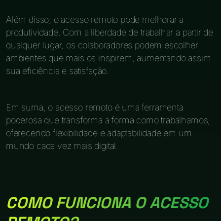
Além disso, o acesso remoto pode melhorar a
produtividade. Com a liberdade de trabalhar a partir de
qualquer lugar, os colaboradores podem escolher
ambientes que mais os inspirem, aumentando assim
sua eficiência e satisfação.
Em suma, o acesso remoto é uma ferramenta
poderosa que transforma a forma como trabalhamos,
oferecendo flexibilidade e adaptabilidade em um
mundo cada vez mais digital.
COMO FUNCIONA O ACESSO