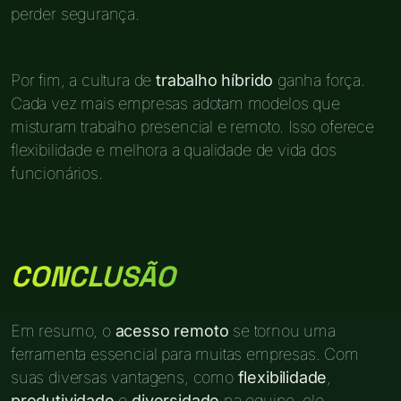
perder segurança.
Por fim, a cultura de
trabalho híbrido
ganha força.
Cada vez mais empresas adotam modelos que
misturam trabalho presencial e remoto. Isso oferece
flexibilidade e melhora a qualidade de vida dos
funcionários.
CONCLUSÃO
Em resumo, o
acesso remoto
se tornou uma
ferramenta essencial para muitas empresas. Com
suas diversas vantagens, como
flexibilidade
,
produtividade
e
diversidade
na equipe, ele