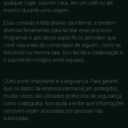
qualquer lugar, seja em casa, em um café ou até
mesmo durante uma viagem.
Essa conexão é feita através da internet, e existem
diversas ferramentas para facilitar esse processo.
Programas e aplicativos específicos permitem que
você veja a tela do computador de alguém, como se
estivesse na mesma sala. Isso facilita a colaboração e
o suporte tecnológico entre equipes.
Outro ponto importante é a segurança. Para garantir
que os dados da empresa permaneçam protegidos,
muitas vezes são utilizados protocolos de segurança,
como criptografia. Isso ajuda a evitar que informações
sensíveis sejam acessadas por pessoas não
autorizadas.