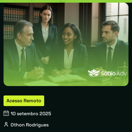
Acesso Remoto
10 setembro 2025
Othon Rodrigues