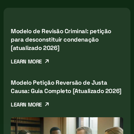
Modelo de Revisão Criminal: petição
para desconstituir condenação
[atualizado 2026]
LEARN MORE
Modelo Petição Reversão de Justa
Causa: Guia Completo [Atualizado 2026]
LEARN MORE