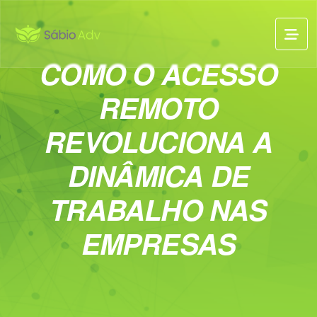
COMO O ACESSO
REMOTO
REVOLUCIONA A
DINÂMICA DE
TRABALHO NAS
EMPRESAS