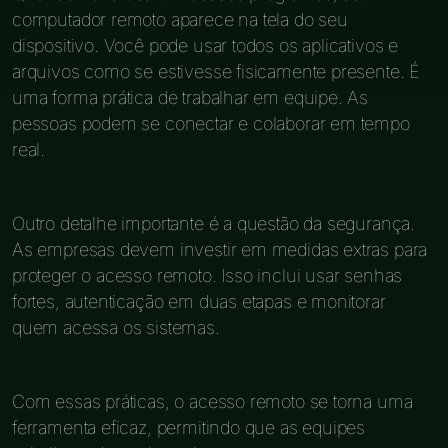
computador remoto aparece na tela do seu
dispositivo. Você pode usar todos os aplicativos e
arquivos como se estivesse fisicamente presente. É
uma forma prática de trabalhar em equipe. As
pessoas podem se conectar e colaborar em tempo
real.
Outro detalhe importante é a questão da segurança.
As empresas devem investir em medidas extras para
proteger o acesso remoto. Isso inclui usar senhas
fortes, autenticação em duas etapas e monitorar
quem acessa os sistemas.
Com essas práticas, o acesso remoto se torna uma
ferramenta eficaz, permitindo que as equipes