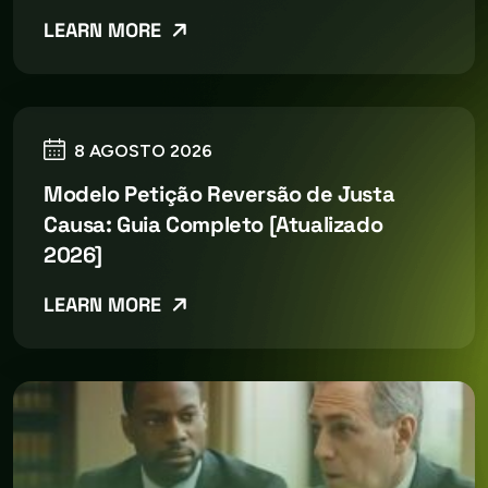
LEARN MORE
8 AGOSTO 2026
Modelo Petição Reversão de Justa
Causa: Guia Completo [Atualizado
2026]
LEARN MORE