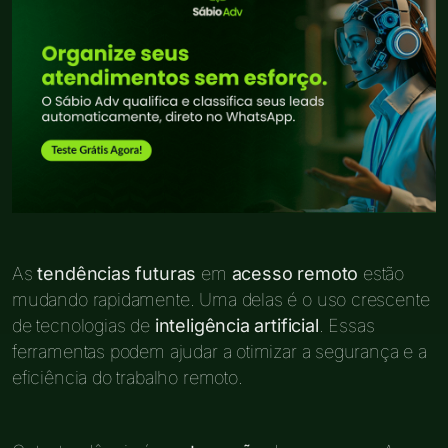
As
tendências futuras
em
acesso remoto
estão
mudando rapidamente. Uma delas é o uso crescente
de tecnologias de
inteligência artificial
. Essas
ferramentas podem ajudar a otimizar a segurança e a
eficiência do trabalho remoto.