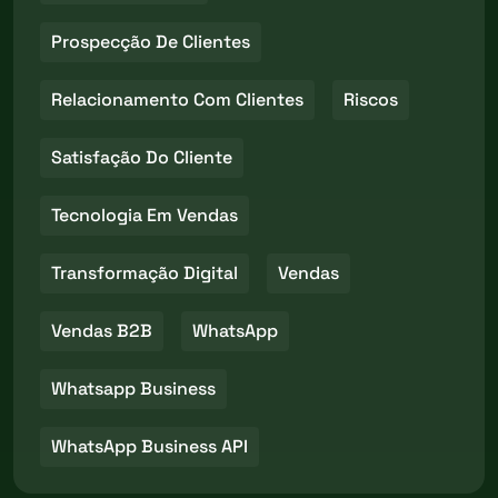
Prospecção De Clientes
Relacionamento Com Clientes
Riscos
Satisfação Do Cliente
Tecnologia Em Vendas
Transformação Digital
Vendas
Vendas B2B
WhatsApp
Whatsapp Business
WhatsApp Business API