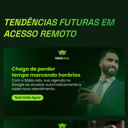
TENDÊNCIAS FUTURAS EM
ACESSO REMOTO