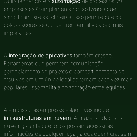
Outra tendência é a
automação
de processos. As
empresas estão implementando softwares que
simplificam tarefas rotineiras. Isso permite que os
colaboradores se concentrem em atividades mais
importantes.
A
integração de aplicativos
também cresce.
Ferramentas que permitem comunicação,
gerenciamento de projetos e compartilhamento de
arquivos em um único local se tornam cada vez mais
populares. Isso facilita a colaboração entre equipes.
Além disso, as empresas estão investindo em
infraestruturas em nuvem
. Armazenar dados na
nuvem garante que todos possam acessar as
informações de qualquer lugar, a qualquer hora, sem