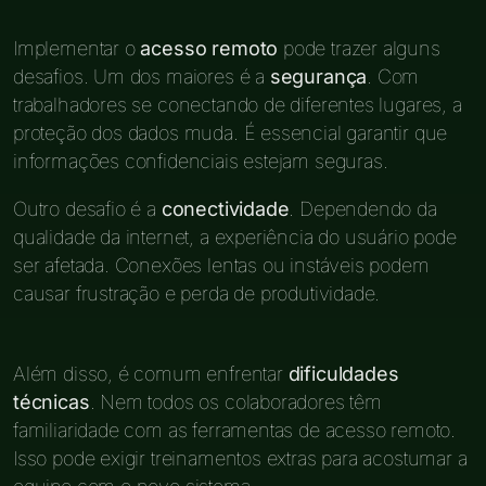
Implementar o
acesso remoto
pode trazer alguns
desafios. Um dos maiores é a
segurança
. Com
trabalhadores se conectando de diferentes lugares, a
proteção dos dados muda. É essencial garantir que
informações confidenciais estejam seguras.
Outro desafio é a
conectividade
. Dependendo da
qualidade da internet, a experiência do usuário pode
ser afetada. Conexões lentas ou instáveis podem
causar frustração e perda de produtividade.
Além disso, é comum enfrentar
dificuldades
técnicas
. Nem todos os colaboradores têm
familiaridade com as ferramentas de acesso remoto.
Isso pode exigir treinamentos extras para acostumar a