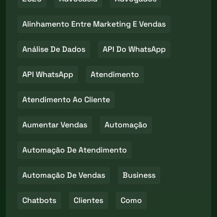
Alinhamento Entre Marketing E Vendas
Análise De Dados
API Do WhatsApp
API WhatsApp
Atendimento
Atendimento Ao Cliente
Aumentar Vendas
Automação
Automação De Atendimento
Automação De Vendas
Business
Chatbots
Clientes
Como