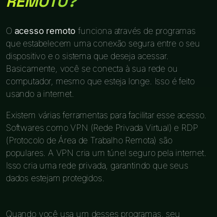
REMOTO?
O
acesso remoto
funciona através de programas
que estabelecem uma conexão segura entre o seu
dispositivo e o sistema que deseja acessar.
Basicamente, você se conecta à sua rede ou
computador, mesmo que esteja longe. Isso é feito
usando a internet.
Existem várias ferramentas para facilitar esse acesso.
Softwares como VPN (Rede Privada Virtual) e RDP
(Protocolo de Área de Trabalho Remota) são
populares. A VPN cria um túnel seguro pela internet.
Isso cria uma rede privada, garantindo que seus
dados estejam protegidos.
Quando você usa um desses programas, seu