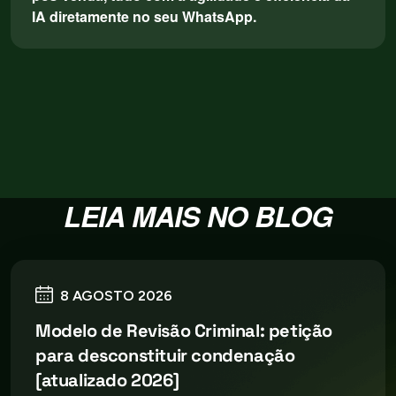
IA diretamente no seu WhatsApp.
LEIA MAIS NO BLOG
8 AGOSTO 2026
Modelo de Revisão Criminal: petição
para desconstituir condenação
[atualizado 2026]