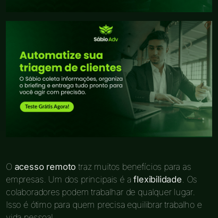
O
acesso remoto
traz muitos benefícios para as
empresas. Um dos principais é a
flexibilidade
. Os
colaboradores podem trabalhar de qualquer lugar.
Isso é ótimo para quem precisa equilibrar trabalho e
vida pessoal.