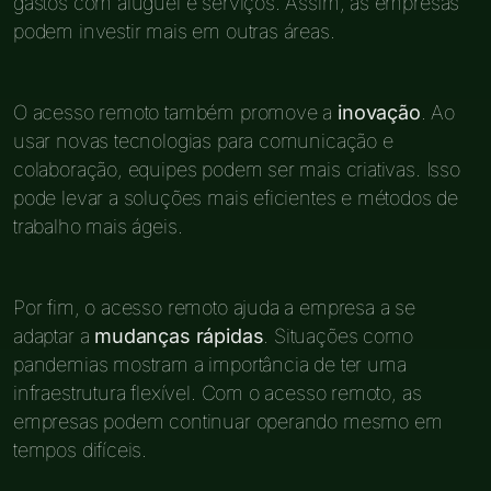
gastos com aluguel e serviços. Assim, as empresas
podem investir mais em outras áreas.
O acesso remoto também promove a
inovação
. Ao
usar novas tecnologias para comunicação e
colaboração, equipes podem ser mais criativas. Isso
pode levar a soluções mais eficientes e métodos de
trabalho mais ágeis.
Por fim, o acesso remoto ajuda a empresa a se
adaptar a
mudanças rápidas
. Situações como
pandemias mostram a importância de ter uma
infraestrutura flexível. Com o acesso remoto, as
empresas podem continuar operando mesmo em
tempos difíceis.