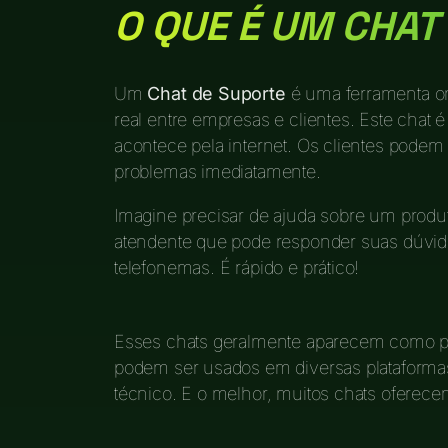
O QUE É UM CHAT
Um
Chat de Suporte
é uma ferramenta o
real entre empresas e clientes. Este chat
acontece pela internet. Os clientes podem
problemas imediatamente.
Imagine precisar de ajuda sobre um produ
atendente que pode responder suas dúvida
telefonemas. É rápido e prático!
Esses chats geralmente aparecem como p
podem ser usados em diversas plataforma
técnico. E o melhor, muitos chats oferece