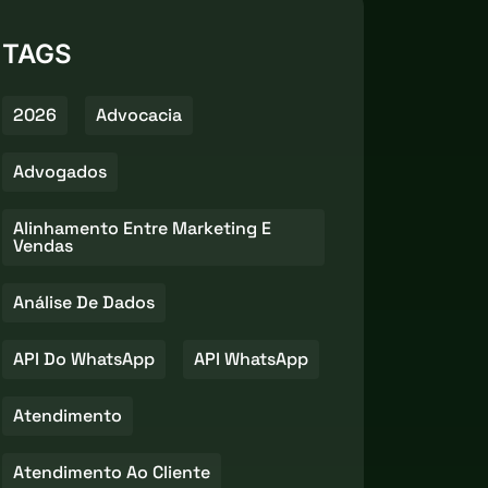
TAGS
2026
Advocacia
Advogados
Alinhamento Entre Marketing E
Vendas
Análise De Dados
API Do WhatsApp
API WhatsApp
Atendimento
Atendimento Ao Cliente