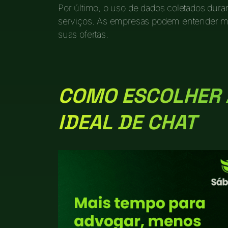
Por último, o uso de dados coletados dura
serviços. As empresas podem entender mel
suas ofertas.
COMO ESCOLHER 
IDEAL DE CHAT