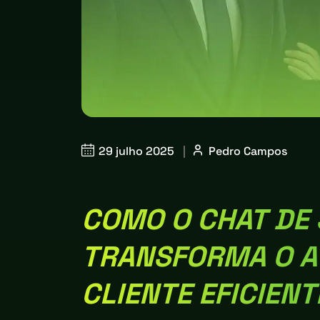
29 julho 2025
|
Pedro Campos
COMO O CHAT DE
TRANSFORMA O A
CLIENTE EFICIENT