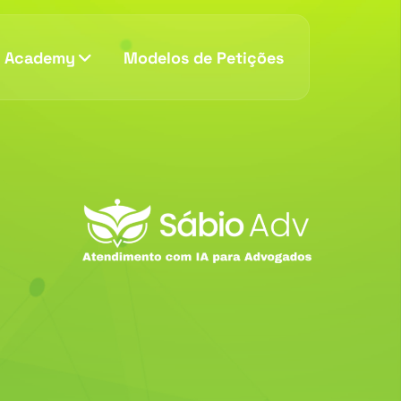
v Academy
Modelos de Petições