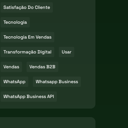
Satisfação Do Cliente
Tecnologia
Tecnologia Em Vendas
Transformação Digital
Usar
Vendas
Vendas B2B
WhatsApp
Whatsapp Business
WhatsApp Business API