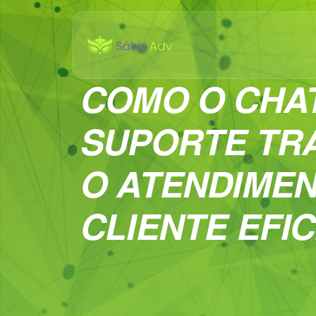
COMO O CHA
SUPORTE TR
O ATENDIME
CLIENTE EFI