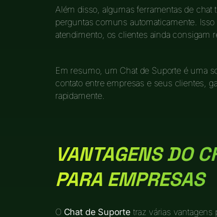
Além disso, algumas ferramentas de chat
perguntas comuns automaticamente. Isso 
atendimento, os clientes ainda consigam 
Em resumo, um Chat de Suporte é uma sol
contato entre empresas e seus clientes, g
rapidamente.
VANTAGENS DO C
PARA EMPRESAS
O
Chat de Suporte
traz várias vantagens 