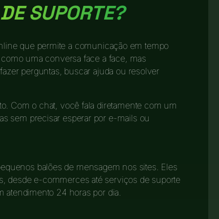
 DE SUPORTE?
nline que permite a comunicação em tempo
 é como uma conversa face a face, mas
 fazer perguntas, buscar ajuda ou resolver
to. Com o chat, você fala diretamente com um
s sem precisar esperar por e-mails ou
equenos balões de mensagem nos sites. Eles
s, desde e-commerces até serviços de suporte
m atendimento 24 horas por dia.