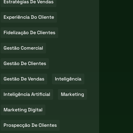
Estratégias De Vendas
Experiência Do Cliente
Fidelização De Clientes
Gestão Comercial
Gestão De Clientes
Gestão De Vendas
Inteligência
Inteligência Artificial
Marketing
Marketing Digital
Prospecção De Clientes