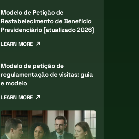
Modelo de Petição de
Restabelecimento de Benefício
Previdenciário [atualizado 2026]
LEARN MORE
Modelo de petição de
regulamentação de visitas: guia
e modelo
LEARN MORE