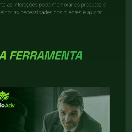
nte as interações pode melhorar os produtos e
hor as necessidades dos clientes e ajustar
A FERRAMENTA