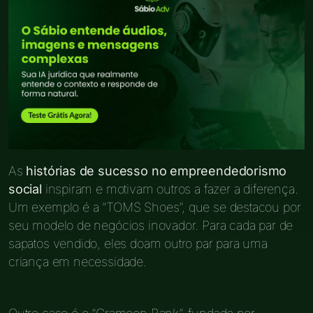
As
histórias de sucesso no empreendedorismo
social
inspiram e motivam outros a fazer a diferença.
Um exemplo é a “TOMS Shoes”, que se destacou por
seu modelo de negócios inovador. Para cada par de
sapatos vendido, eles doam outro par para uma
criança em necessidade.