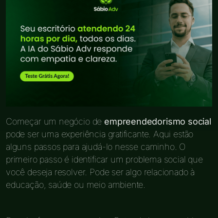
Começar um negócio de
empreendedorismo social
pode ser uma experiência gratificante. Aqui estão
alguns passos para ajudá-lo nesse caminho. O
primeiro passo é identificar um problema social que
você deseja resolver. Pode ser algo relacionado à
educação, saúde ou meio ambiente.