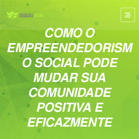
COMO O
EMPREENDEDORISM
O SOCIAL PODE
MUDAR SUA
COMUNIDADE
POSITIVA E
EFICAZMENTE