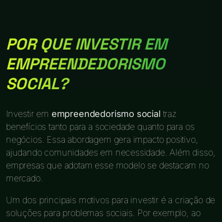
POR QUE INVESTIR EM
EMPREENDEDORISMO
SOCIAL?
Investir em
empreendedorismo social
traz
benefícios tanto para a sociedade quanto para os
negócios. Essa abordagem gera impacto positivo,
ajudando comunidades em necessidade. Além disso,
empresas que adotam esse modelo se destacam no
mercado.
Um dos principais motivos para investir é a criação de
soluções para problemas sociais. Por exemplo, ao