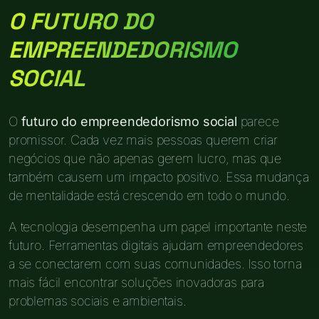
O FUTURO DO
EMPREENDEDORISMO
SOCIAL
O
futuro do empreendedorismo social
parece
promissor. Cada vez mais pessoas querem criar
negócios que não apenas gerem lucro, mas que
também causem um impacto positivo. Essa mudança
de mentalidade está crescendo em todo o mundo.
A tecnologia desempenha um papel importante neste
futuro. Ferramentas digitais ajudam empreendedores
a se conectarem com suas comunidades. Isso torna
mais fácil encontrar soluções inovadoras para
problemas sociais e ambientais.