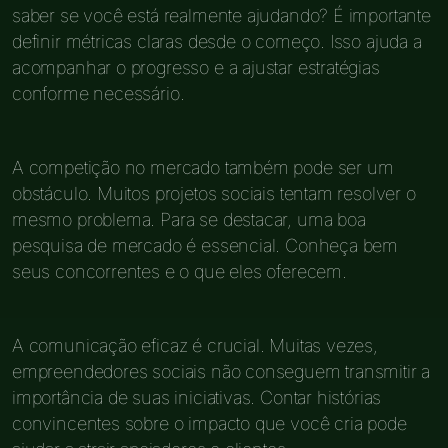
saber se você está realmente ajudando? É importante
definir métricas claras desde o começo. Isso ajuda a
acompanhar o progresso e a ajustar estratégias
conforme necessário.
A competição no mercado também pode ser um
obstáculo. Muitos projetos sociais tentam resolver o
mesmo problema. Para se destacar, uma boa
pesquisa de mercado é essencial. Conheça bem
seus concorrentes e o que eles oferecem.
A comunicação eficaz é crucial. Muitas vezes,
empreendedores sociais não conseguem transmitir a
importância de suas iniciativas. Contar histórias
convincentes sobre o impacto que você cria pode