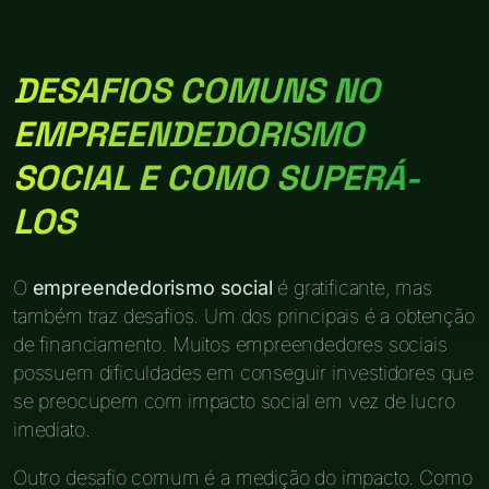
DESAFIOS COMUNS NO
EMPREENDEDORISMO
SOCIAL E COMO SUPERÁ-
LOS
O
empreendedorismo social
é gratificante, mas
também traz desafios. Um dos principais é a obtenção
de financiamento. Muitos empreendedores sociais
possuem dificuldades em conseguir investidores que
se preocupem com impacto social em vez de lucro
imediato.
Outro desafio comum é a medição do impacto. Como