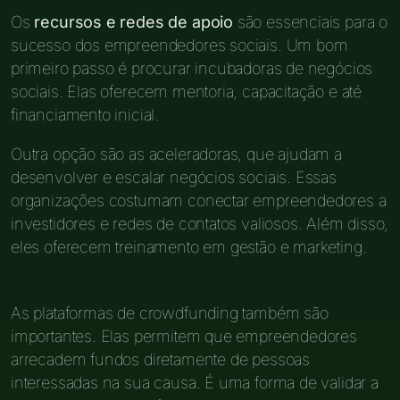
Os
recursos e redes de apoio
são essenciais para o
sucesso dos empreendedores sociais. Um bom
primeiro passo é procurar incubadoras de negócios
sociais. Elas oferecem mentoria, capacitação e até
financiamento inicial.
Outra opção são as aceleradoras, que ajudam a
desenvolver e escalar negócios sociais. Essas
organizações costumam conectar empreendedores a
investidores e redes de contatos valiosos. Além disso,
eles oferecem treinamento em gestão e marketing.
As plataformas de crowdfunding também são
importantes. Elas permitem que empreendedores
arrecadem fundos diretamente de pessoas
interessadas na sua causa. É uma forma de validar a