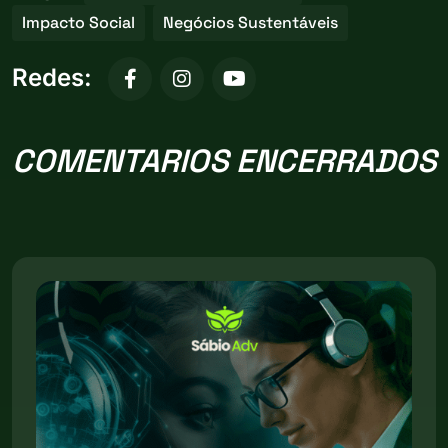
Impacto Social
Negócios Sustentáveis
Redes:
COMENTARIOS ENCERRADOS