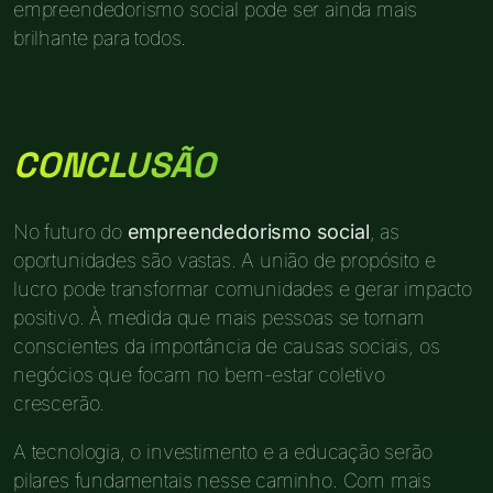
empreendedorismo social pode ser ainda mais
brilhante para todos.
CONCLUSÃO
No futuro do
empreendedorismo social
, as
oportunidades são vastas. A união de propósito e
lucro pode transformar comunidades e gerar impacto
positivo. À medida que mais pessoas se tornam
conscientes da importância de causas sociais, os
negócios que focam no bem-estar coletivo
crescerão.
A tecnologia, o investimento e a educação serão
pilares fundamentais nesse caminho. Com mais