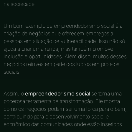
na sociedade.
Um bom exemplo de empreendedorismo social é a
criação de negócios que oferecem empregos a
pessoas em situação de vulnerabilidade. Isso não só
ajuda a criar uma renda, mas também promove
inclusão e oportunidades. Além disso, muitos desses
negócios reinvestem parte dos lucros em projetos
sociais.
Assim, o
empreendedorismo social
se torna uma
poderosa ferramenta de transformação. Ele mostra
como os negócios podem ser uma força para o bem,
contribuindo para o desenvolvimento social e
econômico das comunidades onde estão inseridos.