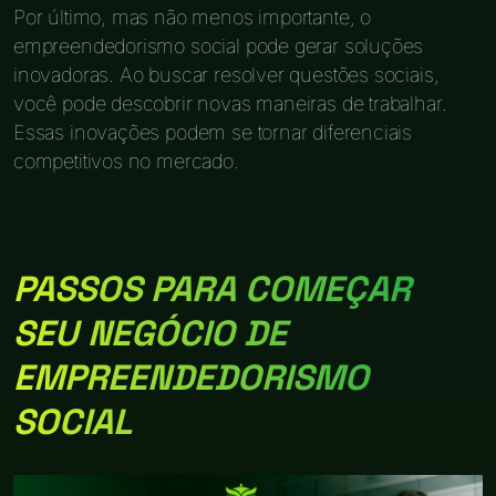
Por último, mas não menos importante, o
empreendedorismo social pode gerar soluções
inovadoras. Ao buscar resolver questões sociais,
você pode descobrir novas maneiras de trabalhar.
Essas inovações podem se tornar diferenciais
competitivos no mercado.
PASSOS PARA COMEÇAR
SEU NEGÓCIO DE
EMPREENDEDORISMO
SOCIAL