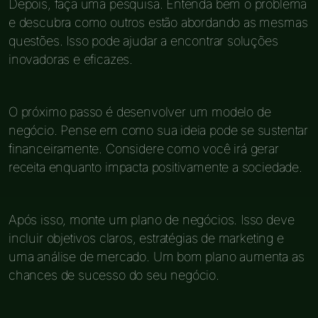
Depois, faça uma pesquisa. Entenda bem o problema
e descubra como outros estão abordando as mesmas
questões. Isso pode ajudar a encontrar soluções
inovadoras e eficazes.
O próximo passo é desenvolver um modelo de
negócio. Pense em como sua ideia pode se sustentar
financeiramente. Considere como você irá gerar
receita enquanto impacta positivamente a sociedade.
Após isso, monte um plano de negócios. Isso deve
incluir objetivos claros, estratégias de marketing e
uma análise de mercado. Um bom plano aumenta as
chances de sucesso do seu negócio.