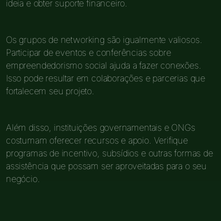
ideia e obter suporte financeiro.
Os grupos de networking são igualmente valiosos.
Participar de eventos e conferências sobre
empreendedorismo social ajuda a fazer conexões.
Isso pode resultar em colaborações e parcerias que
fortalecem seu projeto.
Além disso, instituições governamentais e ONGs
costumam oferecer recursos e apoio. Verifique
programas de incentivo, subsídios e outras formas de
assistência que possam ser aproveitadas para o seu
negócio.