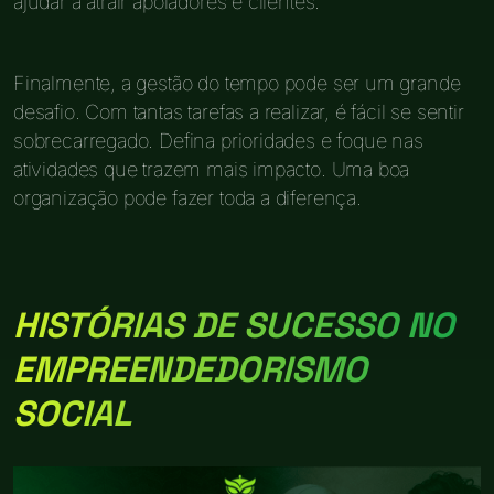
ajudar a atrair apoiadores e clientes.
Finalmente, a gestão do tempo pode ser um grande
desafio. Com tantas tarefas a realizar, é fácil se sentir
sobrecarregado. Defina prioridades e foque nas
atividades que trazem mais impacto. Uma boa
organização pode fazer toda a diferença.
HISTÓRIAS DE SUCESSO NO
EMPREENDEDORISMO
SOCIAL