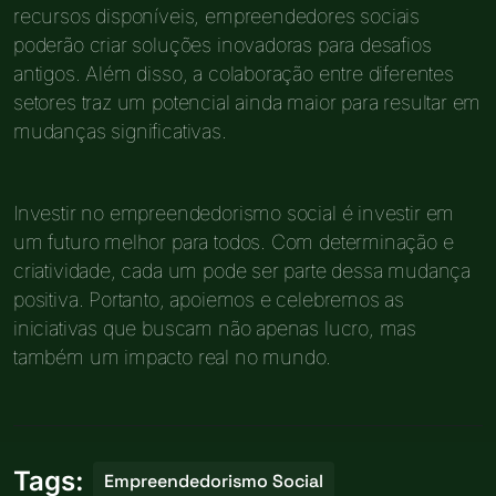
recursos disponíveis, empreendedores sociais
poderão criar soluções inovadoras para desafios
antigos. Além disso, a colaboração entre diferentes
setores traz um potencial ainda maior para resultar em
mudanças significativas.
Investir no empreendedorismo social é investir em
um futuro melhor para todos. Com determinação e
criatividade, cada um pode ser parte dessa mudança
positiva. Portanto, apoiemos e celebremos as
iniciativas que buscam não apenas lucro, mas
também um impacto real no mundo.
Tags:
Empreendedorismo Social