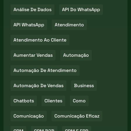
Análise De Dados
API Do WhatsApp
API WhatsApp
Atendimento
Atendimento Ao Cliente
Aumentar Vendas
Automação
Automação De Atendimento
Automação De Vendas
Business
Chatbots
Clientes
Como
Comunicação
Comunicação Eficaz