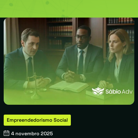
Empreendedorismo Social
4 novembro 2025