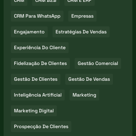
CRM
CRM B2B
CRM E ERP
CRM Para WhatsApp
Empresas
Engajamento
Estratégias De Vendas
Experiência Do Cliente
Fidelização De Clientes
Gestão Comercial
Gestão De Clientes
Gestão De Vendas
Inteligência Artificial
Marketing
Marketing Digital
Prospecção De Clientes