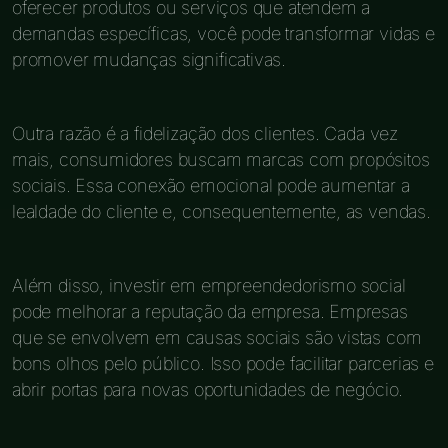
oferecer produtos ou serviços que atendem a
demandas específicas, você pode transformar vidas e
promover mudanças significativas.
Outra razão é a fidelização dos clientes. Cada vez
mais, consumidores buscam marcas com propósitos
sociais. Essa conexão emocional pode aumentar a
lealdade do cliente e, consequentemente, as vendas.
Além disso, investir em empreendedorismo social
pode melhorar a reputação da empresa. Empresas
que se envolvem em causas sociais são vistas com
bons olhos pelo público. Isso pode facilitar parcerias e
abrir portas para novas oportunidades de negócio.