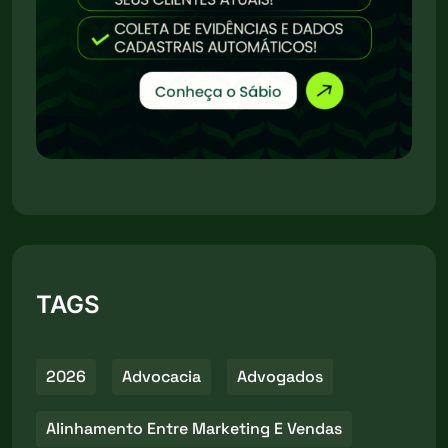
TAGS
2026
Advocacia
Advogados
Alinhamento Entre Marketing E Vendas