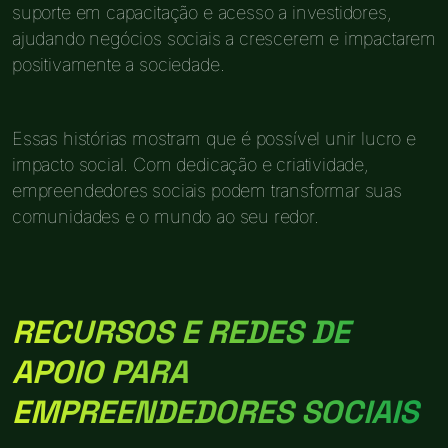
suporte em capacitação e acesso a investidores,
ajudando negócios sociais a crescerem e impactarem
positivamente a sociedade.
Essas histórias mostram que é possível unir lucro e
impacto social. Com dedicação e criatividade,
empreendedores sociais podem transformar suas
comunidades e o mundo ao seu redor.
RECURSOS E REDES DE
APOIO PARA
EMPREENDEDORES SOCIAIS