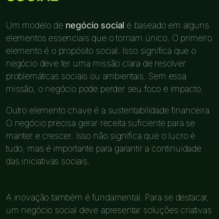
Um modelo de
negócio social
é baseado em alguns
elementos essenciais que o tornam único. O primeiro
elemento é o propósito social. Isso significa que o
negócio deve ter uma missão clara de resolver
problemáticas sociais ou ambientais. Sem essa
missão, o negócio pode perder seu foco e impacto.
Outro elemento chave é a sustentabilidade financeira.
O negócio precisa gerar receita suficiente para se
manter e crescer. Isso não significa que o lucro é
tudo, mas é importante para garantir a continuidade
das iniciativas sociais.
A inovação também é fundamental. Para se destacar,
um negócio social deve apresentar soluções criativas