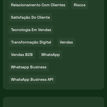
Relacionamento Com Clientes
Riscos
Satisfação Do Cliente
Tecnologia Em Vendas
Transformação Digital
Vendas
Vendas B2B
WhatsApp
Whatsapp Business
WhatsApp Business API