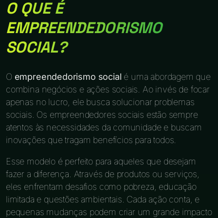
O QUE É
EMPREENDEDORISMO
SOCIAL?
O
empreendedorismo social
é uma abordagem que
combina negócios e ações sociais. Ao invés de focar
apenas no lucro, ele busca solucionar problemas
sociais. Os empreendedores sociais estão sempre
atentos às necessidades da comunidade e buscam
inovações que tragam benefícios para todos.
Esse modelo é perfeito para aqueles que desejam
fazer a diferença. Através de produtos ou serviços,
eles enfrentam desafios como pobreza, educação
limitada e questões ambientais. Cada ação conta, e
pequenas mudanças podem criar um grande impacto