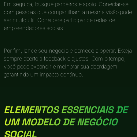
Em seguida, busque parceiros e apoio. Conectar-se
com pessoas que compartilham a mesma visão pode
ser muito útil. Considere participar de redes de
empreendedores sociais.
Por fim, lance seu negócio e comece a operar. Esteja
sempre aberto a feedback e ajustes. Com o tempo,
você pode expandir e melhorar sua abordagem,
garantindo um impacto contínuo.
ELEMENTOS ESSENCIAIS DE
UM MODELO DE NEGÓCIO
SOCIAL