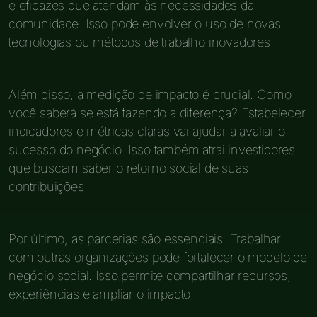
e eficazes que atendam às necessidades da
comunidade. Isso pode envolver o uso de novas
tecnologias ou métodos de trabalho inovadores.
Além disso, a medição de impacto é crucial. Como
você saberá se está fazendo a diferença? Estabelecer
indicadores e métricas claras vai ajudar a avaliar o
sucesso do negócio. Isso também atrai investidores
que buscam saber o retorno social de suas
contribuições.
Por último, as parcerias são essenciais. Trabalhar
com outras organizações pode fortalecer o modelo de
negócio social. Isso permite compartilhar recursos,
experiências e ampliar o impacto.