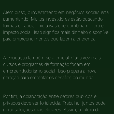
Além disso, o investimento em negócios sociais está
aumentando. Muitos investidores estão buscando
formas de apoiar iniciativas que combinam lucro e
impacto social. Isso significa mais dinheiro disponível
para empreendimentos que fazem a diferença.
A educação também será crucial. Cada vez mais
cursos e programas de formação focam em
empreendedorismo social. Isso prepara a nova
geração para enfrentar os desafios do mundo.
Por fim, a colaboração entre setores públicos e
privados deve ser fortalecida. Trabalhar juntos pode
gerar soluções mais eficazes. Assim, o futuro do