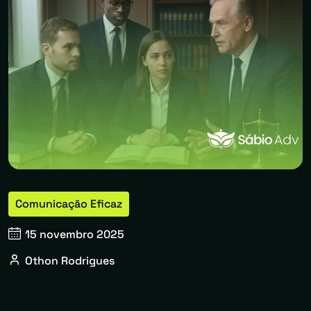
Comunicação Eficaz
15 novembro 2025
Othon Rodrigues