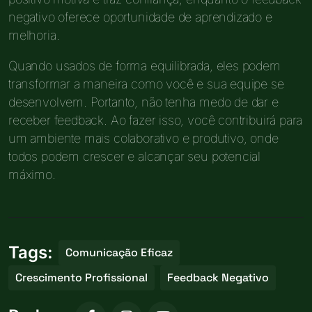
negativo oferece oportunidade de aprendizado e
melhoria.
Quando usados de forma equilibrada, eles podem
transformar a maneira como você e sua equipe se
desenvolvem. Portanto, não tenha medo de dar e
receber feedback. Ao fazer isso, você contribuirá para
um ambiente mais colaborativo e produtivo, onde
todos podem crescer e alcançar seu potencial
máximo.
Tags:
Comunicação Eficaz
Crescimento Profissional
Feedback Negativo