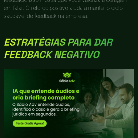
em falar. O reforço positivo ajuda a manter o ciclo
saudável de feedback na empresa.
ESTRATÉGIAS PARA DAR
FEEDBACK NEGATIVO