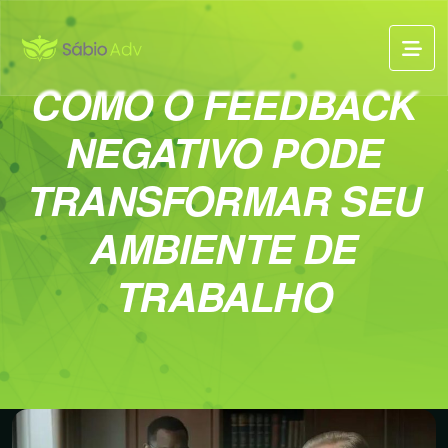
COMO O FEEDBACK
NEGATIVO PODE
TRANSFORMAR SEU
AMBIENTE DE
TRABALHO