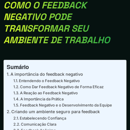
COMO O FEEDBACK
NEGATIVO PODE
TRANSFORMAR SEU
AMBIENTE DE TRABALHO
Sumário
A importância do feedback negativo
Entendendo o Feedback Negativo
Como Dar Feedback Negativo de Forma Eficaz
A Reação ao Feedback Negativo
A Importância da Prática
Feedback Negativo e o Desenvolvimento da Equipe
Criando um ambiente seguro para feedback
Estabelecendo Confiança
Comunicação Clara