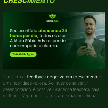
CRESCIMENTO
Transformar
feedback negativo em crescimento
é
uma habilidade valiosa. Ao invés de se sentir
desencorajado, é possível usar esse feedback para
melhorar. Veja como fazer isso de maneira eficaz.