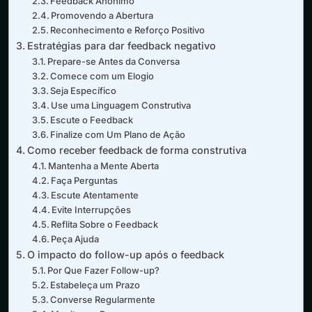
Feedback Anônimo
Promovendo a Abertura
Reconhecimento e Reforço Positivo
Estratégias para dar feedback negativo
Prepare-se Antes da Conversa
Comece com um Elogio
Seja Específico
Use uma Linguagem Construtiva
Escute o Feedback
Finalize com Um Plano de Ação
Como receber feedback de forma construtiva
Mantenha a Mente Aberta
Faça Perguntas
Escute Atentamente
Evite Interrupções
Reflita Sobre o Feedback
Peça Ajuda
O impacto do follow-up após o feedback
Por Que Fazer Follow-up?
Estabeleça um Prazo
Converse Regularmente