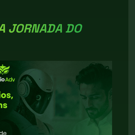
A JORNADA DO