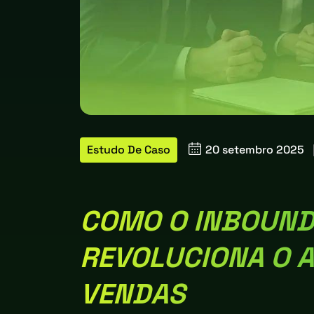
Estudo De Caso
20 setembro 2025
COMO O INBOUND
REVOLUCIONA O 
VENDAS