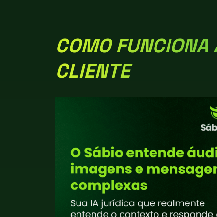
COMO FUNCIONA 
CLIENTE