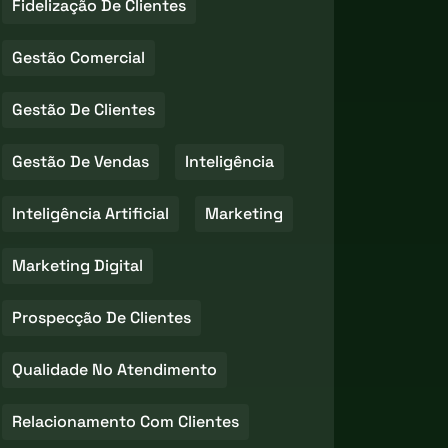
Fidelização De Clientes
Gestão Comercial
Gestão De Clientes
Gestão De Vendas
Inteligência
Inteligência Artificial
Marketing
Marketing Digital
Prospecção De Clientes
Qualidade No Atendimento
Relacionamento Com Clientes