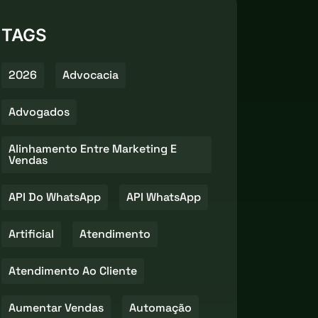
TAGS
2026
Advocacia
Advogados
Alinhamento Entre Marketing E
Vendas
API Do WhatsApp
API WhatsApp
Artificial
Atendimento
Atendimento Ao Cliente
Aumentar Vendas
Automação