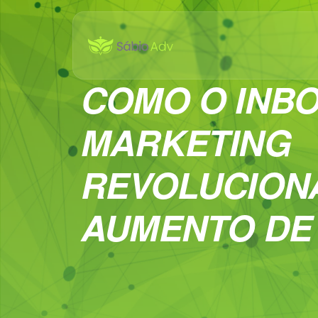
COMO O INB
MARKETING
REVOLUCION
AUMENTO DE