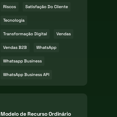
Riscos
Satisfação Do Cliente
Tecnologia
Transformação Digital
Vendas
Vendas B2B
WhatsApp
Whatsapp Business
WhatsApp Business API
Modelo de Recurso Ordinário