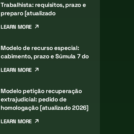
Trabalhista: requisitos, prazo e
preparo [atualizado
LEARN MORE
Modelo de recurso especial:
cabimento, prazo e Súmula 7 do
LEARN MORE
Modelo petição recuperação
extrajudicial: pedido de
homologação [atualizado 2026]
LEARN MORE