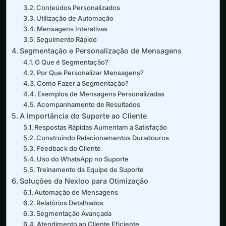
Conteúdos Personalizados
Utilização de Automação
Mensagens Interativas
Seguimento Rápido
Segmentação e Personalização de Mensagens
O Que é Segmentação?
Por Que Personalizar Mensagens?
Como Fazer a Segmentação?
Exemplos de Mensagens Personalizadas
Acompanhamento de Resultados
A Importância do Suporte ao Cliente
Respostas Rápidas Aumentam a Satisfação
Construindo Relacionamentos Duradouros
Feedback do Cliente
Uso do WhatsApp no Suporte
Treinamento da Equipe de Suporte
Soluções da Nexloo para Otimização
Automação de Mensagens
Relatórios Detalhados
Segmentação Avançada
Atendimento ao Cliente Eficiente