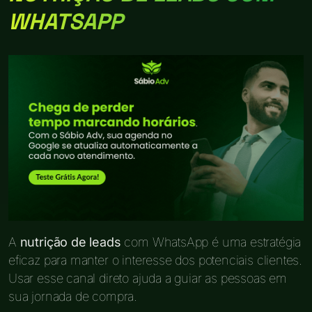
WHATSAPP
A
nutrição de leads
com WhatsApp é uma estratégia
eficaz para manter o interesse dos potenciais clientes.
Usar esse canal direto ajuda a guiar as pessoas em
sua jornada de compra.