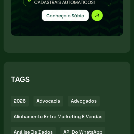
TAGS
2026
Advocacia
Advogados
Alinhamento Entre Marketing E Vendas
Análise De Dados
API Do WhatsApp