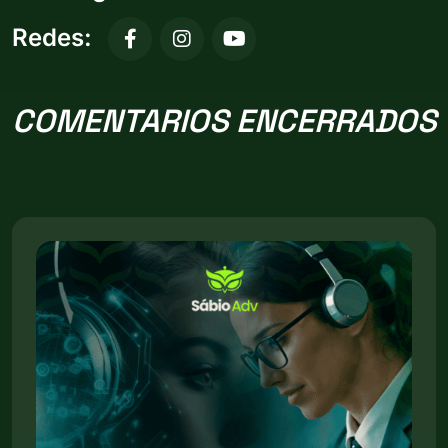
Redes:
COMENTARIOS ENCERRADOS