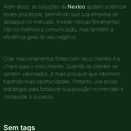
Além disso, as soluções da
Nexloo
ajudam a otimizar
esses processos, permitindo que sua empresa se
destaque no mercado. Investir nessas ferramentas
não só melhora a comunicação, mas também a
eficiência geral do seu negócio.
Criar relacionamentos fortes com seus clientes é a
chave para o crescimento. Quando os clientes se
sentem valorizados, é mais provável que retornem,
trazendo mais oportunidades. Portanto, use essas
estratégias para fortalecer sua posição no mercado e
conquistar o sucesso.
Sem tags