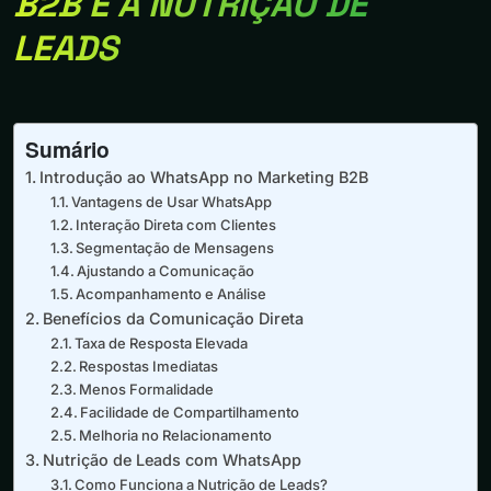
B2B E A NUTRIÇÃO DE
LEADS
Sumário
Introdução ao WhatsApp no Marketing B2B
Vantagens de Usar WhatsApp
Interação Direta com Clientes
Segmentação de Mensagens
Ajustando a Comunicação
Acompanhamento e Análise
Benefícios da Comunicação Direta
Taxa de Resposta Elevada
Respostas Imediatas
Menos Formalidade
Facilidade de Compartilhamento
Melhoria no Relacionamento
Nutrição de Leads com WhatsApp
Como Funciona a Nutrição de Leads?