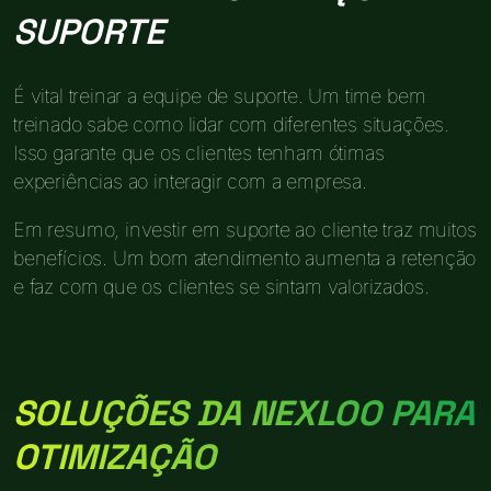
SUPORTE
É vital treinar a equipe de suporte. Um time bem
treinado sabe como lidar com diferentes situações.
Isso garante que os clientes tenham ótimas
experiências ao interagir com a empresa.
Em resumo, investir em suporte ao cliente traz muitos
benefícios. Um bom atendimento aumenta a retenção
e faz com que os clientes se sintam valorizados.
SOLUÇÕES DA NEXLOO PARA
OTIMIZAÇÃO