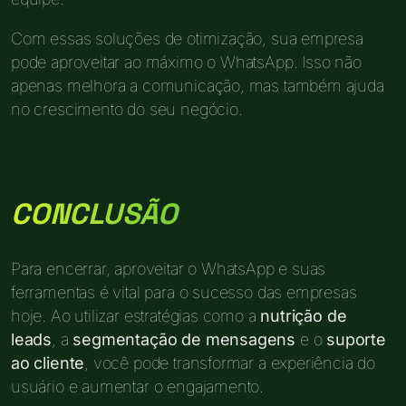
Com essas soluções de otimização, sua empresa
pode aproveitar ao máximo o WhatsApp. Isso não
apenas melhora a comunicação, mas também ajuda
no crescimento do seu negócio.
CONCLUSÃO
Para encerrar, aproveitar o WhatsApp e suas
ferramentas é vital para o sucesso das empresas
hoje. Ao utilizar estratégias como a
nutrição de
leads
, a
segmentação de mensagens
e o
suporte
ao cliente
, você pode transformar a experiência do
usuário e aumentar o engajamento.