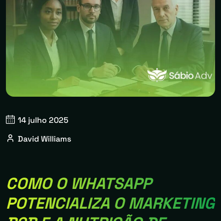
14 julho 2025
David Williams
COMO O WHATSAPP
POTENCIALIZA O MARKETING