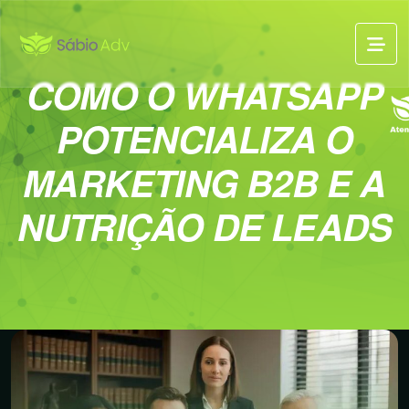
COMO O WHATSAPP
POTENCIALIZA O
MARKETING B2B E A
NUTRIÇÃO DE LEADS