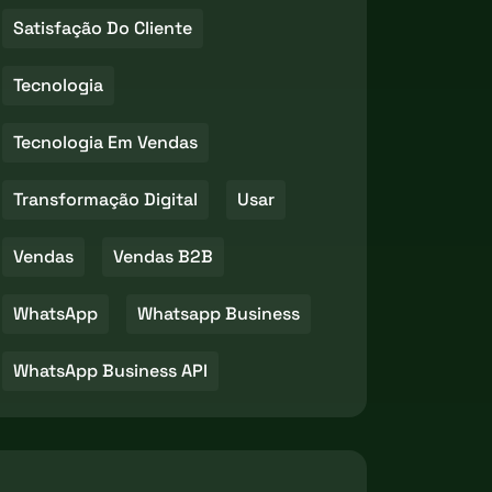
Satisfação Do Cliente
Tecnologia
Tecnologia Em Vendas
Transformação Digital
Usar
Vendas
Vendas B2B
WhatsApp
Whatsapp Business
WhatsApp Business API