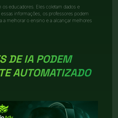
os educadores. Eles coletam dados e
essas informações, os professores podem
a a melhorar o ensino e a alcançar melhores
S DE IA PODEM
TE AUTOMATIZADO