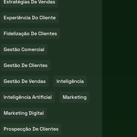
Estratégias De Vendas
Experiência Do Cliente
Fidelização De Clientes
Gestão Comercial
Gestão De Clientes
Gestão De Vendas
Inteligência
Inteligência Artificial
Marketing
Marketing Digital
Prospecção De Clientes