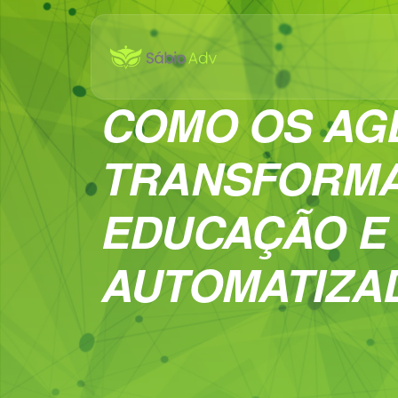
COMO OS AGE
TRANSFORM
EDUCAÇÃO E
AUTOMATIZA