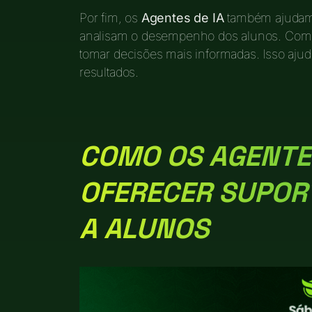
Por fim, os
Agentes de IA
também ajudam 
analisam o desempenho dos alunos. Com 
tomar decisões mais informadas. Isso ajud
resultados.
COMO OS AGENTE
OFERECER SUPOR
A ALUNOS