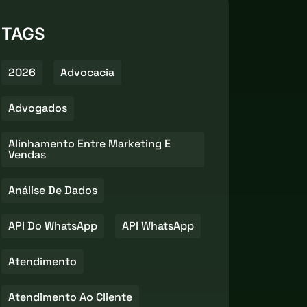
TAGS
2026
Advocacia
Advogados
Alinhamento Entre Marketing E
Vendas
Análise De Dados
API Do WhatsApp
API WhatsApp
Atendimento
Atendimento Ao Cliente