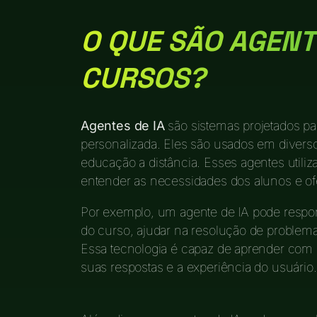
O QUE SÃO AGENT
CURSOS?
Agentes de IA
são sistemas projetados par
personalizada. Eles são usados em diverso
educação a distância. Esses agentes utilizam
entender as necessidades dos alunos e of
Por exemplo, um agente de IA pode respo
do curso, ajudar na resolução de problemas
Essa tecnologia é capaz de aprender com
suas respostas e a experiência do usuário.