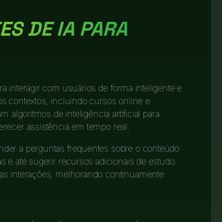
ES DE IA PARA
a interagir com usuários de forma inteligente e
s contextos, incluindo cursos online e
 algoritmos de inteligência artificial para
erecer assistência em tempo real.
nder a perguntas frequentes sobre o conteúdo
 e até sugerir recursos adicionais de estudo.
 as interações, melhorando continuamente