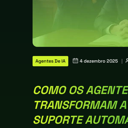
Agentes De IA
4 dezembro 2025
|
COMO OS AGENTES
TRANSFORMAM A 
SUPORTE AUTOM