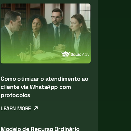
Como otimizar o atendimento ao
cliente via WhatsApp com
protocolos
LEARN MORE
Modelo de Recurso Ordinário