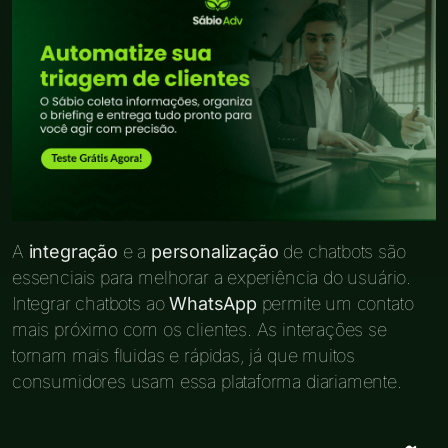
A
integração
e a
personalização
de chatbots são
essenciais para melhorar a experiência do usuário.
Integrar chatbots ao
WhatsApp
permite um contato
mais próximo com os clientes. As interações se
tornam mais fluidas e rápidas, já que muitos
consumidores usam essa plataforma diariamente.