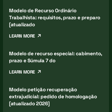
Modelo de Recurso Ordinário
Trabalhista: requisitos, prazo e preparo
[atualizado
LEARN MORE
Modelo de recurso especial: cabimento,
prazo e Súmula 7 do
LEARN MORE
Modelo petição recuperação
extrajudicial: pedido de homologação
[atualizado 2026]