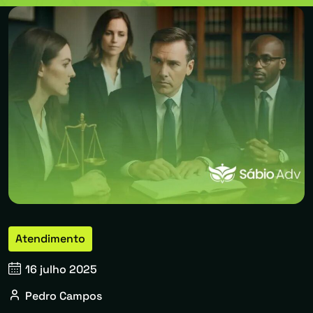
Atendimento
16 julho 2025
Pedro Campos