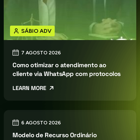
SÁBIO ADV
7 AGOSTO 2026
Como otimizar o atendimento ao
cliente via WhatsApp com protocolos
LEARN MORE
6 AGOSTO 2026
Modelo de Recurso Ordinário