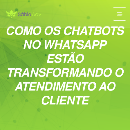
COMO OS CHATBOTS
NO WHATSAPP
ESTÃO
TRANSFORMANDO O
ATENDIMENTO AO
CLIENTE