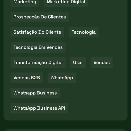
Marketing
Marketing Digital
Prospecção De Clientes
Satisfação Do Cliente
Tecnologia
Tecnologia Em Vendas
Transformação Digital
Usar
Vendas
Vendas B2B
WhatsApp
Whatsapp Business
WhatsApp Business API