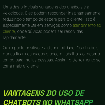
Uma das principais vantagens dos chatbots é a
velocidade. Eles podem responder instantaneamente,
reduzindo o tempo de espera para o cliente. Isso é
especialmente útil em serviços como
atendimento ao
cliente
, onde dúvidas podem ser resolvidas
rapidamente.
Outro ponto positivo é a disponibilidade. Os chatbots
nunca ficam cansados e podem trabalhar ao mesmo
tempo para muitas pessoas. Assim, o atendimento se
torna mais eficiente.
VANTAGENS DO USO DE
CHATBOTS NO WHATSAPP