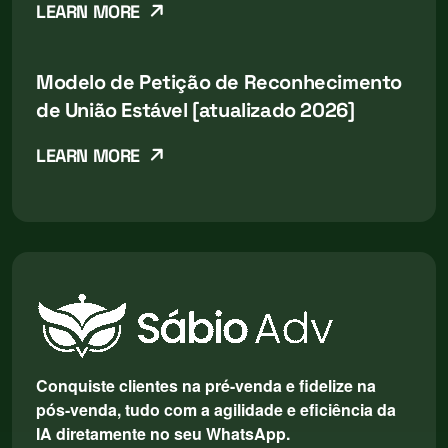
LEARN MORE
Modelo de Petição de Reconhecimento
de União Estável [atualizado 2026]
LEARN MORE
Conquiste clientes na pré-venda e fidelize na
pós-venda, tudo com a agilidade e eficiência da
IA diretamente no seu WhatsApp.