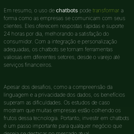
Em resumo, o uso de
chatbots
pode
transformar
a
forma como as empresas se comunicam com seus
clientes. Eles oferecem respostas rápidas e suporte
24 horas por dia, melhorando a satisfação do
consumidor. Com a integração e personalização
adequadas, os chatbots se tornam ferramentas
valiosas em diferentes setores, desde o varejo até
serviços financeiros.
Apesar dos desafios, como a compreensão da
linguagem e a privacidade dos dados, os benefícios
superam as dificuldades. Os estudos de caso
mostram que muitas empresas estão colhendo os
frutos dessa tecnologia. Portanto, investir em chatbots
é um passo importante para qualquer negócio que
deseja se destacar no mercado atual.