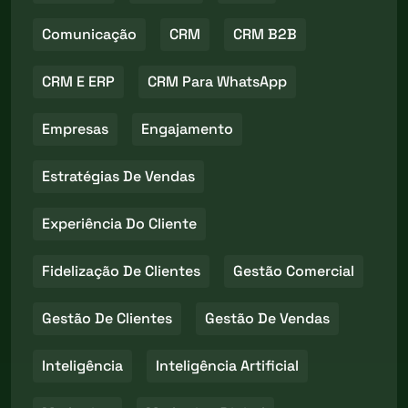
Comunicação
CRM
CRM B2B
CRM E ERP
CRM Para WhatsApp
Empresas
Engajamento
Estratégias De Vendas
Experiência Do Cliente
Fidelização De Clientes
Gestão Comercial
Gestão De Clientes
Gestão De Vendas
Inteligência
Inteligência Artificial