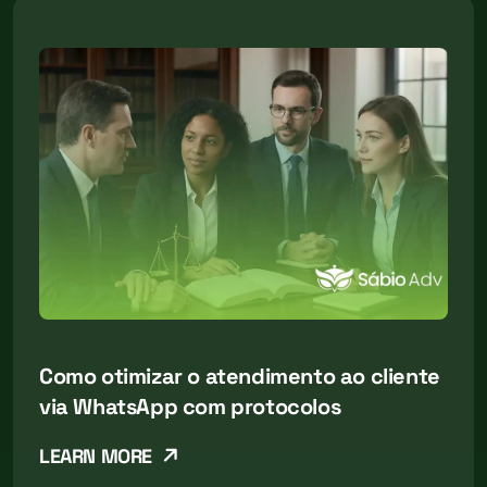
Como otimizar o atendimento ao cliente
via WhatsApp com protocolos
LEARN MORE