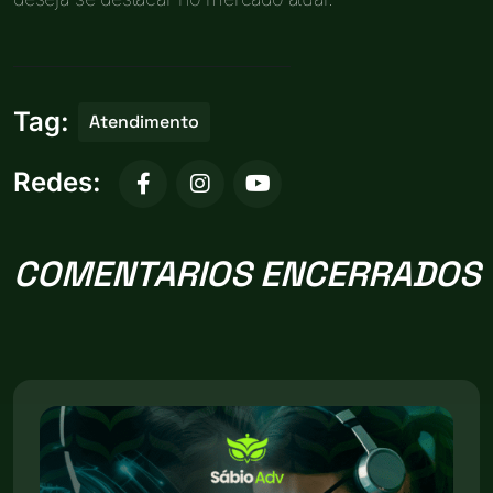
Tag:
Atendimento
Redes:
COMENTARIOS ENCERRADOS