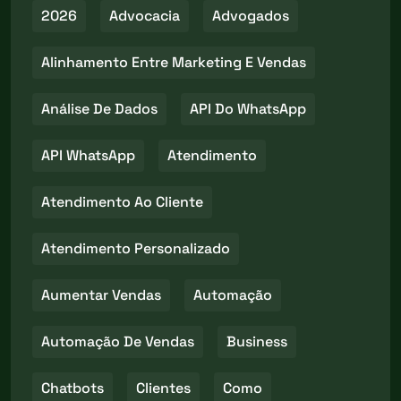
2026
Advocacia
Advogados
Alinhamento Entre Marketing E Vendas
Análise De Dados
API Do WhatsApp
API WhatsApp
Atendimento
Atendimento Ao Cliente
Atendimento Personalizado
Aumentar Vendas
Automação
Automação De Vendas
Business
Chatbots
Clientes
Como