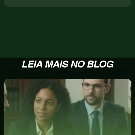
LEIA MAIS NO BLOG