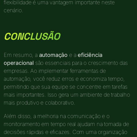
flexibilidade é uma vantagem importante neste
cenário.
CONCLUSÃO
Em resumo, a
automação
e a
eficiência
operacional
são essenciais para o crescimento das
empresas. Ao implementar ferramentas de
automação, você reduz erros e economiza tempo,
permitindo que sua equipe se concentre em tarefas
mais importantes. Isso gera um ambiente de trabalho
mais produtivo e colaborativo.
Além disso, a melhoria na comunicação e o
monitoramento em tempo real ajudam na tomada de
decisões rápidas e eficazes. Com uma organização