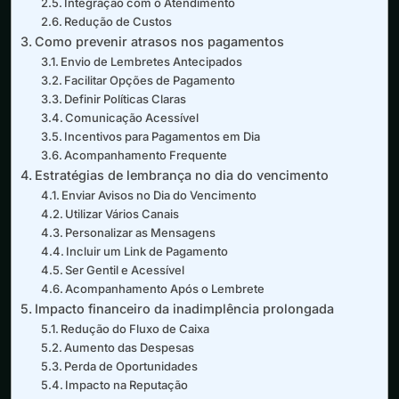
Integração com o Atendimento
Redução de Custos
Como prevenir atrasos nos pagamentos
Envio de Lembretes Antecipados
Facilitar Opções de Pagamento
Definir Políticas Claras
Comunicação Acessível
Incentivos para Pagamentos em Dia
Acompanhamento Frequente
Estratégias de lembrança no dia do vencimento
Enviar Avisos no Dia do Vencimento
Utilizar Vários Canais
Personalizar as Mensagens
Incluir um Link de Pagamento
Ser Gentil e Acessível
Acompanhamento Após o Lembrete
Impacto financeiro da inadimplência prolongada
Redução do Fluxo de Caixa
Aumento das Despesas
Perda de Oportunidades
Impacto na Reputação