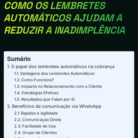
COMO OS LEMBRETES
AUTOMÁTICOS AJUDAM A
REDUZIR A INADIMPLÊNCIA
Sumário
O papel dos lembretes automáticos na cobrança
Vantagens dos Lembretes Automáticos
Como Funciona?
Impacto no Relacionamento com o Cliente
Estratégias Efetivas
Resultados que Falam por Si
Benefícios da comunicação via WhatsApp
Rapidez e Agilidade
Comunicação Direta
Facilidade de Uso
Grupo de Clientes