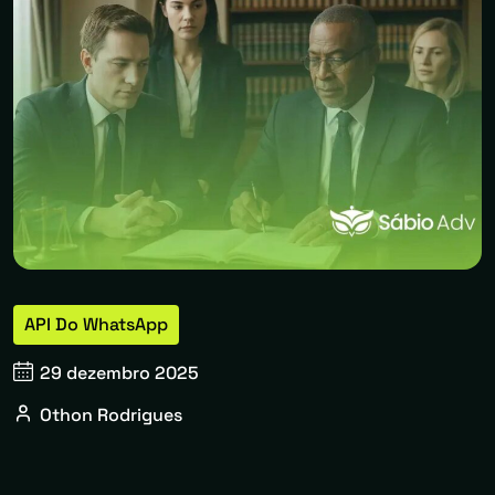
API Do WhatsApp
29 dezembro 2025
Othon Rodrigues