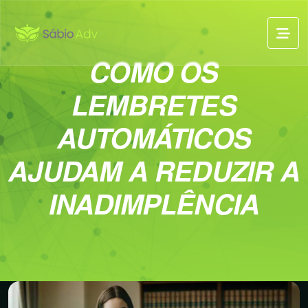
COMO OS
LEMBRETES
AUTOMÁTICOS
AJUDAM A REDUZIR A
INADIMPLÊNCIA