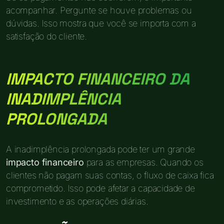
acompanhar. Pergunte se houve problemas ou
dúvidas. Isso mostra que você se importa com a
satisfação do cliente.
IMPACTO FINANCEIRO DA
INADIMPLÊNCIA
PROLONGADA
A inadimplência prolongada pode ter um grande
impacto financeiro
para as empresas. Quando os
clientes não pagam suas contas, o fluxo de caixa fica
comprometido. Isso pode afetar a capacidade de
investimento e as operações diárias.