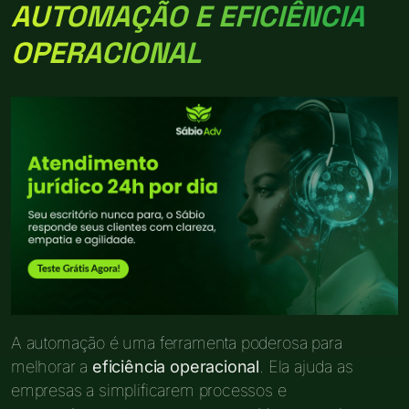
AUTOMAÇÃO E EFICIÊNCIA
OPERACIONAL
A automação é uma ferramenta poderosa para
melhorar a
eficiência operacional
. Ela ajuda as
empresas a simplificarem processos e