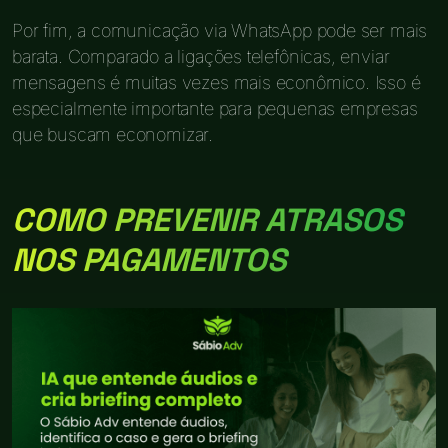
Por fim, a comunicação via WhatsApp pode ser mais
barata. Comparado a ligações telefônicas, enviar
mensagens é muitas vezes mais econômico. Isso é
especialmente importante para pequenas empresas
que buscam economizar.
COMO PREVENIR ATRASOS
NOS PAGAMENTOS