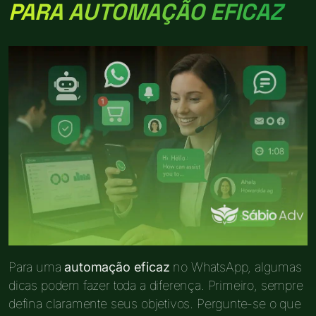
PARA AUTOMAÇÃO EFICAZ
Para uma
automação eficaz
no WhatsApp, algumas
dicas podem fazer toda a diferença. Primeiro, sempre
defina claramente seus objetivos. Pergunte-se o que