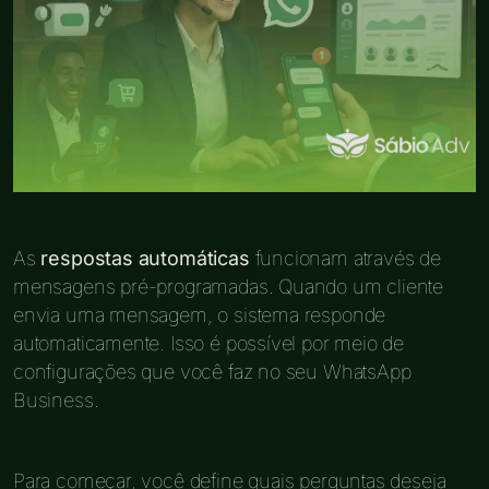
As
respostas automáticas
funcionam através de
mensagens pré-programadas. Quando um cliente
envia uma mensagem, o sistema responde
automaticamente. Isso é possível por meio de
configurações que você faz no seu WhatsApp
Business.
Para começar, você define quais perguntas deseja