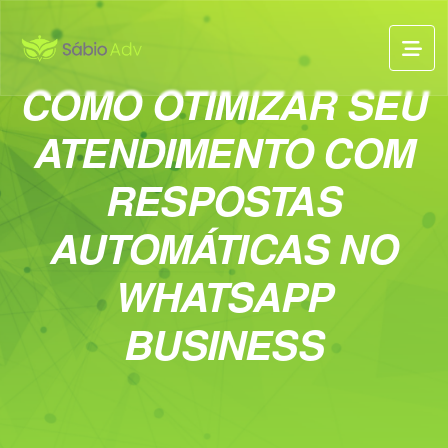
COMO OTIMIZAR SEU
ATENDIMENTO COM
RESPOSTAS
AUTOMÁTICAS NO
WHATSAPP
BUSINESS