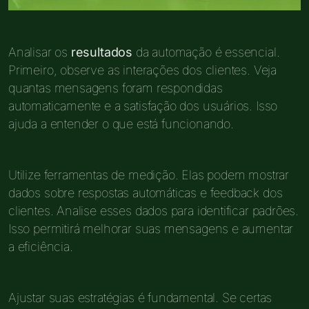
Analisar os
resultados
da automação é essencial.
Primeiro, observe as interações dos clientes. Veja
quantas mensagens foram respondidas
automaticamente e a satisfação dos usuários. Isso
ajuda a entender o que está funcionando.
Utilize ferramentas de medição. Elas podem mostrar
dados sobre respostas automáticas e feedback dos
clientes. Analise esses dados para identificar padrões.
Isso permitirá melhorar suas mensagens e aumentar
a eficiência.
Ajustar suas estratégias é fundamental. Se certas