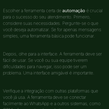
Escolher a ferramenta certa de
automação
é crucial
para o sucesso do seu atendimento. Primeiro,
considere suas necessidades. Pergunte-se o que
você deseja automatizar. Se for apenas mensagens
simples, uma ferramenta básica pode funcionar.
Depois, olhe para a interface. A ferramenta deve ser
fácil de usar. Se você ou sua equipe tiverem
dificuldades para navegar, isso pode ser um
problema. Uma interface amigável é importante.
Verifique a integração com outras plataformas que
você já usa. A ferramenta deve se conectar
facilmente ao WhatsApp e a outros sistemas, como