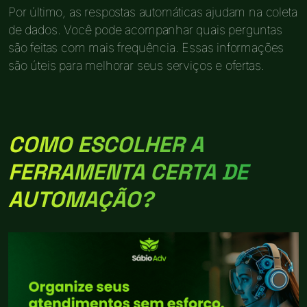
Por último, as respostas automáticas ajudam na coleta
de dados. Você pode acompanhar quais perguntas
são feitas com mais frequência. Essas informações
são úteis para melhorar seus serviços e ofertas.
COMO ESCOLHER A
FERRAMENTA CERTA DE
AUTOMAÇÃO?