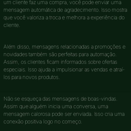
um cliente faz uma compra, você pode enviar uma
mensagem automática de agradecimento. Isso mostra
que você valoriza a troca e melhora a experiência do
cliente.
Além disso, mensagens relacionadas a promoções e
novidades também são perfeitas para automação.
Assim, os clientes ficam informados sobre ofertas
especiais. Isso ajuda a impulsionar as vendas e atraí-
los para novos produtos.
Não se esqueça das mensagens de boas-vindas.
Assim que alguém inicia uma conversa, uma
mensagem calorosa pode ser enviada. Isso cria uma
conexão positiva logo no começo.