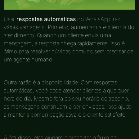
Usar
respostas automáticas
no WhatsApp traz
várias vantagens. Primeiro, aumentam a eficiência do
atendimento. Quando um cliente envia uma
mensagem, a resposta chega rapidamente. Isso é
ótimo para resolver dúvidas comuns sem precisar de
um agente humano.
Outra razão é a disponibilidade. Com respostas
automáticas, você pode atender clientes a qualquer
hora do dia. Mesmo fora do seu horário de trabalho,
as mensagens continuam a ser enviadas. Isso ajuda
a manter a comunicação ativa e o cliente satisfeito.
Além disso, elas ajudam a organizar o fluxo de