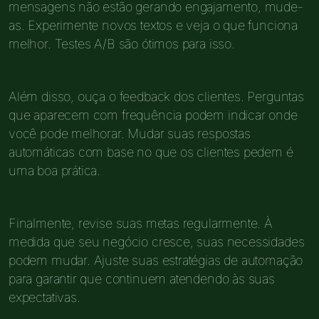
mensagens não estão gerando engajamento, mude-
as. Experimente novos textos e veja o que funciona
melhor. Testes A/B são ótimos para isso.
Além disso, ouça o feedback dos clientes. Perguntas
que aparecem com frequência podem indicar onde
você pode melhorar. Mudar suas respostas
automáticas com base no que os clientes pedem é
uma boa prática.
Finalmente, revise suas metas regularmente. À
medida que seu negócio cresce, suas necessidades
podem mudar. Ajuste suas estratégias de automação
para garantir que continuem atendendo às suas
expectativas.