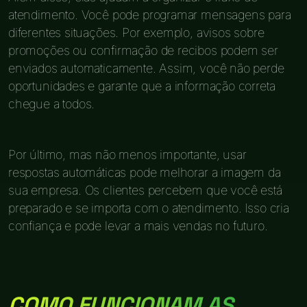
atendimento. Você pode programar mensagens para
diferentes situações. Por exemplo, avisos sobre
promoções ou confirmação de recibos podem ser
enviados automaticamente. Assim, você não perde
oportunidades e garante que a informação correta
chegue a todos.
Por último, mas não menos importante, usar
respostas automáticas pode melhorar a imagem da
sua empresa. Os clientes percebem que você está
preparado e se importa com o atendimento. Isso cria
confiança e pode levar a mais vendas no futuro.
COMO FUNCIONAM AS