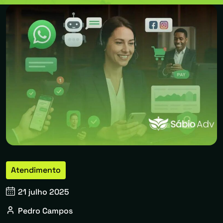
Atendimento
21 julho 2025
Pedro Campos