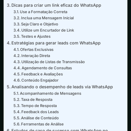
Dicas para criar um link eficaz do WhatsApp
Use a Formatação Correta
Inclua uma Mensagem Inicial
Seja Claro e Objetivo
Utilize um Encurtador de Link
Testes e Ajustes
Estratégias para gerar leads com WhatsApp
Ofertas Exclusivas
Interação Direta
Utilização de Listas de Transmissão
Agendamento de Consultas
Feedback e Avaliações
Conteúdo Engajador
Analisando o desempenho de leads via WhatsApp
Acompanhamento de Mensagens
Taxa de Resposta
Tempo de Resposta
Feedback dos Leads
Análise de Conteúdo
Ferramentas de Análise
Estudos de caso de sucesso com WhatsApp no