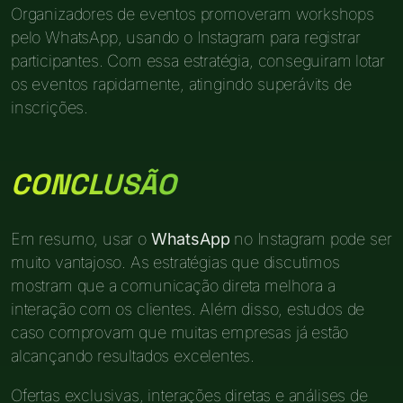
Organizadores de eventos promoveram workshops
pelo WhatsApp, usando o Instagram para registrar
participantes. Com essa estratégia, conseguiram lotar
os eventos rapidamente, atingindo superávits de
inscrições.
CONCLUSÃO
Em resumo, usar o
WhatsApp
no Instagram pode ser
muito vantajoso. As estratégias que discutimos
mostram que a comunicação direta melhora a
interação com os clientes. Além disso, estudos de
caso comprovam que muitas empresas já estão
alcançando resultados excelentes.
Ofertas exclusivas, interações diretas e análises de