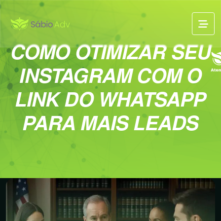
COMO OTIMIZAR SEU
INSTAGRAM COM O
LINK DO WHATSAPP
PARA MAIS LEADS