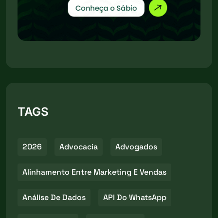
TAGS
2026
Advocacia
Advogados
Alinhamento Entre Marketing E Vendas
Análise De Dados
API Do WhatsApp