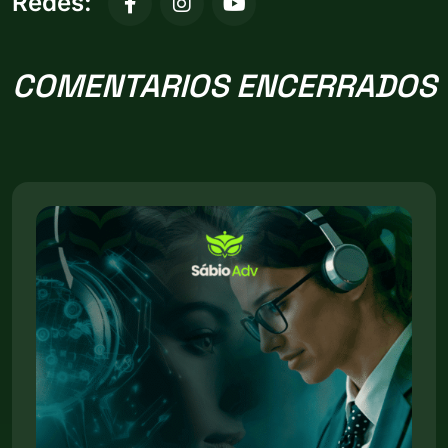
Redes:
COMENTARIOS ENCERRADOS