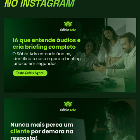
NO INSTAGRAM