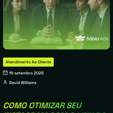
Atendimento Ao Cliente
16 setembro 2025
David Williams
COMO OTIMIZAR SEU