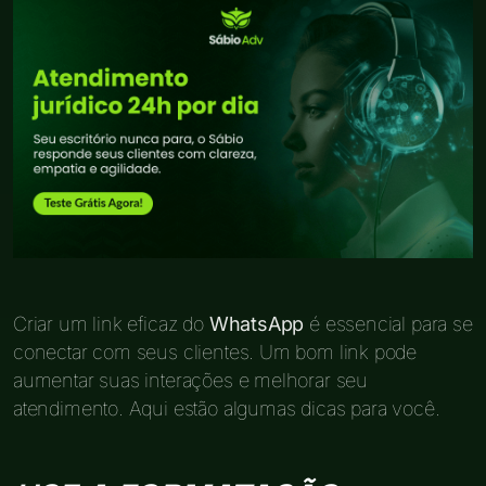
Criar um link eficaz do
WhatsApp
é essencial para se
conectar com seus clientes. Um bom link pode
aumentar suas interações e melhorar seu
atendimento. Aqui estão algumas dicas para você.