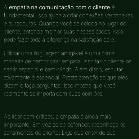
A
empatia na comunicação com o cliente
é
fundamental. Isso ajuda a criar conexões verdadeiras
e duradouras. Quando você se coloca no lugar do
cliente, entende melhor suas necessidades. Isso
pode fazer toda a diferença na satisfação dele.
Utilizar uma linguagem amigável é uma ótima
maneira de demonstrar empatia. Isso faz o cliente se
sentir especial e bem-vindo. Além disso, escutar
ativamente é essencial. Preste atenção ao que eles
dizem e faça perguntas. Isso mostra que você
realmente se importa com suas opiniões.
Ao lidar com críticas, a empatia é ainda mais
importante. Em vez de se defender, reconheça os
sentimentos do cliente. Diga que entende sua