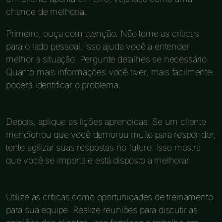
chance de melhoria.
Primeiro, ouça com atenção. Não tome as críticas
para o lado pessoal. Isso ajuda você a entender
melhor a situação. Pergunte detalhes se necessário.
Quanto mais informações você tiver, mais facilmente
poderá identificar o problema.
Depois, aplique as lições aprendidas. Se um cliente
mencionou que você demorou muito para responder,
tente agilizar suas respostas no futuro. Isso mostra
que você se importa e está disposto a melhorar.
Utilize as críticas como oportunidades de treinamento
para sua equipe. Realize reuniões para discutir as