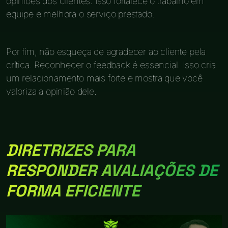
opiniões dos clientes. Isso fortalece o trabalho em
equipe e melhora o serviço prestado.
Por fim, não esqueça de agradecer ao cliente pela
crítica. Reconhecer o feedback é essencial. Isso cria
um relacionamento mais forte e mostra que você
valoriza a opinião dele.
DIRETRIZES PARA
RESPONDER AVALIAÇÕES DE
FORMA EFICIENTE