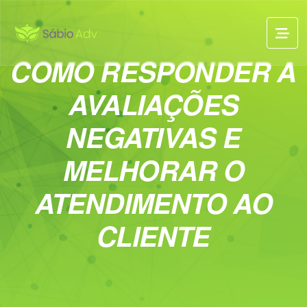
COMO RESPONDER A
AVALIAÇÕES
NEGATIVAS E
MELHORAR O
ATENDIMENTO AO
CLIENTE