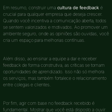
Em resumo, construir uma
cultura de feedback
é
crucial para qualquer empresa que deseja crescer.
Quando você incentiva a comunicação aberta, todos
se sentem valorizados e motivados. Ao promover um
ambiente seguro, onde as opiniões são ouvidas, você
cria um espaço para melhorias contínuas.
Além disso, ao ensinar a equipe a dar e receber
feedback de forma construtiva, as críticas se tornam
oportunidades de aprendizado. Isso não só melhora
os serviços, mas também fortalece o relacionamento
entre colegas e clientes.
Por fim, agir com base no feedback recebido é
fundamental. Mostrar que você está disposto a ouvir