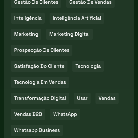
Gestão De Clientes
Gestão De Vendas
Inteligência
Inteligência Artificial
Marketing
Marketing Digital
Prospecção De Clientes
Satisfação Do Cliente
Tecnologia
Tecnologia Em Vendas
Transformação Digital
Usar
Vendas
Vendas B2B
WhatsApp
Whatsapp Business