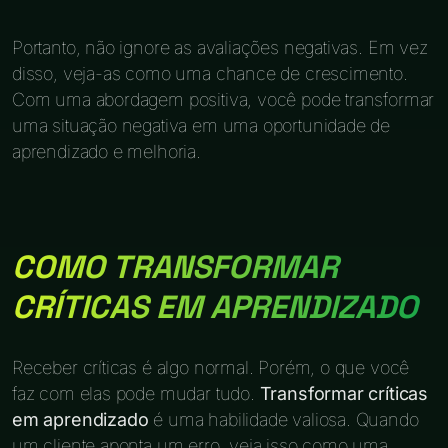
Portanto, não ignore as avaliações negativas. Em vez
disso, veja-as como uma chance de crescimento.
Com uma abordagem positiva, você pode transformar
uma situação negativa em uma oportunidade de
aprendizado e melhoria.
COMO TRANSFORMAR
CRÍTICAS EM APRENDIZADO
Receber críticas é algo normal. Porém, o que você
faz com elas pode mudar tudo.
Transformar críticas
em aprendizado
é uma habilidade valiosa. Quando
um cliente aponta um erro, veja isso como uma