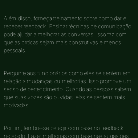
Além disso, forneça treinamento sobre como dar e
receber feedback. Ensinar técnicas de comunicação
pode ajudar a melhorar as conversas. Isso faz com
que as críticas sejam mais construtivas e menos
pessoais.
Pergunte aos funcionários como eles se sentem em
relação a mudanças ou melhorias. Isso promove um
senso de pertencimento. Quando as pessoas sabem
que suas vozes são ouvidas, elas se sentem mais
motivadas.
Por fim, lembre-se de agir com base no feedback
recebido. Fazer melhorias com base nas sugestões