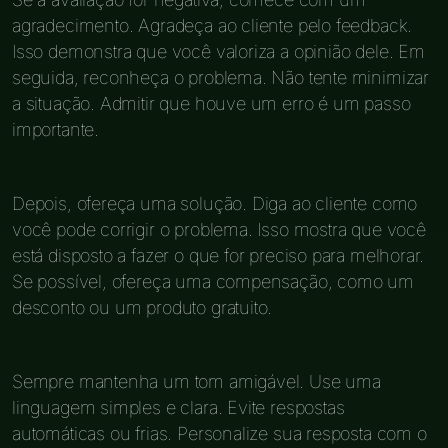
agradecimento. Agradeça ao cliente pelo feedback.
Isso demonstra que você valoriza a opinião dele. Em
seguida, reconheça o problema. Não tente minimizar
a situação. Admitir que houve um erro é um passo
importante.
Depois, ofereça uma solução. Diga ao cliente como
você pode corrigir o problema. Isso mostra que você
está disposto a fazer o que for preciso para melhorar.
Se possível, ofereça uma compensação, como um
desconto ou um produto gratuito.
Sempre mantenha um tom amigável. Use uma
linguagem simples e clara. Evite respostas
automáticas ou frias. Personalize sua resposta com o