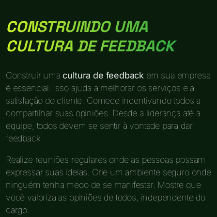
CONSTRUINDO UMA
CULTURA DE FEEDBACK
Construir uma
cultura de feedback
em sua empresa
é essencial. Isso ajuda a melhorar os serviços e a
satisfação do cliente. Comece incentivando todos a
compartilhar suas opiniões. Desde a liderança até a
equipe, todos devem se sentir à vontade para dar
feedback.
Realize reuniões regulares onde as pessoas possam
expressar suas ideias. Crie um ambiente seguro onde
ninguém tenha medo de se manifestar. Mostre que
você valoriza as opiniões de todos, independente do
cargo.