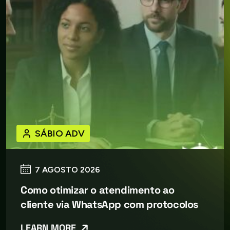
SÁBIO ADV
7 AGOSTO 2026
Como otimizar o atendimento ao
cliente via WhatsApp com protocolos
LEARN MORE