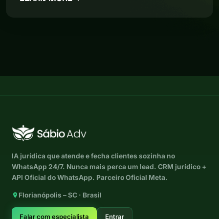
IA jurídica que atende e fecha clientes sozinha no
WhatsApp 24/7. Nunca mais perca um lead. CRM jurídico +
API Oficial do WhatsApp. Parceiro Oficial Meta.
Florianópolis – SC · Brasil
Falar com especialista
Entrar