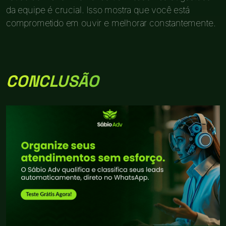
da equipe é crucial. Isso mostra que você está
comprometido em ouvir e melhorar constantemente.
CONCLUSÃO