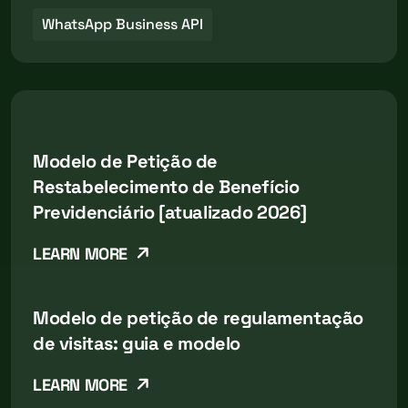
WhatsApp Business API
Modelo de Petição de
Restabelecimento de Benefício
Previdenciário [atualizado 2026]
LEARN MORE
Modelo de petição de regulamentação
de visitas: guia e modelo
LEARN MORE