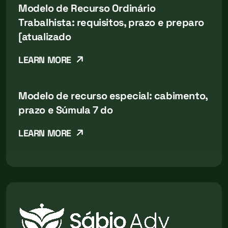
Modelo de Recurso Ordinário
Trabalhista: requisitos, prazo e preparo
[atualizado
LEARN MORE
Modelo de recurso especial: cabimento,
prazo e Súmula 7 do
LEARN MORE