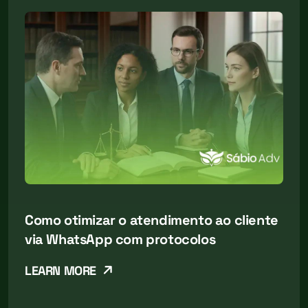
Como otimizar o atendimento ao cliente
via WhatsApp com protocolos
LEARN MORE