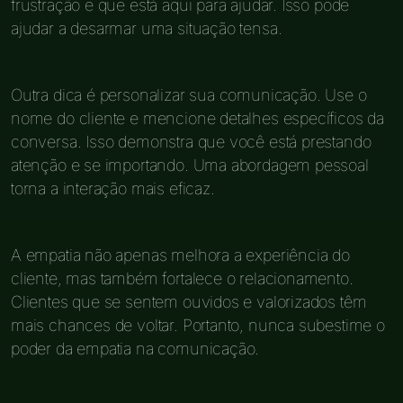
frustração e que está aqui para ajudar. Isso pode
ajudar a desarmar uma situação tensa.
Outra dica é personalizar sua comunicação. Use o
nome do cliente e mencione detalhes específicos da
conversa. Isso demonstra que você está prestando
atenção e se importando. Uma abordagem pessoal
torna a interação mais eficaz.
A empatia não apenas melhora a experiência do
cliente, mas também fortalece o relacionamento.
Clientes que se sentem ouvidos e valorizados têm
mais chances de voltar. Portanto, nunca subestime o
poder da empatia na comunicação.