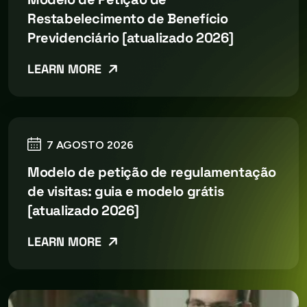
Restabelecimento de Benefício
Previdenciário [atualizado 2026]
LEARN MORE
7 AGOSTO 2026
Modelo de petição de regulamentação
de visitas: guia e modelo grátis
[atualizado 2026]
LEARN MORE