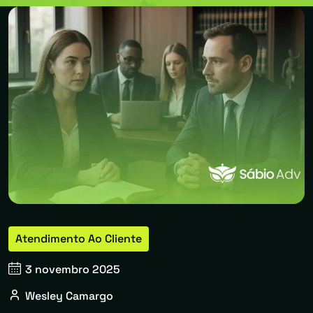
Atendimento Ao Cliente
3 novembro 2025
Wesley Camargo