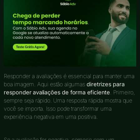
Responder a avaliações é essencial para manter uma
boa imagem. Aqui estão algumas
diretrizes para
responder avaliações de forma eficiente
. Primeiro,
sempre seja rápido. Uma resposta rápida mostra que
você se importa. Isso pode transformar uma
experiência negativa em uma positiva.
Se a avaliação for negativa, comece com um