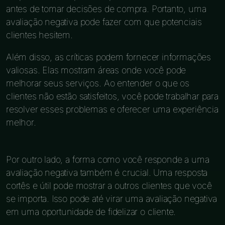
antes de tomar decisões de compra. Portanto, uma
avaliação negativa pode fazer com que potenciais
clientes hesitem.
Além disso, as críticas podem fornecer informações
valiosas. Elas mostram áreas onde você pode
melhorar seus serviços. Ao entender o que os
clientes não estão satisfeitos, você pode trabalhar para
resolver esses problemas e oferecer uma experiência
melhor.
Por outro lado, a forma como você responde a uma
avaliação negativa também é crucial. Uma resposta
cortês e útil pode mostrar a outros clientes que você
se importa. Isso pode até virar uma avaliação negativa
em uma oportunidade de fidelizar o cliente.