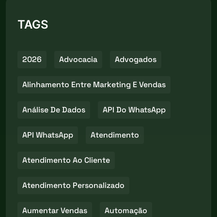
TAGS
2026
Advocacia
Advogados
Alinhamento Entre Marketing E Vendas
Análise De Dados
API Do WhatsApp
API WhatsApp
Atendimento
Atendimento Ao Cliente
Atendimento Personalizado
Aumentar Vendas
Automação