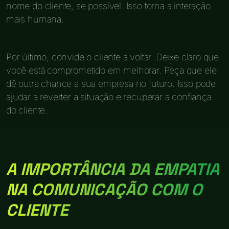
nome do cliente, se possível. Isso torna a interação
mais humana.
Por último, convide o cliente a voltar. Deixe claro que
você está comprometido em melhorar. Peça que ele
dê outra chance a sua empresa no futuro. Isso pode
ajudar a reverter a situação e recuperar a confiança
do cliente.
A IMPORTÂNCIA DA EMPATIA
NA COMUNICAÇÃO COM O
CLIENTE