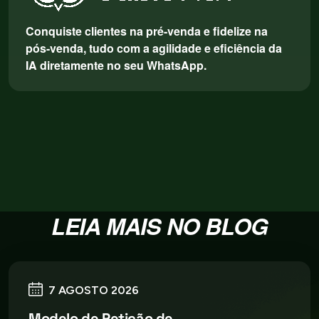
Conquiste clientes na pré-venda e fidelize na
pós-venda, tudo com a agilidade e eficiência da
IA diretamente no seu WhatsApp.
LEIA MAIS NO BLOG
7 AGOSTO 2026
Modelo de Petição de