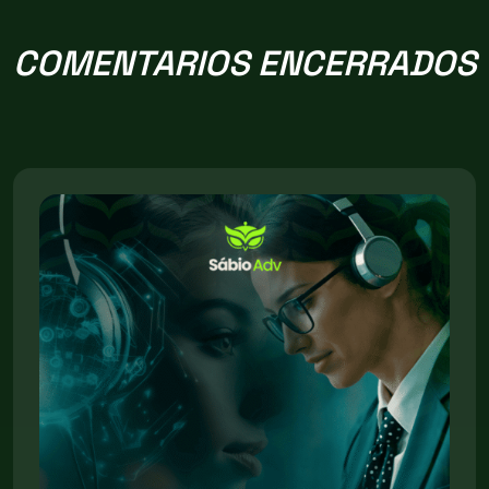
COMENTARIOS ENCERRADOS