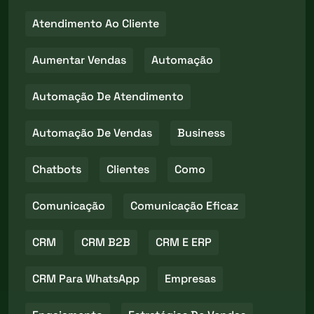
Atendimento Ao Cliente
Aumentar Vendas
Automação
Automação De Atendimento
Automação De Vendas
Business
Chatbots
Clientes
Como
Comunicação
Comunicação Eficaz
CRM
CRM B2B
CRM E ERP
CRM Para WhatsApp
Empresas