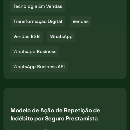
Tecnologia Em Vendas
Transformação Digital
Vendas
Vendas B2B
WhatsApp
Whatsapp Business
WhatsApp Business API
Modelo de Ação de Repetição de
Indébito por Seguro Prestamista