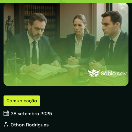
Comunicação
28 setembro 2025
Othon Rodrigues