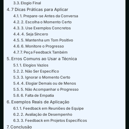
Elogio Final
7 Dicas Práticas para Aplicar
1. Prepare-se Antes da Conversa
2. Escolha o Momento Certo
3. Use Exemplos Concretos
4. Seja Sincero
5. Mantenha um Tom Positivo
6. Monitore o Progresso
7. Peça Feedback Também
Erros Comuns ao Usar a Técnica
1. Elogios Vazios
2. Não Ser Específico
3. Ignorar o Momento Certo
4. Elogiar Demais ou de Menos
5. Não Acompanhar o Progresso
6. Falta de Empatia
Exemplos Reais de Aplicação
1. Feedback em Reuniões de Equipe
2. Avaliação de Desempenho
3. Feedback em Projetos Específicos
Conclusão