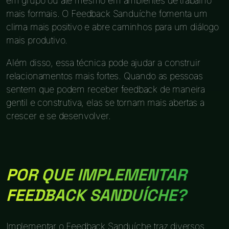
em grupo ou até mesmo em ambientes de trabalho
mais formais. O Feedback Sanduíche fomenta um
clima mais positivo e abre caminhos para um diálogo
mais produtivo.
Além disso, essa técnica pode ajudar a construir
relacionamentos mais fortes. Quando as pessoas
sentem que podem receber feedback de maneira
gentil e construtiva, elas se tornam mais abertas a
crescer e se desenvolver.
POR QUE IMPLEMENTAR
FEEDBACK SANDUÍCHE?
Implementar o Feedback Sanduíche traz diversos