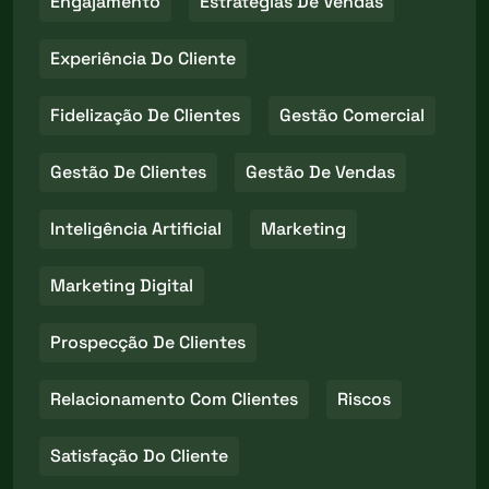
Engajamento
Estratégias De Vendas
Experiência Do Cliente
Fidelização De Clientes
Gestão Comercial
Gestão De Clientes
Gestão De Vendas
Inteligência Artificial
Marketing
Marketing Digital
Prospecção De Clientes
Relacionamento Com Clientes
Riscos
Satisfação Do Cliente