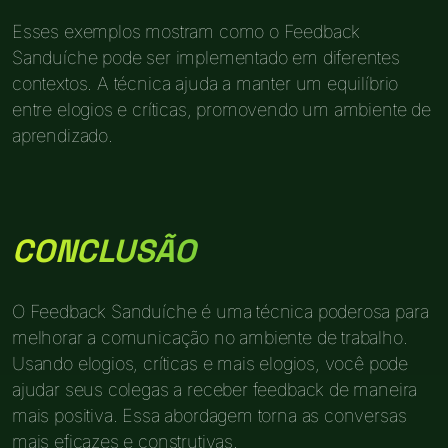
Esses exemplos mostram como o Feedback
Sanduíche pode ser implementado em diferentes
contextos. A técnica ajuda a manter um equilíbrio
entre elogios e críticas, promovendo um ambiente de
aprendizado.
CONCLUSÃO
O Feedback Sanduíche é uma técnica poderosa para
melhorar a comunicação no ambiente de trabalho.
Usando elogios, críticas e mais elogios, você pode
ajudar seus colegas a receber feedback de maneira
mais positiva. Essa abordagem torna as conversas
mais eficazes e construtivas.