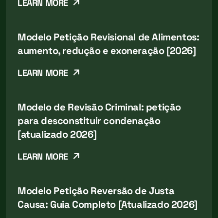
LEARN MORE
Modelo Petição Revisional de Alimentos:
aumento, redução e exoneração [2026]
LEARN MORE
Modelo de Revisão Criminal: petição
para desconstituir condenação
[atualizado 2026]
LEARN MORE
Modelo Petição Reversão de Justa
Causa: Guia Completo [Atualizado 2026]