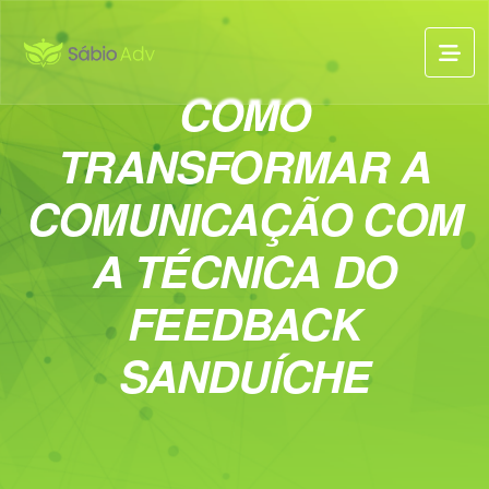
COMO
TRANSFORMAR A
COMUNICAÇÃO COM
A TÉCNICA DO
FEEDBACK
SANDUÍCHE