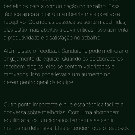
benefícios para a comunicação no trabalho. Essa
técnica ajuda a criar um ambiente mais positivo e
receptivo. Quando as pessoas se sentem acolhidas,
elas estão mais abertas a ouvir críticas. Isso aumenta
a produtividade e a satisfação no trabalho.
Além disso, o Feedback Sanduíche pode melhorar o
engajamento da equipe. Quando os colaboradores
recebem elogios, eles se sentem valorizados e
motivados. Isso pode levar a um aumento no
desempenho geral da equipe.
Outro ponto importante é que essa técnica facilita a
conversa sobre melhorias. Com uma abordagem
equilibrada, os funcionários tendem a se sentir
menos na defensiva. Eles entendem que o feedback