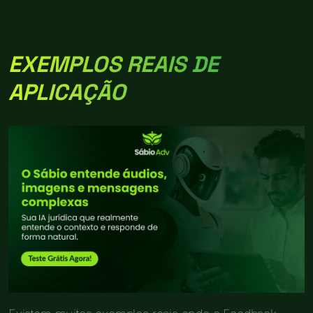
EXEMPLOS REAIS DE
APLICAÇÃO