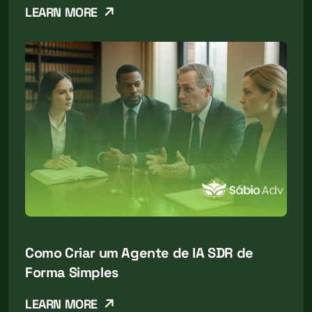
LEARN MORE
Como Criar um Agente de IA SDR de
Forma Simples
LEARN MORE