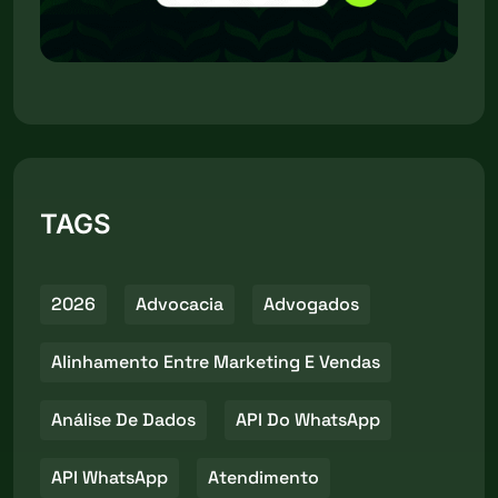
TAGS
2026
Advocacia
Advogados
Alinhamento Entre Marketing E Vendas
Análise De Dados
API Do WhatsApp
API WhatsApp
Atendimento