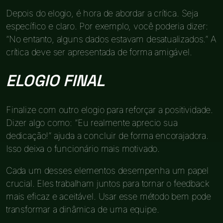
Depois do elogio, é hora de abordar a crítica. Seja
específico e claro. Por exemplo, você poderia dizer:
“No entanto, alguns dados estavam desatualizados.” A
crítica deve ser apresentada de forma amigável.
ELOGIO FINAL
Finalize com outro elogio para reforçar a positividade.
Dizer algo como: “Eu realmente aprecio sua
dedicação!” ajuda a concluir de forma encorajadora.
Isso deixa o funcionário mais motivado.
Cada um desses elementos desempenha um papel
crucial. Eles trabalham juntos para tornar o feedback
mais eficaz e aceitável. Usar esse método bem pode
transformar a dinâmica de uma equipe.