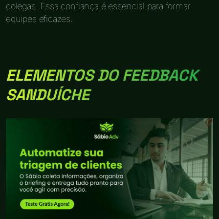
colegas. Essa confiança é essencial para formar
equipes eficazes.
ELEMENTOS DO FEEDBACK
SANDUÍCHE