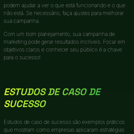
podem ajudar a ver o que está funcionando e o que
não está. Se necessário, faça ajustes para melhorar
sua campanha.
Com um bom planejamento, sua campanha de
marketing pode gerar resultados incríveis. Focar em
objetivos claros e conhecer seu público é a chave
para o sucesso!
ESTUDOS DE CASO DE
SUCESSO
Estudos de caso de sucesso são exemplos práticos
que mostram como empresas aplicaram estratégias