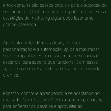
erros comuns são passos cruciais para o sucesso do
seu negócio. Conhecer bem seu público-alvo e usar
estratégias de marketing digital pode fazer uma
grande diferença.
Aproveitar as tendências atuais, como a
personalização e a automação, ajuda a maximizar
suas campanhas. Além disso, medir resultados é
essencial para saber o que funciona. Com essas
ações, sua empresa pode se destacar e conquistar
clientes.
Portanto, continue aprendendo e se adaptando ao
mercado. Com isso, você estará sempre preparado
para enfrentar os desafios e aproveitar as