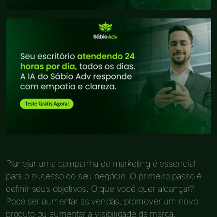
Planejar uma campanha de marketing é essencial
para o sucesso do seu negócio. O primeiro passo é
definir seus objetivos. O que você quer alcançar?
Pode ser aumentar as vendas, promover um novo
produto ou aumentar a visibilidade da marca.