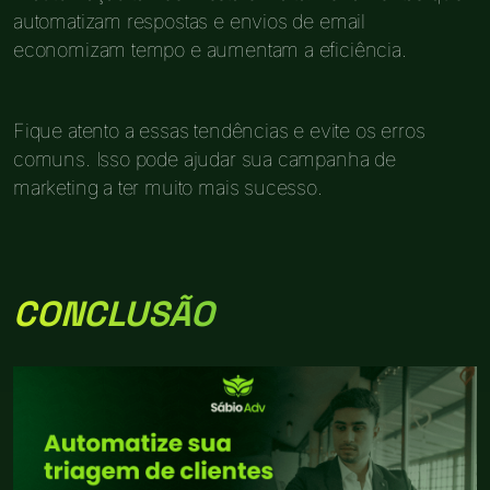
automatizam respostas e envios de email
economizam tempo e aumentam a eficiência.
Fique atento a essas tendências e evite os erros
comuns. Isso pode ajudar sua campanha de
marketing a ter muito mais sucesso.
CONCLUSÃO