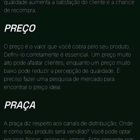
qualidade aumenta a satisfação do cliente e a chance
de recompra.
PREÇO
O preço é o valor que você cobra pelo seu produto.
Defini-lo corretamente é essencial. Um preço muito
alto pode afastar clientes, enquanto um preço muito
baixo pode reduzir a percepção de qualidade. É
preciso fazer uma pesquisa de mercado para
encontrar o preço ideal.
PRAÇA
A praça diz respeito aos canais de distribuição. Onde
e como seu produto será vendido? Você pode optar
por lojas físicas, online ou ambos. Estar presente nos