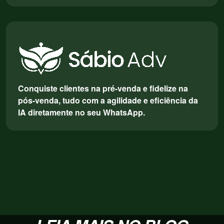
Conquiste clientes na pré-venda e fidelize na
pós-venda, tudo com a agilidade e eficiência da
IA diretamente no seu WhatsApp.