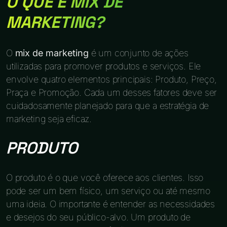
O QUE É MIX DE
MARKETING?
O
mix de marketing
é um conjunto de ações
utilizadas para promover produtos e serviços. Ele
envolve quatro elementos principais: Produto, Preço,
Praça e Promoção. Cada um desses fatores deve ser
cuidadosamente planejado para que a estratégia de
marketing seja eficaz.
PRODUTO
O produto é o que você oferece aos clientes. Isso
pode ser um bem físico, um serviço ou até mesmo
uma ideia. O importante é entender as necessidades
e desejos do seu público-alvo. Um produto de