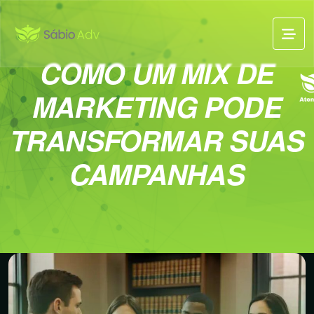
COMO UM MIX DE
MARKETING PODE
TRANSFORMAR SUAS
CAMPANHAS