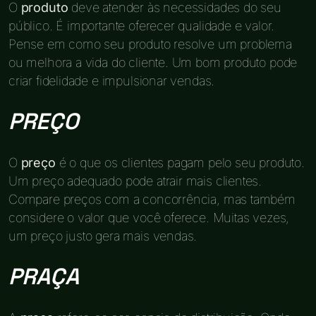
O
produto
deve atender às necessidades do seu
público. É importante oferecer qualidade e valor.
Pense em como seu produto resolve um problema
ou melhora a vida do cliente. Um bom produto pode
criar fidelidade e impulsionar vendas.
PREÇO
O
preço
é o que os clientes pagam pelo seu produto.
Um preço adequado pode atrair mais clientes.
Compare preços com a concorrência, mas também
considere o valor que você oferece. Muitas vezes,
um preço justo gera mais vendas.
PRAÇA