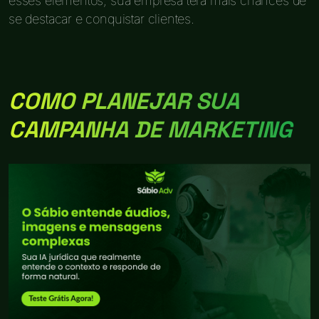
esses elementos, sua empresa terá mais chances de
se destacar e conquistar clientes.
COMO PLANEJAR SUA
CAMPANHA DE MARKETING