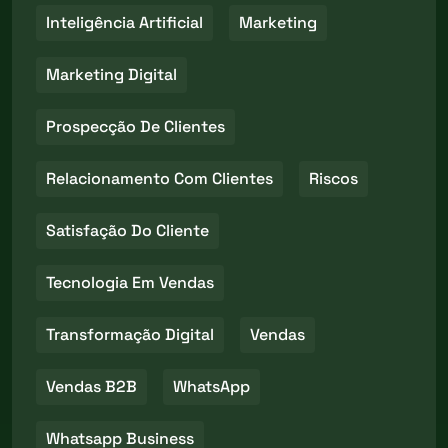
Inteligência Artificial
Marketing
Marketing Digital
Prospecção De Clientes
Relacionamento Com Clientes
Riscos
Satisfação Do Cliente
Tecnologia Em Vendas
Transformação Digital
Vendas
Vendas B2B
WhatsApp
Whatsapp Business