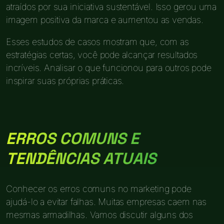
atraídos por sua iniciativa sustentável. Isso gerou uma
imagem positiva da marca e aumentou as vendas.
Esses estudos de casos mostram que, com as
estratégias certas, você pode alcançar resultados
incríveis. Analisar o que funcionou para outros pode
inspirar suas próprias práticas.
ERROS COMUNS E
TENDÊNCIAS ATUAIS
Conhecer os erros comuns no marketing pode
ajudá-lo a evitar falhas. Muitas empresas caem nas
mesmas armadilhas. Vamos discutir alguns dos