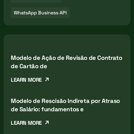
WhatsApp Business API
Modelo de Ação de Revisão de Contrato
de Cartão de
LEARN MORE
Modelo de Rescisão Indireta por Atraso
de Salário: fundamentos e
LEARN MORE