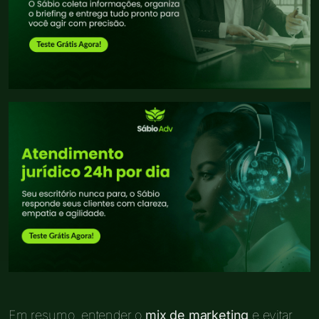
Em resumo, entender o
mix de marketing
e evitar