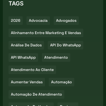
TAGS
2026
Advocacia
Advogados
Alinhamento Entre Marketing E Vendas
Análise De Dados
API Do WhatsApp
API WhatsApp
Atendimento
Atendimento Ao Cliente
Aumentar Vendas
Automação
Automação De Atendimento