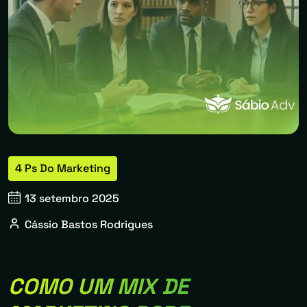
4 Ps Do Marketing
13 setembro 2025
Cássio Bastos Rodrigues
COMO UM MIX DE