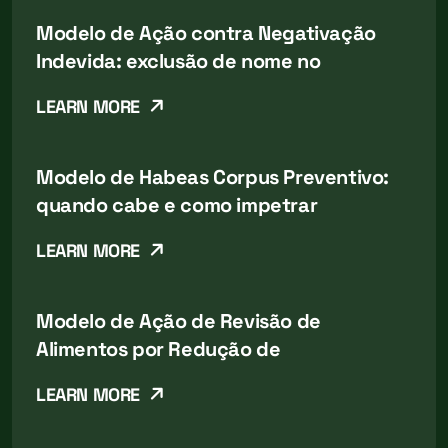
Modelo de Ação contra Negativação
Indevida: exclusão de nome no
LEARN MORE
Modelo de Habeas Corpus Preventivo:
quando cabe e como impetrar
LEARN MORE
Modelo de Ação de Revisão de
Alimentos por Redução de
LEARN MORE