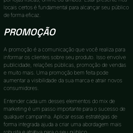
locais certos é fundamental para alcançar seu público
de forma eficaz.
PROMOÇÃO
A promoção é a comunicação que você realiza para
informar os clientes sobre seu produto. Isso envolve
publicidade, relações públicas, promoção de vendas
e muito mais. Uma promoção bem feita pode
aumentar a visibilidade da sua marca e atrair novos
consumidores.
Entender cada um desses elementos do mix de
marketing é um passo importante para o sucesso de
qualquer campanha. Aplicar essas estratégias de
forma integrada ajuda a criar uma abordagem mais
robusta e atrativa para o seu público.