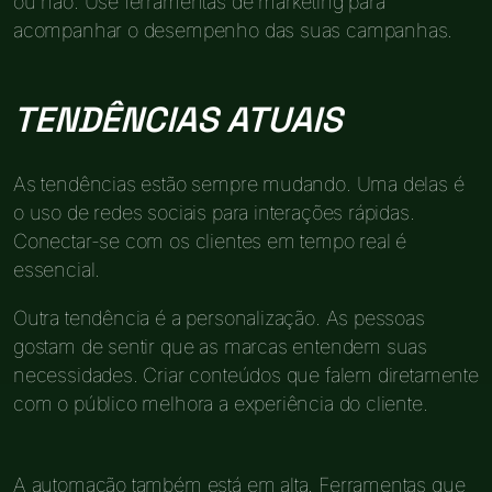
ou não. Use ferramentas de marketing para
acompanhar o desempenho das suas campanhas.
TENDÊNCIAS ATUAIS
As tendências estão sempre mudando. Uma delas é
o uso de redes sociais para interações rápidas.
Conectar-se com os clientes em tempo real é
essencial.
Outra tendência é a personalização. As pessoas
gostam de sentir que as marcas entendem suas
necessidades. Criar conteúdos que falem diretamente
com o público melhora a experiência do cliente.
A automação também está em alta. Ferramentas que