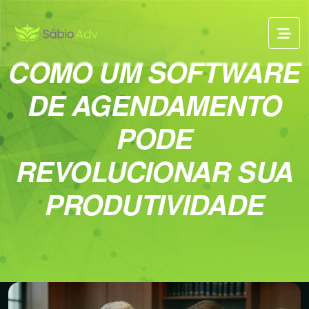
COMO UM SOFTWARE
DE AGENDAMENTO
PODE
REVOLUCIONAR SUA
PRODUTIVIDADE