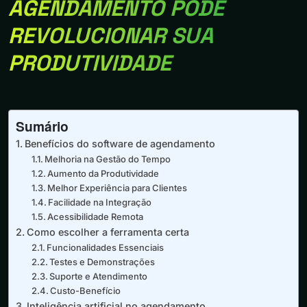
AGENDAMENTO PODE
REVOLUCIONAR SUA
PRODUTIVIDADE
Sumário
Benefícios do software de agendamento
Melhoria na Gestão do Tempo
Aumento da Produtividade
Melhor Experiência para Clientes
Facilidade na Integração
Acessibilidade Remota
Como escolher a ferramenta certa
Funcionalidades Essenciais
Testes e Demonstrações
Suporte e Atendimento
Custo-Benefício
Inteligência artificial no agendamento