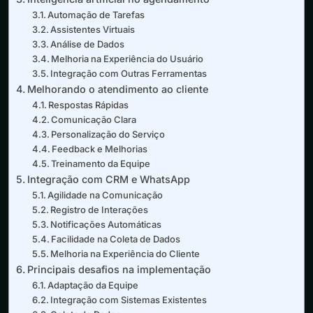
Automação de Tarefas
Assistentes Virtuais
Análise de Dados
Melhoria na Experiência do Usuário
Integração com Outras Ferramentas
Melhorando o atendimento ao cliente
Respostas Rápidas
Comunicação Clara
Personalização do Serviço
Feedback e Melhorias
Treinamento da Equipe
Integração com CRM e WhatsApp
Agilidade na Comunicação
Registro de Interações
Notificações Automáticas
Facilidade na Coleta de Dados
Melhoria na Experiência do Cliente
Principais desafios na implementação
Adaptação da Equipe
Integração com Sistemas Existentes