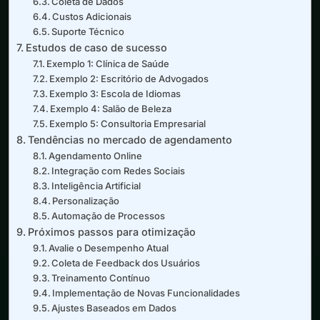
Coleta de Dados
Custos Adicionais
Suporte Técnico
Estudos de caso de sucesso
Exemplo 1: Clínica de Saúde
Exemplo 2: Escritório de Advogados
Exemplo 3: Escola de Idiomas
Exemplo 4: Salão de Beleza
Exemplo 5: Consultoria Empresarial
Tendências no mercado de agendamento
Agendamento Online
Integração com Redes Sociais
Inteligência Artificial
Personalização
Automação de Processos
Próximos passos para otimização
Avalie o Desempenho Atual
Coleta de Feedback dos Usuários
Treinamento Contínuo
Implementação de Novas Funcionalidades
Ajustes Baseados em Dados