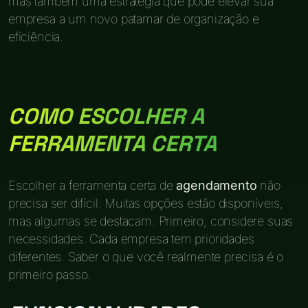
mas também uma estratégia que pode elevar sua
empresa a um novo patamar de organização e
eficiência.
COMO ESCOLHER A
FERRAMENTA CERTA
Escolher a ferramenta certa de
agendamento
não
precisa ser difícil. Muitas opções estão disponíveis,
mas algumas se destacam. Primeiro, considere suas
necessidades. Cada empresa tem prioridades
diferentes. Saber o que você realmente precisa é o
primeiro passo.