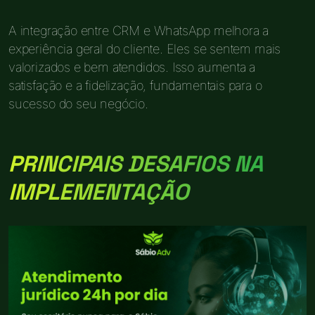
A integração entre CRM e WhatsApp melhora a
experiência geral do cliente. Eles se sentem mais
valorizados e bem atendidos. Isso aumenta a
satisfação e a fidelização, fundamentais para o
sucesso do seu negócio.
PRINCIPAIS DESAFIOS NA
IMPLEMENTAÇÃO