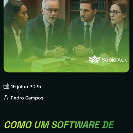
19 julho 2025
Pedro Campos
COMO UM SOFTWARE DE