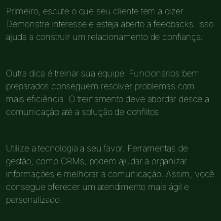
Primeiro, escute o que seu cliente tem a dizer.
Demonstre interesse e esteja aberto a feedbacks. Isso
ajuda a construir um relacionamento de confiança.
Outra dica é treinar sua equipe. Funcionários bem
preparados conseguem resolver problemas com
mais eficiência. O treinamento deve abordar desde a
comunicação até a solução de conflitos.
Utilize a tecnologia a seu favor. Ferramentas de
gestão, como CRMs, podem ajudar a organizar
informações e melhorar a comunicação. Assim, você
consegue oferecer um atendimento mais ágil e
personalizado.