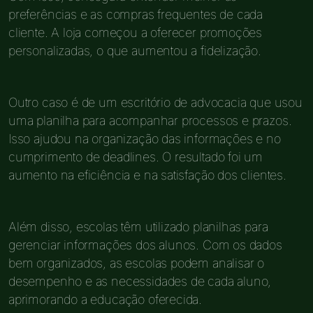
preferências e as compras frequentes de cada
cliente. A loja começou a oferecer promoções
personalizadas, o que aumentou a fidelização.
Outro caso é de um escritório de advocacia que usou
uma planilha para acompanhar processos e prazos.
Isso ajudou na organização das informações e no
cumprimento de deadlines. O resultado foi um
aumento na eficiência e na satisfação dos clientes.
Além disso, escolas têm utilizado planilhas para
gerenciar informações dos alunos. Com os dados
bem organizados, as escolas podem analisar o
desempenho e as necessidades de cada aluno,
aprimorando a educação oferecida.