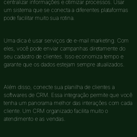
centralizar informações e otimizar processos. Usar
um sistema que se conecta a diferentes plataformas
pode facilitar muito sua rotina.
Uma dica é usar serviços de e-mail marketing. Com
eles, você pode enviar campanhas diretamente do
seu cadastro de clientes. Isso economiza tempo e
garante que os dados estejam sempre atualizados.
Além disso, conecte sua planilha de clientes a
softwares de CRM. Essa integração permite que você
tenha um panorama melhor das interações com cada
cliente. Um CRM organizado facilita muito o
atendimento e as vendas.