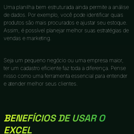
Uma planilha bem estruturada ainda permite a análise
de dados. Por exemplo, você pode identificar quais
produtos são mais procurados e ajustar seu estoque.
Assim, é possível planejar melhor suas estratégias de
vendas e marketing.
Seja um pequeno negócio ou uma empresa maior,
ter um cadastro eficiente faz toda a diferença. Pense
nisso como uma ferramenta essencial para entender
e atender melhor seus clientes.
BENEFÍCIOS DE USAR O
EXCEL