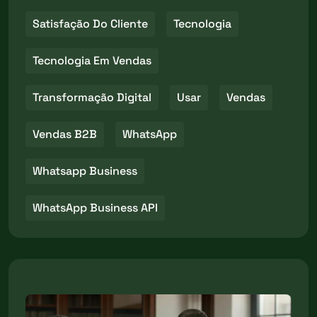
Satisfação Do Cliente
Tecnologia
Tecnologia Em Vendas
Transformação Digital
Usar
Vendas
Vendas B2B
WhatsApp
Whatsapp Business
WhatsApp Business API