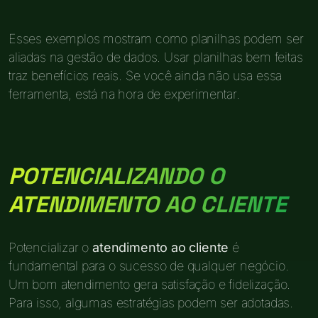
Esses exemplos mostram como planilhas podem ser
aliadas na gestão de dados. Usar planilhas bem feitas
traz benefícios reais. Se você ainda não usa essa
ferramenta, está na hora de experimentar.
POTENCIALIZANDO O
ATENDIMENTO AO CLIENTE
Potencializar o
atendimento ao cliente
é
fundamental para o sucesso de qualquer negócio.
Um bom atendimento gera satisfação e fidelização.
Para isso, algumas estratégias podem ser adotadas.