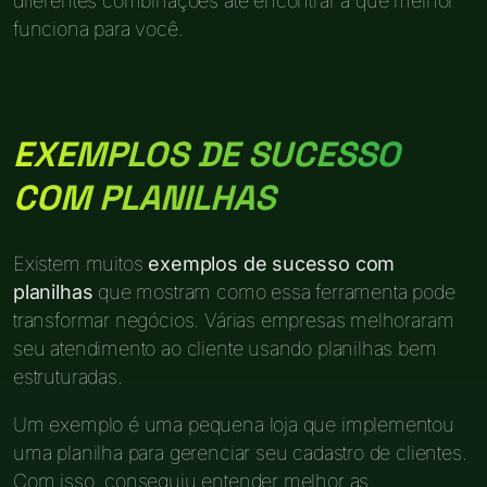
diferentes combinações até encontrar a que melhor
funciona para você.
EXEMPLOS DE SUCESSO
COM PLANILHAS
Existem muitos
exemplos de sucesso com
planilhas
que mostram como essa ferramenta pode
transformar negócios. Várias empresas melhoraram
seu atendimento ao cliente usando planilhas bem
estruturadas.
Um exemplo é uma pequena loja que implementou
uma planilha para gerenciar seu cadastro de clientes.
Com isso, conseguiu entender melhor as