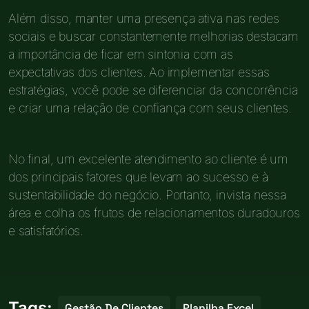
Além disso, manter uma presença ativa nas redes
sociais e buscar constantemente melhorias destacam
a importância de ficar em sintonia com as
expectativas dos clientes. Ao implementar essas
estratégias, você pode se diferenciar da concorrência
e criar uma relação de confiança com seus clientes.
No final, um excelente atendimento ao cliente é um
dos principais fatores que levam ao sucesso e à
sustentabilidade do negócio. Portanto, invista nessa
área e colha os frutos de relacionamentos duradouros
e satisfatórios.
Tags:
Gestão De Clientes
Planilha Excel