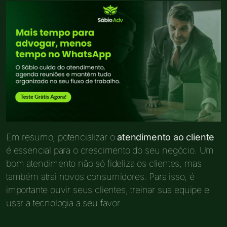
Em resumo, potencializar o
atendimento ao cliente
é essencial para o crescimento do seu negócio. Um
bom atendimento não só fideliza os clientes, mas
também atrai novos consumidores. Para isso, é
importante ouvir seus clientes, treinar sua equipe e
usar a tecnologia a seu favor.