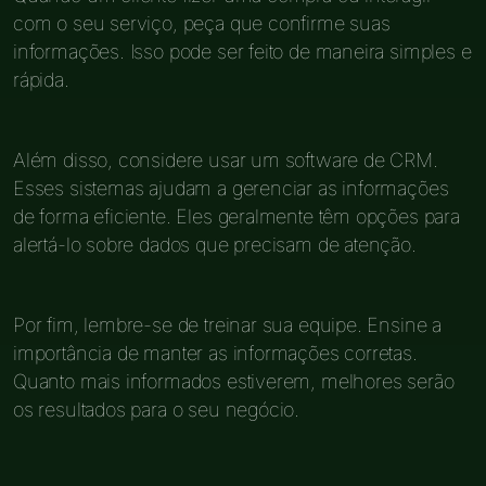
com o seu serviço, peça que confirme suas
informações. Isso pode ser feito de maneira simples e
rápida.
Além disso, considere usar um software de CRM.
Esses sistemas ajudam a gerenciar as informações
de forma eficiente. Eles geralmente têm opções para
alertá-lo sobre dados que precisam de atenção.
Por fim, lembre-se de treinar sua equipe. Ensine a
importância de manter as informações corretas.
Quanto mais informados estiverem, melhores serão
os resultados para o seu negócio.