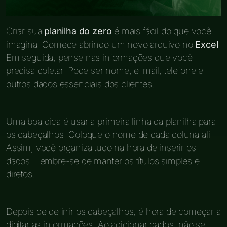
Criar sua
planilha do zero
é mais fácil do que você
imagina. Comece abrindo um novo arquivo no
Excel
.
Em seguida, pense nas informações que você
precisa coletar. Pode ser nome, e-mail, telefone e
outros dados essenciais dos clientes.
Uma boa dica é usar a primeira linha da planilha para
os cabeçalhos. Coloque o nome de cada coluna ali.
Assim, você organiza tudo na hora de inserir os
dados. Lembre-se de manter os títulos simples e
diretos.
Depois de definir os cabeçalhos, é hora de começar a
digitar as informações. Ao adicionar dados, não se