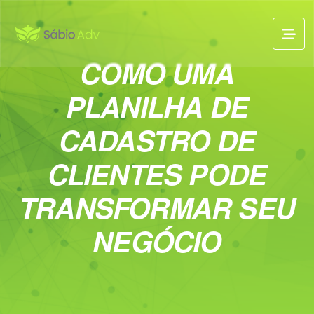
COMO UMA
PLANILHA DE
CADASTRO DE
CLIENTES PODE
TRANSFORMAR SEU
NEGÓCIO