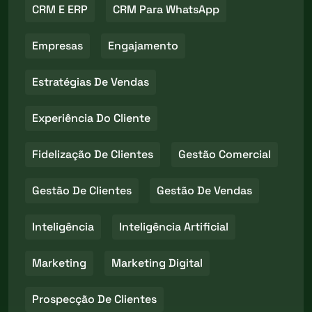
CRM E ERP
CRM Para WhatsApp
Empresas
Engajamento
Estratégias De Vendas
Experiência Do Cliente
Fidelização De Clientes
Gestão Comercial
Gestão De Clientes
Gestão De Vendas
Inteligência
Inteligência Artificial
Marketing
Marketing Digital
Prospecção De Clientes