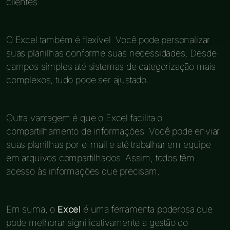
clientes.
O Excel também é flexível. Você pode personalizar
suas planilhas conforme suas necessidades. Desde
campos simples até sistemas de categorização mais
complexos, tudo pode ser ajustado.
Outra vantagem é que o Excel facilita o
compartilhamento de informações. Você pode enviar
suas planilhas por e-mail e até trabalhar em equipe
em arquivos compartilhados. Assim, todos têm
acesso às informações que precisam.
Em suma, o
Excel
é uma ferramenta poderosa que
pode melhorar significativamente a gestão do