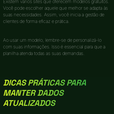
Existem vários sites que oferecem modelos gratuitos.
Você pode escolher aquele que melhor se adapta às
suas necessidades. Assim, você inicia a gestão de
clientes de forma eficaz e prática.
Ao usar um modelo, lembre-se de personalizá-lo
com suas informações. Isso é essencial para que a
planilha atenda todas as suas demandas.
DICAS PRÁTICAS PARA
MANTER DADOS
ATUALIZADOS