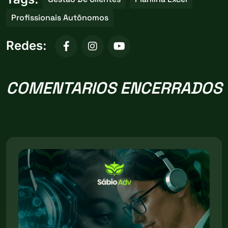
Profissionais Autônomos
Redes:
COMENTARIOS ENCERRADOS