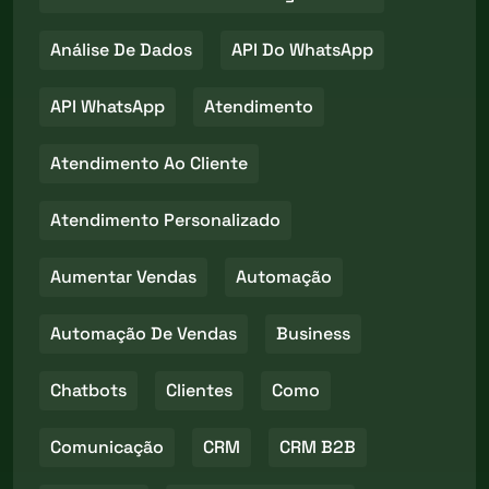
Análise De Dados
API Do WhatsApp
API WhatsApp
Atendimento
Atendimento Ao Cliente
Atendimento Personalizado
Aumentar Vendas
Automação
Automação De Vendas
Business
Chatbots
Clientes
Como
Comunicação
CRM
CRM B2B