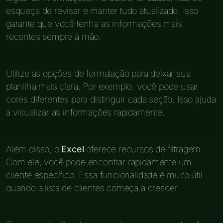
esqueça de revisar e manter tudo atualizado. Isso
garante que você tenha as informações mais
recentes sempre à mão.
Utilize as opções de formatação para deixar sua
planilha mais clara. Por exemplo, você pode usar
cores diferentes para distinguir cada seção. Isso ajuda
a visualizar as informações rapidamente.
Além disso, o
Excel
oferece recursos de filtragem.
Com ele, você pode encontrar rapidamente um
cliente específico. Essa funcionalidade é muito útil
quando a lista de clientes começa a crescer.