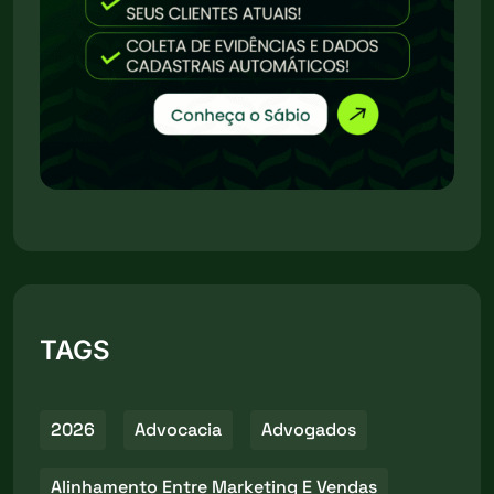
TAGS
2026
Advocacia
Advogados
Alinhamento Entre Marketing E Vendas