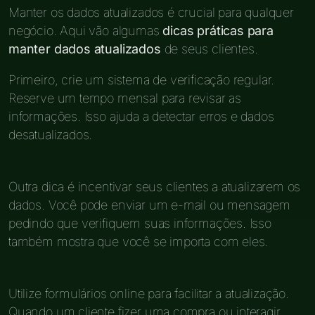
Manter os dados atualizados é crucial para qualquer
negócio. Aqui vão algumas
dicas práticas para
manter dados atualizados
de seus clientes.
Primeiro, crie um sistema de verificação regular.
Reserve um tempo mensal para revisar as
informações. Isso ajuda a detectar erros e dados
desatualizados.
Outra dica é incentivar seus clientes a atualizarem os
dados. Você pode enviar um e-mail ou mensagem
pedindo que verifiquem suas informações. Isso
também mostra que você se importa com eles.
Utilize formulários online para facilitar a atualização.
Quando um cliente fizer uma compra ou interagir