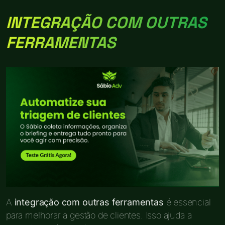
INTEGRAÇÃO COM OUTRAS
FERRAMENTAS
A
integração com outras ferramentas
é essencial
para melhorar a gestão de clientes. Isso ajuda a