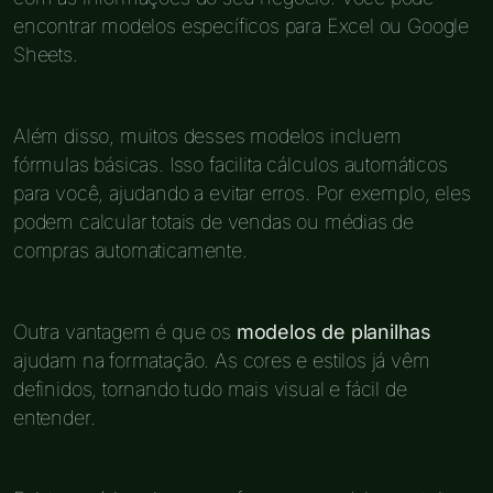
encontrar modelos específicos para Excel ou Google
Sheets.
Além disso, muitos desses modelos incluem
fórmulas básicas. Isso facilita cálculos automáticos
para você, ajudando a evitar erros. Por exemplo, eles
podem calcular totais de vendas ou médias de
compras automaticamente.
Outra vantagem é que os
modelos de planilhas
ajudam na formatação. As cores e estilos já vêm
definidos, tornando tudo mais visual e fácil de
entender.