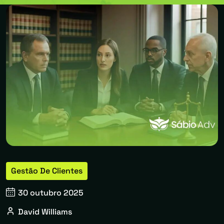
Gestão De Clientes
30 outubro 2025
David Williams