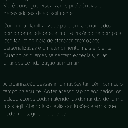
Você consegue visualizar as preferências e
necessidades deles facilmente.
Com uma planilha, você pode armazenar dados
como nome, telefone, e-mail e histórico de compras.
Isso facilita na hora de oferecer promoções
personalizadas e um atendimento mais eficiente.
Quando os clientes se sentem especiais, suas
chances de fidelização aumentam.
A organização dessas informações também otimiza o
tempo da equipe. Ao ter acesso rápido aos dados, os
colaboradores podem atender as demandas de forma
mais ágil. Além disso, evita confusões e erros que
podem desagradar o cliente.