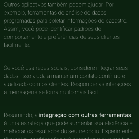
Outros aplicativos também podem ajudar. Por
exemplo, ferramentas de análise de dados
programadas para coletar informações do cadastro.
Assim, você pode identificar padrões de
comportamento e preferências de seus clientes
facilmente.
Se você usa redes sociais, considere integrar seus
dados. Isso ajuda a manter um contato contínuo e
atualizado com os clientes. Responder as interações
e mensagens se torna muito mais fácil.
Resumindo, a
integração com outras ferramentas
é uma estratégia que pode aumentar sua eficiência e
melhorar os resultados do seu negócio. Experimente