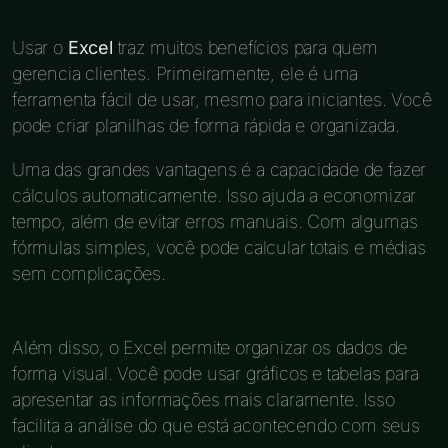
Usar o
Excel
traz muitos benefícios para quem
gerencia clientes. Primeiramente, ele é uma
ferramenta fácil de usar, mesmo para iniciantes. Você
pode criar planilhas de forma rápida e organizada.
Uma das grandes vantagens é a capacidade de fazer
cálculos automaticamente. Isso ajuda a economizar
tempo, além de evitar erros manuais. Com algumas
fórmulas simples, você pode calcular totais e médias
sem complicações.
Além disso, o Excel permite organizar os dados de
forma visual. Você pode usar gráficos e tabelas para
apresentar as informações mais claramente. Isso
facilita a análise do que está acontecendo com seus