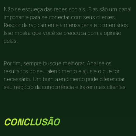
Não se esqueça das redes sociais. Elas são um canal
importante para se conectar com seus clientes.
Responda rapidamente a mensagens e comentários.
Isso mostra que você se preocupa com a opinião
deles.
Por fim, sempre busque melhorar. Analise os
resultados do seu atendimento e ajuste o que for
necessário. Um bom atendimento pode diferenciar
seu negócio da concorrência e trazer mais clientes.
CONCLUSÃO