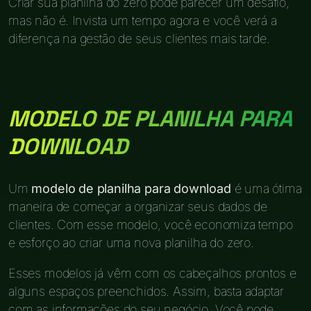
Criar sua planilha do zero pode parecer um desafio,
mas não é. Invista um tempo agora e você verá a
diferença na gestão de seus clientes mais tarde.
MODELO DE PLANILHA PARA
DOWNLOAD
Um
modelo de planilha para download
é uma ótima
maneira de começar a organizar seus dados de
clientes. Com esse modelo, você economiza tempo
e esforço ao criar uma nova planilha do zero.
Esses modelos já vêm com os cabeçalhos prontos e
alguns espaços preenchidos. Assim, basta adaptar
com as informações do seu negócio. Você pode