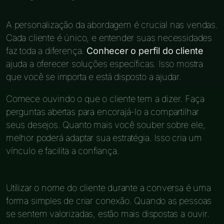
A personalização da abordagem é crucial nas vendas.
Cada cliente é único, e entender suas necessidades
faz toda a diferença.
Conhecer o perfil do cliente
ajuda a oferecer soluções específicas. Isso mostra
que você se importa e está disposto a ajudar.
Comece ouvindo o que o cliente tem a dizer. Faça
perguntas abertas para encorajá-lo a compartilhar
seus desejos. Quanto mais você souber sobre ele,
melhor poderá adaptar sua estratégia. Isso cria um
vínculo e facilita a confiança.
Utilizar o nome do cliente durante a conversa é uma
forma simples de criar conexão. Quando as pessoas
se sentem valorizadas, estão mais dispostas a ouvir.