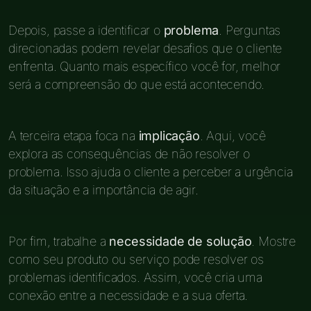
Depois, passe a identificar o
problema
. Perguntas
direcionadas podem revelar desafios que o cliente
enfrenta. Quanto mais específico você for, melhor
será a compreensão do que está acontecendo.
A terceira etapa foca na
implicação
. Aqui, você
explora as consequências de não resolver o
problema. Isso ajuda o cliente a perceber a urgência
da situação e a importância de agir.
Por fim, trabalhe a
necessidade de solução
. Mostre
como seu produto ou serviço pode resolver os
problemas identificados. Assim, você cria uma
conexão entre a necessidade e a sua oferta.