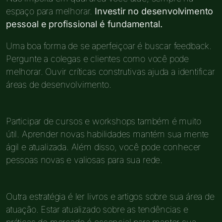
espaço para melhorar.
Investir no desenvolvimento
pessoal e profissional é fundamental.
Uma boa forma de se aperfeiçoar é buscar feedback.
Pergunte a colegas e clientes como você pode
melhorar. Ouvir críticas construtivas ajuda a identificar
áreas de desenvolvimento.
Participar de cursos e workshops também é muito
útil. Aprender novas habilidades mantém sua mente
ágil e atualizada. Além disso, você pode conhecer
pessoas novas e valiosas para sua rede.
Outra estratégia é ler livros e artigos sobre sua área de
atuação. Estar atualizado sobre as tendências e