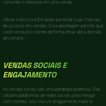
converter o interesse em uma venda.
Utilizar a técnica AIDA pode aumentar suas chances
de sucesso em vendas. Essa abordagem permite que
você conduza o cliente de forma eficaz até a decisão
de compra.
VENDAS SOCIAIS E
ENGAJAMENTO
As vendas sociais são uma estratégia poderosa. Elas
utilizam plataformas de redes sociais para interagir
com clientes. Isso cria um engajamento maior e