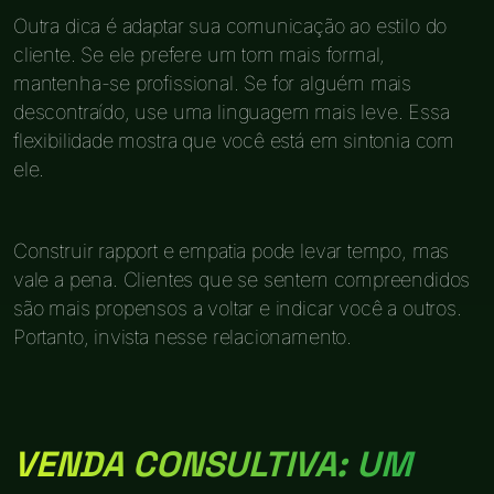
Outra dica é adaptar sua comunicação ao estilo do
cliente. Se ele prefere um tom mais formal,
mantenha-se profissional. Se for alguém mais
descontraído, use uma linguagem mais leve. Essa
flexibilidade mostra que você está em sintonia com
ele.
Construir rapport e empatia pode levar tempo, mas
vale a pena. Clientes que se sentem compreendidos
são mais propensos a voltar e indicar você a outros.
Portanto, invista nesse relacionamento.
VENDA CONSULTIVA: UM