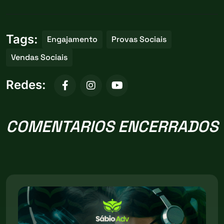
Tags:
Engajamento
Provas Sociais
Vendas Sociais
Redes:
COMENTARIOS ENCERRADOS