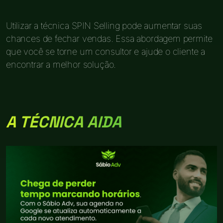
Utilizar a técnica SPIN Selling pode aumentar suas
chances de fechar vendas. Essa abordagem permite
que você se torne um consultor e ajude o cliente a
encontrar a melhor solução.
A TÉCNICA AIDA