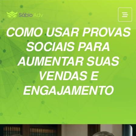
COMO USAR PROVAS
SOCIAIS PARA
AUMENTAR SUAS
VENDAS E
ENGAJAMENTO