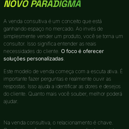
NOVO PARADIGMA
A venda consultiva é um conceito que está
ganhando espaço no mercado. Ao invés de
simplesmente vender um produto, você se torna um
consultor. Isso significa entender as reais
necessidades do cliente.
O foco é oferecer
soluções personalizadas
.
Este modelo de venda começa com a escuta ativa. É
importante fazer perguntas e realmente ouvir as
respostas. Isso ajuda a identificar as dores e desejos
do cliente. Quanto mais você souber, melhor poderá
ajudar.
Na venda consultiva, o relacionamento é chave.