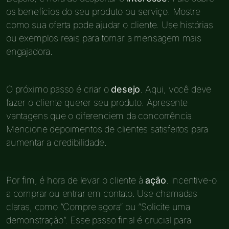
os benefícios do seu produto ou serviço. Mostre
como sua oferta pode ajudar o cliente. Use histórias
ou exemplos reais para tornar a mensagem mais
engajadora.
O próximo passo é criar o
desejo
. Aqui, você deve
fazer o cliente querer seu produto. Apresente
vantagens que o diferenciem da concorrência.
Mencione depoimentos de clientes satisfeitos para
aumentar a credibilidade.
Por fim, é hora de levar o cliente à
ação
. Incentive-o
a comprar ou entrar em contato. Use chamadas
claras, como “Compre agora” ou “Solicite uma
demonstração”. Esse passo final é crucial para