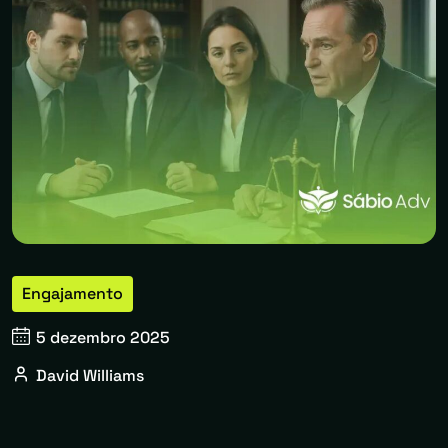
Engajamento
5 dezembro 2025
David Williams