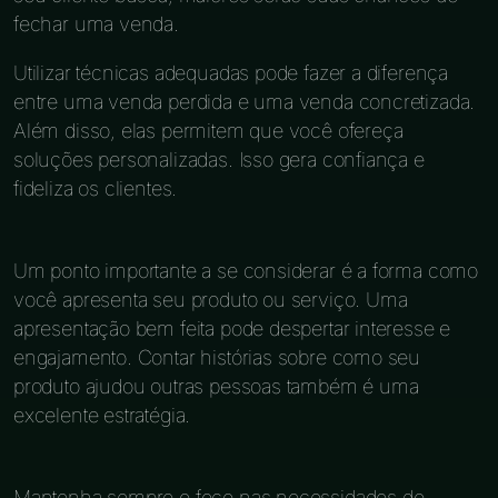
fechar uma venda.
Utilizar técnicas adequadas pode fazer a diferença
entre uma venda perdida e uma venda concretizada.
Além disso, elas permitem que você ofereça
soluções personalizadas. Isso gera confiança e
fideliza os clientes.
Um ponto importante a se considerar é a forma como
você apresenta seu produto ou serviço. Uma
apresentação bem feita pode despertar interesse e
engajamento. Contar histórias sobre como seu
produto ajudou outras pessoas também é uma
excelente estratégia.
Mantenha sempre o foco nas necessidades do