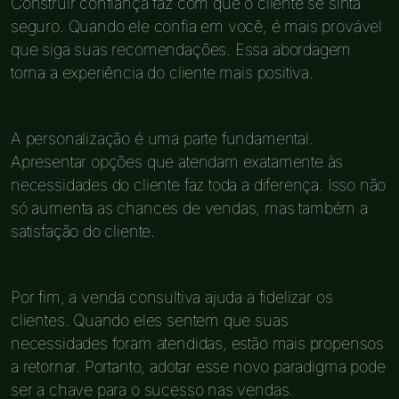
Construir confiança faz com que o cliente se sinta
seguro. Quando ele confia em você, é mais provável
que siga suas recomendações. Essa abordagem
torna a experiência do cliente mais positiva.
A personalização é uma parte fundamental.
Apresentar opções que atendam exatamente às
necessidades do cliente faz toda a diferença. Isso não
só aumenta as chances de vendas, mas também a
satisfação do cliente.
Por fim, a venda consultiva ajuda a fidelizar os
clientes. Quando eles sentem que suas
necessidades foram atendidas, estão mais propensos
a retornar. Portanto, adotar esse novo paradigma pode
ser a chave para o sucesso nas vendas.