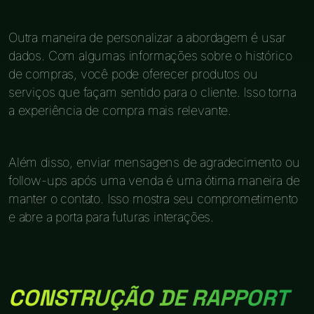
Outra maneira de personalizar a abordagem é usar
dados. Com algumas informações sobre o histórico
de compras, você pode oferecer produtos ou
serviços que façam sentido para o cliente. Isso torna
a experiência de compra mais relevante.
Além disso, enviar mensagens de agradecimento ou
follow-ups após uma venda é uma ótima maneira de
manter o contato. Isso mostra seu comprometimento
e abre a porta para futuras interações.
CONSTRUÇÃO DE RAPPORT