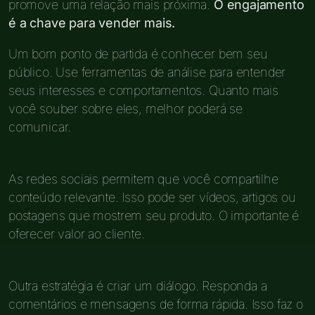
promove uma relação mais próxima.
O engajamento
é a chave para vender mais.
Um bom ponto de partida é conhecer bem seu
público. Use ferramentas de análise para entender
seus interesses e comportamentos. Quanto mais
você souber sobre eles, melhor poderá se
comunicar.
As redes sociais permitem que você compartilhe
conteúdo relevante. Isso pode ser vídeos, artigos ou
postagens que mostrem seu produto. O importante é
oferecer valor ao cliente.
Outra estratégia é criar um diálogo. Responda a
comentários e mensagens de forma rápida. Isso faz o