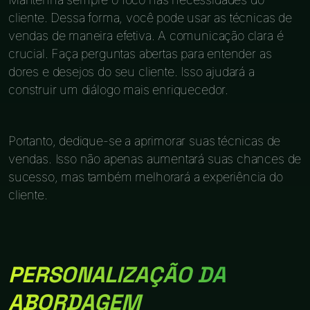
cliente. Dessa forma, você pode usar as técnicas de
vendas de maneira efetiva. A comunicação clara é
crucial. Faça perguntas abertas para entender as
dores e desejos do seu cliente. Isso ajudará a
construir um diálogo mais enriquecedor.
Portanto, dedique-se a aprimorar suas técnicas de
vendas. Isso não apenas aumentará suas chances de
sucesso, mas também melhorará a experiência do
cliente.
PERSONALIZAÇÃO DA
ABORDAGEM