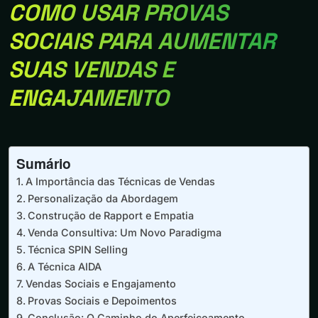
COMO USAR PROVAS
SOCIAIS PARA AUMENTAR
SUAS VENDAS E
ENGAJAMENTO
Sumário
A Importância das Técnicas de Vendas
Personalização da Abordagem
Construção de Rapport e Empatia
Venda Consultiva: Um Novo Paradigma
Técnica SPIN Selling
A Técnica AIDA
Vendas Sociais e Engajamento
Provas Sociais e Depoimentos
Conclusão: O Caminho do Aperfeiçoamento