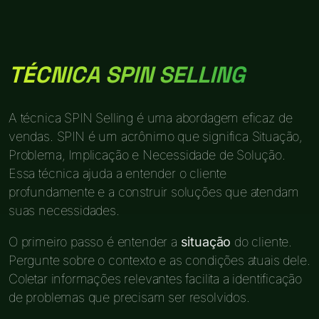
TÉCNICA SPIN SELLING
A técnica SPIN Selling é uma abordagem eficaz de
vendas. SPIN é um acrônimo que significa Situação,
Problema, Implicação e Necessidade de Solução.
Essa técnica ajuda a entender o cliente
profundamente e a construir soluções que atendam
suas necessidades.
O primeiro passo é entender a
situação
do cliente.
Pergunte sobre o contexto e as condições atuais dele.
Coletar informações relevantes facilita a identificação
de problemas que precisam ser resolvidos.