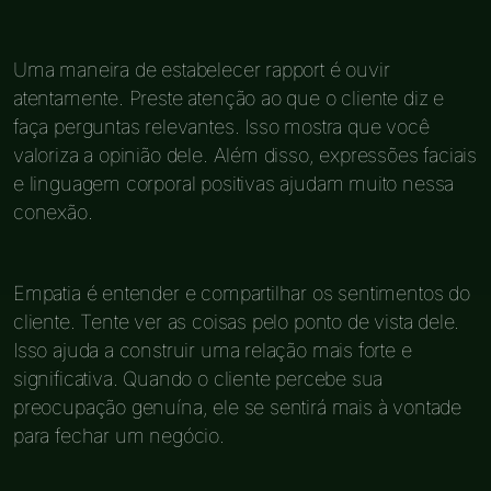
Uma maneira de estabelecer rapport é ouvir
atentamente. Preste atenção ao que o cliente diz e
faça perguntas relevantes. Isso mostra que você
valoriza a opinião dele. Além disso, expressões faciais
e linguagem corporal positivas ajudam muito nessa
conexão.
Empatia é entender e compartilhar os sentimentos do
cliente. Tente ver as coisas pelo ponto de vista dele.
Isso ajuda a construir uma relação mais forte e
significativa. Quando o cliente percebe sua
preocupação genuína, ele se sentirá mais à vontade
para fechar um negócio.