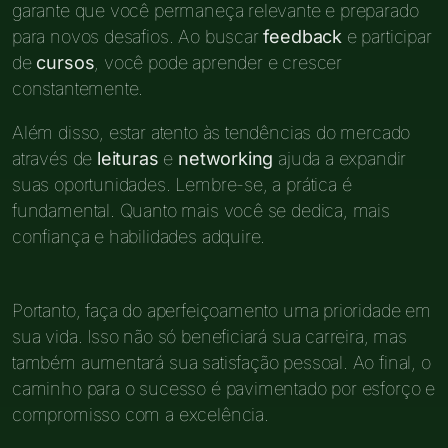
garante que você permaneça relevante e preparado
para novos desafios. Ao buscar
feedback
e participar
de
cursos
, você pode aprender e crescer
constantemente.
Além disso, estar atento às tendências do mercado
através de
leituras
e
networking
ajuda a expandir
suas oportunidades. Lembre-se, a prática é
fundamental. Quanto mais você se dedica, mais
confiança e habilidades adquire.
Portanto, faça do aperfeiçoamento uma prioridade em
sua vida. Isso não só beneficiará sua carreira, mas
também aumentará sua satisfação pessoal. Ao final, o
caminho para o sucesso é pavimentado por esforço e
compromisso com a excelência.