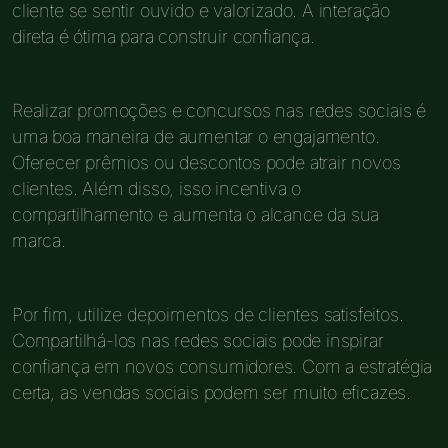
cliente se sentir ouvido e valorizado. A interação
direta é ótima para construir confiança.
Realizar promoções e concursos nas redes sociais é
uma boa maneira de aumentar o engajamento.
Oferecer prêmios ou descontos pode atrair novos
clientes. Além disso, isso incentiva o
compartilhamento e aumenta o alcance da sua
marca.
Por fim, utilize depoimentos de clientes satisfeitos.
Compartilhá-los nas redes sociais pode inspirar
confiança em novos consumidores. Com a estratégia
certa, as vendas sociais podem ser muito eficazes.