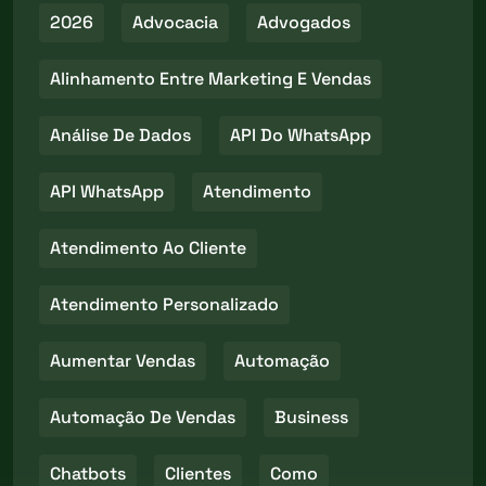
2026
Advocacia
Advogados
Alinhamento Entre Marketing E Vendas
Análise De Dados
API Do WhatsApp
API WhatsApp
Atendimento
Atendimento Ao Cliente
Atendimento Personalizado
Aumentar Vendas
Automação
Automação De Vendas
Business
Chatbots
Clientes
Como