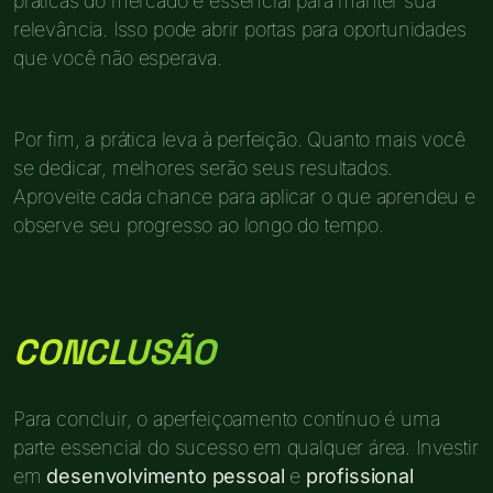
práticas do mercado é essencial para manter sua
relevância. Isso pode abrir portas para oportunidades
que você não esperava.
Por fim, a prática leva à perfeição. Quanto mais você
se dedicar, melhores serão seus resultados.
Aproveite cada chance para aplicar o que aprendeu e
observe seu progresso ao longo do tempo.
CONCLUSÃO
Para concluir, o aperfeiçoamento contínuo é uma
parte essencial do sucesso em qualquer área. Investir
em
desenvolvimento pessoal
e
profissional