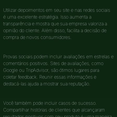
Utilizar depoimentos em seu site e nas redes sociais
é uma excelente estratégia. Isso aumenta a
transparência e mostra que sua empresa valoriza a
opinião do cliente. Além disso, facilita a decisão de
compra de novos consumidores.
Provas sociais podem incluir avaliações em estrelas e
comentários positivos. Sites de avaliações, como
Google ou TripAdvisor, são ótimos lugares para
coletar feedback. Reunir essas informações e
destacá-las ajuda a mostrar sua reputação.
Você também pode incluir casos de sucesso.
Compartilhar histórias de clientes que alcançaram
resultados positivos com seu produto é uma maneira