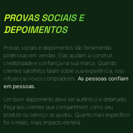
PROVAS SOCIAIS E
DEPOIMENTOS
Provas sociais e depoimentos são ferramentas
poderosas em vendas. Elas ajudam a construir
credibilidade e confiança na sua marca. Quando
clientes satisfeitos falam sobre sua experiência, isso
influencia novos compradores.
As pessoas confiam
em pessoas.
Um bom depoimento deve ser autêntico e detalhado.
Peça aos clientes que compartilhem como seu
produto ou serviço os ajudou. Quanto mais específico
for o relato, mais impacto ele terá.