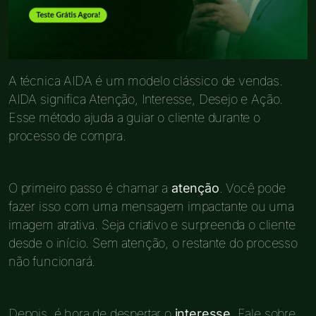
A técnica AIDA é um modelo clássico de vendas.
AIDA significa Atenção, Interesse, Desejo e Ação.
Esse método ajuda a guiar o cliente durante o
processo de compra.
O primeiro passo é chamar a
atenção
. Você pode
fazer isso com uma mensagem impactante ou uma
imagem atrativa. Seja criativo e surpreenda o cliente
desde o início. Sem atenção, o restante do processo
não funcionará.
Depois, é hora de despertar o
interesse
. Fale sobre