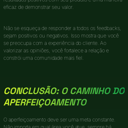
eficaz de demonstrar seu valor.
Não se esqueça de responder a todos os feedbacks,
sejam positivos ou negativos. Isso mostra que você
se preocupa com a experiência do cliente. Ao
valorizar as opiniões, você fortalece a relação e
constrói uma comunidade mais fiel.
CONCLUSÃO: O CAMINHO DO
APERFEIÇOAMENTO
O aperfeiçoamento deve ser uma meta constante.
Não importa em qual área você atue, sempre há