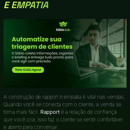
E EMPATIA
A construção de rapport e empatia é vital nas vendas.
Quando você se conecta com o cliente, a venda se
torna mais fácil.
Rapport
é a relação de confiança
que você cria. Isso faz o cliente se sentir confortável
e aberto para conversar.