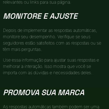
relevantes ou links para sua página.
MONITORE E AJUSTE
Depois de implementar as respostas automáticas,
monitore seu desempenho. Verifique se seus
seguidores estão satisfeitos com as respostas ou se
têm mais perguntas.
Use essa informação para ajustar suas respostas e
melhorar a interação. Isso mostra que você se
importa com as dúvidas e necessidades deles.
PROMOVA SUA MARCA
As respostas automáticas também podem ser uma