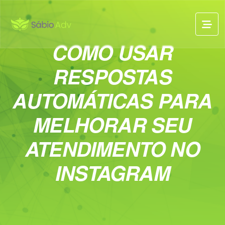
COMO USAR
RESPOSTAS
AUTOMÁTICAS PARA
MELHORAR SEU
ATENDIMENTO NO
INSTAGRAM