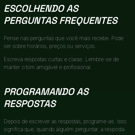
ESCOLHENDO AS
PERGUNTAS FREQUENTES
Pense nas perguntas que você mais recebe. Pode
ser sobre horários, preços ou serviços.
Escreva respostas curtas e claras. Lembre-se de
manter o tom amigável e profissional.
PROGRAMANDO AS
RESPOSTAS
Depois de escrever as respostas, programe-as. Isso
significa que, quando alguém perguntar, a resposta