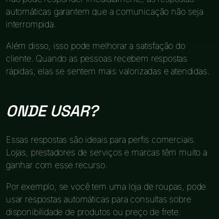
automáticas garantem que a comunicação não seja
interrompida.
Além disso, isso pode melhorar a satisfação do
cliente. Quando as pessoas recebem respostas
rápidas, elas se sentem mais valorizadas e atendidas.
ONDE USAR?
Essas respostas são ideais para perfis comerciais.
Lojas, prestadores de serviços e marcas têm muito a
ganhar com esse recurso.
Por exemplo, se você tem uma loja de roupas, pode
usar respostas automáticas para consultas sobre
disponibilidade de produtos ou preço de frete.