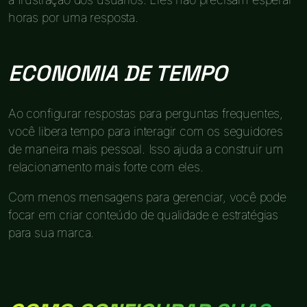
horas por uma resposta.
ECONOMIA DE TEMPO
Ao configurar respostas para perguntas frequentes,
você libera tempo para interagir com os seguidores
de maneira mais pessoal. Isso ajuda a construir um
relacionamento mais forte com eles.
Com menos mensagens para gerenciar, você pode
focar em criar conteúdo de qualidade e estratégias
para sua marca.