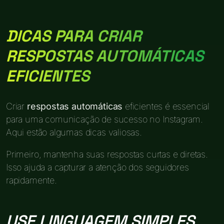
DICAS PARA CRIAR
RESPOSTAS AUTOMÁTICAS
EFICIENTES
Criar
respostas automáticas
eficientes é essencial
para uma comunicação de sucesso no Instagram.
Aqui estão algumas dicas valiosas.
Primeiro, mantenha suas respostas curtas e diretas.
Isso ajuda a capturar a atenção dos seguidores
rapidamente.
USE LINGUAGEM SIMPLES