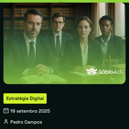
Estratégia Digital
19 setembro 2025
Pedro Campos