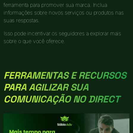
ferramenta para promover sua marca. Inclua
informações sobre novos serviços ou produtos nas
suas respostas.
Isso pode incentivar os seguidores a explorar mais
sobre o que você oferece.
FERRAMENTAS E RECURSOS
PARA AGILIZAR SUA
COMUNICAÇÃO NO DIRECT