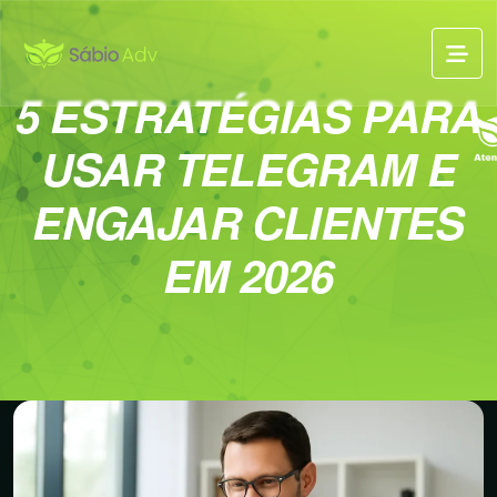
5 ESTRATÉGIAS PARA
USAR TELEGRAM E
ENGAJAR CLIENTES
EM 2026