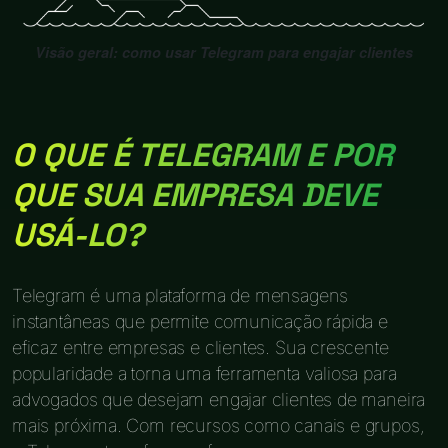
Visão geral: como usar Telegram para engajar clientes
O QUE É TELEGRAM E POR
QUE SUA EMPRESA DEVE
USÁ-LO?
Telegram é uma plataforma de mensagens
instantâneas que permite comunicação rápida e
eficaz entre empresas e clientes. Sua crescente
popularidade a torna uma ferramenta valiosa para
advogados que desejam engajar clientes de maneira
mais próxima. Com recursos como canais e grupos,