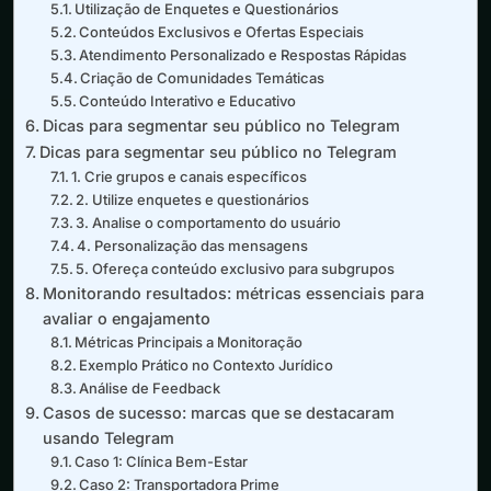
Utilização de Enquetes e Questionários
Conteúdos Exclusivos e Ofertas Especiais
Atendimento Personalizado e Respostas Rápidas
Criação de Comunidades Temáticas
Conteúdo Interativo e Educativo
Dicas para segmentar seu público no Telegram
Dicas para segmentar seu público no Telegram
1. Crie grupos e canais específicos
2. Utilize enquetes e questionários
3. Analise o comportamento do usuário
4. Personalização das mensagens
5. Ofereça conteúdo exclusivo para subgrupos
Monitorando resultados: métricas essenciais para
avaliar o engajamento
Métricas Principais a Monitoração
Exemplo Prático no Contexto Jurídico
Análise de Feedback
Casos de sucesso: marcas que se destacaram
usando Telegram
Caso 1: Clínica Bem-Estar
Caso 2: Transportadora Prime