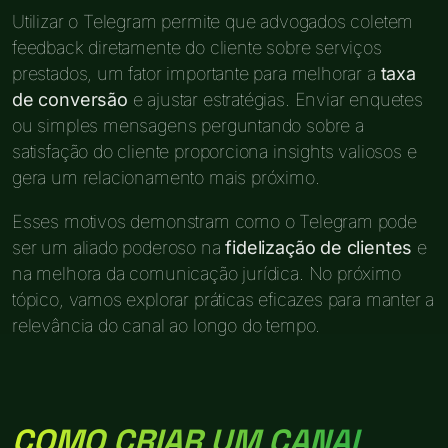
Utilizar o Telegram permite que advogados coletem
feedback diretamente do cliente sobre serviços
prestados, um fator importante para melhorar a
taxa
de conversão
e ajustar estratégias. Enviar enquetes
ou simples mensagens perguntando sobre a
satisfação do cliente proporciona insights valiosos e
gera um relacionamento mais próximo.
Esses motivos demonstram como o Telegram pode
ser um aliado poderoso na
fidelização de clientes
e
na melhora da comunicação jurídica. No próximo
tópico, vamos explorar práticas eficazes para manter a
relevância do canal ao longo do tempo.
COMO CRIAR UM CANAL