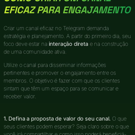
EFICAZ PARA ENGAJAMENTO
Criar um canal eficaz no Telegram demanda
estratégia e planejamento. A partir do primeiro dia, seu
foco deve estar na
interação direta
e na construção
de uma comunidade ativa.
Utilize o canal para disseminar informações
pertinentes e promover o engajamento entre os
membros. O objetivo é fazer com que os clientes
sintam que têm um espaço para se comunicar e
receber valor.
1. Defina a proposta de valor do seu canal.
O que
seus clientes podem esperar? Seja claro sobre o que
você irá compartilhar e como isso poderá beneficiá-