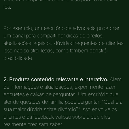
los.
Por exemplo, um escritório de advocacia pode criar
um canal para compartilhar dicas de direitos,
atualizações legais ou dúvidas frequentes de clientes.
Isso não só atrai leads, como também constrói
credibilidade.
2. Produza conteúdo relevante e interativo.
Além
de informações e atualizações, experimente fazer
enquetes e caixas de perguntas. Um escritório que
atende questões de família pode perguntar: “Qual é a
sua maior dúvida sobre divórcio?” Isso envolve os
clientes e dá feedback valioso sobre o que eles
realmente precisam saber.