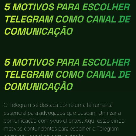
5 MOTIVOS PARA ESCOLHER
TELEGRAM COMO CANAL DE
COMUNICAÇÃO
5 MOTIVOS PARA ESCOLHER
TELEGRAM COMO CANAL DE
COMUNICAÇÃO
O Telegram se destaca como uma ferramenta
essencial para advogados que buscam otimizar a
comunicação com seus clientes. Aqui estão cinco
motivos contundentes para escolher o Telegram