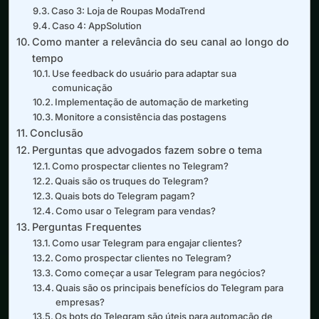
Caso 3: Loja de Roupas ModaTrend
Caso 4: AppSolution
Como manter a relevância do seu canal ao longo do
tempo
Use feedback do usuário para adaptar sua
comunicação
Implementação de automação de marketing
Monitore a consistência das postagens
Conclusão
Perguntas que advogados fazem sobre o tema
Como prospectar clientes no Telegram?
Quais são os truques do Telegram?
Quais bots do Telegram pagam?
Como usar o Telegram para vendas?
Perguntas Frequentes
Como usar Telegram para engajar clientes?
Como prospectar clientes no Telegram?
Como começar a usar Telegram para negócios?
Quais são os principais benefícios do Telegram para
empresas?
Os bots do Telegram são úteis para automação de