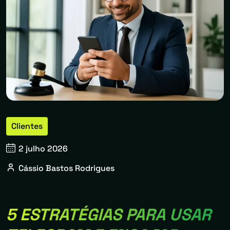
Clientes
2 julho 2026
Cássio Bastos Rodrigues
5 ESTRATÉGIAS PARA USAR