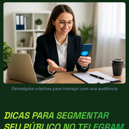
Estratégias criativas para interagir com sua audiência
DICAS PARA SEGMENTAR
SEU PÚBLICO NO TELEGRAM