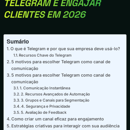
TELEGRAM E ENGAJAR
CLIENTES EM 2026
Sumário
O que é Telegram e por que sua empresa deve usá-lo?
Recursos Chave do Telegram
5 motivos para escolher Telegram como canal de
comunicação
5 motivos para escolher Telegram como canal de
comunicação
1. Comunicação Instantânea
2. Recursos Avançados de Automação
3. Grupos e Canais para Segmentação
4. Segurança e Privacidade
5. Avaliação de Feedback
Como criar um canal eficaz para engajamento
Estratégias criativas para interagir com sua audiência