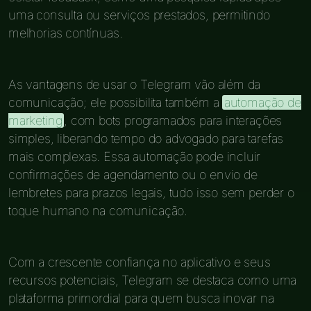
uma consulta ou serviços prestados, permitindo
melhorias contínuas.
As vantagens de usar o Telegram vão além da
comunicação; ele possibilita também a
automação de
marketing
, com bots programados para interações
simples, liberando tempo do advogado para tarefas
mais complexas. Essa automação pode incluir
confirmações de agendamento ou o envio de
lembretes para prazos legais, tudo isso sem perder o
toque humano na comunicação.
Com a crescente confiança no aplicativo e seus
recursos potenciais, Telegram se destaca como uma
plataforma primordial para quem busca inovar na