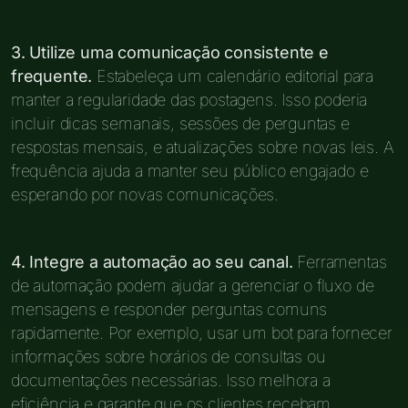
3. Utilize uma comunicação consistente e
frequente.
Estabeleça um calendário editorial para
manter a regularidade das postagens. Isso poderia
incluir dicas semanais, sessões de perguntas e
respostas mensais, e atualizações sobre novas leis. A
frequência ajuda a manter seu público engajado e
esperando por novas comunicações.
4. Integre a automação ao seu canal.
Ferramentas
de automação podem ajudar a gerenciar o fluxo de
mensagens e responder perguntas comuns
rapidamente. Por exemplo, usar um bot para fornecer
informações sobre horários de consultas ou
documentações necessárias. Isso melhora a
eficiência e garante que os clientes recebam