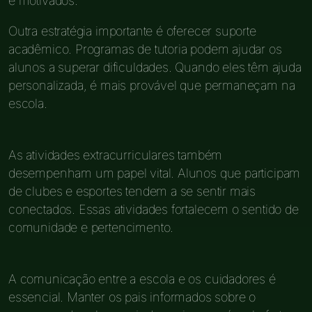
e motivados.
Outra estratégia importante é oferecer suporte
acadêmico. Programas de tutoria podem ajudar os
alunos a superar dificuldades. Quando eles têm ajuda
personalizada, é mais provável que permaneçam na
escola.
As atividades extracurriculares também
desempenham um papel vital. Alunos que participam
de clubes e esportes tendem a se sentir mais
conectados. Essas atividades fortalecem o sentido de
comunidade e pertencimento.
A comunicação entre a escola e os cuidadores é
essencial. Manter os pais informados sobre o