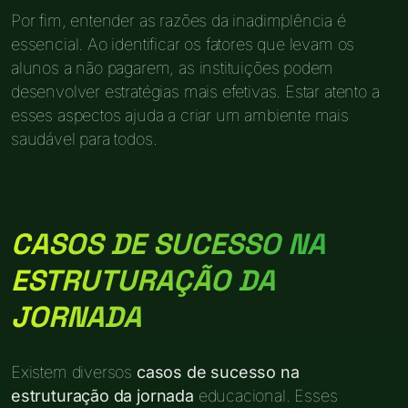
Por fim, entender as razões da inadimplência é
essencial. Ao identificar os fatores que levam os
alunos a não pagarem, as instituições podem
desenvolver estratégias mais efetivas. Estar atento a
esses aspectos ajuda a criar um ambiente mais
saudável para todos.
CASOS DE SUCESSO NA
ESTRUTURAÇÃO DA
JORNADA
Existem diversos
casos de sucesso na
estruturação da jornada
educacional. Esses