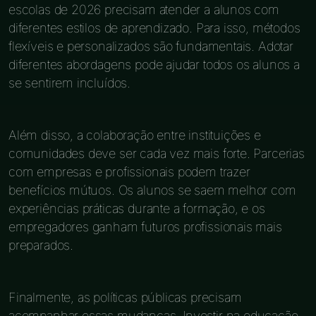
escolas de 2026 precisam atender a alunos com
diferentes estilos de aprendizado. Para isso, métodos
flexíveis e personalizados são fundamentais. Adotar
diferentes abordagens pode ajudar todos os alunos a
se sentirem incluídos.
Além disso, a colaboração entre instituições e
comunidades deve ser cada vez mais forte. Parcerias
com empresas e profissionais podem trazer
benefícios mútuos. Os alunos se saem melhor com
experiências práticas durante a formação, e os
empregadores ganham futuros profissionais mais
preparados.
Finalmente, as políticas públicas precisam
acompanhar essas mudanças. Investir na educação