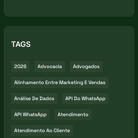
TAGS
2026
Advocacia
Advogados
Alinhamento Entre Marketing E Vendas
Análise De Dados
API Do WhatsApp
API WhatsApp
Atendimento
Atendimento Ao Cliente