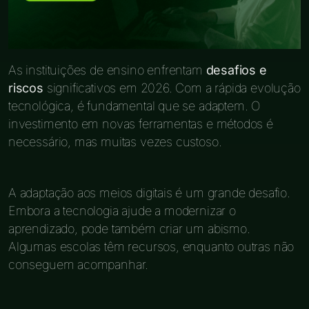
As instituições de ensino enfrentam
desafios e
riscos
significativos em 2026. Com a rápida evolução
tecnológica, é fundamental que se adaptem. O
investimento em novas ferramentas e métodos é
necessário, mas muitas vezes custoso.
A adaptação aos meios digitais é um grande desafio.
Embora a tecnologia ajude a modernizar o
aprendizado, pode também criar um abismo.
Algumas escolas têm recursos, enquanto outras não
conseguem acompanhar.