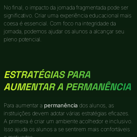
No final, o impacto da jornada fragmentada pode ser
significativo. Criar uma experiência educacional mais
coesa é essencial. Com foco na integridade da
jornada, podemos ajudar os alunos a alcançar seu
pleno potencial.
ESTRATÉGIAS PARA
AUMENTAR A PERMANÊNCIA
Para aumentar a
permanência
dos alunos, as
instituições devem adotar várias estratégias eficazes.
A primeira é criar um ambiente acolhedor e inclusivo.
Isso ajuda os alunos a se sentirem mais confortáveis