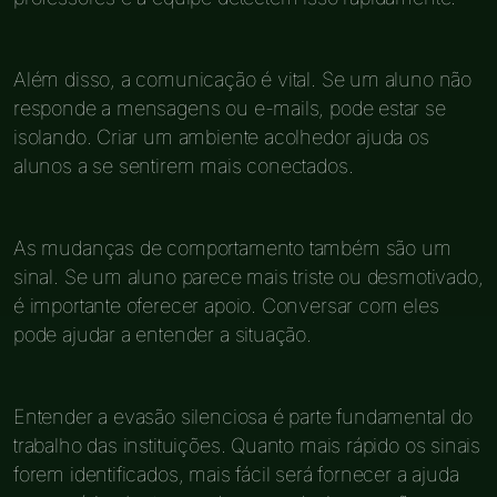
Além disso, a comunicação é vital. Se um aluno não
responde a mensagens ou e-mails, pode estar se
isolando. Criar um ambiente acolhedor ajuda os
alunos a se sentirem mais conectados.
As mudanças de comportamento também são um
sinal. Se um aluno parece mais triste ou desmotivado,
é importante oferecer apoio. Conversar com eles
pode ajudar a entender a situação.
Entender a evasão silenciosa é parte fundamental do
trabalho das instituições. Quanto mais rápido os sinais
forem identificados, mais fácil será fornecer a ajuda