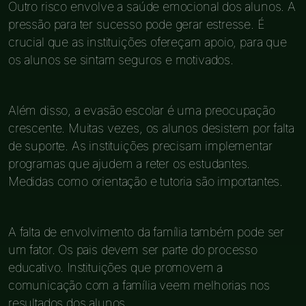
Outro risco envolve a saúde emocional dos alunos. A
pressão para ter sucesso pode gerar estresse. É
crucial que as instituições ofereçam apoio, para que
os alunos se sintam seguros e motivados.
Além disso, a evasão escolar é uma preocupação
crescente. Muitas vezes, os alunos desistem por falta
de suporte. As instituições precisam implementar
programas que ajudem a reter os estudantes.
Medidas como orientação e tutoria são importantes.
A falta de envolvimento da família também pode ser
um fator. Os pais devem ser parte do processo
educativo. Instituições que promovem a
comunicação com a família veem melhorias nos
resultados dos alunos.