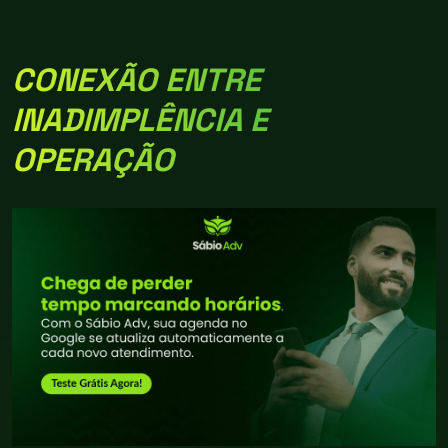
CONEXÃO ENTRE
INADIMPLÊNCIA E
OPERAÇÃO