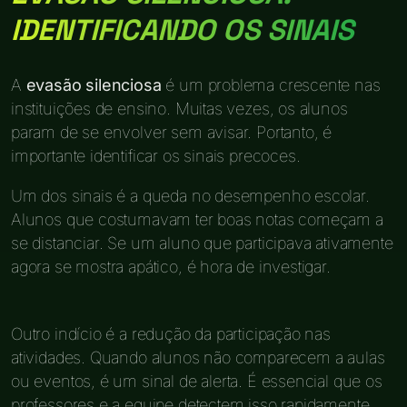
IDENTIFICANDO OS SINAIS
A
evasão silenciosa
é um problema crescente nas
instituições de ensino. Muitas vezes, os alunos
param de se envolver sem avisar. Portanto, é
importante identificar os sinais precoces.
Um dos sinais é a queda no desempenho escolar.
Alunos que costumavam ter boas notas começam a
se distanciar. Se um aluno que participava ativamente
agora se mostra apático, é hora de investigar.
Outro indício é a redução da participação nas
atividades. Quando alunos não comparecem a aulas
ou eventos, é um sinal de alerta. É essencial que os
professores e a equipe detectem isso rapidamente.