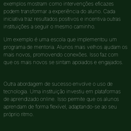
exemplos mostram como intervenções eficazes
podem transformar a experiência do aluno. Cada
iniciativa traz resultados positivos e incentiva outras
instituições a seguir o mesmo caminho.
Um exemplo é uma escola que implementou um
programa de mentoria. Alunos mais velhos ajudam os
mais novos, promovendo conexões. Isso faz com
que os mais novos se sintam apoiados e engajados.
Outra abordagem de sucesso envolve o uso de
tecnologia. Uma instituição investiu em plataformas
de aprendizado online. Isso permite que os alunos
aprendam de forma flexível, adaptando-se ao seu
próprio ritmo.