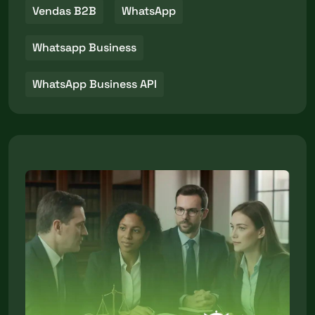
Vendas B2B
WhatsApp
Whatsapp Business
WhatsApp Business API