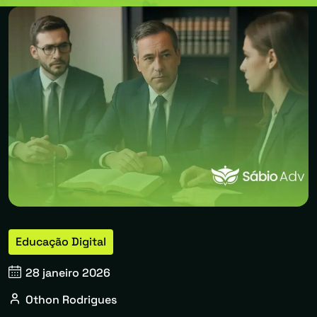
Educação Digital
28 janeiro 2026
Othon Rodrigues