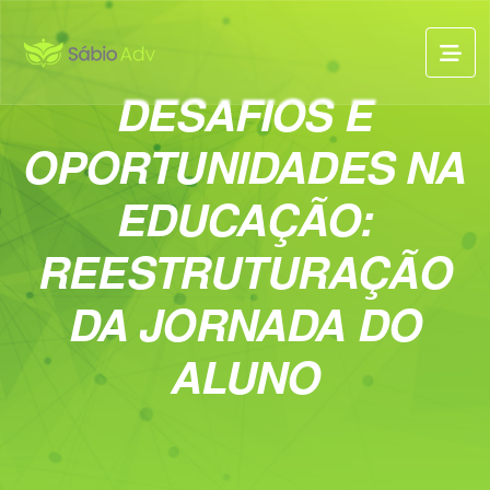
DESAFIOS E
OPORTUNIDADES NA
EDUCAÇÃO:
REESTRUTURAÇÃO
DA JORNADA DO
ALUNO