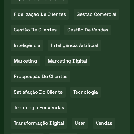
Fidelização De Clientes
Gestão Comercial
Gestão De Clientes
Gestão De Vendas
Inteligência
Inteligência Artificial
Marketing
Marketing Digital
Prospecção De Clientes
Satisfação Do Cliente
Tecnologia
Tecnologia Em Vendas
Transformação Digital
Usar
Vendas