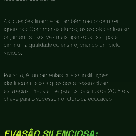
As questões financeiras também não podem ser
ignoradas. Com menos alunos, as escolas enfrentam
orçamentos cada vez mais apertados. Isso pode
diminuir a qualidade do ensino, criando um ciclo
vicioso.
Portanto, é fundamentais que as instituições
identifiquem essas questões e desenvolvam
estratégias. Preparar-se para os desafios de 2026 é a
chave para o sucesso no futuro da educação.
EVASÃO SILENCIOSA: