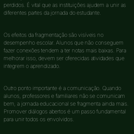
perdidos. É vital que as instituições ajudem a unir as
diferentes partes da jornada do estudante.
Os efeitos da fragmentação são visíveis no
desempenho escolar. Alunos que não conseguem
fazer conexões tendem a ter notas mais baixas. Para
melhorar isso, devem ser oferecidas atividades que
integrem o aprendizado.
Outro ponto importante é a comunicação. Quando
alunos, professores e familiares não se comunicam
bem, a jornada educacional se fragmenta ainda mais.
Promover diálogos abertos é um passo fundamental
para unir todos os envolvidos.