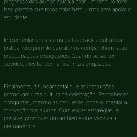
progresso dos alunos ajuda a criar um vínculo forte.
Isso permite que todos trabalhem juntos para apoiar o
estudante.
Implementar um sistema de feedback é outra boa
prática. Isso permite que alunos compartilhem suas
preocupações e sugestões. Quando se sentem
ouvidos, eles tendem a ficar mais engajados.
Finalmente, é fundamental que as instituições
promovam uma cultura de celebração. Reconhecer
conquistas, mesmo as pequenas, pode aumentar a
motivação dos alunos. Com essas estratégias, é
possível promover um ambiente que valoriza a
permanência.