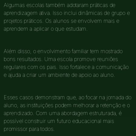
Algumas escolas também adotaram práticas de
aprendizagem ativa. Isso inclui dinâmicas de grupo e
projetos práticos. Os alunos se envolvem mais e
aprendem a aplicar o que estudam.
Além disso, o envolvimento familiar tem mostrado
bons resultados. Uma escola promove reuniões
regulares com os pais. Isso fortalece a comunicação
e ajuda a criar um ambiente de apoio ao aluno.
Esses casos demonstram que, ao focar na jornada do
aluno, as instituições podem melhorar a retenção e o
aprendizado. Com uma abordagem estruturada, é
possível construir um futuro educacional mais
promissor para todos.