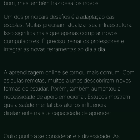
bom, mas também traz desafios novos.
Um dos principais desafios é a adaptação das
escolas. Muitas precisam atualizar sua infraestrutura.
Isso significa mais que apenas comprar novos
computadores. É preciso treinar os professores e
integrar as novas ferramentas ao dia a dia.
A aprendizagem online se tornou mais comum. Com
as aulas remotas, muitos alunos descobriram novas
formas de estudar. Porém, também aumentou a
necessidade de apoio emocional. Estudos mostram
que a saúde mental dos alunos influencia
diretamente na sua capacidade de aprender.
Outro ponto a se considerar é a diversidade. As