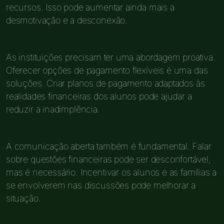
recursos. Isso pode aumentar ainda mais a
desmotivação e a desconexão.
As instituições precisam ter uma abordagem proativa.
Oferecer opções de pagamento flexíveis é uma das
soluções. Criar planos de pagamento adaptados às
realidades financeiras dos alunos pode ajudar a
reduzir a inadimplência.
A comunicação aberta também é fundamental. Falar
sobre questões financeiras pode ser desconfortável,
mas é necessário. Incentivar os alunos e as famílias a
se envolverem nas discussões pode melhorar a
situação.