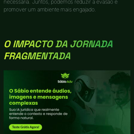
necessária. Juntos, podemos reduzir a evasão e
promover um ambiente mais engajado.
O IMPACTO DA JORNADA
FRAGMENTADA