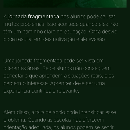
A
jornada fragmentada
dos alunos pode causar
muitos problemas. Isso acontece quando eles não
têm um caminho claro na educação. Cada desvio
pode resultar em desmotivação e até evasão.
Uma jornada fragmentada pode ser vista em
diferentes áreas. Se os alunos não conseguem
conectar o que aprendem a situações reais, eles
perdem o interesse. Aprender deve ser uma
experiência contínua e relevante.
Além disso, a falta de apoio pode intensificar esse
problema. Quando as escolas não oferecem
orientação adequada, os alunos podem se sentir