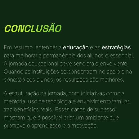
CONCLUSÃO
Em resumo, entender a
educação
e as
estratégias
para melhorar a permanência dos alunos é essencial.
A jornada educacional deve ser clara e envolvente.
Quando as instituições se concentram no apoio e na
conexão dos alunos, os resultados são melhores.
A estruturação da jornada, com iniciativas como a
mentoria, uso de tecnologia e envolvimento familiar,
traz benefícios reais. Esses casos de sucesso
mostram que é possível criar um ambiente que
promova o aprendizado e a motivação.