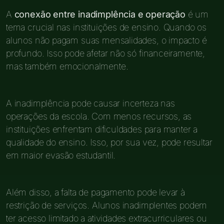
A
conexão entre inadimplência e operação
é um
tema crucial nas instituições de ensino. Quando os
alunos não pagam suas mensalidades, o impacto é
profundo. Isso pode afetar não só financeiramente,
mas também emocionalmente.
A inadimplência pode causar incerteza nas
operações da escola. Com menos recursos, as
instituições enfrentam dificuldades para manter a
qualidade do ensino. Isso, por sua vez, pode resultar
em maior evasão estudantil.
Além disso, a falta de pagamento pode levar à
restrição de serviços. Alunos inadimplentes podem
ter acesso limitado a atividades extracurriculares ou