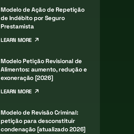
Modelo de Ação de Repetição
de Indébito por Seguro
Prestamista
LEARN MORE
Modelo Petição Revisional de
Alimentos: aumento, redução e
exoneração [2026]
LEARN MORE
Modelo de Revisão Criminal:
petição para desconstituir
condenação [atualizado 2026]