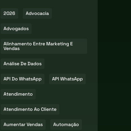
2026
Advocacia
Advogados
Alinhamento Entre Marketing E
Vendas
Análise De Dados
API Do WhatsApp
API WhatsApp
Atendimento
Atendimento Ao Cliente
Aumentar Vendas
Automação