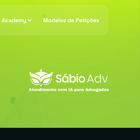
v Academy
Modelos de Petições