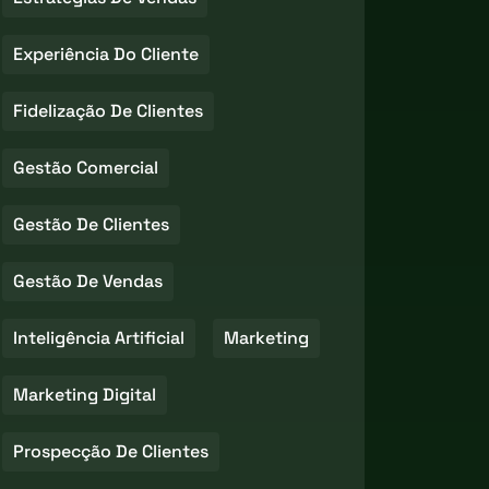
Experiência Do Cliente
Fidelização De Clientes
Gestão Comercial
Gestão De Clientes
Gestão De Vendas
Inteligência Artificial
Marketing
Marketing Digital
Prospecção De Clientes