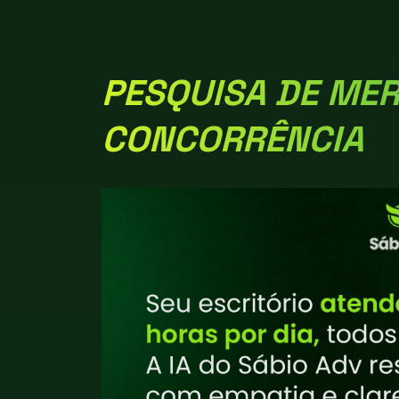
PESQUISA DE MER
CONCORRÊNCIA