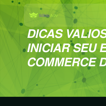
DICAS VALIO
INICIAR SEU E
COMMERCE D