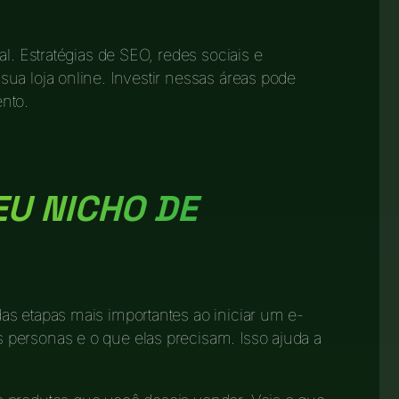
l. Estratégias de SEO, redes sociais e
ua loja online. Investir nessas áreas pode
nto.
EU NICHO DE
s etapas mais importantes ao iniciar um e-
personas e o que elas precisam. Isso ajuda a