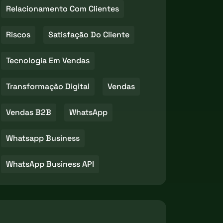
Relacionamento Com Clientes
Riscos
Satisfação Do Cliente
Tecnologia Em Vendas
Transformação Digital
Vendas
Vendas B2B
WhatsApp
Whatsapp Business
WhatsApp Business API