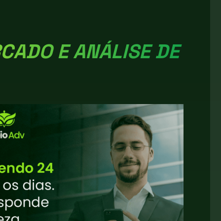
CADO E ANÁLISE DE