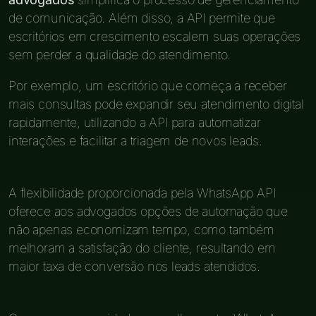
de comunicação. Além disso, a API permite que
escritórios em crescimento escalem suas operações
sem perder a qualidade do atendimento.
Por exemplo, um escritório que começa a receber
mais consultas pode expandir seu atendimento digital
rapidamente, utilizando a API para automatizar
interações e facilitar a triagem de novos leads.
A flexibilidade proporcionada pela WhatsApp API
oferece aos advogados opções de automação que
não apenas economizam tempo, como também
melhoram a satisfação do cliente, resultando em
maior taxa de conversão nos leads atendidos.