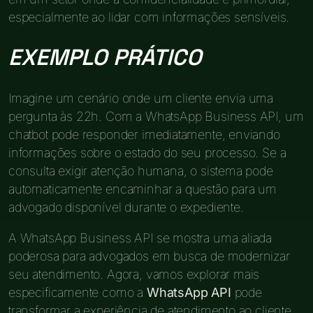
especialmente ao lidar com informações sensíveis.
EXEMPLO PRÁTICO
Imagine um cenário onde um cliente envia uma
pergunta às 22h. Com a WhatsApp Business API, um
chatbot pode responder imediatamente, enviando
informações sobre o estado do seu processo. Se a
consulta exigir atenção humana, o sistema pode
automaticamente encaminhar a questão para um
advogado disponível durante o expediente.
A WhatsApp Business API se mostra uma aliada
poderosa para advogados em busca de modernizar
seu atendimento. Agora, vamos explorar mais
especificamente como a
WhatsApp API
pode
transformar a experiência de atendimento ao cliente.