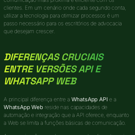
clientes. Em um cenário onde cada segundo conta,
utilizar a tecnologia para otimizar processos é um
passo necessário para os escritórios de advocacia
que desejam crescer.
DIFERENÇAS CRUCIAIS
ENTRE VERSÕES API E
WHATSAPP WEB
A principal diferença entre a
WhatsApp API
e a
WhatsApp Web
reside nas capacidades de
automação e integração que a API oferece, enquanto
a Web se limita a funções básicas de comunicação.