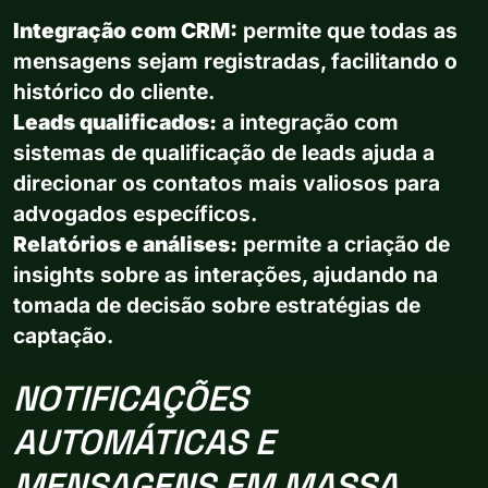
Integração com CRM:
permite que todas as
mensagens sejam registradas, facilitando o
histórico do cliente.
Leads qualificados:
a integração com
sistemas de qualificação de leads ajuda a
direcionar os contatos mais valiosos para
advogados específicos.
Relatórios e análises:
permite a criação de
insights sobre as interações, ajudando na
tomada de decisão sobre estratégias de
captação.
NOTIFICAÇÕES
AUTOMÁTICAS E
MENSAGENS EM MASSA