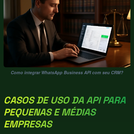
Como integrar WhatsApp Business API com seu CRM?
CASOS DE USO DA API PARA
PEQUENAS E MÉDIAS
EMPRESAS