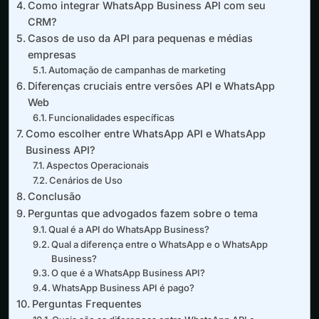
Como integrar WhatsApp Business API com seu
CRM?
Casos de uso da API para pequenas e médias
empresas
Automação de campanhas de marketing
Diferenças cruciais entre versões API e WhatsApp
Web
Funcionalidades específicas
Como escolher entre WhatsApp API e WhatsApp
Business API?
Aspectos Operacionais
Cenários de Uso
Conclusão
Perguntas que advogados fazem sobre o tema
Qual é a API do WhatsApp Business?
Qual a diferença entre o WhatsApp e o WhatsApp
Business?
O que é a WhatsApp Business API?
WhatsApp Business API é pago?
Perguntas Frequentes