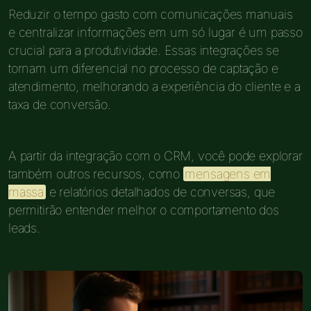
Reduzir o tempo gasto com comunicações manuais
e centralizar informações em um só lugar é um passo
crucial para a produtividade. Essas integrações se
tornam um diferencial no processo de captação e
atendimento, melhorando a experiência do cliente e a
taxa de conversão.
A partir da integração com o CRM, você pode explorar
também outros recursos, como
mensagens em
massa
e relatórios detalhados de conversas, que
permitirão entender melhor o comportamento dos
leads.