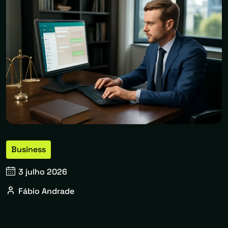
Business
3 julho 2026
Fábio Andrade