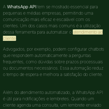
A
WhatsApp API
tem se mostrado essencial para
pequenas e médias empresas, permitindo uma
comunicação mais eficaz e escalável com os
clientes. Um dos casos mais comuns é a utilização
dessa ferramenta para automatizar o
atendimento ao
cliente
.
Advogados, por exemplo, podem configurar chatbots
que respondem automaticamente a perguntas
frequentes, como dúvidas sobre prazos processuais
ou documentos necessários. Essa automação reduz
o tempo de espera e melhora a satisfação do cliente.
Além do atendimento automatizado, a WhatsApp API
é útil para notificações e lembretes. Quando um
cliente agenda uma consulta, um lembrete enviado