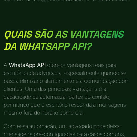
QUAIS SÃO AS VANTAGENS
DA WHATSAPP API?
A
WhatsApp API
oferece vantagens reais para
escritórios de advocacia, especialmente quando se
busca otimizar o atendimento e a comunicação com
clientes. Uma das principais vantagens é a
capacidade de automatizar partes do contato,
permitindo que o escritório responda a mensagens
mesmo fora do horário comercial.
Com essa automação, um advogado pode deixar
mensagens pré-configuradas para casos comuns,