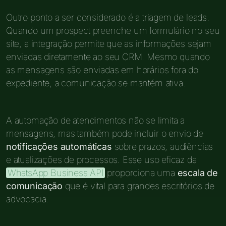
Outro ponto a ser considerado é a triagem de leads.
Quando um prospect preenche um formulário no seu
site, a integração permite que as informações sejam
enviadas diretamente ao seu CRM. Mesmo quando
as mensagens são enviadas em horários fora do
expediente, a comunicação se mantém ativa.
A automação de atendimentos não se limita a
mensagens, mas também pode incluir o envio de
notificações automáticas
sobre prazos, audiências
e atualizações de processos. Esse uso eficaz da
WhatsApp Business API
proporciona uma
escala de
comunicação
que é vital para grandes escritórios de
advocacia.