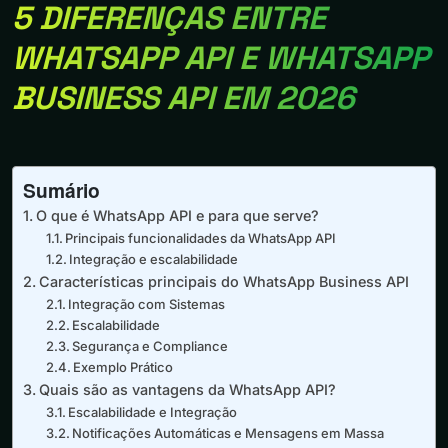
5 DIFERENÇAS ENTRE
WHATSAPP API E WHATSAPP
BUSINESS API EM 2026
Sumário
O que é WhatsApp API e para que serve?
Principais funcionalidades da WhatsApp API
Integração e escalabilidade
Características principais do WhatsApp Business API
Integração com Sistemas
Escalabilidade
Segurança e Compliance
Exemplo Prático
Quais são as vantagens da WhatsApp API?
Escalabilidade e Integração
Notificações Automáticas e Mensagens em Massa