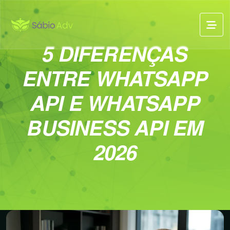
5 DIFERENÇAS
ENTRE WHATSAPP
API E WHATSAPP
BUSINESS API EM
2026