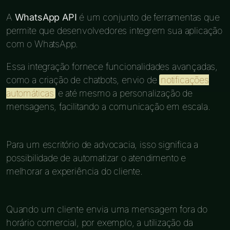
A
WhatsApp API
é um conjunto de ferramentas que
permite que desenvolvedores integrem sua aplicação
com o WhatsApp.
Essa integração fornece funcionalidades avançadas,
como a criação de chatbots, envio de
notificações
automáticas
e até mesmo a personalização de
mensagens, facilitando a comunicação em escala.
Para um escritório de advocacia, isso significa a
possibilidade de automatizar o atendimento e
melhorar a experiência do cliente.
Quando um cliente envia uma mensagem fora do
horário comercial, por exemplo, a utilização da