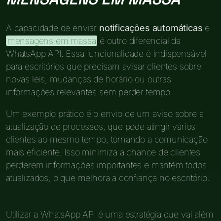
A capacidade de enviar
notificações automáticas
e
mensagens em massa
é outro diferencial da
WhatsApp API. Essa funcionalidade é indispensável
para escritórios que precisam avisar clientes sobre
novas leis, mudanças de horário ou outras
informações relevantes sem perder tempo.
Um exemplo prático é o envio de um aviso sobre a
atualização de processos, que pode atingir vários
clientes ao mesmo tempo, tornando a comunicação
mais eficiente. Isso minimiza a chance de clientes
perderem informações importantes e mantém todos
atualizados, o que melhora a confiança no escritório.
Utilizar a WhatsApp API é uma estratégia que vai além