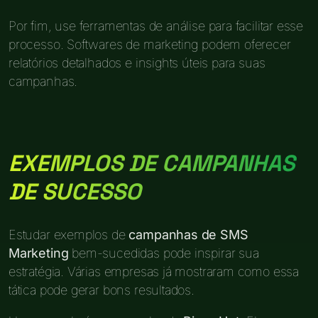
Por fim, use ferramentas de análise para facilitar esse
processo. Softwares de marketing podem oferecer
relatórios detalhados e insights úteis para suas
campanhas.
EXEMPLOS DE CAMPANHAS
DE SUCESSO
Estudar exemplos de
campanhas de SMS
Marketing
bem-sucedidas pode inspirar sua
estratégia. Várias empresas já mostraram como essa
tática pode gerar bons resultados.