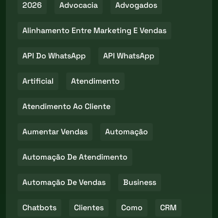
2026
Advocacia
Advogados
Alinhamento Entre Marketing E Vendas
API Do WhatsApp
API WhatsApp
Artificial
Atendimento
Atendimento Ao Cliente
Aumentar Vendas
Automação
Automação De Atendimento
Automação De Vendas
Business
Chatbots
Clientes
Como
CRM