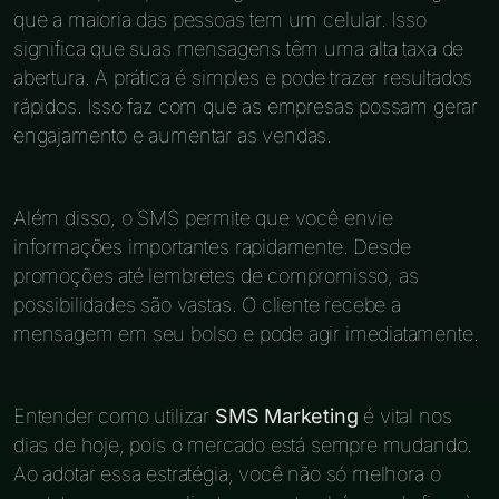
que a maioria das pessoas tem um celular. Isso
significa que suas mensagens têm uma alta taxa de
abertura. A prática é simples e pode trazer resultados
rápidos. Isso faz com que as empresas possam gerar
engajamento e aumentar as vendas.
Além disso, o SMS permite que você envie
informações importantes rapidamente. Desde
promoções até lembretes de compromisso, as
possibilidades são vastas. O cliente recebe a
mensagem em seu bolso e pode agir imediatamente.
Entender como utilizar
SMS Marketing
é vital nos
dias de hoje, pois o mercado está sempre mudando.
Ao adotar essa estratégia, você não só melhora o