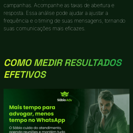
campanhas. Acompanhe as taxas de abertura e
resposta. Essa análise pode ajudar a ajustar a
frequência e o timing de suas mensagens, tornando
suas comunicações mais eficazes.
COMO MEDIR RESULTADOS
EFETIVOS