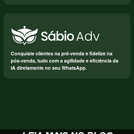
Conquiste clientes na pré-venda e fidelize na
pós-venda, tudo com a agilidade e eficiência da
IA diretamente no seu WhatsApp.