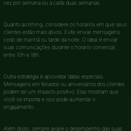
vez por semana ou a cada duas semanas.
Quanto ao timing, considere os horários em que seus
clientes estão mais ativos. Evite enviar mensagens
cedo de manhã ou tarde da noite. O ideal é enviar
suas comunicações durante o horário comercial,
entre 10h e 18h.
Outra estratégia é aproveitar datas especiais.
Mensagens em feriados ou aniversários dos clientes
podem ter um impacto positivo. Elas mostram que
você se importa e isso pode aumentar o
engajamento.
Além disso, sempre avalie o desempenho das suas