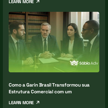
LEARN MORE
Como a Garin Brasil Transformou sua
Estrutura Comercial com um
LEARN MORE