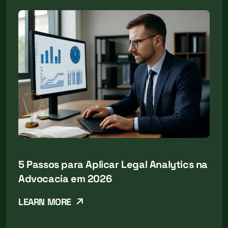
5 Passos para Aplicar Legal Analytics na
Advocacia em 2026
LEARN MORE