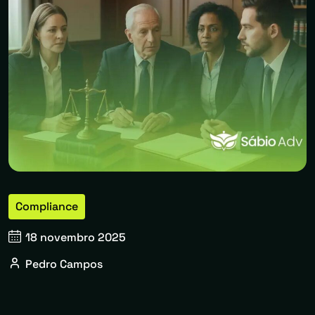
Compliance
18 novembro 2025
Pedro Campos