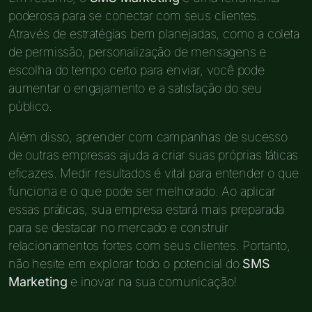
poderosa para se conectar com seus clientes.
Através de estratégias bem planejadas, como a coleta
de permissão, personalização de mensagens e
escolha do tempo certo para enviar, você pode
aumentar o engajamento e a satisfação do seu
público.
Além disso, aprender com campanhas de sucesso
de outras empresas ajuda a criar suas próprias táticas
eficazes. Medir resultados é vital para entender o que
funciona e o que pode ser melhorado. Ao aplicar
essas práticas, sua empresa estará mais preparada
para se destacar no mercado e construir
relacionamentos fortes com seus clientes. Portanto,
não hesite em explorar todo o potencial do
SMS
Marketing
e inovar na sua comunicação!