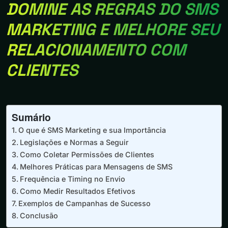
DOMINE AS REGRAS DO SMS
MARKETING E MELHORE SEU
RELACIONAMENTO COM
CLIENTES
Sumário
O que é SMS Marketing e sua Importância
Legislações e Normas a Seguir
Como Coletar Permissões de Clientes
Melhores Práticas para Mensagens de SMS
Frequência e Timing no Envio
Como Medir Resultados Efetivos
Exemplos de Campanhas de Sucesso
Conclusão