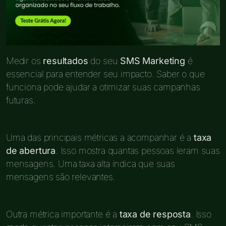
Medir os
resultados
do seu
SMS Marketing
é
essencial para entender seu impacto. Saber o que
funciona pode ajudar a otimizar suas campanhas
futuras.
Uma das principais métricas a acompanhar é a
taxa
de abertura
. Isso mostra quantas pessoas leram suas
mensagens. Uma taxa alta indica que suas
mensagens são relevantes.
Outra métrica importante é a
taxa de resposta
. Isso