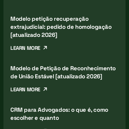
Modelo petição recuperação
extrajudicial: pedido de homologação
[atualizado 2026]
LEARN MORE
Modelo de Petição de Reconhecimento
de União Estável [atualizado 2026]
LEARN MORE
CRM para Advogados: o que é, como
escolher e quanto