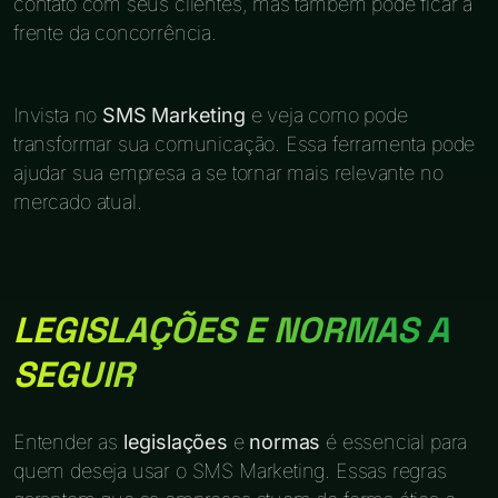
contato com seus clientes, mas também pode ficar à
frente da concorrência.
Invista no
SMS Marketing
e veja como pode
transformar sua comunicação. Essa ferramenta pode
ajudar sua empresa a se tornar mais relevante no
mercado atual.
LEGISLAÇÕES E NORMAS A
SEGUIR
Entender as
legislações
e
normas
é essencial para
quem deseja usar o SMS Marketing. Essas regras