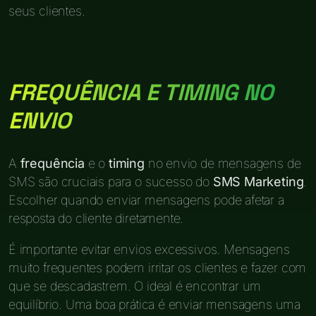
seus clientes.
FREQUÊNCIA E TIMING NO
ENVIO
A
frequência
e o
timing
no envio de mensagens de
SMS são cruciais para o sucesso do
SMS Marketing
.
Escolher quando enviar mensagens pode afetar a
resposta do cliente diretamente.
É importante evitar envios excessivos. Mensagens
muito frequentes podem irritar os clientes e fazer com
que se descadastrem. O ideal é encontrar um
equilíbrio. Uma boa prática é enviar mensagens uma