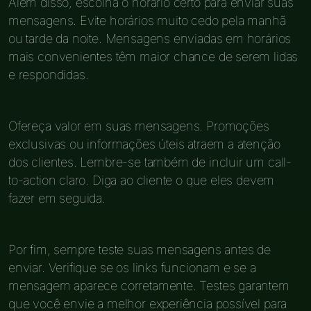
Além disso, escolha o horário certo para enviar suas
mensagens. Evite horários muito cedo pela manhã
ou tarde da noite. Mensagens enviadas em horários
mais convenientes têm maior chance de serem lidas
e respondidas.
Ofereça valor em suas mensagens. Promoções
exclusivas ou informações úteis atraem a atenção
dos clientes. Lembre-se também de incluir um call-
to-action claro. Diga ao cliente o que eles devem
fazer em seguida.
Por fim, sempre teste suas mensagens antes de
enviar. Verifique se os links funcionam e se a
mensagem aparece corretamente. Testes garantem
que você envie a melhor experiência possível para