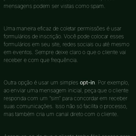
mensagens podem ser vistas como spam.
Uma maneira eficaz de coletar permissões é usar
formulários de inscrição. Você pode colocar esses
formulários em seu site, redes sociais ou até mesmo
em eventos. Sempre deixe claro o que o cliente vai
receber e com que frequência.
Outra opção é usar um simples
opt-in
. Por exemplo,
ao enviar uma mensagem inicial, peça que o cliente
responda com um “sim” para concordar em receber
suas comunicações. Isso não só facilita o processo,
mas também cria um canal direto com o cliente.