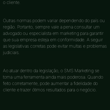
o cliente.
Outras normas podem variar dependendo do país ou
região. Portanto, sempre vale a pena consultar um
advogado ou especialista em marketing para garantir
que sua empresa esteja em conformidade. A seguir
as legislativas corretas pode evitar multas e problemas
judiciais.
Ao atuar dentro da legislação, o SMS Marketing se
torna uma ferramenta ainda mais poderosa. Quando
feito corretamente, pode aumentar a fidelidade do
cliente e trazer ótimos resultados para o negócio.