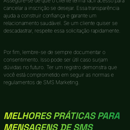
Assegure-se de que o cliente tenha fácil acesso para
cancelar a inscrição se desejar. Essa transparência
ajuda a construir confiança e garante um
relacionamento saudável. Se um cliente quiser se
descadastrar, respeite essa solicitação rapidamente.
Por fim, lembre-se de sempre documentar o
consentimento. Isso pode ser útil caso surjam
dúvidas no futuro. Ter um registro demonstra que
você está comprometido em seguir as normas e
regulamentos de SMS Marketing.
MELHORES PRÁTICAS PARA
MENSAGENS DE SMS