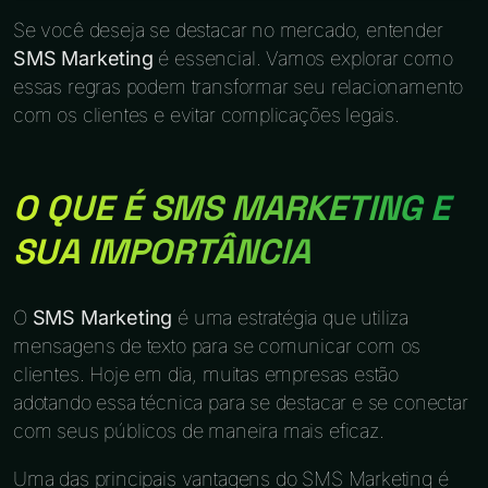
Se você deseja se destacar no mercado, entender
SMS Marketing
é essencial. Vamos explorar como
essas regras podem transformar seu relacionamento
com os clientes e evitar complicações legais.
O QUE É SMS MARKETING E
SUA IMPORTÂNCIA
O
SMS Marketing
é uma estratégia que utiliza
mensagens de texto para se comunicar com os
clientes. Hoje em dia, muitas empresas estão
adotando essa técnica para se destacar e se conectar
com seus públicos de maneira mais eficaz.
Uma das principais vantagens do SMS Marketing é