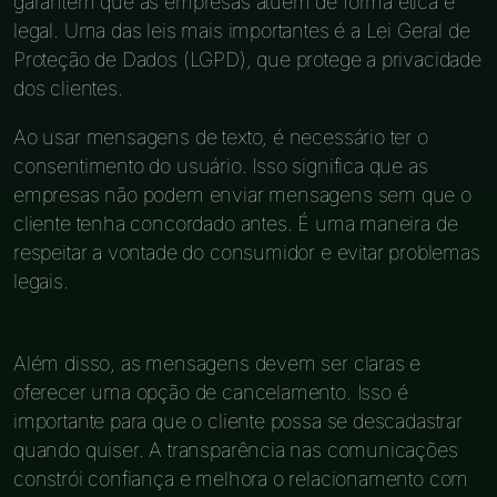
garantem que as empresas atuem de forma ética e
legal. Uma das leis mais importantes é a Lei Geral de
Proteção de Dados (LGPD), que protege a privacidade
dos clientes.
Ao usar mensagens de texto, é necessário ter o
consentimento do usuário. Isso significa que as
empresas não podem enviar mensagens sem que o
cliente tenha concordado antes. É uma maneira de
respeitar a vontade do consumidor e evitar problemas
legais.
Além disso, as mensagens devem ser claras e
oferecer uma opção de cancelamento. Isso é
importante para que o cliente possa se descadastrar
quando quiser. A transparência nas comunicações
constrói confiança e melhora o relacionamento com