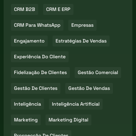
CRM B2B
CRM E ERP
CRM Para WhatsApp
Empresas
Engajamento
Estratégias De Vendas
Experiência Do Cliente
Fidelização De Clientes
Gestão Comercial
Gestão De Clientes
Gestão De Vendas
Inteligência
Inteligência Artificial
Marketing
Marketing Digital
Prospecção De Clientes