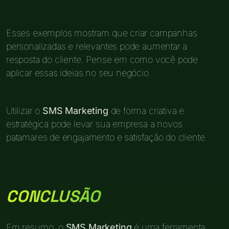
Esses exemplos mostram que criar campanhas
personalizadas e relevantes pode aumentar a
resposta do cliente. Pense em como você pode
aplicar essas ideias no seu negócio.
Utilizar o
SMS Marketing
de forma criativa e
estratégica pode levar sua empresa a novos
patamares de engajamento e satisfação do cliente.
CONCLUSÃO
Em resumo, o
SMS Marketing
é uma ferramenta