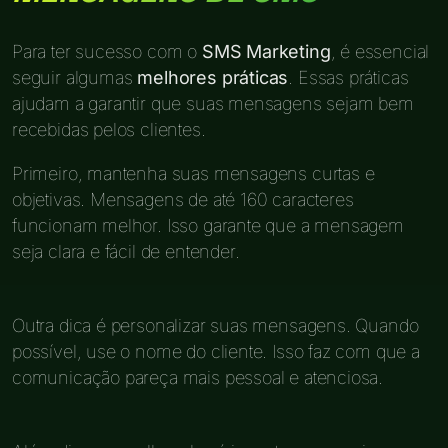
Para ter sucesso com o
SMS Marketing
, é essencial
seguir algumas
melhores práticas
. Essas práticas
ajudam a garantir que suas mensagens sejam bem
recebidas pelos clientes.
Primeiro, mantenha suas mensagens curtas e
objetivas. Mensagens de até 160 caracteres
funcionam melhor. Isso garante que a mensagem
seja clara e fácil de entender.
Outra dica é personalizar suas mensagens. Quando
possível, use o nome do cliente. Isso faz com que a
comunicação pareça mais pessoal e atenciosa.