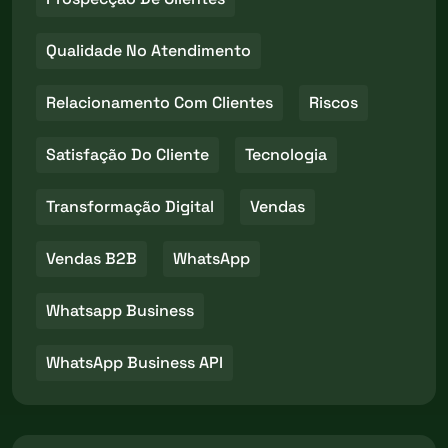
Qualidade No Atendimento
Relacionamento Com Clientes
Riscos
Satisfação Do Cliente
Tecnologia
Transformação Digital
Vendas
Vendas B2B
WhatsApp
Whatsapp Business
WhatsApp Business API