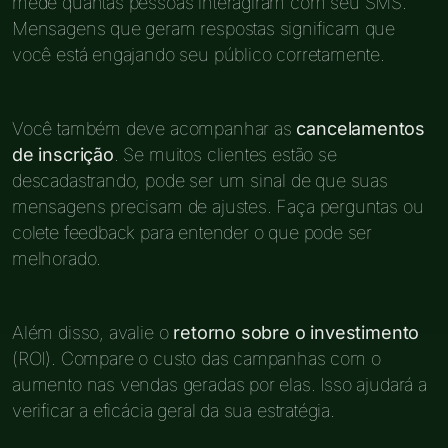
mede quantas pessoas interagiram com seu SMS.
Mensagens que geram respostas significam que
você está engajando seu público corretamente.
Você também deve acompanhar as
cancelamentos
de inscrição
. Se muitos clientes estão se
descadastrando, pode ser um sinal de que suas
mensagens precisam de ajustes. Faça perguntas ou
colete feedback para entender o que pode ser
melhorado.
Além disso, avalie o
retorno sobre o investimento
(ROI). Compare o custo das campanhas com o
aumento nas vendas geradas por elas. Isso ajudará a
verificar a eficácia geral da sua estratégia.