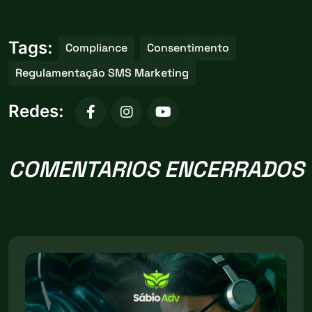
Tags:
Compliance
Consentimento
Regulamentação SMS Marketing
Redes:
COMENTARIOS ENCERRADOS