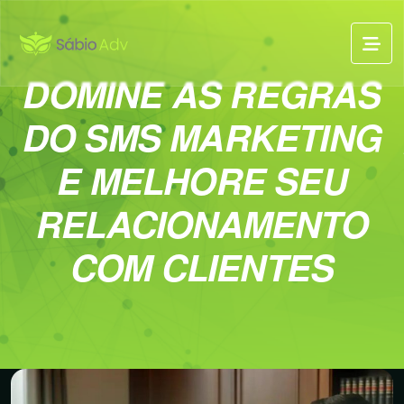
DOMINE AS REGRAS
DO SMS MARKETING
E MELHORE SEU
RELACIONAMENTO
COM CLIENTES