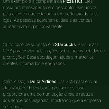
Um exemplo é a campanha da
Pizza Hut
. Eles
enviaram mensagens com descontos exclusivos
para clientes que estavam a um certo raio de suas
lojas. As pessoas adoraram a ideia e as vendas
aumentaram significativamente.
Outro caso de sucesso é a
Starbucks
. Eles usam
SMS para enviar notificações sobre novas bebidas ou
promoções. Essa abordagem ajuda a manter os
clientes informados e engajados.
Além disso, a
Delta Airlines
usa SMS para enviar
atualizações de voos aos passageiros. Isso
proporciona uma comunicação direta e reduz a
ansiedade dos viajantes, mostrando que a empresa
se importa.