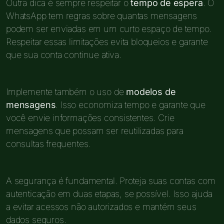
Outra dica é sempre respeitar o
tempo de espera
. O
WhatsApp tem regras sobre quantas mensagens
podem ser enviadas em um curto espaço de tempo.
Respeitar essas limitações evita bloqueios e garante
que sua conta continue ativa.
Implemente também o uso de
modelos de
mensagens
. Isso economiza tempo e garante que
você envie informações consistentes. Crie
mensagens que possam ser reutilizadas para
consultas frequentes.
A segurança é fundamental. Proteja suas contas com
autenticação em duas etapas, se possível. Isso ajuda
a evitar acessos não autorizados e mantém seus
dados seguros.