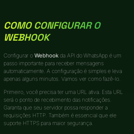
COMO CONFIGURAR O
WEBHOOK
Configurar o
Webhook
da API do WhatsApp é um
passo importante para receber mensagens
automaticamente. A configuração é simples e leva
apenas alguns minutos. Vamos ver como fazê-lo.
Primeiro, você precisa ter uma URL ativa. Esta URL
será o ponto de recebimento das notificações.
Garanta que seu servidor possa responder a
requisições HTTP. Também é essencial que ele
suporte HTTPS para maior segurança.