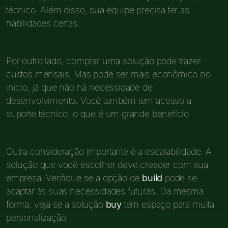
técnico. Além disso, sua equipe precisa ter as
habilidades certas.
Por outro lado, comprar uma solução pode trazer
custos mensais. Mas pode ser mais econômico no
início, já que não há necessidade de
desenvolvimento. Você também tem acesso a
suporte técnico, o que é um grande benefício.
Outra consideração importante é a escalabilidade. A
solução que você escolher deve crescer com sua
empresa. Verifique se a opção de
build
pode se
adaptar às suas necessidades futuras. Da mesma
forma, veja se a solução
buy
tem espaço para muita
personalização.