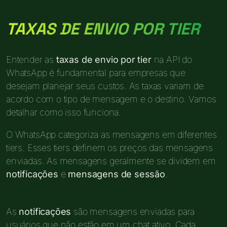
TAXAS DE ENVIO POR TIER
Entender as
taxas de envio por tier
na API do
WhatsApp é fundamental para empresas que
desejam planejar seus custos. As taxas variam de
acordo com o tipo de mensagem e o destino. Vamos
detalhar como isso funciona.
O WhatsApp categoriza as mensagens em diferentes
tiers. Esses tiers definem os preços das mensagens
enviadas. As mensagens geralmente se dividem em
notificações
e
mensagens de sessão
.
As
notificações
são mensagens enviadas para
usuários que não estão em um chat ativo. Cada