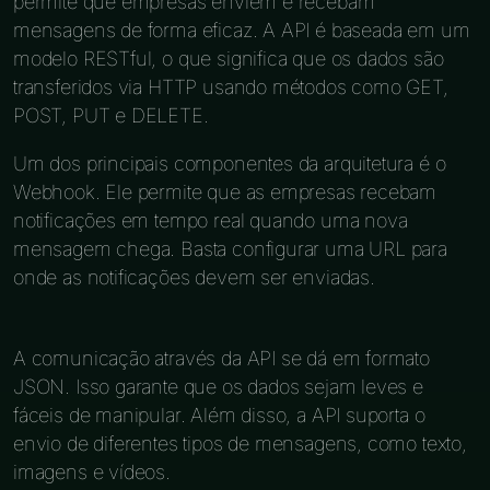
permite que empresas enviem e recebam
mensagens de forma eficaz. A API é baseada em um
modelo RESTful, o que significa que os dados são
transferidos via HTTP usando métodos como GET,
POST, PUT e DELETE.
Um dos principais componentes da arquitetura é o
Webhook. Ele permite que as empresas recebam
notificações em tempo real quando uma nova
mensagem chega. Basta configurar uma URL para
onde as notificações devem ser enviadas.
A comunicação através da API se dá em formato
JSON. Isso garante que os dados sejam leves e
fáceis de manipular. Além disso, a API suporta o
envio de diferentes tipos de mensagens, como texto,
imagens e vídeos.