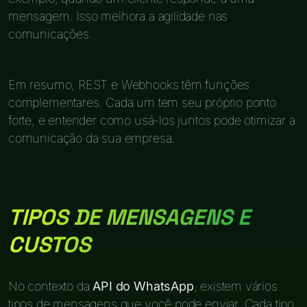
mensagem. Isso melhora a agilidade nas
comunicações.
Em resumo, REST e Webhooks têm funções
complementares. Cada um tem seu próprio ponto
forte, e entender como usá-los juntos pode otimizar a
comunicação da sua empresa.
TIPOS DE MENSAGENS E
CUSTOS
No contexto da
API do WhatsApp
, existem vários
tipos de mensagens que você pode enviar. Cada tipo