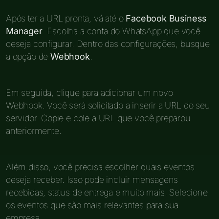
Após ter a URL pronta, vá até o
Facebook Business
Manager
. Escolha a conta do WhatsApp que você
deseja configurar. Dentro das configurações, busque
a opção de
Webhook
.
Em seguida, clique para adicionar um novo
Webhook. Você será solicitado a inserir a URL do seu
servidor. Copie e cole a URL que você preparou
anteriormente.
Além disso, você precisa escolher quais eventos
deseja receber. Isso pode incluir mensagens
recebidas, status de entrega e muito mais. Selecione
os eventos que são mais relevantes para sua
empresa.