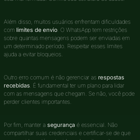
Além disso, muitos usuários enfrentam dificuldades
com
limites de envio
. O WhatsApp tem restrições
sobre quantas mensagens podem ser enviadas em
um determinado período. Respeitar esses limites
ajuda a evitar bloqueios.
Outro erro comum é não gerenciar as
respostas
recebidas
. É fundamental ter um plano para lidar
com as mensagens que chegam. Se não, você pode
perder clientes importantes.
Por fim, manter a
segurança
é essencial. Não
compartilhar suas credenciais e certificar-se de que