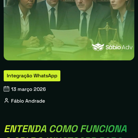
Integração WhatsApp
13 março 2026
Fábio Andrade
ENTENDA COMO FUNCIONA