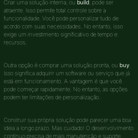
Criar uma solução interna, ou
build
, pode ser
atraente. Isso permite total controle sobre a
funcionalidade. Você pode personalizar tudo de
acordo com suas necessidades. No entanto, isso
exige um investimento significativo de tempo e
recursos.
Outra opção é comprar uma solução pronta, ou
buy
.
Isso significa adquirir um software ou serviço que já
está em funcionamento. A vantagem é que você
pode começar rapidamente. No entanto, as opções
podem ter limitações de personalização.
Construir sua própria solução pode parecer uma boa
ideia a longo prazo. Mas cuidado! O desenvolvimento
contínuo precisa de mais manutenção e suporte