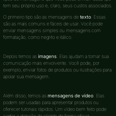
tem seu próprio uso e, claro, seus custos associados.
O primeiro tipo são as mensagens de
texto
. Essas
são as mais comuns e fáceis de usar. Você pode
enviar mensagens simples ou mensagens com
formatação, como negrito e itálico.
Depois temos as
imagens
. Elas ajudam a tornar sua
comunicação mais envolvente. Você pode, por
exemplo, enviar fotos de produtos ou ilustrações para
apoiar sua mensagem.
Além disso, temos as
mensagens de vídeo
. Elas
podem ser usadas para apresentar produtos ou
oferecer tutoriais rápidos. Um vídeo bem feito pode
captar a atenção do cliente de forma eficaz.