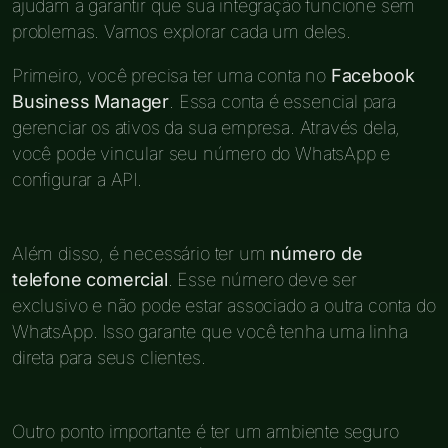
ajudam a garantir que sua integração funcione sem
problemas. Vamos explorar cada um deles.
Primeiro, você precisa ter uma conta no
Facebook
Business Manager
. Essa conta é essencial para
gerenciar os ativos da sua empresa. Através dela,
você pode vincular seu número do WhatsApp e
configurar a API.
Além disso, é necessário ter um
número de
telefone comercial
. Esse número deve ser
exclusivo e não pode estar associado a outra conta do
WhatsApp. Isso garante que você tenha uma linha
direta para seus clientes.
Outro ponto importante é ter um ambiente seguro