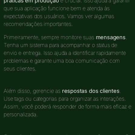
práticas em produção
é crucial. Isso ajuda a garantir
que sua aplicação funcione bem e atenda às
expectativas dos usuários. Vamos ver algumas
recomendações importantes.
Primeiramente, sempre monitore suas
mensagens
.
Tenha um sistema para acompanhar o status de
envio e entrega. Isso ajuda a identificar rapidamente
problemas e garante uma boa comunicação com
seus clientes.
Além disso, gerencie as
respostas dos clientes
.
Use tags ou categorias para organizar as interações.
Assim, você poderá responder de forma mais eficaz e
personalizada.