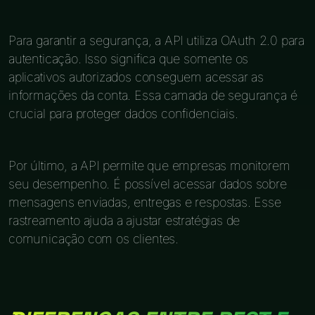
Para garantir a segurança, a API utiliza OAuth 2.0 para
autenticação. Isso significa que somente os
aplicativos autorizados conseguem acessar as
informações da conta. Essa camada de segurança é
crucial para proteger dados confidenciais.
Por último, a API permite que empresas monitorem
seu desempenho. É possível acessar dados sobre
mensagens enviadas, entregas e respostas. Esse
rastreamento ajuda a ajustar estratégias de
comunicação com os clientes.