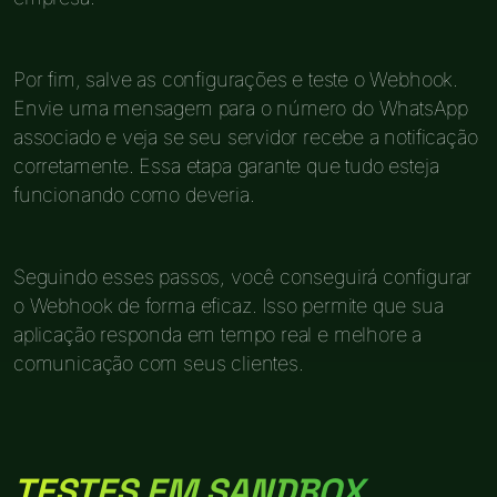
Por fim, salve as configurações e teste o Webhook.
Envie uma mensagem para o número do WhatsApp
associado e veja se seu servidor recebe a notificação
corretamente. Essa etapa garante que tudo esteja
funcionando como deveria.
Seguindo esses passos, você conseguirá configurar
o Webhook de forma eficaz. Isso permite que sua
aplicação responda em tempo real e melhore a
comunicação com seus clientes.
TESTES EM SANDBOX