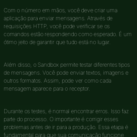
Com o número em mãos, você deve criar uma
aplicação para enviar mensagens. Através de
requisições HTTP, você pode verificar se os
comandos estão respondendo como esperado. É um
ótimo jeito de garantir que tudo está no lugar.
Além disso, o Sandbox permite testar diferentes tipos
de mensagens. Você pode enviar textos, imagens e
outros formatos. Assim, pode ver como cada
mensagem aparece para o receptor.
Durante os testes, é normal encontrar erros. Isso faz
parte do processo. O importante é corrigir esses
problemas antes de ir para a produção. Essa etapa é
fundamental para que sua comunicação funcione