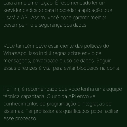
para a implementação. É recomendado ter um
servidor dedicado para hospedar a aplicação que
usará a API. Assim, você pode garantir melhor
desempenho e segurança dos dados.
Você também deve estar ciente das políticas do
WhatsApp. Isso inclui regras sobre envio de
mensagens, privacidade e uso de dados. Seguir
essas diretrizes é vital para evitar bloqueios na conta.
Por fim, é recomendado que você tenha uma equipe
técnica capacitada. O uso da API envolve
conhecimentos de programação e integração de
sistemas. Ter profissionais qualificados pode facilitar
esse processo.