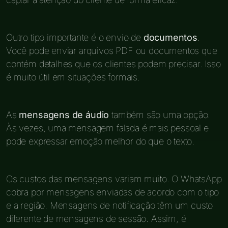
Outro tipo importante é o envio de
documentos
.
Você pode enviar arquivos PDF ou documentos que
contém detalhes que os clientes podem precisar. Isso
é muito útil em situações formais.
As
mensagens de áudio
também são uma opção.
Às vezes, uma mensagem falada é mais pessoal e
pode expressar emoção melhor do que o texto.
Os custos das mensagens variam muito. O WhatsApp
cobra por mensagens enviadas de acordo com o tipo
e a região. Mensagens de notificação têm um custo
diferente de mensagens de sessão. Assim, é