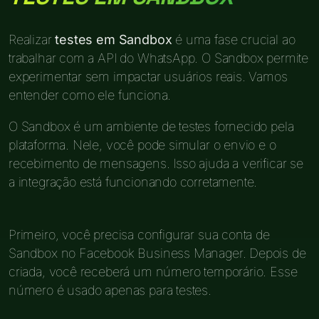
Realizar
testes em Sandbox
é uma fase crucial ao
trabalhar com a API do WhatsApp. O Sandbox permite
experimentar sem impactar usuários reais. Vamos
entender como ele funciona.
O Sandbox é um ambiente de testes fornecido pela
plataforma. Nele, você pode simular o envio e o
recebimento de mensagens. Isso ajuda a verificar se
a integração está funcionando corretamente.
Primeiro, você precisa configurar sua conta de
Sandbox no Facebook Business Manager. Depois de
criada, você receberá um número temporário. Esse
número é usado apenas para testes.