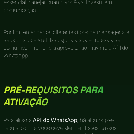
essencial planejar quanto você vai investir em
comunicação.
Por fim, entender os diferentes tipos de mensagens e
seus custos é vital. Isso ajuda a sua empresa a se
comunicar melhor e a aproveitar ao máximo a API do
WhatsApp.
PRÉ-REQUISITOS PARA
ATIVAÇÃO
Para ativar a
API do WhatsApp
, há alguns pré-
requisitos que você deve atender. Esses passos