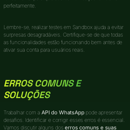
perfeitamente.
Lembre-se, realizar testes em Sandbox ajuda a evitar
surpresas desagradáveis. Certifique-se de que todas
as funcionalidades estão funcionando bem antes de
ativar sua conta para usuários reais.
ERROS COMUNS E
SOLUÇÕES
Trabalhar com a
API do WhatsApp
pode apresentar
desafios. Identificar e corrigir esses erros é essencial.
Vamos discutir alguns dos
erros comuns e suas