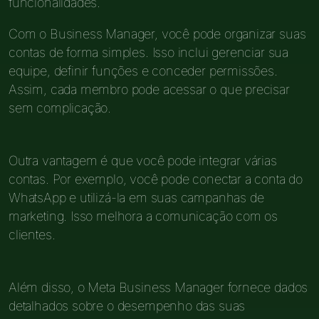
funcionalidades.
Com o Business Manager, você pode organizar suas
contas de forma simples. Isso inclui gerenciar sua
equipe, definir funções e conceder permissões.
Assim, cada membro pode acessar o que precisar
sem complicação.
Outra vantagem é que você pode integrar várias
contas. Por exemplo, você pode conectar a conta do
WhatsApp e utilizá-la em suas campanhas de
marketing. Isso melhora a comunicação com os
clientes.
Além disso, o Meta Business Manager fornece dados
detalhados sobre o desempenho das suas