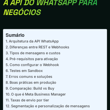
A API DO WHATSAPP PARA
NEGÓCIOS
Sumário
Arquitetura da API WhatsApp
Diferenças entre REST e Webhooks
Tipos de mensagens e custos
Pré-requisitos para ativação
Como configurar o Webhook
Testes em Sandbox
Erros comuns e soluções
Boas práticas em produção
Comparação: Build vs Buy
O que é Meta Business Manager
Taxas de envio por tier
Segmentação e personalização de mensagens