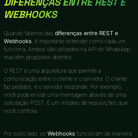
DIFERENÇAS ENTRE REST E
WEBHOOKS
Quando falamos das
diferenças entre REST e
Webhooks
, é importante entender como cada um
funciona. Ambos são utilizados na API do WhatsApp,
mas têm propósitos distintos.
O REST é uma arquitetura que permite a
comunicação entre o cliente e o servidor. O cliente
faz pedidos, e o servidor responde. Por exemplo,
você pode enviar uma mensagem através de uma
solicitação POST. É um modelo de requisições que
você controla.
Por outro lado, os
Webhooks
funcionam de maneira