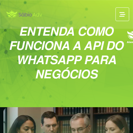
ENTENDA COMO
FUNCIONA A API DO
WHATSAPP PARA
NEGÓCIOS