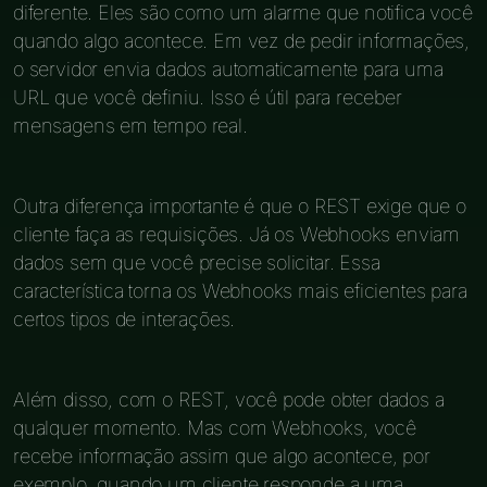
diferente. Eles são como um alarme que notifica você
quando algo acontece. Em vez de pedir informações,
o servidor envia dados automaticamente para uma
URL que você definiu. Isso é útil para receber
mensagens em tempo real.
Outra diferença importante é que o REST exige que o
cliente faça as requisições. Já os Webhooks enviam
dados sem que você precise solicitar. Essa
característica torna os Webhooks mais eficientes para
certos tipos de interações.
Além disso, com o REST, você pode obter dados a
qualquer momento. Mas com Webhooks, você
recebe informação assim que algo acontece, por
exemplo, quando um cliente responde a uma