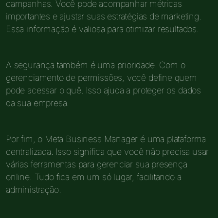
campanhas. Você pode acompanhar métricas
importantes e ajustar suas estratégias de marketing.
Essa informação é valiosa para otimizar resultados.
A segurança também é uma prioridade. Com o
gerenciamento de permissões, você define quem
pode acessar o quê. Isso ajuda a proteger os dados
da sua empresa.
Por fim, o Meta Business Manager é uma plataforma
centralizada. Isso significa que você não precisa usar
várias ferramentas para gerenciar sua presença
online. Tudo fica em um só lugar, facilitando a
administração.