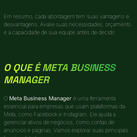
Em resumo, cada abordagem tem suas vantagens e
desvantagens. Avalie suas necessidades, orçamento
e a capacidade de sua equipe antes de decidir.
O QUE É META BUSINESS
MANAGER
O
Meta Business Manager
é uma ferramenta
essencial para empresas que usam plataformas da
Meta, como Facebook e Instagram. Ele ajuda a
gerenciar ativos de negócios, como contas de
anúncios e páginas. Vamos explorar suas principais