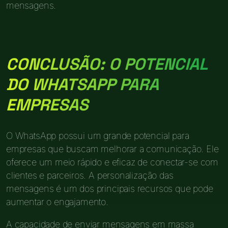
mensagens.
CONCLUSÃO: O POTENCIAL
DO WHATSAPP PARA
EMPRESAS
O WhatsApp possui um grande potencial para
empresas que buscam melhorar a comunicação. Ele
oferece um meio rápido e eficaz de conectar-se com
clientes e parceiros. A personalização das
mensagens é um dos principais recursos que pode
aumentar o engajamento.
A capacidade de enviar mensagens em massa