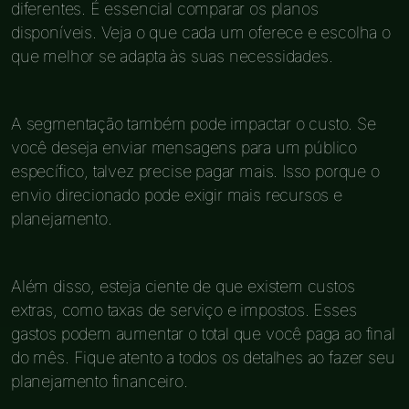
diferentes. É essencial comparar os planos
disponíveis. Veja o que cada um oferece e escolha o
que melhor se adapta às suas necessidades.
A segmentação também pode impactar o custo. Se
você deseja enviar mensagens para um público
específico, talvez precise pagar mais. Isso porque o
envio direcionado pode exigir mais recursos e
planejamento.
Além disso, esteja ciente de que existem custos
extras, como taxas de serviço e impostos. Esses
gastos podem aumentar o total que você paga ao final
do mês. Fique atento a todos os detalhes ao fazer seu
planejamento financeiro.