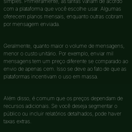
simples. Primeiramente, as tarifas variam de acordo
com a plataforma que você escolhe usar. Algumas
oferecem planos mensais, enquanto outras cobram
por mensagem enviada.
Geralmente, quanto maior o volume de mensagens,
menor o custo unitário. Por exemplo, enviar mil
mensagens tem um preço diferente se comparado ao
envio de apenas cem. Isso se deve ao fato de que as
plataformas incentivam o uso em massa.
Além disso, é comum que os preços dependam de
recursos adicionais. Se você deseja segmentar o
público ou incluir relatórios detalhados, pode haver
taxas extras.