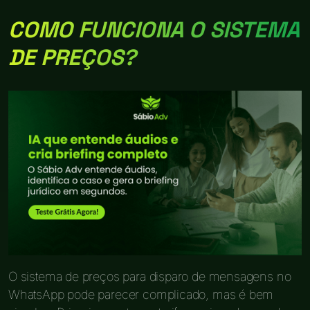
COMO FUNCIONA O SISTEMA
DE PREÇOS?
O sistema de preços para disparo de mensagens no
WhatsApp pode parecer complicado, mas é bem