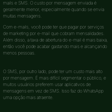
mails e SMS. O custo por mensagem enviada é
geralmente menor, especialmente quando se envia
muitas mensagens.
Com e-mails, você pode ter que pagar por serviços
de marketing por e-mail que cobram mensalidades.
Além disso, a taxa de abertura do e-mail é mais baixa,
então você pode acabar gastando mais e alcançando
menos pessoas.
O SMS, por outro lado, pode ter um custo mais alto
por mensagem. É mais difícil segmentar o público, e
muitos usuários preferem usar aplicativos de
mensagens em vez de SMS. Isso faz do WhatsApp
uma opção mais atraente.