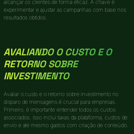
alcançar os clientes de forma eficaz. A chave é
experimentar e ajustar as campanhas com base nos
resultados obtidos.
AVALIANDO O CUSTO E O
RETORNO SOBRE
INVESTIMENTO
Avaliar o custo e o retorno sobre investimento no
disparo de mensagens é crucial para empresas.
Primeiro, é importante entender todos os custos
associados. Isso inclui taxas da plataforma, custos de
envio e até mesmo gastos com criação de conteúdo.