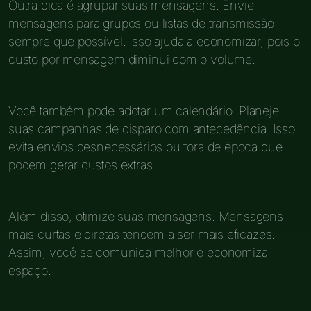
Outra dica é agrupar suas mensagens. Envie
mensagens para grupos ou listas de transmissão
sempre que possível. Isso ajuda a economizar, pois o
custo por mensagem diminui com o volume.
Você também pode adotar um calendário. Planeje
suas campanhas de disparo com antecedência. Isso
evita envios desnecessários ou fora de época que
podem gerar custos extras.
Além disso, otimize suas mensagens. Mensagens
mais curtas e diretas tendem a ser mais eficazes.
Assim, você se comunica melhor e economiza
espaço.