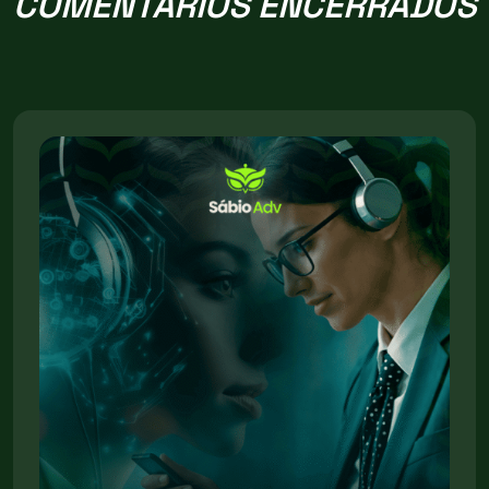
COMENTARIOS ENCERRADOS