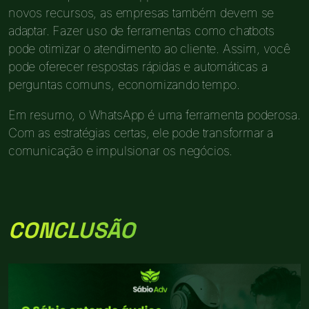
novos recursos, as empresas também devem se
adaptar. Fazer uso de ferramentas como chatbots
pode otimizar o atendimento ao cliente. Assim, você
pode oferecer respostas rápidas e automáticas a
perguntas comuns, economizando tempo.
Em resumo, o WhatsApp é uma ferramenta poderosa.
Com as estratégias certas, ele pode transformar a
comunicação e impulsionar os negócios.
CONCLUSÃO