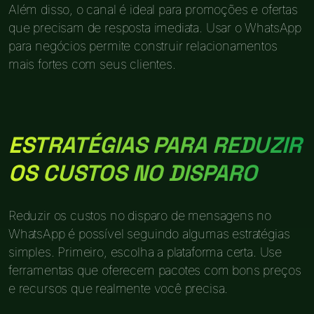
Além disso, o canal é ideal para promoções e ofertas
que precisam de resposta imediata. Usar o WhatsApp
para negócios permite construir relacionamentos
mais fortes com seus clientes.
ESTRATÉGIAS PARA REDUZIR
OS CUSTOS NO DISPARO
Reduzir os custos no disparo de mensagens no
WhatsApp é possível seguindo algumas estratégias
simples. Primeiro, escolha a plataforma certa. Use
ferramentas que oferecem pacotes com bons preços
e recursos que realmente você precisa.