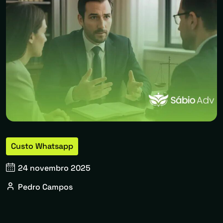
Custo Whatsapp
24 novembro 2025
Pedro Campos