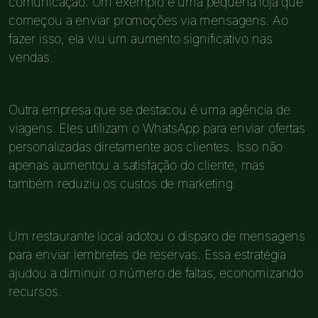
comunicação. Um exemplo é uma pequena loja que
começou a enviar promoções via mensagens. Ao
fazer isso, ela viu um aumento significativo nas
vendas.
Outra empresa que se destacou é uma agência de
viagens. Eles utilizam o WhatsApp para enviar ofertas
personalizadas diretamente aos clientes. Isso não
apenas aumentou a satisfação do cliente, mas
também reduziu os custos de marketing.
Um restaurante local adotou o disparo de mensagens
para enviar lembretes de reservas. Essa estratégia
ajudou a diminuir o número de faltas, economizando
recursos.