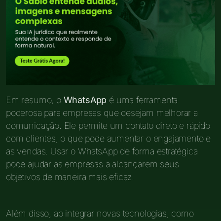
Em resumo, o
WhatsApp
é uma ferramenta
poderosa para empresas que desejam melhorar a
comunicação. Ele permite um contato direto e rápido
com clientes, o que pode aumentar o engajamento e
as vendas. Usar o WhatsApp de forma estratégica
pode ajudar as empresas a alcançarem seus
objetivos de maneira mais eficaz.
Além disso, ao integrar novas tecnologias, como