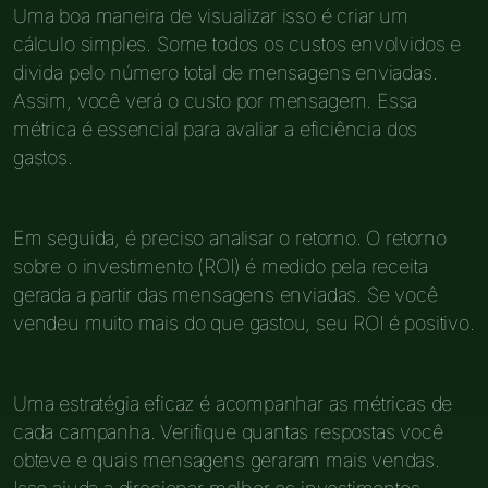
Uma boa maneira de visualizar isso é criar um
cálculo simples. Some todos os custos envolvidos e
divida pelo número total de mensagens enviadas.
Assim, você verá o custo por mensagem. Essa
métrica é essencial para avaliar a eficiência dos
gastos.
Em seguida, é preciso analisar o retorno. O retorno
sobre o investimento (ROI) é medido pela receita
gerada a partir das mensagens enviadas. Se você
vendeu muito mais do que gastou, seu ROI é positivo.
Uma estratégia eficaz é acompanhar as métricas de
cada campanha. Verifique quantas respostas você
obteve e quais mensagens geraram mais vendas.