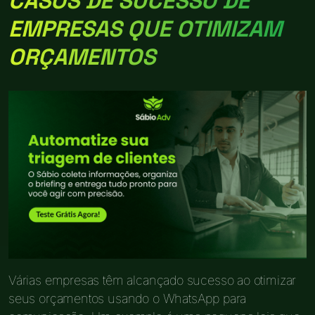
CASOS DE SUCESSO DE
EMPRESAS QUE OTIMIZAM
ORÇAMENTOS
Várias empresas têm alcançado sucesso ao otimizar
seus orçamentos usando o WhatsApp para