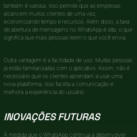
também é valiosa. Isso permite que as empresas
alcancem muitos clientes de uma vez,
economizando tempo e recursos. Além disso, a taxa
de abertura de mensagens no WhatsApp é alta, o que
significa que mais pessoas leem o que você envia.
Outra vantagem é a facilidade de uso. Muitas pessoas
já estão familiarizadas com o aplicativo. Assim, não é
necessário que os clientes aprendam a usar uma
nova plataforma. Isso facilita a comunicação e
melhora a experiência do usuário.
INOVAÇÕES FUTURAS
À medida que o WhatsApp continua a desenvolver