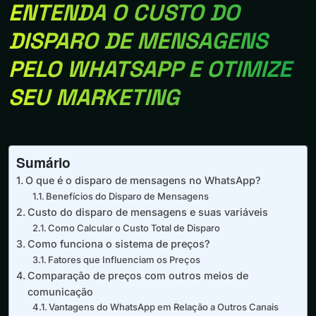
ENTENDA O CUSTO DO
DISPARO DE MENSAGENS
PELO WHATSAPP E OTIMIZE
SEU MARKETING
Sumário
O que é o disparo de mensagens no WhatsApp?
Benefícios do Disparo de Mensagens
Custo do disparo de mensagens e suas variáveis
Como Calcular o Custo Total de Disparo
Como funciona o sistema de preços?
Fatores que Influenciam os Preços
Comparação de preços com outros meios de
comunicação
Vantagens do WhatsApp em Relação a Outros Canais