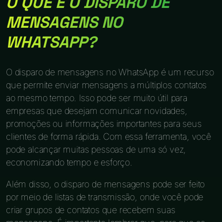
O QUE É O DISPARO DE
MENSAGENS NO
WHATSAPP?
O disparo de mensagens no WhatsApp é um recurso
que permite enviar mensagens a múltiplos contatos
ao mesmo tempo. Isso pode ser muito útil para
empresas que desejam comunicar novidades,
promoções ou informações importantes para seus
clientes de forma rápida. Com essa ferramenta, você
pode alcançar muitas pessoas de uma só vez,
economizando tempo e esforço.
Além disso, o disparo de mensagens pode ser feito
por meio de listas de transmissão, onde você pode
criar grupos de contatos que recebem suas