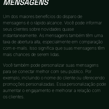
MENSAGENS
Um dos maiores benefícios do disparo de
mensagens é o rápido alcance. Você pode informar
seus clientes sobre novidades quase
instantaneamente. As mensagens também têm uma
taxa de abertura alta, especialmente em comparação
com e-mails. Isso significa que suas mensagens têm
mais chances de serem lidas.
Você também pode personalizar suas mensagens
para se conectar melhor com seu público. Por
exemplo, incluindo o nome do cliente ou oferecendo
promoções personalizadas. Essa personalização pode
aumentar o engajamento e melhorar a relação com
os clientes.