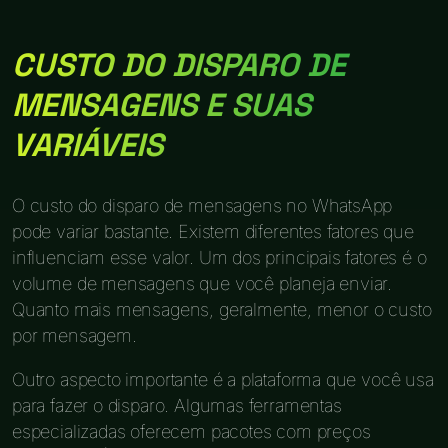
CUSTO DO DISPARO DE
MENSAGENS E SUAS
VARIÁVEIS
O custo do disparo de mensagens no WhatsApp
pode variar bastante. Existem diferentes fatores que
influenciam esse valor. Um dos principais fatores é o
volume de mensagens que você planeja enviar.
Quanto mais mensagens, geralmente, menor o custo
por mensagem.
Outro aspecto importante é a plataforma que você usa
para fazer o disparo. Algumas ferramentas
especializadas oferecem pacotes com preços