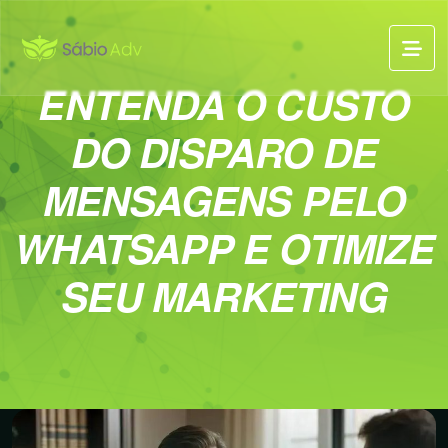
ENTENDA O CUSTO
DO DISPARO DE
MENSAGENS PELO
WHATSAPP E OTIMIZE
SEU MARKETING