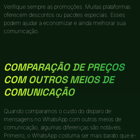
Verifique sempre as promoções. Muitas plataformas
oferecem descontos ou pacotes especiais. Esses
podem ajudar a economizar e ainda melhorar sua
comunicação.
COMPARAÇÃO DE PREÇOS
COM OUTROS MEIOS DE
COMUNICAÇÃO
Quando comparamos o custo do disparo de
mensagens no WhatsApp com outros meios de
comunicação, algumas diferenças são notáveis.
Primeiro, o WhatsApp costuma ser mais barato que e-