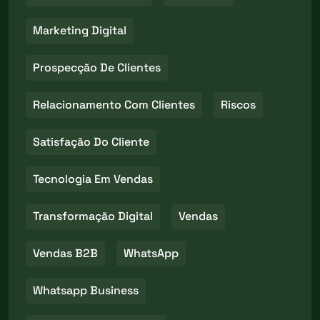
Marketing Digital
Prospecção De Clientes
Relacionamento Com Clientes
Riscos
Satisfação Do Cliente
Tecnologia Em Vendas
Transformação Digital
Vendas
Vendas B2B
WhatsApp
Whatsapp Business