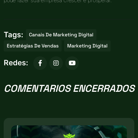
pode fazer sua empresa crescer e prosperar.
Tags:
Canais De Marketing Digital
Estratégias De Vendas
Marketing Digital
Redes:
COMENTARIOS ENCERRADOS