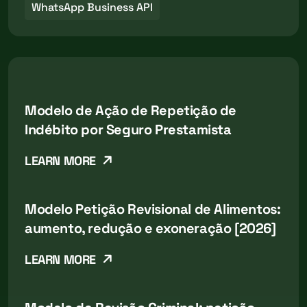
WhatsApp Business API
Modelo de Ação de Repetição de
Indébito por Seguro Prestamista
LEARN MORE
Modelo Petição Revisional de Alimentos:
aumento, redução e exoneração [2026]
LEARN MORE