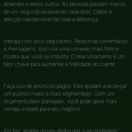
atraentes e textos curtos. As pessoas passam menos
de um segundo analisando cada post. Captar a
atenção rapidamente faz toda a diferença.
Interaja com seus seguidores. Responda comentários
e mensagens. Isso cria uma conexão mais forte e
mostra que você se importa. O relacionamento é um
fator chave para aumentar a fidelidade do cliente.
Faça uso de anúncios pagos. Eles ajudam a alcançar
um público maior e mais segmentado. Com um
orçamento bem planejado, você pode gerar mais
vendas e leads para seu negócio.
Por fim, analise os resultados das suas postagens.