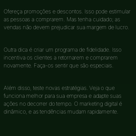
Ofereça promoções e descontos. Isso pode estimular
as pessoas a comprarem. Mas tenha cuidado; as
vendas não devem prejudicar sua margem de lucro.
Outra dica é criar um programa de fidelidade. Isso
incentiva os clientes a retornarem e comprarem
novamente. Faça-os sentir que são especiais.
Além disso, teste novas estratégias. Veja o que
funciona melhor para sua empresa e adapte suas
ações no decorrer do tempo. O marketing digital é
dinâmico, e as tendências mudam rapidamente.