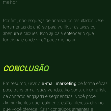
melhor.
Por fim, não esqueça de analisar os resultados. Use
ferramentas de análise para verificar as taxas de
abertura e cliques. Isso ajuda a entender o que
funciona e onde você pode melhorar.
CONCLUSÃO
Em resumo, usar o
e-mail marketing
de forma eficaz
pode transformar suas vendas. Ao construir uma lista
de contatos engajada e segmentada, você pode
atingir clientes que realmente estão interessados no
que você oferece. Criar conteúdos atraentes e