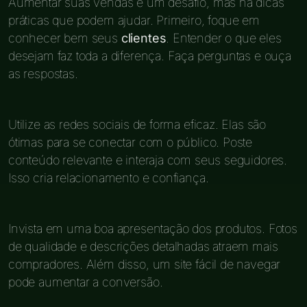
Aumentar suas vendas é um desafio, mas há dicas
práticas que podem ajudar. Primeiro, foque em
conhecer bem seus
clientes
. Entender o que eles
desejam faz toda a diferença. Faça perguntas e ouça
as respostas.
Utilize as redes sociais de forma eficaz. Elas são
ótimas para se conectar com o público. Poste
conteúdo relevante e interaja com seus seguidores.
Isso cria relacionamento e confiança.
Invista em uma boa apresentação dos produtos. Fotos
de qualidade e descrições detalhadas atraem mais
compradores. Além disso, um site fácil de navegar
pode aumentar a conversão.