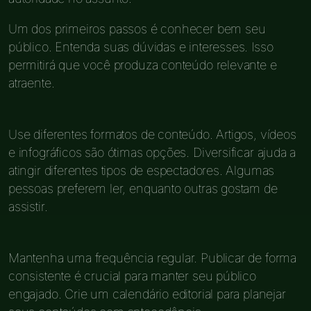
Um dos primeiros passos é conhecer bem seu
público. Entenda suas dúvidas e interesses. Isso
permitirá que você produza conteúdo relevante e
atraente.
Use diferentes formatos de conteúdo. Artigos, vídeos
e infográficos são ótimas opções. Diversificar ajuda a
atingir diferentes tipos de espectadores. Algumas
pessoas preferem ler, enquanto outras gostam de
assistir.
Mantenha uma frequência regular. Publicar de forma
consistente é crucial para manter seu público
engajado. Crie um calendário editorial para planejar