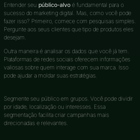
Entender seu
público-alvo
é fundamental para o
sucesso do marketing digital. Mas, como você pode
fazer isso? Primeiro, comece com pesquisas simples.
Pergunte aos seus clientes que tipo de produtos eles
desejam.
Outra maneira é analisar os dados que você já tem.
Plataformas de redes sociais oferecem informações
valiosas sobre quem interage com sua marca. Isso
pode ajudar a moldar suas estratégias.
Segmente seu público em grupos. Você pode dividir
por idade, localização ou interesses. Essa
segmentação facilita criar campanhas mais
direcionadas e relevantes.