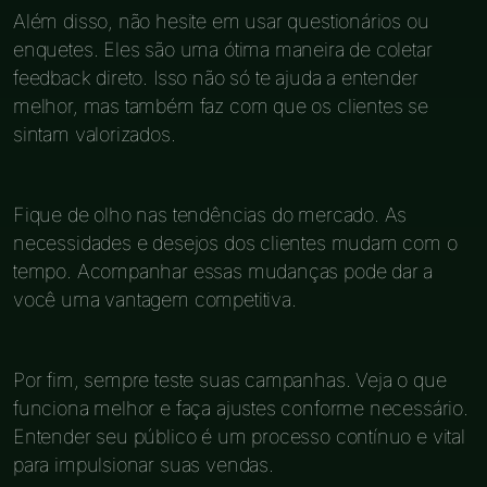
Além disso, não hesite em usar questionários ou
enquetes. Eles são uma ótima maneira de coletar
feedback direto. Isso não só te ajuda a entender
melhor, mas também faz com que os clientes se
sintam valorizados.
Fique de olho nas tendências do mercado. As
necessidades e desejos dos clientes mudam com o
tempo. Acompanhar essas mudanças pode dar a
você uma vantagem competitiva.
Por fim, sempre teste suas campanhas. Veja o que
funciona melhor e faça ajustes conforme necessário.
Entender seu público é um processo contínuo e vital
para impulsionar suas vendas.