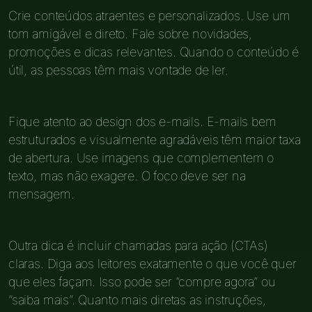
Crie conteúdos atraentes e personalizados. Use um
tom amigável e direto. Fale sobre novidades,
promoções e dicas relevantes. Quando o conteúdo é
útil, as pessoas têm mais vontade de ler.
Fique atento ao design dos e-mails. E-mails bem
estruturados e visualmente agradáveis têm maior taxa
de abertura. Use imagens que complementem o
texto, mas não exagere. O foco deve ser na
mensagem.
Outra dica é incluir chamadas para ação (CTAs)
claras. Diga aos leitores exatamente o que você quer
que eles façam. Isso pode ser “compre agora” ou
“saiba mais”. Quanto mais diretas as instruções,