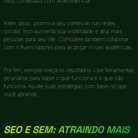
seus conteúdos com antecedência.
Além disso, promova seu conteúdo nas redes
sociais. Isso aumenta sua visibilidade e atrai mais
pessoas para seu site. Considere também colaborar
com influenciadores para alcançar novas audiências.
Por fim, sempre meça os resultados. Use ferramentas
de análise para saber o que funciona e o que não
funciona. Ajuste suas estratégias com base no que
você aprende.
SEO E SEM: ATRAINDO MAIS