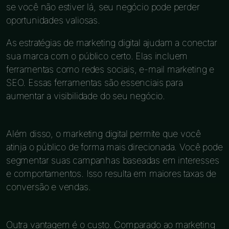
se você não estiver lá, seu negócio pode perder
oportunidades valiosas.
As estratégias de marketing digital ajudam a conectar
sua marca com o público certo. Elas incluem
ferramentas como redes sociais, e-mail marketing e
SEO. Essas ferramentas são essenciais para
aumentar a visibilidade do seu negócio.
Além disso, o marketing digital permite que você
atinja o público de forma mais direcionada. Você pode
segmentar suas campanhas baseadas em interesses
e comportamentos. Isso resulta em maiores taxas de
conversão e vendas.
Outra vantagem é o custo. Comparado ao marketing