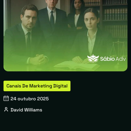
Canais De Marketing Digital
24 outubro 2025
David Williams