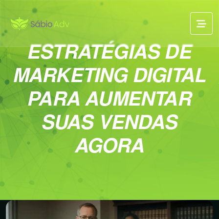
ESTRATÉGIAS DE
MARKETING DIGITAL
PARA AUMENTAR
SUAS VENDAS
AGORA