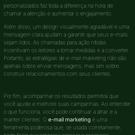
personalizados faz toda a diferença na hora de
chamar a atenção e aumentar o engajamento.
Além disso, um design visualmente agradável e uma
mensagem clara ajudam a garantir que seus e-mails
sejam lidos. As chamadas para ação nítidas
incentivam os leitores a tomar medidas e a converter.
Portanto, as estratégias de e-mail marketing não são
apenas sobre enviar mensagens, mas sim sobre
construir relacionamentos com seus clientes.
Por fim, acompanhar os resultados permitirá que
você ajuste e melhore suas campanhas. Ao entender
o que funciona, você pode continuar a atrair e a
manter clientes. O
e-mail marketing
é uma
ferramenta poderosa que, se usada corretamente,