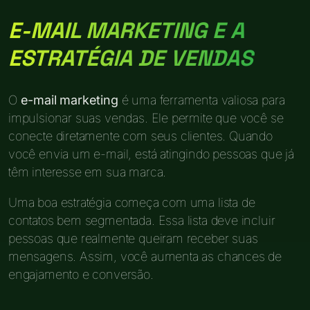
E-MAIL MARKETING E A
ESTRATÉGIA DE VENDAS
O
e-mail marketing
é uma ferramenta valiosa para
impulsionar suas vendas. Ele permite que você se
conecte diretamente com seus clientes. Quando
você envia um e-mail, está atingindo pessoas que já
têm interesse em sua marca.
Uma boa estratégia começa com uma lista de
contatos bem segmentada. Essa lista deve incluir
pessoas que realmente queiram receber suas
mensagens. Assim, você aumenta as chances de
engajamento e conversão.