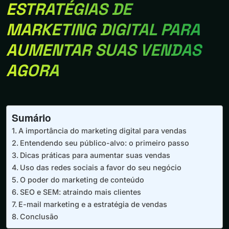
ESTRATÉGIAS DE
MARKETING DIGITAL PARA
AUMENTAR SUAS VENDAS
AGORA
Sumário
A importância do marketing digital para vendas
Entendendo seu público-alvo: o primeiro passo
Dicas práticas para aumentar suas vendas
Uso das redes sociais a favor do seu negócio
O poder do marketing de conteúdo
SEO e SEM: atraindo mais clientes
E-mail marketing e a estratégia de vendas
Conclusão