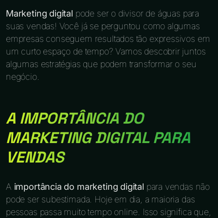
Marketing digital
pode ser o divisor de águas para
suas vendas! Você já se perguntou como algumas
empresas conseguem resultados tão expressivos em
um curto espaço de tempo? Vamos descobrir juntos
algumas estratégias que podem transformar o seu
negócio.
A IMPORTÂNCIA DO
MARKETING DIGITAL PARA
VENDAS
A
importância do marketing digital
para vendas não
pode ser subestimada. Hoje em dia, a maioria das
pessoas passa muito tempo online. Isso significa que,