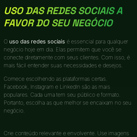
USO DAS REDES SOCIAIS A
FAVOR DO SEU NEGÓCIO
O
uso das redes sociais
é essencial para qualquer
negócio hoje em dia. Elas permitem que você se
conecte diretamente com seus clientes. Com isso, é
mais fácil entender suas necessidades e desejos.
Comece escolhendo as plataformas certas.
Facebook, Instagram e LinkedIn são as mais
populares. Cada uma tem seu público e formato.
Portanto, escolha as que melhor se encaixam no seu
negócio.
Crie conteúdo relevante e envolvente. Use imagens