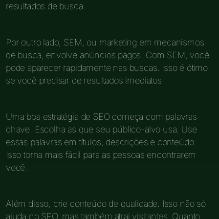
resultados de busca.
Por outro lado, SEM, ou marketing em mecanismos
de busca, envolve anúncios pagos. Com SEM, você
pode aparecer rapidamente nas buscas. Isso é ótimo
se você precisar de resultados imediatos.
Uma boa estratégia de SEO começa com palavras-
chave. Escolha as que seu público-alvo usa. Use
essas palavras em títulos, descrições e conteúdo.
Isso torna mais fácil para as pessoas encontrarem
você.
Além disso, crie conteúdo de qualidade. Isso não só
ajuda no SEO, mas também atrai visitantes. Quanto