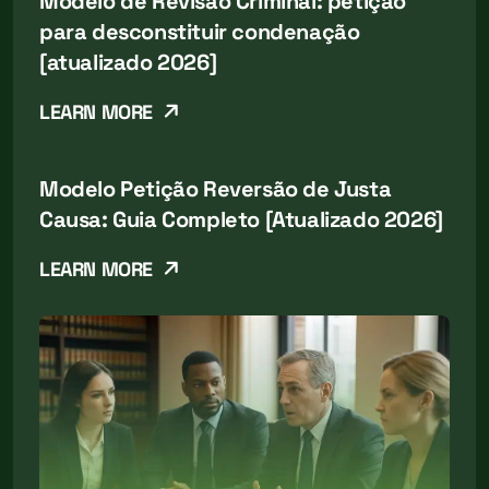
Modelo de Revisão Criminal: petição
para desconstituir condenação
[atualizado 2026]
LEARN MORE
Modelo Petição Reversão de Justa
Causa: Guia Completo [Atualizado 2026]
LEARN MORE