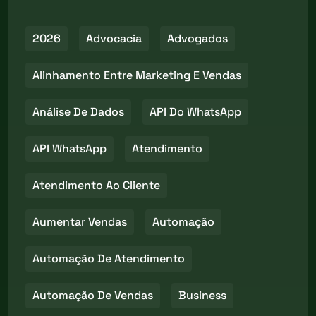
2026
Advocacia
Advogados
Alinhamento Entre Marketing E Vendas
Análise De Dados
API Do WhatsApp
API WhatsApp
Atendimento
Atendimento Ao Cliente
Aumentar Vendas
Automação
Automação De Atendimento
Automação De Vendas
Business