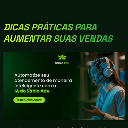
DICAS PRÁTICAS PARA
AUMENTAR SUAS VENDAS