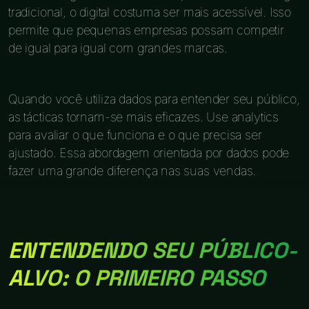
tradicional, o digital costuma ser mais acessível. Isso
permite que pequenas empresas possam competir
de igual para igual com grandes marcas.
Quando você utiliza dados para entender seu público,
as tácticas tornam-se mais eficazes. Use analytics
para avaliar o que funciona e o que precisa ser
ajustado. Essa abordagem orientada por dados pode
fazer uma grande diferença nas suas vendas.
ENTENDENDO SEU PÚBLICO-
ALVO: O PRIMEIRO PASSO