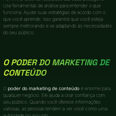
Use ferramentas de análise para entender o que
funciona. Ajuste suas estratégias de acordo com o
que você aprende. Isso garantirá que você esteja
sempre melhorando e se adaptando às necessidades
do seu público.
O PODER DO MARKETING DE
CONTEÚDO
O
poder do marketing de conteúdo
é enorme para
qualquer negócio. Ele ajuda a criar confiança com
seu público. Quando você oferece informações
valiosas, as pessoas tendem a ver você como uma
autoridade no assunto.