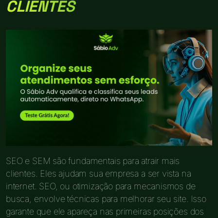
CLIENTES
SEO e SEM são fundamentais para atrair mais
clientes. Eles ajudam sua empresa a ser vista na
internet. SEO, ou otimização para mecanismos de
busca, envolve técnicas para melhorar seu site. Isso
garante que ele apareça nas primeiras posições dos