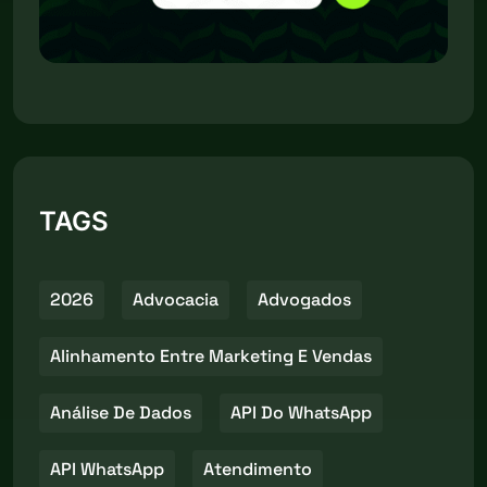
TAGS
2026
Advocacia
Advogados
Alinhamento Entre Marketing E Vendas
Análise De Dados
API Do WhatsApp
API WhatsApp
Atendimento