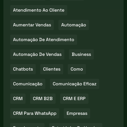
Atendimento Ao Cliente
Aumentar Vendas
Automação
Automação De Atendimento
Automação De Vendas
Business
Chatbots
Clientes
Como
Comunicação
Comunicação Eficaz
CRM
CRM B2B
CRM E ERP
CRM Para WhatsApp
Empresas