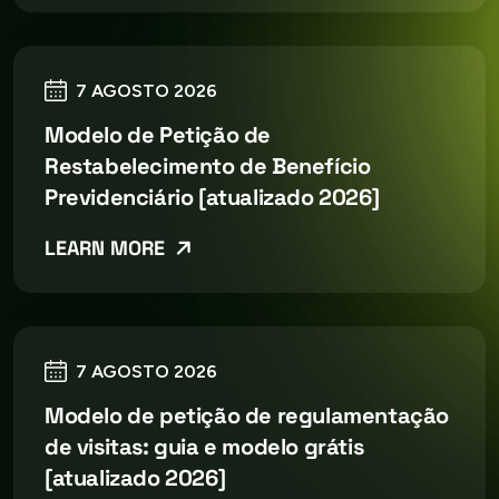
7 AGOSTO 2026
Modelo de Petição de
Restabelecimento de Benefício
Previdenciário [atualizado 2026]
LEARN MORE
7 AGOSTO 2026
Modelo de petição de regulamentação
de visitas: guia e modelo grátis
[atualizado 2026]