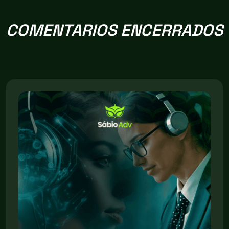
COMENTARIOS ENCERRADOS