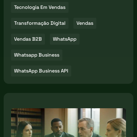
Tecnologia Em Vendas
Transformação Digital
Vendas
Vendas B2B
WhatsApp
Whatsapp Business
WhatsApp Business API