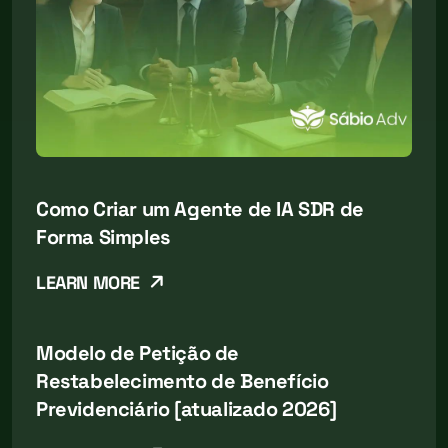
Como Criar um Agente de IA SDR de
Forma Simples
LEARN MORE
Modelo de Petição de
Restabelecimento de Benefício
Previdenciário [atualizado 2026]