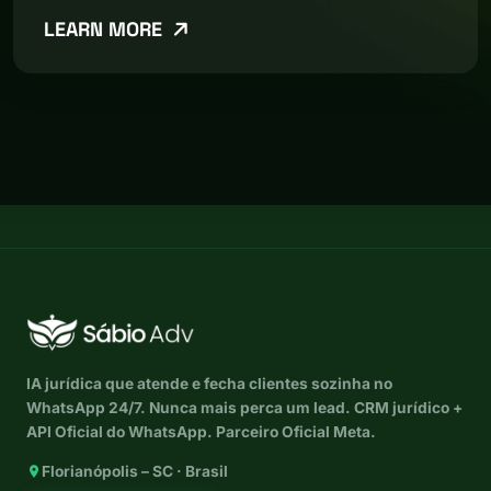
LEARN MORE
IA jurídica que atende e fecha clientes sozinha no
WhatsApp 24/7. Nunca mais perca um lead. CRM jurídico +
API Oficial do WhatsApp. Parceiro Oficial Meta.
Florianópolis – SC · Brasil