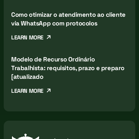
Como otimizar o atendimento ao cliente
via WhatsApp com protocolos
LEARN MORE
Modelo de Recurso Ordinário
Trabalhista: requisitos, prazo e preparo
[atualizado
LEARN MORE