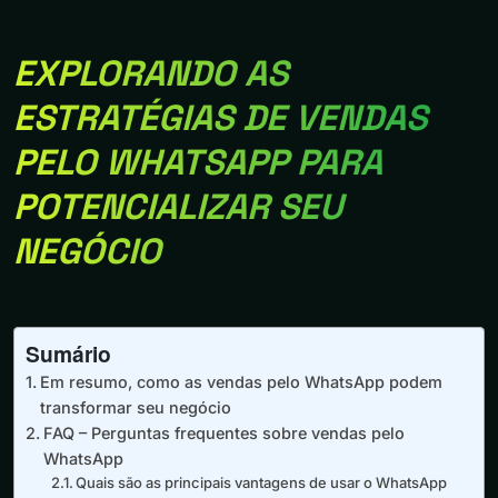
EXPLORANDO AS
ESTRATÉGIAS DE VENDAS
PELO WHATSAPP PARA
POTENCIALIZAR SEU
NEGÓCIO
Sumário
Em resumo, como as vendas pelo WhatsApp podem
transformar seu negócio
FAQ – Perguntas frequentes sobre vendas pelo
WhatsApp
Quais são as principais vantagens de usar o WhatsApp