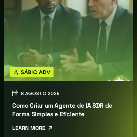
SÁBIO ADV
8 AGOSTO 2026
Como Criar um Agente de IA SDR de
Forma Simples e Eficiente
LEARN MORE