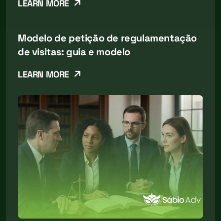
LEARN MORE
Modelo de petição de regulamentação
de visitas: guia e modelo
LEARN MORE