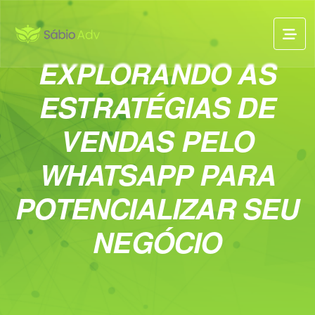
EXPLORANDO AS
ESTRATÉGIAS DE
VENDAS PELO
WHATSAPP PARA
POTENCIALIZAR SEU
NEGÓCIO