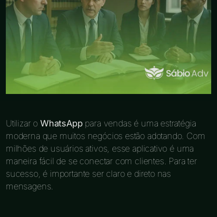
Utilizar o
WhatsApp
para vendas é uma estratégia
moderna que muitos negócios estão adotando. Com
milhões de usuários ativos, esse aplicativo é uma
maneira fácil de se conectar com clientes. Para ter
sucesso, é importante ser claro e direto nas
mensagens.