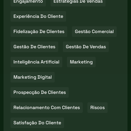
Engajamento
Estratégias De Vendas
Experiência Do Cliente
Fidelização De Clientes
Gestão Comercial
Gestão De Clientes
Gestão De Vendas
Inteligência Artificial
Marketing
Marketing Digital
Prospecção De Clientes
Relacionamento Com Clientes
Riscos
Satisfação Do Cliente