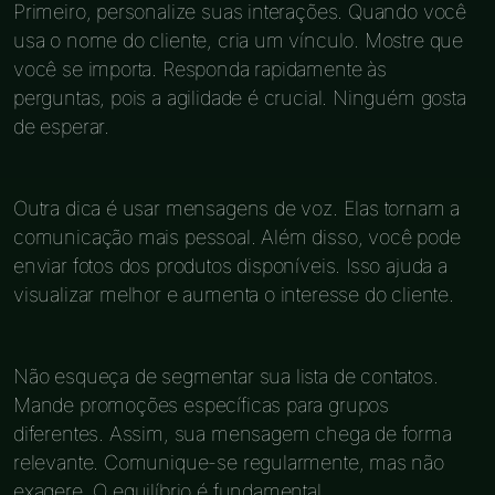
Primeiro, personalize suas interações. Quando você
usa o nome do cliente, cria um vínculo. Mostre que
você se importa. Responda rapidamente às
perguntas, pois a agilidade é crucial. Ninguém gosta
de esperar.
Outra dica é usar mensagens de voz. Elas tornam a
comunicação mais pessoal. Além disso, você pode
enviar fotos dos produtos disponíveis. Isso ajuda a
visualizar melhor e aumenta o interesse do cliente.
Não esqueça de segmentar sua lista de contatos.
Mande promoções específicas para grupos
diferentes. Assim, sua mensagem chega de forma
relevante. Comunique-se regularmente, mas não
exagere. O equilíbrio é fundamental.