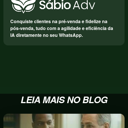
Conquiste clientes na pré-venda e fidelize na
pós-venda, tudo com a agilidade e eficiência da
IA diretamente no seu WhatsApp.
LEIA MAIS NO BLOG