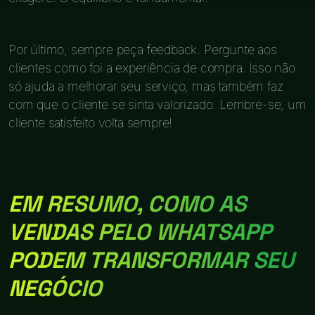
Por último, sempre peça feedback. Pergunte aos
clientes como foi a experiência de compra. Isso não
só ajuda a melhorar seu serviço, mas também faz
com que o cliente se sinta valorizado. Lembre-se, um
cliente satisfeito volta sempre!
EM RESUMO, COMO AS
VENDAS PELO WHATSAPP
PODEM TRANSFORMAR SEU
NEGÓCIO