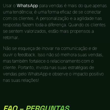
Usar o
WhatsApp
para vendas é mais do que apenas
uma tendência; é uma forma eficaz de se conectar
com os clientes. A personalização e a agilidade nas
respostas fazem toda a diferença. Quando os clientes
se sentem valorizados, estão mais propensos a
retornar.
Não se esqueça de inovar na comunicação e de
ouvir o feedback. Isso não só melhora suas vendas,
mas também fortalece o relacionamento com o
cliente. Portanto, invista nas suas estratégias de
vendas pelo WhatsApp e observe o impacto positivo
nas suas relações!
FAQ – PERGUNTAS