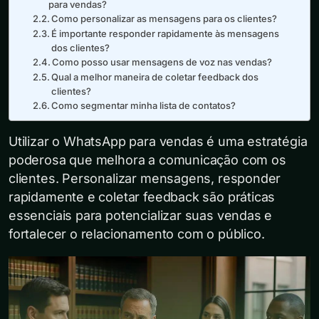
para vendas?
Como personalizar as mensagens para os clientes?
É importante responder rapidamente às mensagens
dos clientes?
Como posso usar mensagens de voz nas vendas?
Qual a melhor maneira de coletar feedback dos
clientes?
Como segmentar minha lista de contatos?
Utilizar o WhatsApp para vendas é uma estratégia
poderosa que melhora a comunicação com os
clientes. Personalizar mensagens, responder
rapidamente e coletar feedback são práticas
essenciais para potencializar suas vendas e
fortalecer o relacionamento com o público.