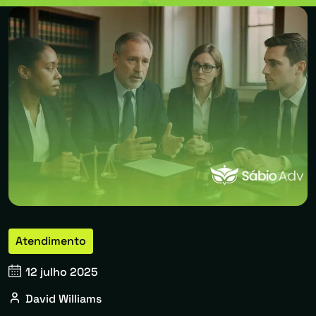
Atendimento
12 julho 2025
David Williams