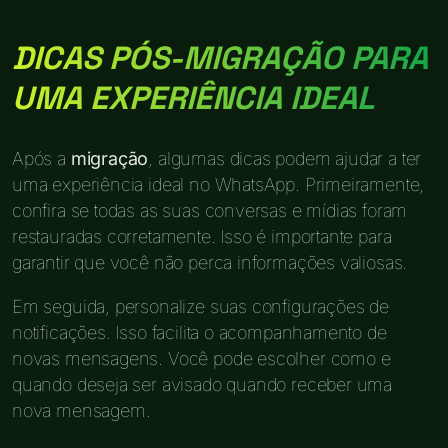
DICAS PÓS-MIGRAÇÃO PARA
UMA EXPERIÊNCIA IDEAL
Após a
migração
, algumas dicas podem ajudar a ter
uma experiência ideal no WhatsApp. Primeiramente,
confira se todas as suas conversas e mídias foram
restauradas corretamente. Isso é importante para
garantir que você não perca informações valiosas.
Em seguida, personalize suas configurações de
notificações. Isso facilita o acompanhamento de
novas mensagens. Você pode escolher como e
quando deseja ser avisado quando receber uma
nova mensagem.