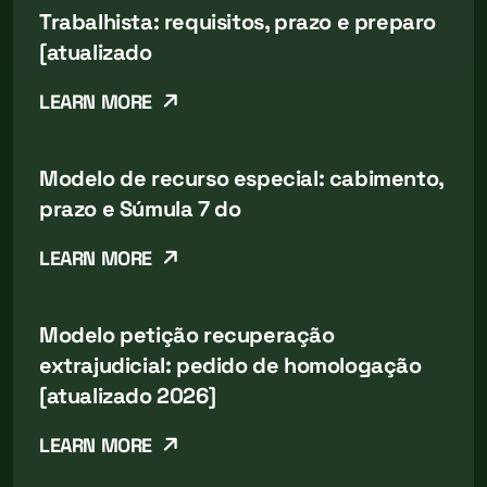
Trabalhista: requisitos, prazo e preparo
[atualizado
LEARN MORE
Modelo de recurso especial: cabimento,
prazo e Súmula 7 do
LEARN MORE
Modelo petição recuperação
extrajudicial: pedido de homologação
[atualizado 2026]
LEARN MORE