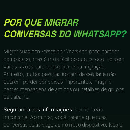
POR QUE MIGRAR
CONVERSAS DO WHATSAPP?
Migrar suas conversas do WhatsApp pode parecer
complicado, mas é mais fácil do que parece. Existem
várias razões para considerar essa migração.
Primeiro, muitas pessoas trocam de celular e não
querem perder conversas importantes. Imagine
perder mensagens de amigos ou detalhes de grupos
de trabalho!
Segurança das informações
é outra razão
importante. Ao migrar, você garante que suas
conversas estão seguras no novo dispositivo. Isso é