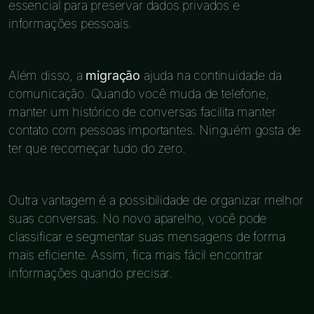
essencial para preservar dados privados e
informações pessoais.
Além disso, a
migração
ajuda na continuidade da
comunicação. Quando você muda de telefone,
manter um histórico de conversas facilita manter
contato com pessoas importantes. Ninguém gosta de
ter que recomeçar tudo do zero.
Outra vantagem é a possibilidade de organizar melhor
suas conversas. No novo aparelho, você pode
classificar e segmentar suas mensagens de forma
mais eficiente. Assim, fica mais fácil encontrar
informações quando precisar.