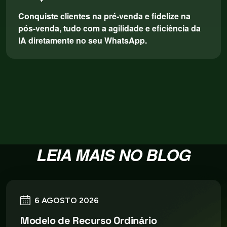
Conquiste clientes na pré-venda e fidelize na
pós-venda, tudo com a agilidade e eficiência da
IA diretamente no seu WhatsApp.
LEIA MAIS NO BLOG
6 AGOSTO 2026
Modelo de Recurso Ordinário