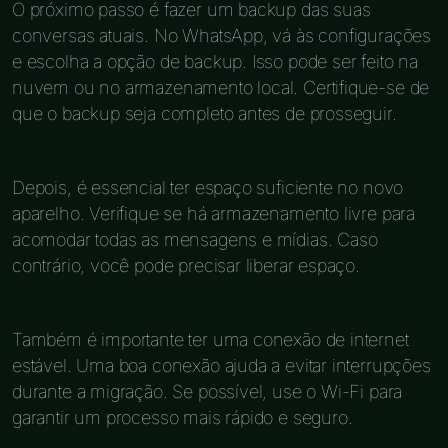
O próximo passo é fazer um backup das suas
conversas atuais. No WhatsApp, vá às configurações
e escolha a opção de backup. Isso pode ser feito na
nuvem ou no armazenamento local. Certifique-se de
que o backup seja completo antes de prosseguir.
Depois, é essencial ter espaço suficiente no novo
aparelho. Verifique se há armazenamento livre para
acomodar todas as mensagens e mídias. Caso
contrário, você pode precisar liberar espaço.
Também é importante ter uma conexão de internet
estável. Uma boa conexão ajuda a evitar interrupções
durante a migração. Se possível, use o Wi-Fi para
garantir um processo mais rápido e seguro.