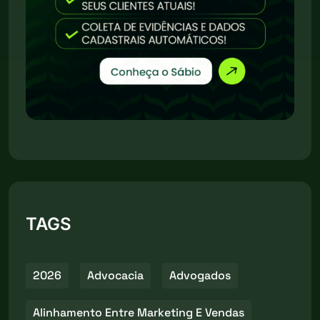
TAGS
2026
Advocacia
Advogados
Alinhamento Entre Marketing E Vendas