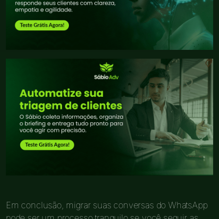
Em conclusão, migrar suas conversas do WhatsApp
pode ser um processo tranquilo se você seguir as