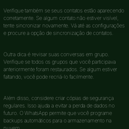
Verifique também se seus contatos estão aparecendo
corretamente. Se algum contato não estiver visível,
tente sincronizar novamente. Vá até as configurações
e procure a opção de sincronização de contatos.
Outra dica é revisar suas conversas em grupo.
Verifique se todos os grupos que você participava
anteriormente foram restaurados. Se algum estiver
faltando, você pode recriá-lo facilmente.
Além disso, considere criar cópias de segurança
regulares. Isso ajuda a evitar a perda de dados no
futuro. O WhatsApp permite que você programe
backups automáticos para o armazenamento na
nuvem.