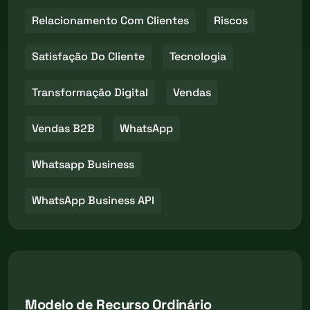
Relacionamento Com Clientes
Riscos
Satisfação Do Cliente
Tecnologia
Transformação Digital
Vendas
Vendas B2B
WhatsApp
Whatsapp Business
WhatsApp Business API
Modelo de Recurso Ordinário