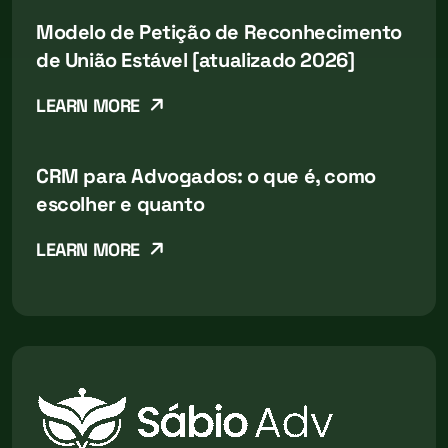
Modelo de Petição de Reconhecimento
de União Estável [atualizado 2026]
LEARN MORE
CRM para Advogados: o que é, como
escolher e quanto
LEARN MORE