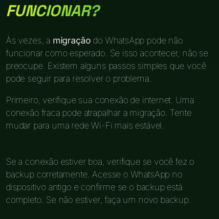
FUNCIONAR?
Às vezes, a
migração
do WhatsApp pode não
funcionar como esperado. Se isso acontecer, não se
preocupe. Existem alguns passos simples que você
pode seguir para resolver o problema.
Primeiro, verifique sua conexão de internet. Uma
conexão fraca pode atrapalhar a migração. Tente
mudar para uma rede Wi-Fi mais estável.
Se a conexão estiver boa, verifique se você fez o
backup corretamente. Acesse o WhatsApp no
dispositivo antigo e confirme se o backup está
completo. Se não estiver, faça um novo backup.