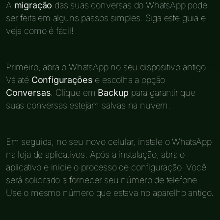
A
migração
das suas conversas do WhatsApp pode
ser feita em alguns passos simples. Siga este guia e
veja como é fácil!
Primeiro, abra o WhatsApp no seu dispositivo antigo.
Vá até
Configurações
e escolha a opção
Conversas
. Clique em
Backup
para garantir que
suas conversas estejam salvas na nuvem.
Em seguida, no seu novo celular, instale o WhatsApp
na loja de aplicativos. Após a instalação, abra o
aplicativo e inicie o processo de configuração. Você
será solicitado a fornecer seu número de telefone.
Use o mesmo número que estava no aparelho antigo.