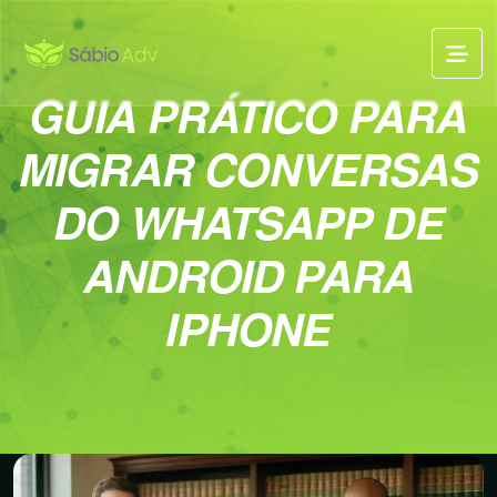
GUIA PRÁTICO PARA
MIGRAR CONVERSAS
DO WHATSAPP DE
ANDROID PARA
IPHONE