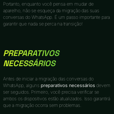
Portanto, enquanto você pensa em mudar de
aparelho, não se esqueça da migração das suas
conversas do WhatsApp. É um passo importante para
garantir que nada se perca na transição!
PREPARATIVOS
NECESSÁRIOS
Antes de iniciar a migração das conversas do
WhatsApp, alguns
preparativos necessários
devem
ser seguidos. Primeiro, você precisa verificar se
ambos os dispositivos estão atualizados. Isso garantirá
que a migração ocorra sem problemas.