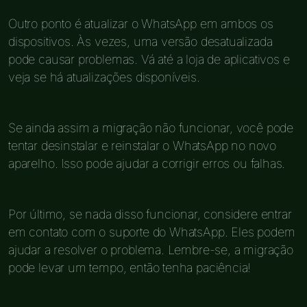
Outro ponto é atualizar o WhatsApp em ambos os
dispositivos. Às vezes, uma versão desatualizada
pode causar problemas. Vá até a loja de aplicativos e
veja se há atualizações disponíveis.
Se ainda assim a migração não funcionar, você pode
tentar desinstalar e reinstalar o WhatsApp no novo
aparelho. Isso pode ajudar a corrigir erros ou falhas.
Por último, se nada disso funcionar, considere entrar
em contato com o suporte do WhatsApp. Eles podem
ajudar a resolver o problema. Lembre-se, a migração
pode levar um tempo, então tenha paciência!