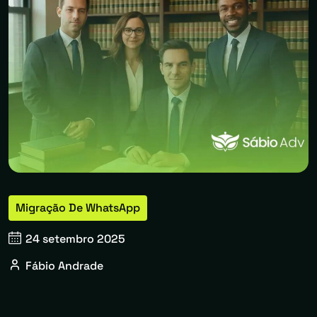
Migração De WhatsApp
24 setembro 2025
Fábio Andrade