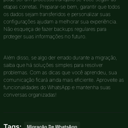
etapas corretas. Preparar-se bem, garantir que todos
os dados sejam transferidos e personalizar suas
configurações ajudam a melhorar sua experiência.
Não esqueça de fazer backups regulares para
proteger suas informações no futuro.
Além disso, se algo der errado durante a migração,
saiba que há soluções simples para resolver
problemas. Com as dicas que você aprendeu, sua
comunicação ficará ainda mais eficiente. Aproveite as
funcionalidades do WhatsApp e mantenha suas
conversas organizadas!
Tags:
Migração De WhatsApp