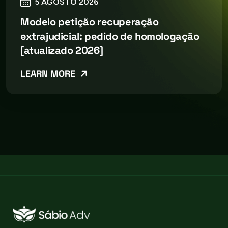
5 AGOSTO 2026
Modelo petição recuperação
extrajudicial: pedido de homologação
[atualizado 2026]
LEARN MORE