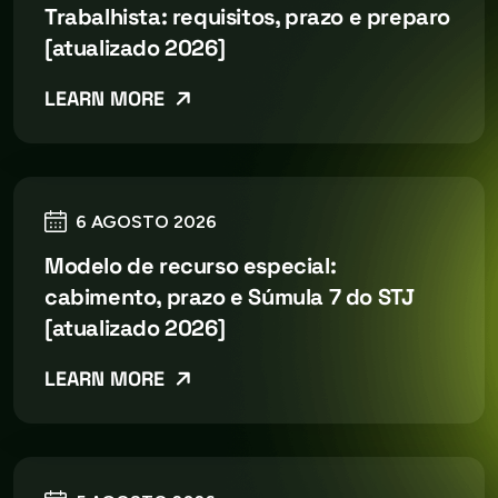
Trabalhista: requisitos, prazo e preparo
[atualizado 2026]
LEARN MORE
6 AGOSTO 2026
Modelo de recurso especial:
cabimento, prazo e Súmula 7 do STJ
[atualizado 2026]
LEARN MORE