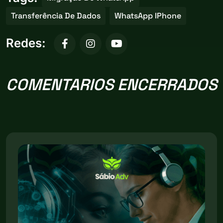
Transferência De Dados
WhatsApp IPhone
Redes:
COMENTARIOS ENCERRADOS