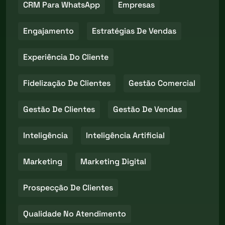
CRM Para WhatsApp
Empresas
Engajamento
Estratégias De Vendas
Experiência Do Cliente
Fidelização De Clientes
Gestão Comercial
Gestão De Clientes
Gestão De Vendas
Inteligência
Inteligência Artificial
Marketing
Marketing Digital
Prospecção De Clientes
Qualidade No Atendimento