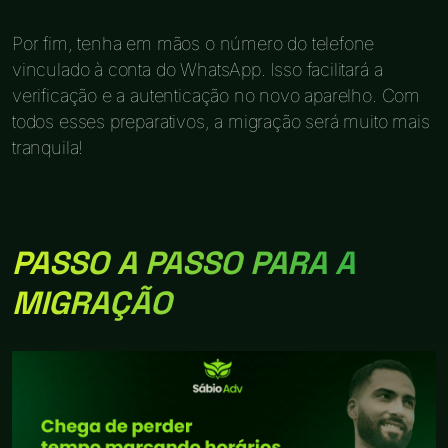
Por fim, tenha em mãos o número do telefone
vinculado à conta do WhatsApp. Isso facilitará a
verificação e a autenticação no novo aparelho. Com
todos esses preparativos, a migração será muito mais
tranquila!
PASSO A PASSO PARA A
MIGRAÇÃO