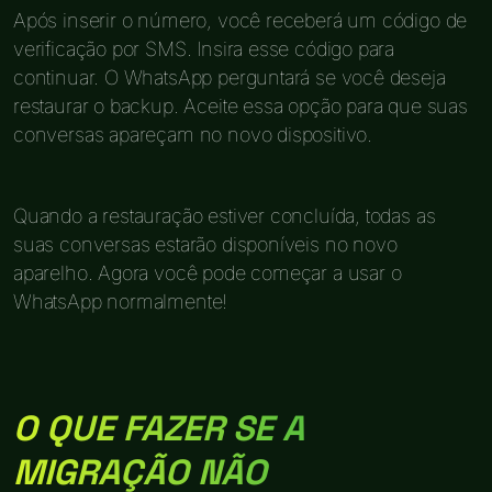
Após inserir o número, você receberá um código de
verificação por SMS. Insira esse código para
continuar. O WhatsApp perguntará se você deseja
restaurar o backup. Aceite essa opção para que suas
conversas apareçam no novo dispositivo.
Quando a restauração estiver concluída, todas as
suas conversas estarão disponíveis no novo
aparelho. Agora você pode começar a usar o
WhatsApp normalmente!
O QUE FAZER SE A
MIGRAÇÃO NÃO