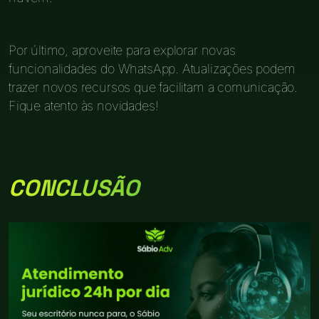
Por último, aproveite para explorar novas
funcionalidades do WhatsApp. Atualizações podem
trazer novos recursos que facilitam a comunicação.
Fique atento às novidades!
CONCLUSÃO