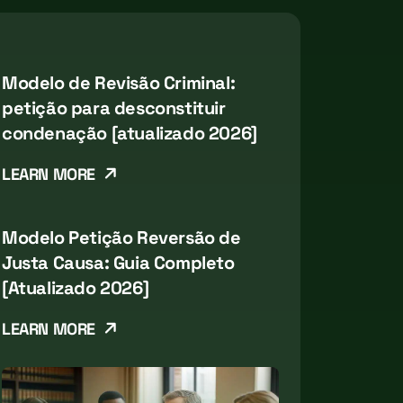
Modelo de Revisão Criminal:
petição para desconstituir
condenação [atualizado 2026]
LEARN MORE
Modelo Petição Reversão de
Justa Causa: Guia Completo
[Atualizado 2026]
LEARN MORE