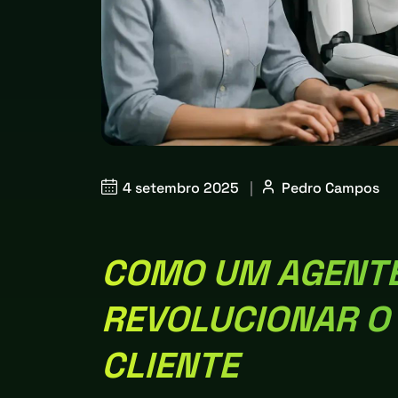
4 setembro 2025
|
Pedro Campos
COMO UM AGENTE
REVOLUCIONAR O
CLIENTE