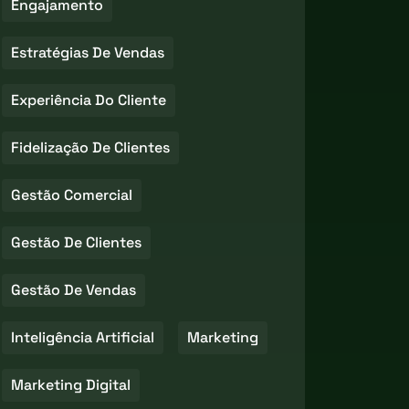
Engajamento
Estratégias De Vendas
Experiência Do Cliente
Fidelização De Clientes
Gestão Comercial
Gestão De Clientes
Gestão De Vendas
Inteligência Artificial
Marketing
Marketing Digital