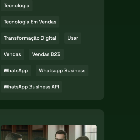
Tecnologia
Tecnologia Em Vendas
Transformação Digital
Usar
Vendas
Vendas B2B
WhatsApp
Whatsapp Business
WhatsApp Business API