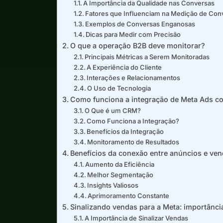
A Importância da Qualidade nas Conversas
Fatores que Influenciam na Medição de Con
Exemplos de Conversas Enganosas
Dicas para Medir com Precisão
O que a operação B2B deve monitorar?
Principais Métricas a Serem Monitoradas
A Experiência do Cliente
Interações e Relacionamentos
O Uso de Tecnologia
Como funciona a integração de Meta Ads 
O Que é um CRM?
Como Funciona a Integração?
Benefícios da Integração
Monitoramento de Resultados
Benefícios da conexão entre anúncios e ven
Aumento da Eficiência
Melhor Segmentação
Insights Valiosos
Aprimoramento Constante
Sinalizando vendas para a Meta: importânci
A Importância de Sinalizar Vendas