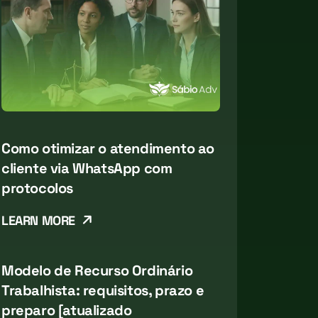
Como otimizar o atendimento ao
cliente via WhatsApp com
protocolos
LEARN MORE
Modelo de Recurso Ordinário
Trabalhista: requisitos, prazo e
preparo [atualizado