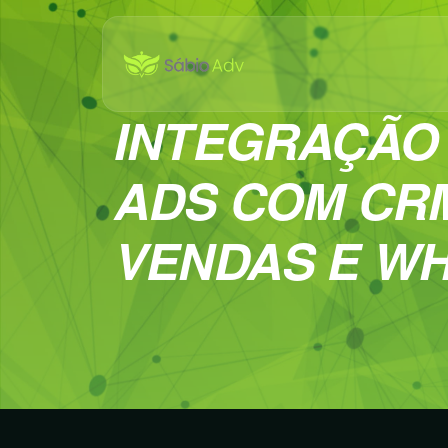
INTEGRAÇÃO
ADS COM CR
VENDAS E W