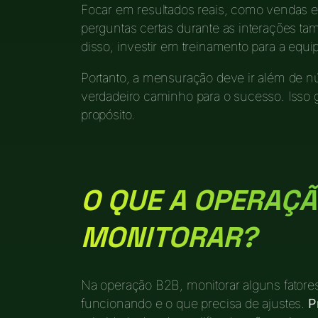
Focar em resultados reais, como vendas e s
perguntas certas durante as interações t
disso, investir em treinamento para a equ
Portanto, a mensuração deve ir além de n
verdadeiro caminho para o sucesso. Isso
propósito.
O QUE A OPERAÇÃ
MONITORAR?
Na operação B2B, monitorar alguns fatores
funcionando e o que precisa de ajustes.
P