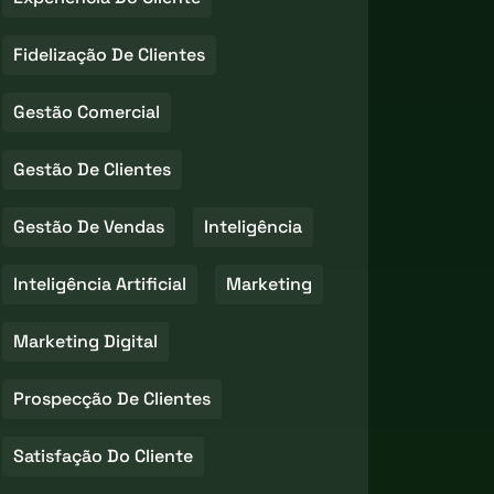
Fidelização De Clientes
Gestão Comercial
Gestão De Clientes
Gestão De Vendas
Inteligência
Inteligência Artificial
Marketing
Marketing Digital
Prospecção De Clientes
Satisfação Do Cliente