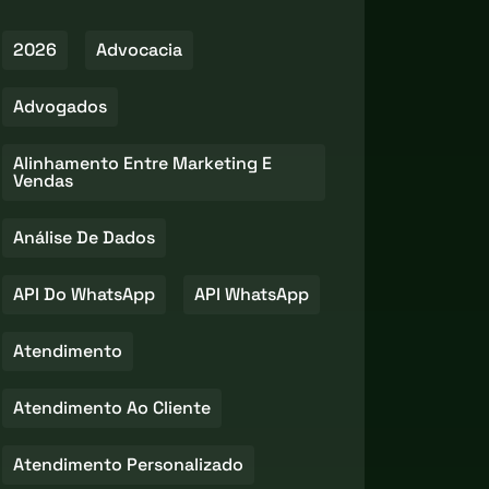
2026
Advocacia
Advogados
Alinhamento Entre Marketing E
Vendas
Análise De Dados
API Do WhatsApp
API WhatsApp
Atendimento
Atendimento Ao Cliente
Atendimento Personalizado