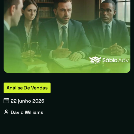
Análise De Vendas
22 junho 2026
David Williams