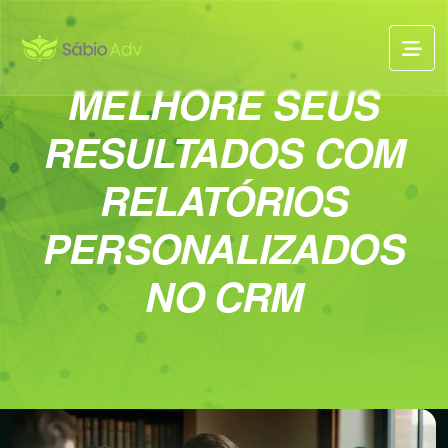
MELHORE SEUS
RESULTADOS COM
RELATÓRIOS
PERSONALIZADOS
NO CRM