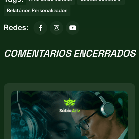
Relatórios Personalizados
Redes:
COMENTARIOS ENCERRADOS