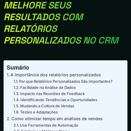
MELHORE SEUS
RESULTADOS COM
RELATÓRIOS
PERSONALIZADOS NO CRM
Sumário
A importância dos relatórios personalizados
Por que Relatórios Personalizados São Importantes?
Facilidade na Análise de Dados
Impacto nas Reuniões de Feedback
Identificando Tendências e Oportunidades
Mudando a Cultura de Vendas
Testes e Adaptações
Como otimizar tempo em análises de vendas
Use Ferramentas de Automação