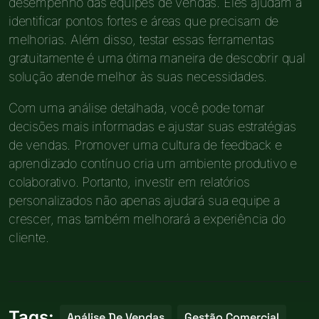
desempenho das equipes de vendas. Eles ajudam a
identificar pontos fortes e áreas que precisam de
melhorias. Além disso, testar essas ferramentas
gratuitamente é uma ótima maneira de descobrir qual
solução atende melhor às suas necessidades.
Com uma análise detalhada, você pode tomar
decisões mais informadas e ajustar suas estratégias
de vendas. Promover uma cultura de feedback e
aprendizado contínuo cria um ambiente produtivo e
colaborativo. Portanto, investir em relatórios
personalizados não apenas ajudará sua equipe a
crescer, mas também melhorará a experiência do
cliente.
Tags:
Análise De Vendas
Gestão Comercial