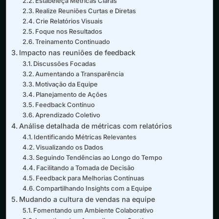
Estabeleça Métricas Claras
Realize Reuniões Curtas e Diretas
Crie Relatórios Visuais
Foque nos Resultados
Treinamento Continuado
Impacto nas reuniões de feedback
Discussões Focadas
Aumentando a Transparência
Motivação da Equipe
Planejamento de Ações
Feedback Contínuo
Aprendizado Coletivo
Análise detalhada de métricas com relatórios
Identificando Métricas Relevantes
Visualizando os Dados
Seguindo Tendências ao Longo do Tempo
Facilitando a Tomada de Decisão
Feedback para Melhorias Contínuas
Compartilhando Insights com a Equipe
Mudando a cultura de vendas na equipe
Fomentando um Ambiente Colaborativo