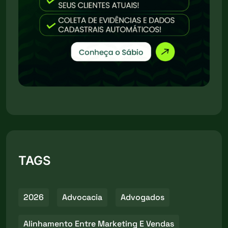
TAGS
2026
Advocacia
Advogados
Alinhamento Entre Marketing E Vendas