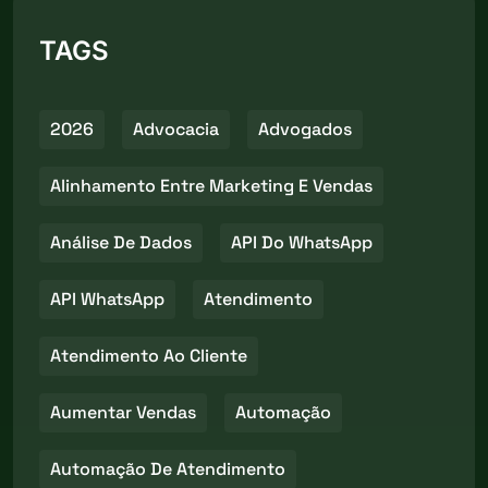
TAGS
2026
Advocacia
Advogados
Alinhamento Entre Marketing E Vendas
Análise De Dados
API Do WhatsApp
API WhatsApp
Atendimento
Atendimento Ao Cliente
Aumentar Vendas
Automação
Automação De Atendimento