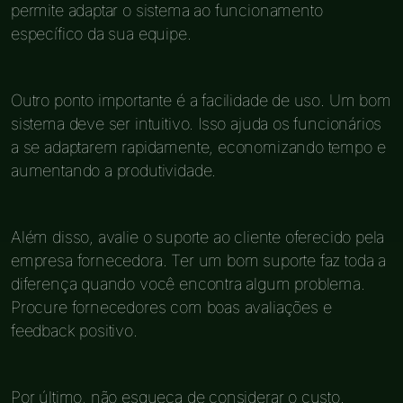
permite adaptar o sistema ao funcionamento
específico da sua equipe.
Outro ponto importante é a facilidade de uso. Um bom
sistema deve ser intuitivo. Isso ajuda os funcionários
a se adaptarem rapidamente, economizando tempo e
aumentando a produtividade.
Além disso, avalie o suporte ao cliente oferecido pela
empresa fornecedora. Ter um bom suporte faz toda a
diferença quando você encontra algum problema.
Procure fornecedores com boas avaliações e
feedback positivo.
Por último, não esqueça de considerar o custo.