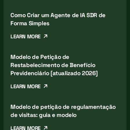
Como Criar um Agente de IA SDR de
Forma Simples
LEARN MORE
Modelo de Petição de
Restabelecimento de Benefício
Previdenciário [atualizado 2026]
LEARN MORE
Modelo de petição de regulamentação
de visitas: guia e modelo
LEARN MORE