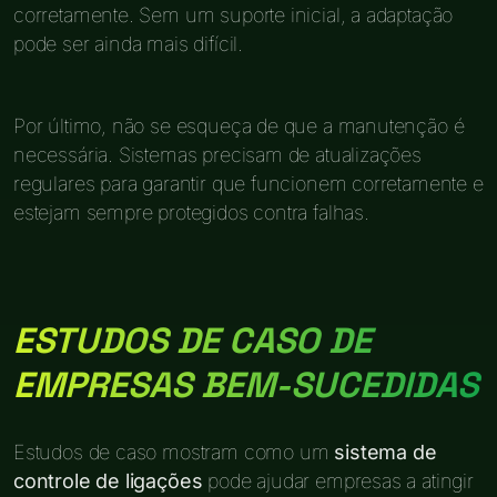
corretamente. Sem um suporte inicial, a adaptação
pode ser ainda mais difícil.
Por último, não se esqueça de que a manutenção é
necessária. Sistemas precisam de atualizações
regulares para garantir que funcionem corretamente e
estejam sempre protegidos contra falhas.
ESTUDOS DE CASO DE
EMPRESAS BEM-SUCEDIDAS
Estudos de caso mostram como um
sistema de
controle de ligações
pode ajudar empresas a atingir