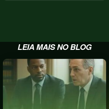
LEIA MAIS NO BLOG