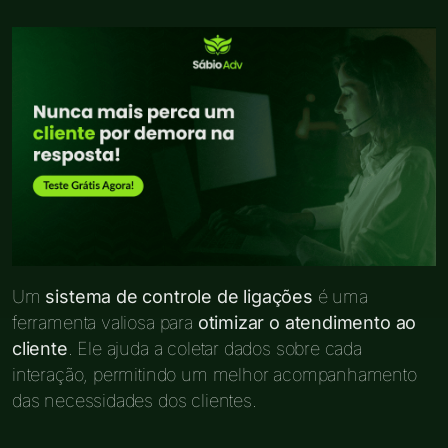
Um
sistema de controle de ligações
é uma
ferramenta valiosa para
otimizar o atendimento ao
cliente
. Ele ajuda a coletar dados sobre cada
interação, permitindo um melhor acompanhamento
das necessidades dos clientes.