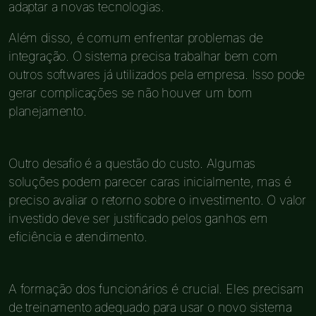
adaptar a novas tecnologias.
Além disso, é comum enfrentar problemas de
integração. O sistema precisa trabalhar bem com
outros softwares já utilizados pela empresa. Isso pode
gerar complicações se não houver um bom
planejamento.
Outro desafio é a questão do custo. Algumas
soluções podem parecer caras inicialmente, mas é
preciso avaliar o retorno sobre o investimento. O valor
investido deve ser justificado pelos ganhos em
eficiência e atendimento.
A formação dos funcionários é crucial. Eles precisam
de treinamento adequado para usar o novo sistema