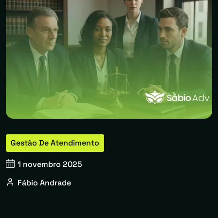
Gestão De Atendimento
1 novembro 2025
Fábio Andrade