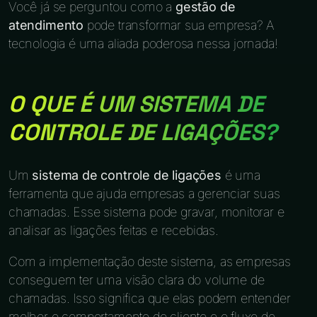
Você já se perguntou como a
gestão de
atendimento
pode transformar sua empresa? A
tecnologia é uma aliada poderosa nessa jornada!
O QUE É UM SISTEMA DE
CONTROLE DE LIGAÇÕES?
Um
sistema de controle de ligações
é uma
ferramenta que ajuda empresas a gerenciar suas
chamadas. Esse sistema pode gravar, monitorar e
analisar as ligações feitas e recebidas.
Com a implementação deste sistema, as empresas
conseguem ter uma visão clara do volume de
chamadas. Isso significa que elas podem entender
melhor o comportamento do cliente e o fluxo de