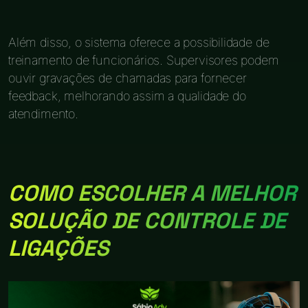
Além disso, o sistema oferece a possibilidade de
treinamento de funcionários. Supervisores podem
ouvir gravações de chamadas para fornecer
feedback, melhorando assim a qualidade do
atendimento.
COMO ESCOLHER A MELHOR
SOLUÇÃO DE CONTROLE DE
LIGAÇÕES