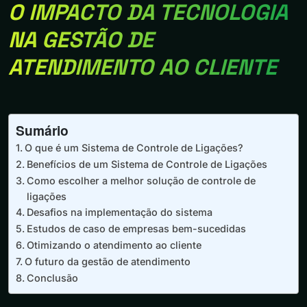
O IMPACTO DA TECNOLOGIA
NA GESTÃO DE
ATENDIMENTO AO CLIENTE
Sumário
O que é um Sistema de Controle de Ligações?
Benefícios de um Sistema de Controle de Ligações
Como escolher a melhor solução de controle de
ligações
Desafios na implementação do sistema
Estudos de caso de empresas bem-sucedidas
Otimizando o atendimento ao cliente
O futuro da gestão de atendimento
Conclusão