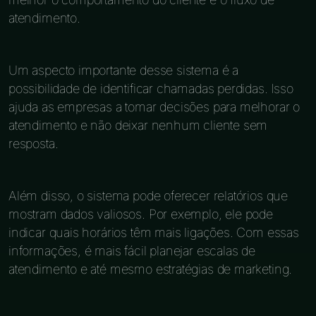
atendimento.
Um aspecto importante desse sistema é a
possibilidade de identificar chamadas perdidas. Isso
ajuda as empresas a tomar decisões para melhorar o
atendimento e não deixar nenhum cliente sem
resposta.
Além disso, o sistema pode oferecer relatórios que
mostram dados valiosos. Por exemplo, ele pode
indicar quais horários têm mais ligações. Com essas
informações, é mais fácil planejar escalas de
atendimento e até mesmo estratégias de marketing.