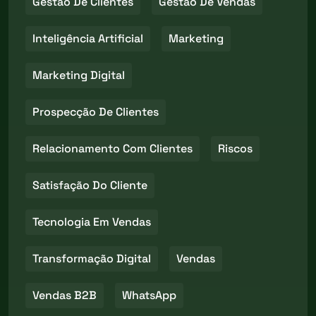
Gestão De Clientes
Gestão De Vendas
Inteligência Artificial
Marketing
Marketing Digital
Prospecção De Clientes
Relacionamento Com Clientes
Riscos
Satisfação Do Cliente
Tecnologia Em Vendas
Transformação Digital
Vendas
Vendas B2B
WhatsApp