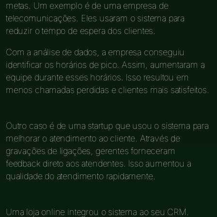
metas. Um exemplo é de uma empresa de
telecomunicações. Eles usaram o sistema para
reduzir o tempo de espera dos clientes.
Com a análise de dados, a empresa conseguiu
identificar os horários de pico. Assim, aumentaram a
equipe durante esses horários. Isso resultou em
menos chamadas perdidas e clientes mais satisfeitos.
Outro caso é de uma startup que usou o sistema para
melhorar o atendimento ao cliente. Através de
gravações de ligações, gerentes forneceram
feedback direto aos atendentes. Isso aumentou a
qualidade do atendimento rapidamente.
Uma loja online integrou o sistema ao seu CRM.