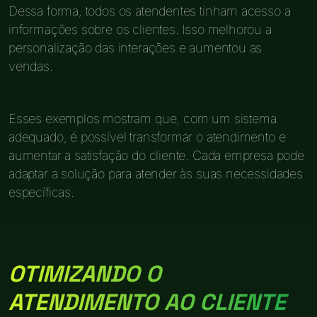
Dessa forma, todos os atendentes tinham acesso a
informações sobre os clientes. Isso melhorou a
personalização das interações e aumentou as
vendas.
Esses exemplos mostram que, com um sistema
adequado, é possível transformar o atendimento e
aumentar a satisfação do cliente. Cada empresa pode
adaptar a solução para atender às suas necessidades
específicas.
OTIMIZANDO O
ATENDIMENTO AO CLIENTE