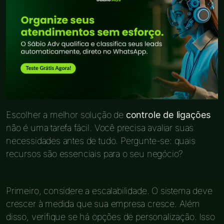
Escolher a melhor solução de
controle de ligações
não é uma tarefa fácil. Você precisa avaliar suas
necessidades antes de tudo. Pergunte-se: quais
recursos são essenciais para o seu negócio?
Primeiro, considere a escalabilidade. O sistema deve
crescer à medida que sua empresa cresce. Além
disso, verifique se há opções de personalização. Isso