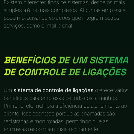
Existem diferentes tipos de sistemas, desde os mais
simples até os mais complexos. Algumas empresas
podem precisar de soluções que integrem outros
serviços, como e-mail e chat.
BENEFÍCIOS DE UM SISTEMA
DE CONTROLE DE LIGAÇÕES
Um
sistema de controle de ligações
oferece vários
benefícios para empresas de todos os tamanhos.
Primeiro, ele melhora a eficiência do atendimento ao
cliente. Isso acontece porque as chamadas são
registradas e monitoradas, permitindo que as
empresas respondam mais rapidamente.