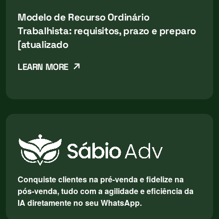
Modelo de Recurso Ordinário
Trabalhista: requisitos, prazo e preparo
[atualizado
LEARN MORE
Conquiste clientes na pré-venda e fidelize na
pós-venda, tudo com a agilidade e eficiência da
IA diretamente no seu WhatsApp.