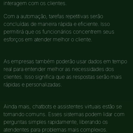
interagem com os clientes.
Com a automação, tarefas repetitivas serão
concluídas de maneira rápida e eficiente. Isso
permitirá que os funcionários concentrem seus
esforços em atender melhor o cliente.
As empresas também poderão usar dados em tempo
real para entender melhor as necessidades dos
clientes. Isso significa que as respostas serão mais
rápidas e personalizadas.
Ainda mais, chatbots e assistentes virtuais estão se
tornando comuns. Esses sistemas podem lidar com
perguntas simples rapidamente, liberando os
atendentes para problemas mais complexos.