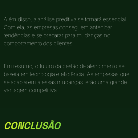
Além disso, a análise preditiva se tornará essencial.
Com ela, as empresas conseguem antecipar
tendências e se preparar para mudanças no
comportamento dos clientes.
Em resumo, o futuro da gestão de atendimento se
baseia em tecnologia e eficiência. As empresas que
se adaptarem a essas mudanças terão uma grande
vantagem competitiva.
CONCLUSÃO