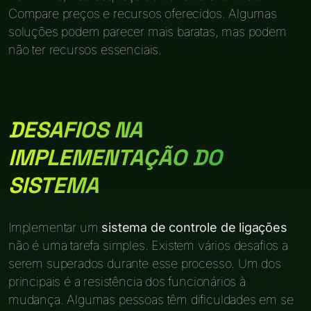
Compare preços e recursos oferecidos. Algumas
soluções podem parecer mais baratas, mas podem
não ter recursos essenciais.
DESAFIOS NA
IMPLEMENTAÇÃO DO
SISTEMA
Implementar um
sistema de controle de ligações
não é uma tarefa simples. Existem vários desafios a
serem superados durante esse processo. Um dos
principais é a resistência dos funcionários à
mudança. Algumas pessoas têm dificuldades em se