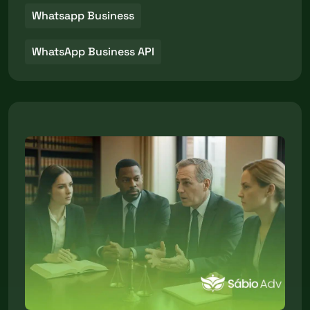
Whatsapp Business
WhatsApp Business API