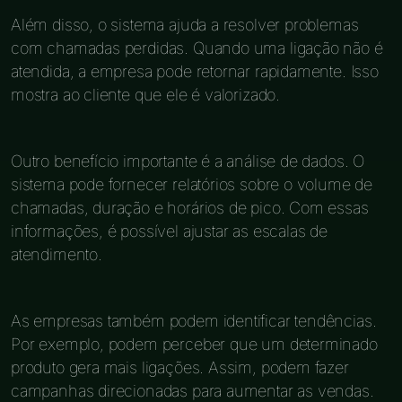
Além disso, o sistema ajuda a resolver problemas
com chamadas perdidas. Quando uma ligação não é
atendida, a empresa pode retornar rapidamente. Isso
mostra ao cliente que ele é valorizado.
Outro benefício importante é a análise de dados. O
sistema pode fornecer relatórios sobre o volume de
chamadas, duração e horários de pico. Com essas
informações, é possível ajustar as escalas de
atendimento.
As empresas também podem identificar tendências.
Por exemplo, podem perceber que um determinado
produto gera mais ligações. Assim, podem fazer
campanhas direcionadas para aumentar as vendas.