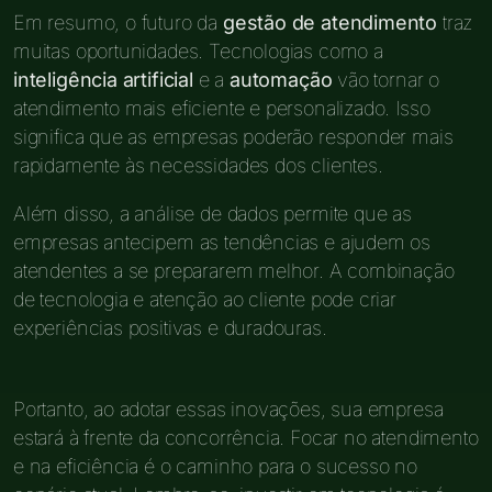
Em resumo, o futuro da
gestão de atendimento
traz
muitas oportunidades. Tecnologias como a
inteligência artificial
e a
automação
vão tornar o
atendimento mais eficiente e personalizado. Isso
significa que as empresas poderão responder mais
rapidamente às necessidades dos clientes.
Além disso, a análise de dados permite que as
empresas antecipem as tendências e ajudem os
atendentes a se prepararem melhor. A combinação
de tecnologia e atenção ao cliente pode criar
experiências positivas e duradouras.
Portanto, ao adotar essas inovações, sua empresa
estará à frente da concorrência. Focar no atendimento
e na eficiência é o caminho para o sucesso no