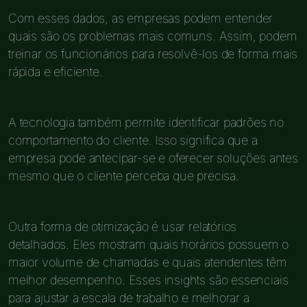
Com esses dados, as empresas podem entender
quais são os problemas mais comuns. Assim, podem
treinar os funcionários para resolvê-los de forma mais
rápida e eficiente.
A tecnologia também permite identificar padrões no
comportamento do cliente. Isso significa que a
empresa pode antecipar-se e oferecer soluções antes
mesmo que o cliente perceba que precisa.
Outra forma de otimização é usar relatórios
detalhados. Eles mostram quais horários possuem o
maior volume de chamadas e quais atendentes têm
melhor desempenho. Esses insights são essenciais
para ajustar a escala de trabalho e melhorar a