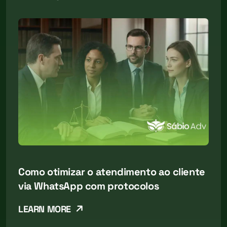
Como otimizar o atendimento ao cliente
via WhatsApp com protocolos
LEARN MORE