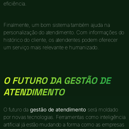
eficiência.
Finalmente, um bom sistema também ajuda na
personalização do atendimento. Com informações do
histórico do cliente, os atendentes podem oferecer
um serviço mais relevante e humanizado.
O FUTURO DA GESTÃO DE
ATENDIMENTO
O futuro da
gestão de atendimento
será moldado
por novas tecnologias. Ferramentas como inteligência
artificial já estão mudando a forma como as empresas