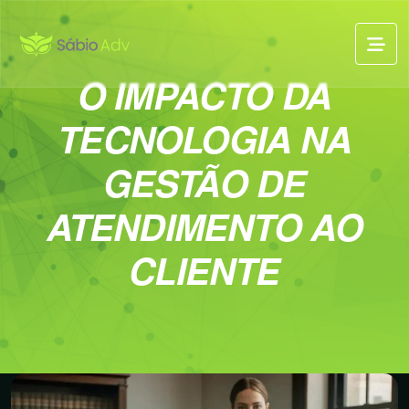
O IMPACTO DA
TECNOLOGIA NA
GESTÃO DE
ATENDIMENTO AO
CLIENTE