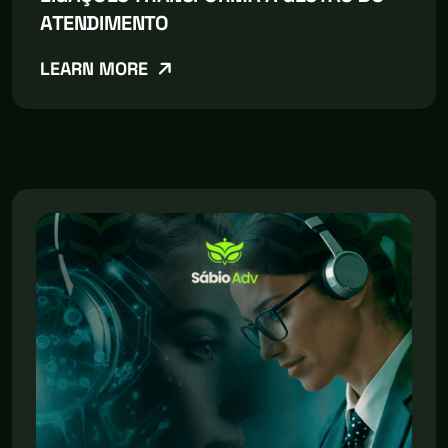
ATENDIMENTO
LEARN MORE