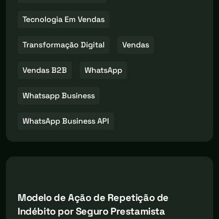
Tecnologia Em Vendas
Transformação Digital
Vendas
Vendas B2B
WhatsApp
Whatsapp Business
WhatsApp Business API
Modelo de Ação de Repetição de
Indébito por Seguro Prestamista