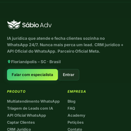
IA jurídica que atende e fecha clientes sozinha no
WhatsApp 24/7. Nunca mais perca um lead. CRM jurídico +
API Oficial do WhatsApp. Parceiro Oficial Meta.
Florianópolis – SC · Brasil
Falar com especialista
Entrar
PRODUTO
EMPRESA
Multiatendimento WhatsApp
Blog
Triagem de Leads com IA
FAQ
API Oficial WhatsApp
Academy
Captar Clientes
Petições
CRM Jurídico
Contato