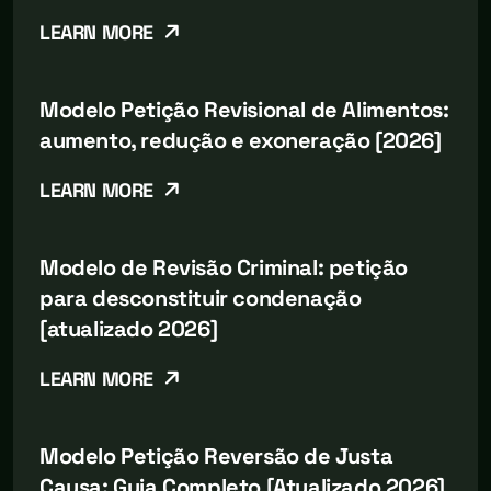
LEARN MORE
Modelo Petição Revisional de Alimentos:
aumento, redução e exoneração [2026]
LEARN MORE
Modelo de Revisão Criminal: petição
para desconstituir condenação
[atualizado 2026]
LEARN MORE
Modelo Petição Reversão de Justa
Causa: Guia Completo [Atualizado 2026]