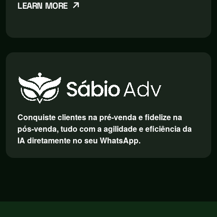
LEARN MORE
Conquiste clientes na pré-venda e fidelize na
pós-venda, tudo com a agilidade e eficiência da
IA diretamente no seu WhatsApp.