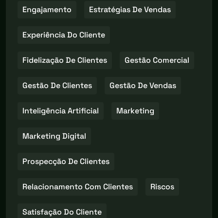
Engajamento
Estratégias De Vendas
Experiência Do Cliente
Fidelização De Clientes
Gestão Comercial
Gestão De Clientes
Gestão De Vendas
Inteligência Artificial
Marketing
Marketing Digital
Prospecção De Clientes
Relacionamento Com Clientes
Riscos
Satisfação Do Cliente