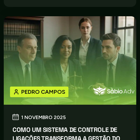
PEDRO CAMPOS
1 NOVEMBRO 2025
COMO UM SISTEMA DE CONTROLE DE
LIGAÇÕES TRANSFORMA A GESTÃO DO