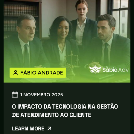
FÁBIO ANDRADE
1 NOVEMBRO 2025
O IMPACTO DA TECNOLOGIA NA GESTÃO
DE ATENDIMENTO AO CLIENTE
LEARN MORE