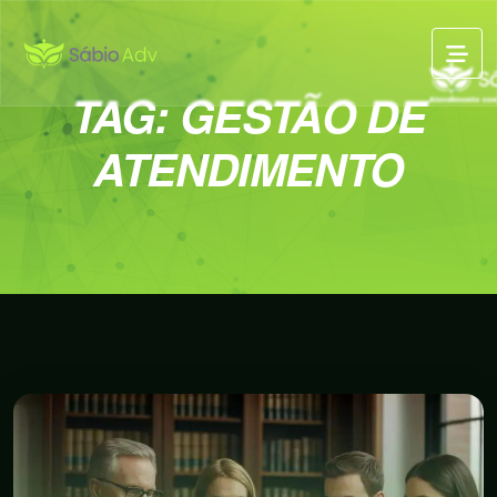
TAG:
GESTÃO DE
ATENDIMENTO