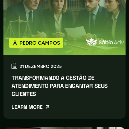
PEDRO CAMPOS
21 DEZEMBRO 2025
TRANSFORMANDO A GESTÃO DE
ATENDIMENTO PARA ENCANTAR SEUS
CLIENTES
LEARN MORE