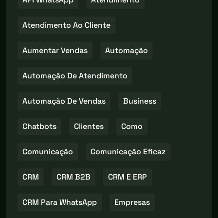
Atendimento Ao Cliente
Aumentar Vendas
Automação
Automação De Atendimento
Automação De Vendas
Business
Chatbots
Clientes
Como
Comunicação
Comunicação Eficaz
CRM
CRM B2B
CRM E ERP
CRM Para WhatsApp
Empresas