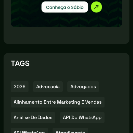
TAGS
2026
Advocacia
Advogados
Alinhamento Entre Marketing E Vendas
Análise De Dados
API Do WhatsApp
API WhatsApp
Atendimento