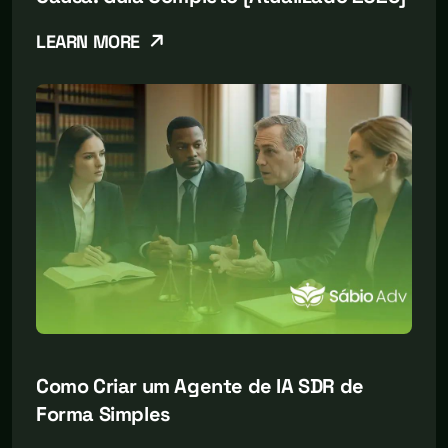
LEARN MORE
Como Criar um Agente de IA SDR de
Forma Simples