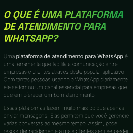
O QUE É UMA PLATAFORMA
DE ATENDIMENTO PARA
WHATSAPP?
Uma
plataforma de atendimento para WhatsApp
é
uma ferramenta que facilita a comunicação entre
empresas e clientes através deste popular aplicativo.
Com tantas pessoas usando o WhatsApp diariamente,
ele se tornou um canal essencial para empresas que
querem oferecer um bom atendimento.
Essas plataformas fazem muito mais do que apenas
enviar mensagens. Elas permitem que você gerencie
várias conversas ao mesmo tempo. Assim, pode
responder rapidamente a mais clientes sem se perder