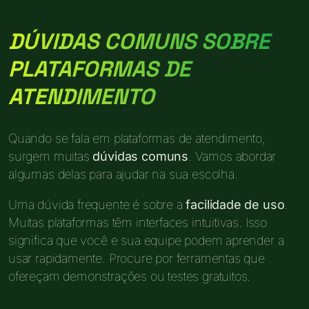
DÚVIDAS COMUNS SOBRE
PLATAFORMAS DE
ATENDIMENTO
Quando se fala em plataformas de atendimento,
surgem muitas
dúvidas comuns
. Vamos abordar
algumas delas para ajudar na sua escolha.
Uma dúvida frequente é sobre a
facilidade de uso
.
Muitas plataformas têm interfaces intuitivas. Isso
significa que você e sua equipe podem aprender a
usar rapidamente. Procure por ferramentas que
ofereçam demonstrações ou testes gratuitos.