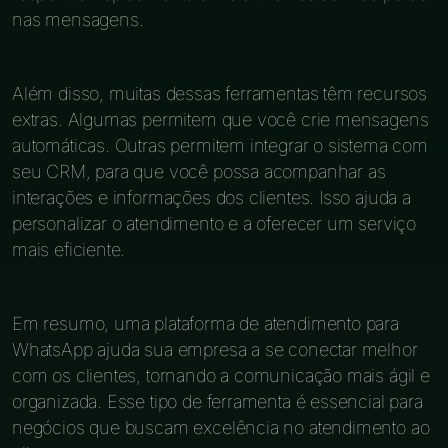
nas mensagens.
Além disso, muitas dessas ferramentas têm recursos
extras. Algumas permitem que você crie mensagens
automáticas. Outras permitem integrar o sistema com
seu CRM, para que você possa acompanhar as
interações e informações dos clientes. Isso ajuda a
personalizar o atendimento e a oferecer um serviço
mais eficiente.
Em resumo, uma plataforma de atendimento para
WhatsApp ajuda sua empresa a se conectar melhor
com os clientes, tornando a comunicação mais ágil e
organizada. Esse tipo de ferramenta é essencial para
negócios que buscam excelência no atendimento ao