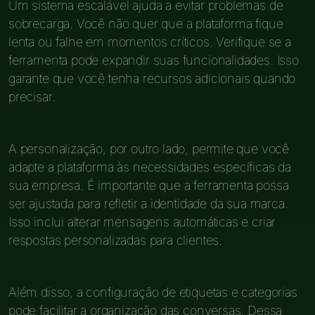
Um sistema escalável ajuda a evitar problemas de
sobrecarga. Você não quer que a plataforma fique
lenta ou falhe em momentos críticos. Verifique se a
ferramenta pode expandir suas funcionalidades. Isso
garante que você tenha recursos adicionais quando
precisar.
A personalização, por outro lado, permite que você
adapte a plataforma às necessidades específicas da
sua empresa. É importante que a ferramenta possa
ser ajustada para refletir a identidade da sua marca.
Isso inclui alterar mensagens automáticas e criar
respostas personalizadas para clientes.
Além disso, a configuração de etiquetas e categorias
pode facilitar a organização das conversas. Dessa