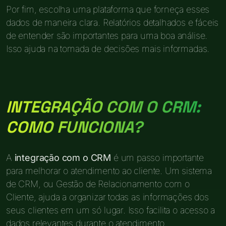
Por fim, escolha uma plataforma que forneça esses
dados de maneira clara. Relatórios detalhados e fáceis
de entender são importantes para uma boa análise.
Isso ajuda na tomada de decisões mais informadas.
INTEGRAÇÃO COM O CRM:
COMO FUNCIONA?
A
integração com o CRM
é um passo importante
para melhorar o atendimento ao cliente. Um sistema
de CRM, ou Gestão de Relacionamento com o
Cliente, ajuda a organizar todas as informações dos
seus clientes em um só lugar. Isso facilita o acesso a
dados relevantes durante o atendimento.