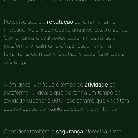
Pesquise sobre a
reputação
da ferramenta no
mercado. Veja o que outros usuários estão dizendo.
Comentários e avaliações podem mostrar se a
plataforma é realmente eficaz. Escolher uma
ferramenta com bons feedbacks pode fazer toda a
diferença.
Além disso, verifique o tempo de
atividade
da
plataforma. O ideal é que ela tenha um tempo de
atividade superior a 99%. Isso garante que você terá
acesso quase constante ao sistema sem falhas.
Considere também a
segurança
oferecida. Uma