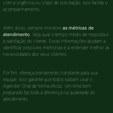
com a urgência ou o tipo de solicitação. Isso facilita o
acompanhamento.
Além disso, sempre monitore
as métricas de
atendimento
. Veja qual o tempo médio de resposta e
a satisfação do cliente. Essas informações ajudam a
identificar possíveis melhorias e a entender melhor as
necessidades dos seus clientes.
Por fim, ofereça treinamento constante para sua
equipe. Isso garante que todos saibam usar o
Agendor Chat de forma eficaz. Um time bem
preparado faz toda a diferença na qualidade do
atendimento.