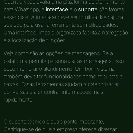
Quando você avalia uma plataforma de atendimento
para WhatsApp, a
interface
e o
suporte
são fatores
essenciais. A interface deve ser intuitiva. Isso ajuda
sua equipe a usar a ferramenta sem dificuldades.
Uma interface limpa e organizada facilita a navegação
e a localização de funções.
Veja como são as opções de mensagens. Se a
plataforma permite personalizar as mensagens, isso
pode melhorar o atendimento. Um bom sistema
também deve ter funcionalidades como etiquetas e
pastas. Essas ferramentas ajudam a categorizar as
conversas e a encontrar informações mais
rapidamente.
O suporte técnico é outro ponto importante.
Certifique-se de que a empresa oferece diversas