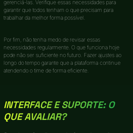
gerenciá-las. Verifique essas necessidades para
garantir que todos tenham o que precisam para
trabalhar da melhor forma possível.
Por fim, não tenha medo de revisar essas
necessidades regularmente. O que funciona hoje
pode não ser suficiente no futuro. Fazer ajustes ao
longo do tempo garante que a plataforma continue
atendendo o time de forma eficiente.
INTERFACE E SUPORTE: O
QUE AVALIAR?