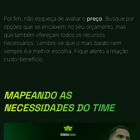
Por fim, não esqueça de avaliar o
preço
. Busque por
opções que se encaixem no seu orçamento, mas
que também ofereçam todos os recursos
necessários. Lembre-se que o mais barato nem
sempre é a melhor escolha. Fique atento à relação
custo-benefício.
MAPEANDO AS
NECESSIDADES DO TIME