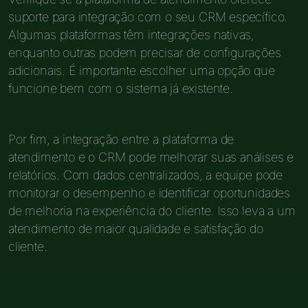
suporte para integração com o seu CRM específico.
Algumas plataformas têm integrações nativas,
enquanto outras podem precisar de configurações
adicionais. É importante escolher uma opção que
funcione bem com o sistema já existente.
Por fim, a integração entre a plataforma de
atendimento e o CRM pode melhorar suas análises e
relatórios. Com dados centralizados, a equipe pode
monitorar o desempenho e identificar oportunidades
de melhoria na experiência do cliente. Isso leva a um
atendimento de maior qualidade e satisfação do
cliente.