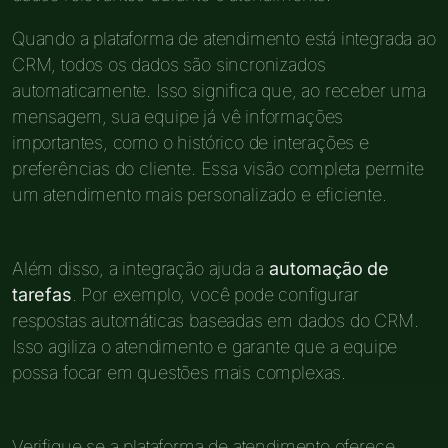
Quando a plataforma de atendimento está integrada ao
CRM, todos os dados são sincronizados
automaticamente. Isso significa que, ao receber uma
mensagem, sua equipe já vê informações
importantes, como o histórico de interações e
preferências do cliente. Essa visão completa permite
um atendimento mais personalizado e eficiente.
Além disso, a integração ajuda a
automação de
tarefas
. Por exemplo, você pode configurar
respostas automáticas baseadas em dados do CRM.
Isso agiliza o atendimento e garante que a equipe
possa focar em questões mais complexas.
Verifique se a plataforma de atendimento oferece