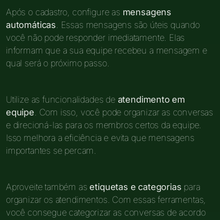
Após o cadastro, configure as
mensagens
automáticas
. Essas mensagens são úteis quando
você não pode responder imediatamente. Elas
informam que a sua equipe recebeu a mensagem e
qual será o próximo passo.
Utilize as funcionalidades de
atendimento em
equipe
. Com isso, você pode organizar as conversas
e direcioná-las para os membros certos da equipe.
Isso melhora a eficiência e evita que mensagens
importantes se percam.
Aproveite também as
etiquetas e categorias
para
organizar os atendimentos. Com essas ferramentas,
você consegue categorizar as conversas de acordo