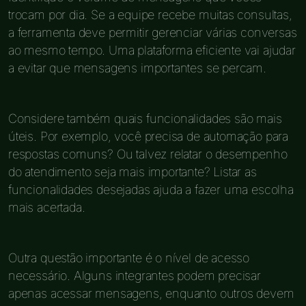
trocam por dia. Se a equipe recebe muitas consultas,
a ferramenta deve permitir gerenciar várias conversas
ao mesmo tempo. Uma plataforma eficiente vai ajudar
a evitar que mensagens importantes se percam.
Considere também quais funcionalidades são mais
úteis. Por exemplo, você precisa de automação para
respostas comuns? Ou talvez relatar o desempenho
do atendimento seja mais importante? Listar as
funcionalidades desejadas ajuda a fazer uma escolha
mais acertada.
Outra questão importante é o nível de acesso
necessário. Alguns integrantes podem precisar
apenas acessar mensagens, enquanto outros devem