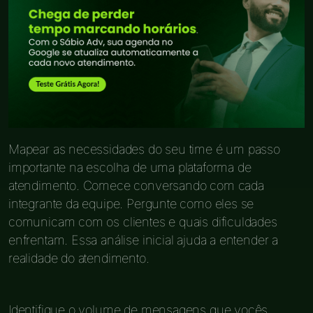
Mapear as necessidades do seu time é um passo
importante na escolha de uma plataforma de
atendimento. Comece conversando com cada
integrante da equipe. Pergunte como eles se
comunicam com os clientes e quais dificuldades
enfrentam. Essa análise inicial ajuda a entender a
realidade do atendimento.
Identifique o volume de mensagens que vocês