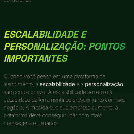
ESCALABILIDADE E
PERSONALIZAÇÃO: PONTOS
IMPORTANTES
Quando você pensa em uma plataforma de
atendimento, a
escalabilidade
e a
personalização
são pontos chave. A escalabilidade se refere à
capacidade da ferramenta de crescer junto com seu
negócio. À medida que sua empresa aumenta, a
plataforma deve conseguir lidar com mais
mensagens e usuários.