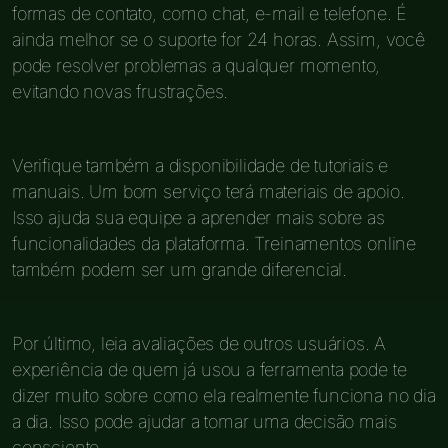
formas de contato, como chat, e-mail e telefone. É
ainda melhor se o suporte for 24 horas. Assim, você
pode resolver problemas a qualquer momento,
evitando novas frustrações.
Verifique também a disponibilidade de tutoriais e
manuais. Um bom serviço terá materiais de apoio.
Isso ajuda sua equipe a aprender mais sobre as
funcionalidades da plataforma. Treinamentos online
também podem ser um grande diferencial.
Por último, leia avaliações de outros usuários. A
experiência de quem já usou a ferramenta pode te
dizer muito sobre como ela realmente funciona no dia
a dia. Isso pode ajudar a tomar uma decisão mais
consciente.