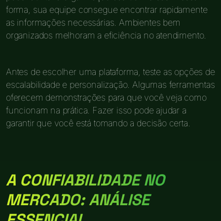
forma, sua equipe consegue encontrar rapidamente
as informações necessárias. Ambientes bem
organizados melhoram a eficiência no atendimento.
Antes de escolher uma plataforma, teste as opções de
escalabilidade e personalização. Algumas ferramentas
oferecem demonstrações para que você veja como
funcionam na prática. Fazer isso pode ajudar a
garantir que você está tomando a decisão certa.
A CONFIABILIDADE NO
MERCADO: ANÁLISE
ESSENCIAL