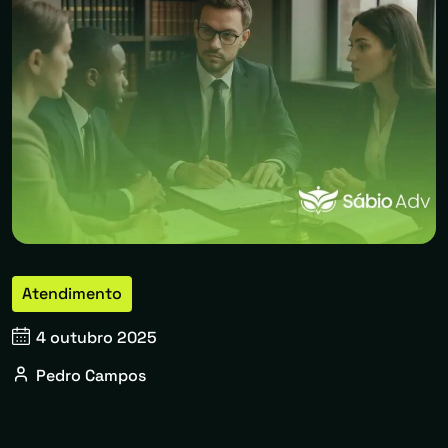
Atendimento
4 outubro 2025
Pedro Campos