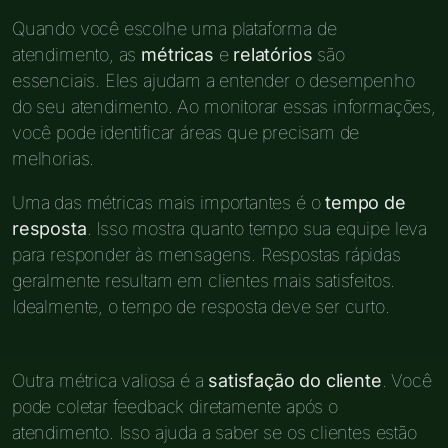
Quando você escolhe uma plataforma de
atendimento, as
métricas
e
relatórios
são
essenciais. Eles ajudam a entender o desempenho
do seu atendimento. Ao monitorar essas informações,
você pode identificar áreas que precisam de
melhorias.
Uma das métricas mais importantes é o
tempo de
resposta
. Isso mostra quanto tempo sua equipe leva
para responder às mensagens. Respostas rápidas
geralmente resultam em clientes mais satisfeitos.
Idealmente, o tempo de resposta deve ser curto.
Outra métrica valiosa é a
satisfação do cliente
. Você
pode coletar feedback diretamente após o
atendimento. Isso ajuda a saber se os clientes estão