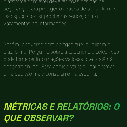
plataforma confiável deve ter boas práticas de
segurança para proteger os dados de seus clientes.
Isso ajuda a evitar problemas sérios, como
vazamentos de informações.
Por fim, converse com colegas que já utilizam a
plataforma. Pergunte sobre a experiência deles. Isso
pode fornecer informações valiosas que você não
encontra online. Essa análise vai te ajudar a tomar
uma decisão mais consciente na escolha.
MÉTRICAS E RELATÓRIOS: O
QUE OBSERVAR?