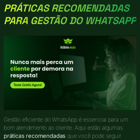
PRÁTICAS RECOMENDADAS
PARA GESTÃO DO WHATSAPP
Gestão eficiente do WhatsApp é essencial para um
bom atendimento ao cliente. Aqui estão algumas
práticas recomendadas
que você pode seguir.