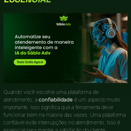
Quando você escolhe uma plataforma de
atendimento, a
confiabilidade
é um aspecto muito
importante. Isso significa que a ferramenta deve
funcionar bem na maioria das vezes. Uma plataforma
confiável evita interrupções no atendimento. Isso é
essencial para manter a satisfação do cliente.