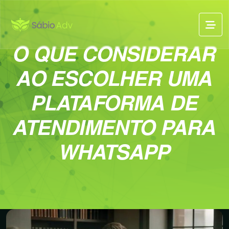
O QUE CONSIDERAR
AO ESCOLHER UMA
PLATAFORMA DE
ATENDIMENTO PARA
WHATSAPP