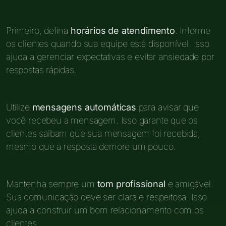
Primeiro, defina
horários de atendimento
. Informe
os clientes quando sua equipe está disponível. Isso
ajuda a gerenciar expectativas e evitar ansiedade por
respostas rápidas.
Utilize
mensagens automáticas
para avisar que
você recebeu a mensagem. Isso garante que os
clientes saibam que sua mensagem foi recebida,
mesmo que a resposta demore um pouco.
Mantenha sempre um
tom profissional
e amigável.
Sua comunicação deve ser clara e respeitosa. Isso
ajuda a construir um bom relacionamento com os
clientes.