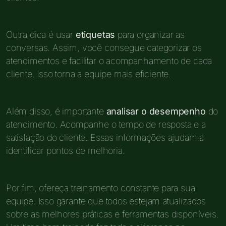
Outra dica é usar
etiquetas
para organizar as
conversas. Assim, você consegue categorizar os
atendimentos e facilitar o acompanhamento de cada
cliente. Isso torna a equipe mais eficiente.
Além disso, é importante
analisar o desempenho
do
atendimento. Acompanhe o tempo de resposta e a
satisfação do cliente. Essas informações ajudam a
identificar pontos de melhoria.
Por fim, ofereça treinamento constante para sua
equipe. Isso garante que todos estejam atualizados
sobre as melhores práticas e ferramentas disponíveis.