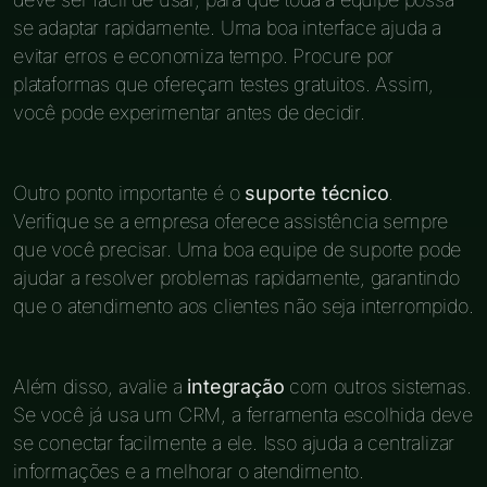
se adaptar rapidamente. Uma boa interface ajuda a
evitar erros e economiza tempo. Procure por
plataformas que ofereçam testes gratuitos. Assim,
você pode experimentar antes de decidir.
Outro ponto importante é o
suporte técnico
.
Verifique se a empresa oferece assistência sempre
que você precisar. Uma boa equipe de suporte pode
ajudar a resolver problemas rapidamente, garantindo
que o atendimento aos clientes não seja interrompido.
Além disso, avalie a
integração
com outros sistemas.
Se você já usa um CRM, a ferramenta escolhida deve
se conectar facilmente a ele. Isso ajuda a centralizar
informações e a melhorar o atendimento.