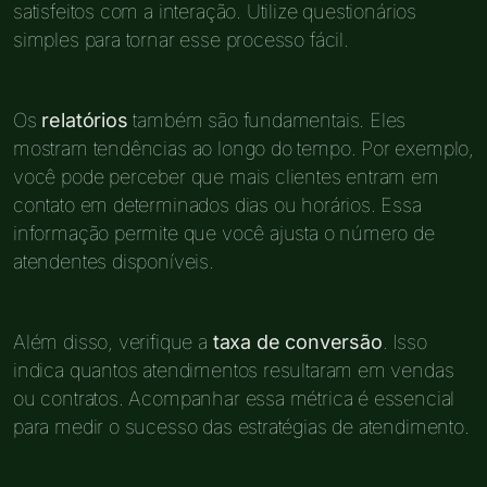
satisfeitos com a interação. Utilize questionários
simples para tornar esse processo fácil.
Os
relatórios
também são fundamentais. Eles
mostram tendências ao longo do tempo. Por exemplo,
você pode perceber que mais clientes entram em
contato em determinados dias ou horários. Essa
informação permite que você ajusta o número de
atendentes disponíveis.
Além disso, verifique a
taxa de conversão
. Isso
indica quantos atendimentos resultaram em vendas
ou contratos. Acompanhar essa métrica é essencial
para medir o sucesso das estratégias de atendimento.