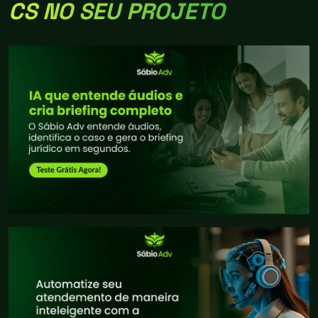
CS NO SEU PROJETO