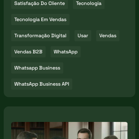
Satisfação Do Cliente
Tecnologia
Tecnologia Em Vendas
Transformação Digital
Usar
Vendas
Vendas B2B
WhatsApp
Whatsapp Business
WhatsApp Business API