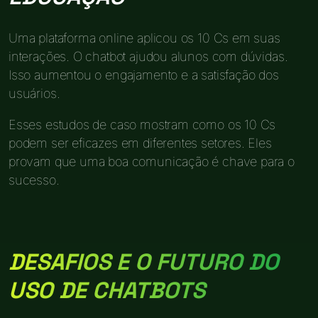
Uma plataforma online aplicou os 10 Cs em suas
interações. O chatbot ajudou alunos com dúvidas.
Isso aumentou o engajamento e a satisfação dos
usuários.
Esses estudos de caso mostram como os 10 Cs
podem ser eficazes em diferentes setores. Eles
provam que uma boa comunicação é chave para o
sucesso.
DESAFIOS E O FUTURO DO
USO DE CHATBOTS