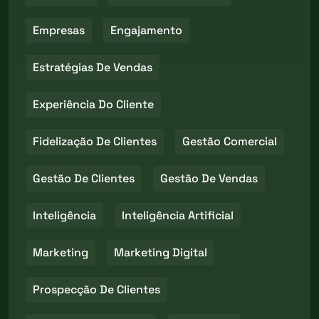
Empresas
Engajamento
Estratégias De Vendas
Experiência Do Cliente
Fidelização De Clientes
Gestão Comercial
Gestão De Clientes
Gestão De Vendas
Inteligência
Inteligência Artificial
Marketing
Marketing Digital
Prospecção De Clientes