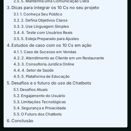
5. Mantenha uma Comunicação Clara
Dicas para integrar os 10 Cs no seu projeto
1. Conheça Seu Público
2. Defina Objetivos Claros
3. Use Linguagem Simples
4. Teste com Usuários Reais
5. Esteja Preparado para Ajustes
Estudos de caso com os 10 Cs em ação
1. Caso de Sucesso em Vendas
2. Atendimento ao Cliente em um Restaurante
3. Consultoria Jurídica Online
4. Setor de Saúde
5. Plataforma de Educação
Desafios e o futuro do uso de Chatbots
Desafios Atuais
Engajamento do Usuário
Limitações Tecnológicas
Segurança e Privacidade
O Futuro dos Chatbots
Conclusão