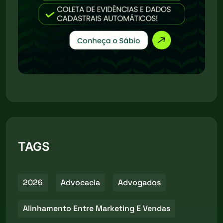
TAGS
2026
Advocacia
Advogados
Alinhamento Entre Marketing E Vendas