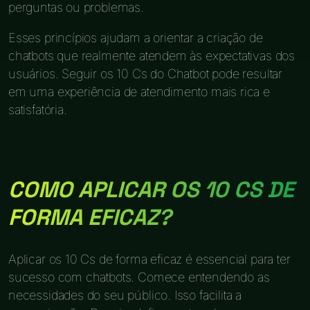
perguntas ou problemas.
Esses princípios ajudam a orientar a criação de
chatbots que realmente atendem às expectativas dos
usuários. Seguir os 10 Cs do Chatbot pode resultar
em uma experiência de atendimento mais rica e
satisfatória.
COMO APLICAR OS 10 CS DE
FORMA EFICAZ?
Aplicar os 10 Cs de forma eficaz é essencial para ter
sucesso com chatbots. Comece entendendo as
necessidades do seu público. Isso facilita a