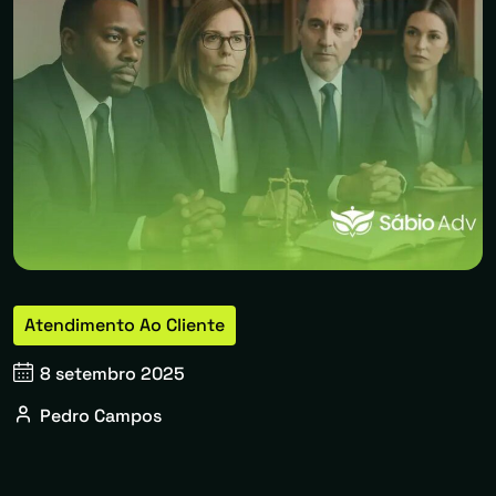
Atendimento Ao Cliente
8 setembro 2025
Pedro Campos