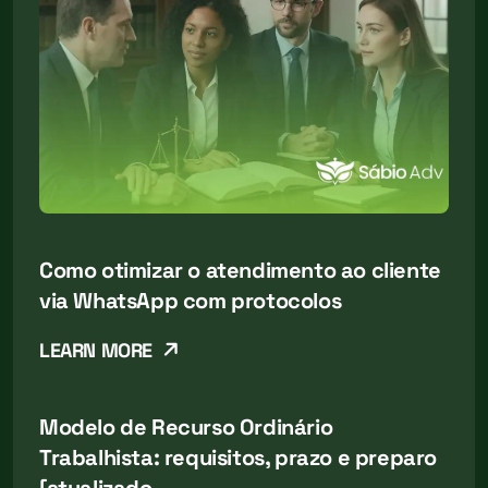
Como otimizar o atendimento ao cliente
via WhatsApp com protocolos
LEARN MORE
Modelo de Recurso Ordinário
Trabalhista: requisitos, prazo e preparo
[atualizado