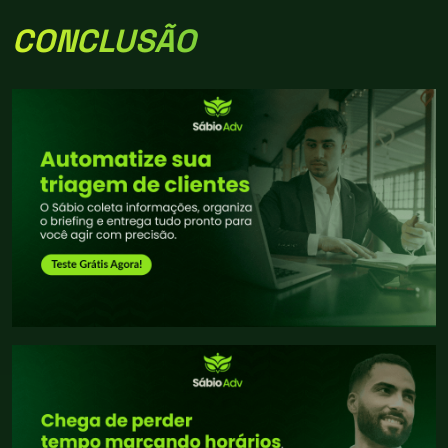
CONCLUSÃO