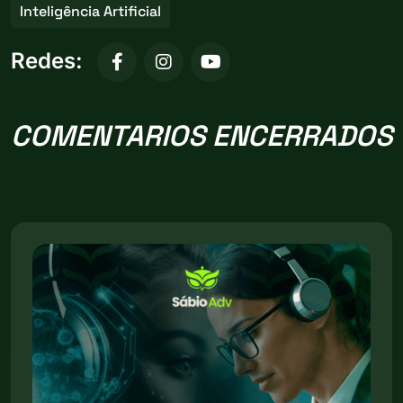
Inteligência Artificial
Redes:
COMENTARIOS ENCERRADOS