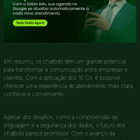
Em resumo, os chatbots têm um grande potencial
para transformar a comunicação entre empresas e
clientes. Com a aplicação dos 10 Cs, é possível
oferecer uma experiência de atendimento mais clara,
confiável e conveniente.
Apesar dos desafios, como a compreensão da
linguagem e a segurança dos dados, o futuro dos
chatbots parece promissor. Com o avanço da