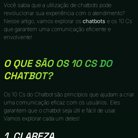
Você sabia que a utilização de chatbots pode
revolucionar sua experiência com o atendimento?
Nesse artigo, vamos explorar os
chatbots
e os 10 Cs
que garantem uma comunicação eficiente e
envolvente!
O QUE SÃO OS 10 CS DO
CHATBOT?
Os 10 Cs do Chatbot são princípios que ajudam a criar
uma comunicação eficaz com os usuários. Eles
garantem que o chatbot seja útil e fácil de usar.
Vamos explorar cada um deles!
1. CLAREZA