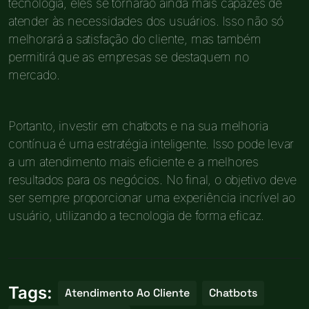
tecnologia, eles se tornarão ainda mais capazes de
atender às necessidades dos usuários. Isso não só
melhorará a satisfação do cliente, mas também
permitirá que as empresas se destaquem no
mercado.
Portanto, investir em chatbots e na sua melhoria
contínua é uma estratégia inteligente. Isso pode levar
a um atendimento mais eficiente e a melhores
resultados para os negócios. No final, o objetivo deve
ser sempre proporcionar uma experiência incrível ao
usuário, utilizando a tecnologia de forma eficaz.
Tags:
Atendimento Ao Cliente
Chatbots