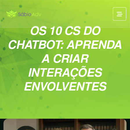
OS 10 CS DO
CHATBOT: APRENDA
A CRIAR
INTERAÇÕES
ENVOLVENTES